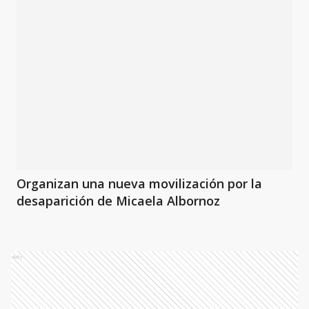
Organizan una nueva movilización por la
desaparición de Micaela Albornoz
Ads