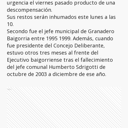
urgencia el viernes pasado producto de una
descompensación.
Sus restos serán inhumados este lunes a las
10.
Secondo fue el jefe municipal de Granadero
Baigorria entre 1995 1999. Además, cuando
fue presidente del Concejo Deliberante,
estuvo otros tres meses al frente del
Ejecutivo baigorriense tras el fallecimiento
del jefe comunal Humberto Sdrigotti de
octubre de 2003 a diciembre de ese año.
Ads