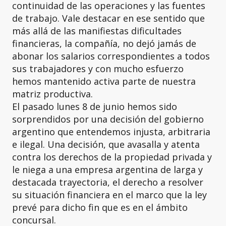
continuidad de las operaciones y las fuentes
de trabajo. Vale destacar en ese sentido que
más allá de las manifiestas dificultades
financieras, la compañía, no dejó jamás de
abonar los salarios correspondientes a todos
sus trabajadores y con mucho esfuerzo
hemos mantenido activa parte de nuestra
matriz productiva.
El pasado lunes 8 de junio hemos sido
sorprendidos por una decisión del gobierno
argentino que entendemos injusta, arbitraria
e ilegal. Una decisión, que avasalla y atenta
contra los derechos de la propiedad privada y
le niega a una empresa argentina de larga y
destacada trayectoria, el derecho a resolver
su situación financiera en el marco que la ley
prevé para dicho fin que es en el ámbito
concursal.