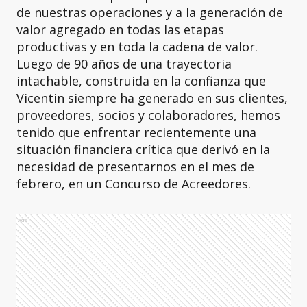
de nuestras operaciones y a la generación de
valor agregado en todas las etapas
productivas y en toda la cadena de valor.
Luego de 90 años de una trayectoria
intachable, construida en la confianza que
Vicentin siempre ha generado en sus clientes,
proveedores, socios y colaboradores, hemos
tenido que enfrentar recientemente una
situación financiera crítica que derivó en la
necesidad de presentarnos en el mes de
febrero, en un Concurso de Acreedores.
Ads