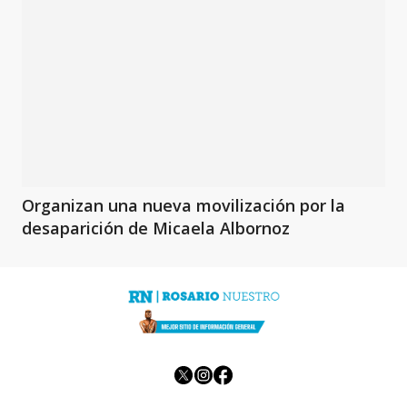
Organizan una nueva movilización por la
desaparición de Micaela Albornoz