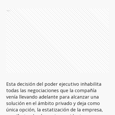
Ads
Esta decisión del poder ejecutivo inhabilita
todas las negociaciones que la compañía
venía llevando adelante para alcanzar una
solución en el ámbito privado y deja como
única opción, la estatización de la empresa,