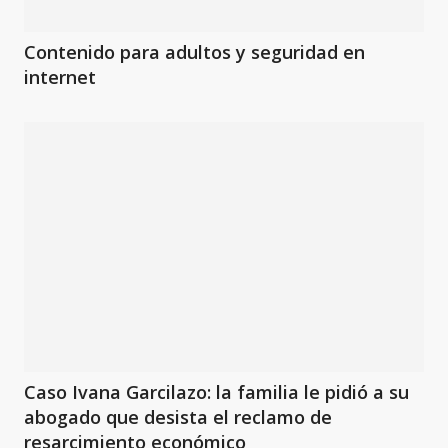
Contenido para adultos y seguridad en
internet
Caso Ivana Garcilazo: la familia le pidió a su
abogado que desista el reclamo de
resarcimiento económico