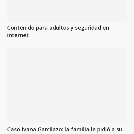
Contenido para adultos y seguridad en
internet
Caso Ivana Garcilazo: la familia le pidió a su