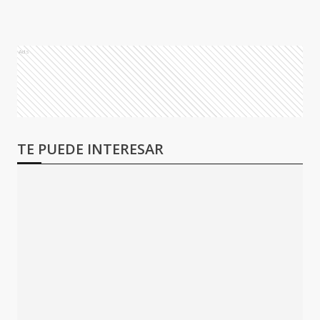
Ads
TE PUEDE INTERESAR