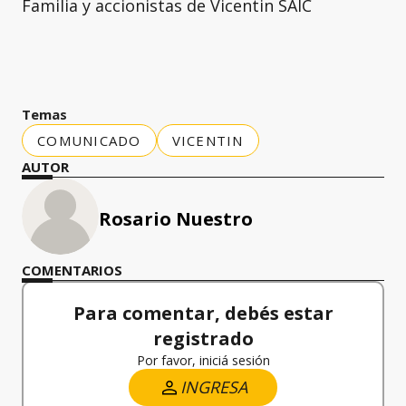
Familia y accionistas de Vicentin SAIC
Temas
COMUNICADO
VICENTIN
AUTOR
Rosario Nuestro
COMENTARIOS
Para comentar, debés estar
registrado
Por favor, iniciá sesión
INGRESA