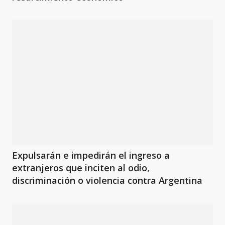
Expulsarán e impedirán el ingreso a
extranjeros que inciten al odio,
discriminación o violencia contra Argentina