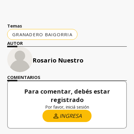
Temas
GRANADERO BAIGORRIA
AUTOR
Rosario Nuestro
COMENTARIOS
Para comentar, debés estar
registrado
Por favor, iniciá sesión
INGRESA