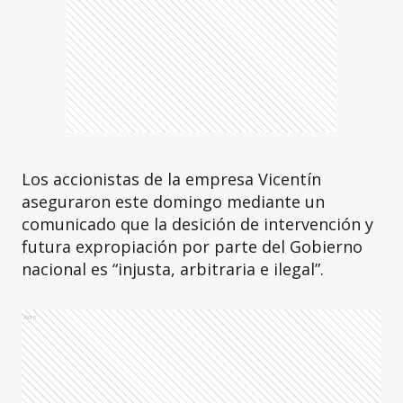
Los accionistas de la empresa Vicentín
aseguraron este domingo mediante un
comunicado que la desición de intervención y
futura expropiación por parte del Gobierno
nacional es “injusta, arbitraria e ilegal”.
Ads