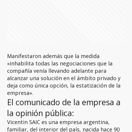
Manifestaron además que la medida
«inhabilita todas las negociaciones que la
compañía venía llevando adelante para
alcanzar una solución en el ámbito privado y
deja como única opción, la estatización de la
empresa».
El comunicado de la empresa a
la opinión pública:
Vicentin SAIC es una empresa argentina,
familiar, del interior del país, nacida hace 90