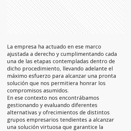
La empresa ha actuado en ese marco
ajustada a derecho y cumplimentando cada
una de las etapas contempladas dentro de
dicho procedimiento, llevando adelante el
máximo esfuerzo para alcanzar una pronta
solución que nos permitiera honrar los
compromisos asumidos.
En ese contexto nos encontrábamos
gestionando y evaluando diferentes
alternativas y ofrecimientos de distintos
grupos empresarios tendientes a alcanzar
una solución virtuosa que garantice la