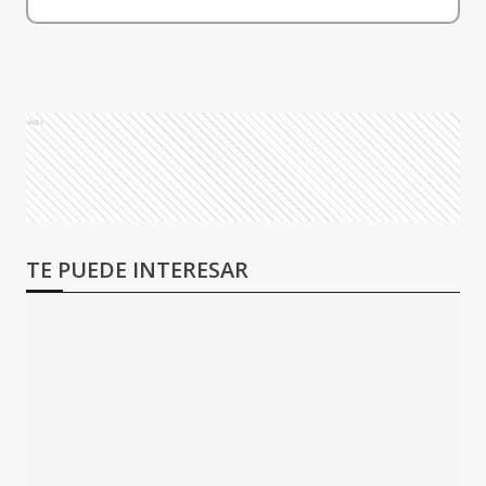
Ads
TE PUEDE INTERESAR