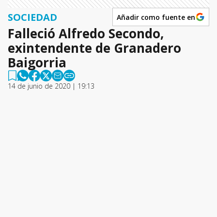
SOCIEDAD
Añadir como fuente en
Falleció Alfredo Secondo,
exintendente de Granadero
Baigorria
14 de junio de 2020 | 19:13