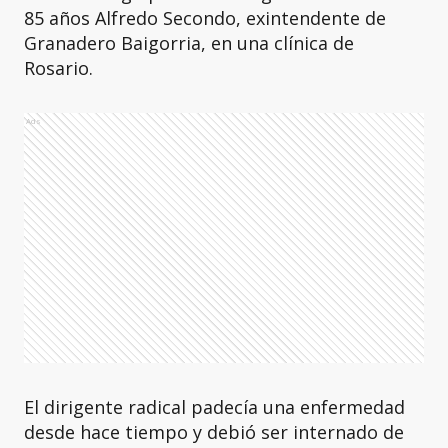
85 años Alfredo Secondo, exintendente de
Granadero Baigorria, en una clínica de
Rosario.
Ads
El dirigente radical padecía una enfermedad
desde hace tiempo y debió ser internado de