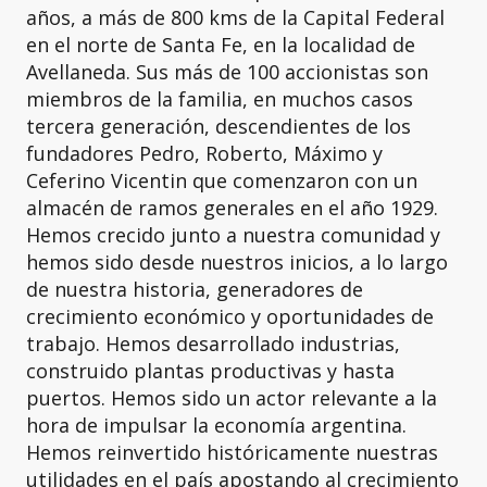
años, a más de 800 kms de la Capital Federal
en el norte de Santa Fe, en la localidad de
Avellaneda. Sus más de 100 accionistas son
miembros de la familia, en muchos casos
tercera generación, descendientes de los
fundadores Pedro, Roberto, Máximo y
Ceferino Vicentin que comenzaron con un
almacén de ramos generales en el año 1929.
Hemos crecido junto a nuestra comunidad y
hemos sido desde nuestros inicios, a lo largo
de nuestra historia, generadores de
crecimiento económico y oportunidades de
trabajo. Hemos desarrollado industrias,
construido plantas productivas y hasta
puertos. Hemos sido un actor relevante a la
hora de impulsar la economía argentina.
Hemos reinvertido históricamente nuestras
utilidades en el país apostando al crecimiento