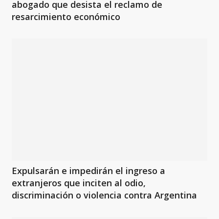
abogado que desista el reclamo de
resarcimiento económico
Expulsarán e impedirán el ingreso a
extranjeros que inciten al odio,
discriminación o violencia contra Argentina