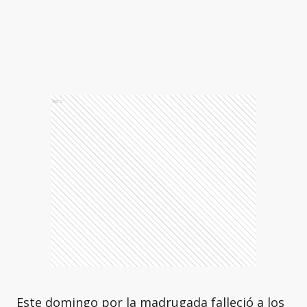
Ads
Este domingo por la madrugada falleció a los