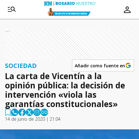
Ads
SOCIEDAD
Añadir como fuente en
La carta de Vicentín a la
opinión pública: la decisión de
intervención «viola las
garantías constitucionales»
14 de junio de 2020 | 21:04