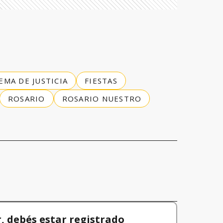
MA DE JUSTICIA
FIESTAS
ROSARIO
ROSARIO NUESTRO
 debés estar registrado