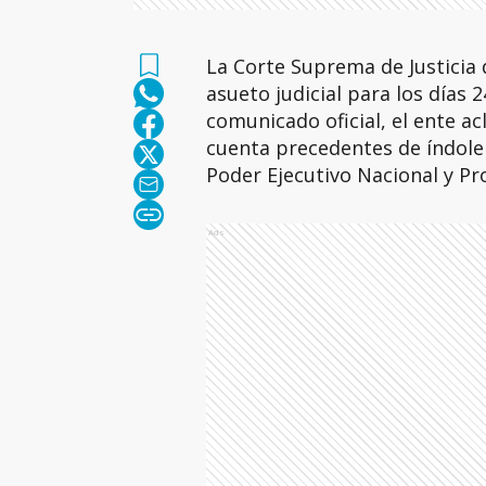
La Corte Suprema de Justicia 
asueto judicial para los días 
comunicado oficial, el ente a
cuenta precedentes de índole 
Poder Ejecutivo Nacional y Pro
Ads