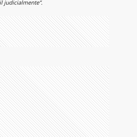
l judicialmente”.