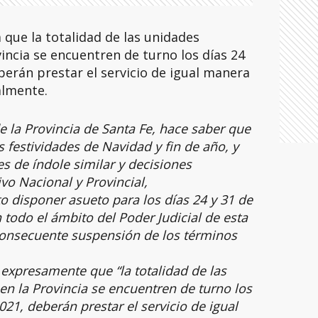
 que la totalidad de las unidades
vincia se encuentren de turno los días 24
berán prestar el servicio de igual manera
almente.
e la Provincia de Santa Fe, hace saber que
s festividades de Navidad y fin de año, y
s de índole similar y decisiones
vo Nacional y Provincial,
o disponer asueto para los días 24 y 31 de
 todo el ámbito del Poder Judicial de esta
 consecuente suspensión de los términos
expresamente que “la totalidad de las
en la Provincia se encuentren de turno los
021, deberán prestar el servicio de igual