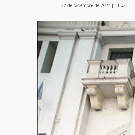
22 de diciembre de 2021 | 11:02