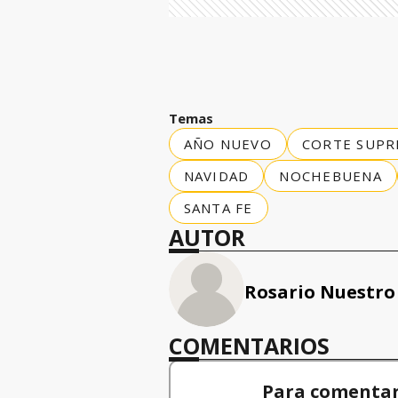
Temas
AÑO NUEVO
CORTE SUPRE
NAVIDAD
NOCHEBUENA
SANTA FE
AUTOR
Rosario Nuestro
COMENTARIOS
Para comentar,