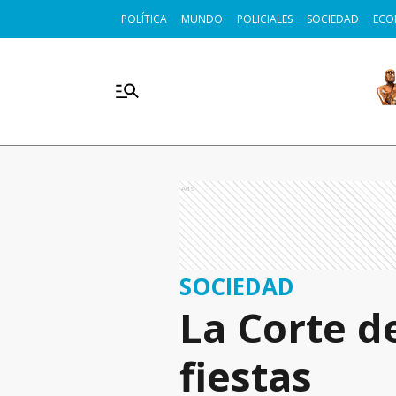
POLÍTICA
MUNDO
POLICIALES
SOCIEDAD
ECO
Ads
SOCIEDAD
La Corte de
fiestas