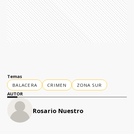
Temas
BALACERA
CRIMEN
ZONA SUR
AUTOR
Rosario Nuestro