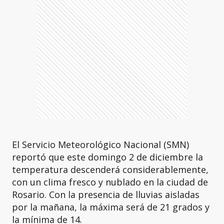
El Servicio Meteorológico Nacional (SMN)
reportó que este domingo 2 de diciembre la
temperatura descenderá considerablemente,
con un clima fresco y nublado en la ciudad de
Rosario. Con la presencia de lluvias aisladas
por la mañana, la máxima será de 21 grados y
la mínima de 14.