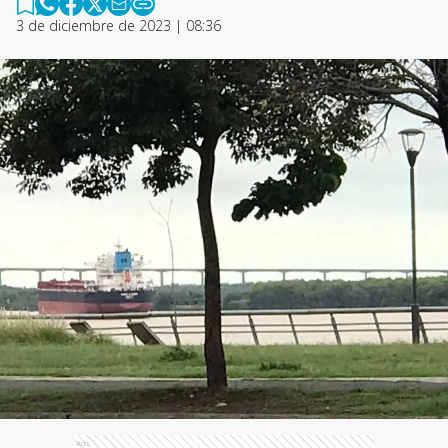
3 de diciembre de 2023 | 08:36
Ads