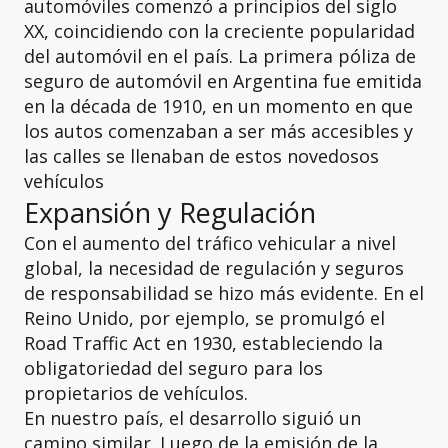
automóviles comenzó a principios del siglo
XX, coincidiendo con la creciente popularidad
del automóvil en el país. La primera póliza de
seguro de automóvil en Argentina fue emitida
en la década de 1910, en un momento en que
los autos comenzaban a ser más accesibles y
las calles se llenaban de estos novedosos
vehículos
Expansión y Regulación
Con el aumento del tráfico vehicular a nivel
global, la necesidad de regulación y seguros
de responsabilidad se hizo más evidente. En el
Reino Unido, por ejemplo, se promulgó el
Road Traffic Act en 1930, estableciendo la
obligatoriedad del seguro para los
propietarios de vehículos.
En nuestro país, el desarrollo siguió un
camino similar. Luego de la emisión de la