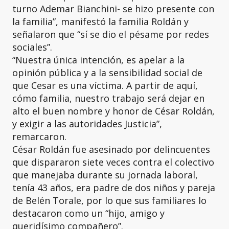
turno Ademar Bianchini- se hizo presente con
la familia”, manifestó la familia Roldán y
señalaron que “sí se dio el pésame por redes
sociales”.
“Nuestra única intención, es apelar a la
opinión pública y a la sensibilidad social de
que Cesar es una víctima. A partir de aquí,
cómo familia, nuestro trabajo será dejar en
alto el buen nombre y honor de César Roldán,
y exigir a las autoridades Justicia”,
remarcaron.
César Roldán fue asesinado por delincuentes
que dispararon siete veces contra el colectivo
que manejaba durante su jornada laboral,
tenía 43 años, era padre de dos niños y pareja
de Belén Torale, por lo que sus familiares lo
destacaron como un “hijo, amigo y
queridísimo compañero”.