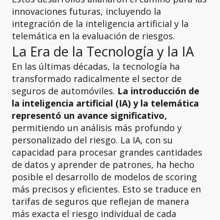
innovaciones futuras, incluyendo la
integración de la inteligencia artificial y la
telemática en la evaluación de riesgos.
La Era de la Tecnología y la IA
En las últimas décadas, la tecnología ha
transformado radicalmente el sector de
seguros de automóviles.
La introducción de
la inteligencia artificial (IA) y la telemática
representó un avance significativo,
permitiendo un análisis más profundo y
personalizado del riesgo. La IA, con su
capacidad para procesar grandes cantidades
de datos y aprender de patrones, ha hecho
posible el desarrollo de modelos de scoring
más precisos y eficientes. Esto se traduce en
tarifas de seguros que reflejan de manera
más exacta el riesgo individual de cada