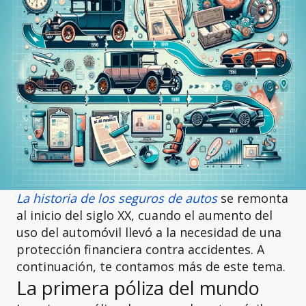
La historia de los seguros de autos
se remonta
al inicio del siglo XX, cuando el aumento del
uso del automóvil llevó a la necesidad de una
protección financiera contra accidentes. A
continuación, te contamos más de este tema.
La primera póliza del mundo