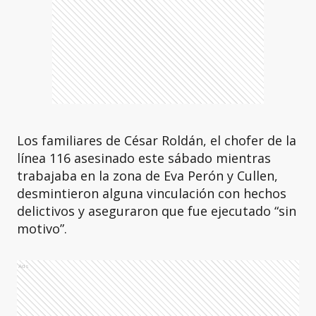
Los familiares de César Roldán, el chofer de la
línea 116 asesinado este sábado mientras
trabajaba en la zona de Eva Perón y Cullen,
desmintieron alguna vinculación con hechos
delictivos y aseguraron que fue ejecutado “sin
motivo”.
Ads