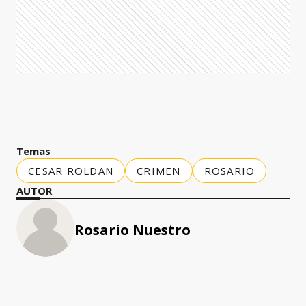
Temas
CESAR ROLDAN
CRIMEN
ROSARIO
AUTOR
Rosario Nuestro