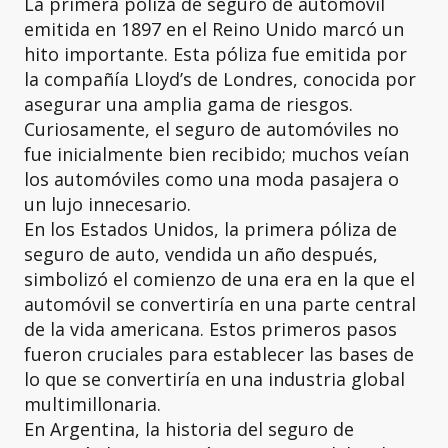
La primera póliza de seguro de automóvil
emitida en 1897 en el Reino Unido marcó un
hito importante. Esta póliza fue emitida por
la compañía Lloyd’s de Londres, conocida por
asegurar una amplia gama de riesgos.
Curiosamente, el seguro de automóviles no
fue inicialmente bien recibido; muchos veían
los automóviles como una moda pasajera o
un lujo innecesario.
En los Estados Unidos, la primera póliza de
seguro de auto, vendida un año después,
simbolizó el comienzo de una era en la que el
automóvil se convertiría en una parte central
de la vida americana. Estos primeros pasos
fueron cruciales para establecer las bases de
lo que se convertiría en una industria global
multimillonaria.
En Argentina, la historia del seguro de