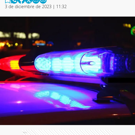
3 de diciembre de 2023 | 11:32
Ads