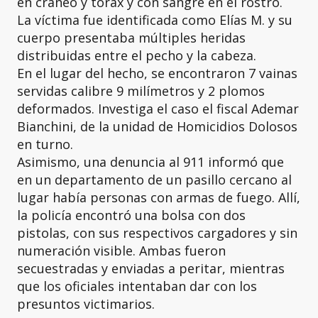
en cráneo y tórax y con sangre en el rostro.
La víctima fue identificada como Elías M. y su
cuerpo presentaba múltiples heridas
distribuidas entre el pecho y la cabeza.
En el lugar del hecho, se encontraron 7 vainas
servidas calibre 9 milímetros y 2 plomos
deformados. Investiga el caso el fiscal Ademar
Bianchini, de la unidad de Homicidios Dolosos
en turno.
Asimismo, una denuncia al 911 informó que
en un departamento de un pasillo cercano al
lugar había personas con armas de fuego. Allí,
la policía encontró una bolsa con dos
pistolas, con sus respectivos cargadores y sin
numeración visible. Ambas fueron
secuestradas y enviadas a peritar, mientras
que los oficiales intentaban dar con los
presuntos victimarios.