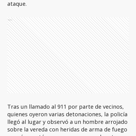
ataque.
Ads
Tras un llamado al 911 por parte de vecinos,
quienes oyeron varias detonaciones, la policía
llegó al lugar y observó a un hombre arrojado
sobre la vereda con heridas de arma de fuego