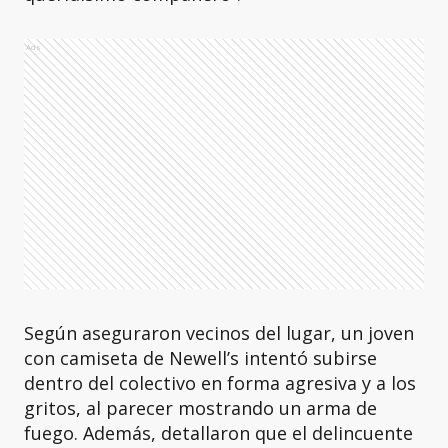
Ads
Según aseguraron vecinos del lugar, un joven
con camiseta de Newell’s intentó subirse
dentro del colectivo en forma agresiva y a los
gritos, al parecer mostrando un arma de
fuego. Además, detallaron que el delincuente