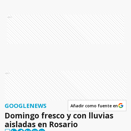
Ads
Ads
GOOGLENEWS
Añadir como fuente en
Domingo fresco y con lluvias
aisladas en Rosario