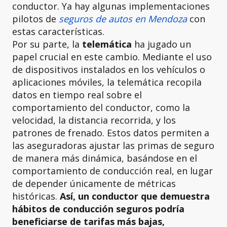
conductor. Ya hay algunas implementaciones
pilotos de
seguros de autos en Mendoza
con
estas características.
Por su parte, la
telemática
ha jugado un
papel crucial en este cambio. Mediante el uso
de dispositivos instalados en los vehículos o
aplicaciones móviles, la telemática recopila
datos en tiempo real sobre el
comportamiento del conductor, como la
velocidad, la distancia recorrida, y los
patrones de frenado. Estos datos permiten a
las aseguradoras ajustar las primas de seguro
de manera más dinámica, basándose en el
comportamiento de conducción real, en lugar
de depender únicamente de métricas
históricas.
Así, un conductor que demuestra
hábitos de conducción seguros podría
beneficiarse de tarifas más bajas,