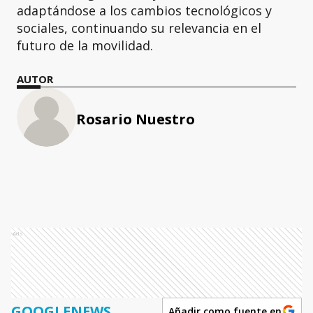
adaptándose a los cambios tecnológicos y
sociales, continuando su relevancia en el
futuro de la movilidad.
AUTOR
Rosario Nuestro
Ads
GOOGLENEWS
Añadir como fuente en