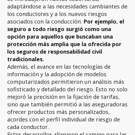
adaptándose a las necesidades cambiantes de
los conductores y a los nuevos riesgos
asociados con la conducción.
Por ejemplo, el
seguro a todo riesgo surgió como una
opción para aquellos que buscaban una
protección más amplia que la ofrecida por
los seguros de responsabilidad civil
tradicionales.
Además, el avance en las tecnologías de
información y la adopción de modelos
computarizados permitieron un análisis más
sofisticado y detallado del riesgo. Esto no solo
mejoró la precisión en la fijación de tarifas,
sino que también permitió a las aseguradoras
ofrecer productos más personalizados,
acordes con el perfil individual de riesgo de
cada conductor.
Estos desarrollos allanaron el camino para las