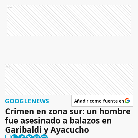
Ads
Ads
GOOGLENEWS
Añadir como fuente en
Crimen en zona sur: un hombre
fue asesinado a balazos en
Garibaldi y Ayacucho