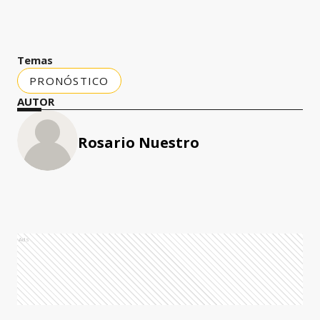
Temas
PRONÓSTICO
AUTOR
Rosario Nuestro
Ads