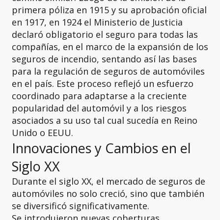
primera póliza en 1915 y su aprobación oficial
en 1917, en 1924 el Ministerio de Justicia
declaró obligatorio el seguro para todas las
compañías, en el marco de la expansión de los
seguros de incendio, sentando así las bases
para la regulación de seguros de automóviles
en el país. Este proceso reflejó un esfuerzo
coordinado para adaptarse a la creciente
popularidad del automóvil y a los riesgos
asociados a su uso tal cual sucedía en Reino
Unido o EEUU.
Innovaciones y Cambios en el
Siglo XX
Durante el siglo XX, el mercado de seguros de
automóviles no solo creció, sino que también
se diversificó significativamente.
Se introdujeron nuevas coberturas,