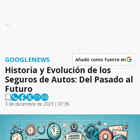
Ads
GOOGLENEWS
Añadir como fuente en
Historia y Evolución de los
Seguros de Autos: Del Pasado al
Futuro
3 de diciembre de 2023 | 07:36