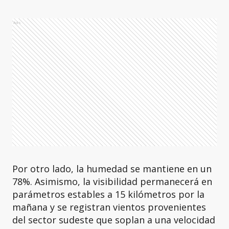
Ads
Por otro lado, la humedad se mantiene en un
78%. Asimismo, la visibilidad permanecerá en
parámetros estables a 15 kilómetros por la
mañana y se registran vientos provenientes
del sector sudeste que soplan a una velocidad