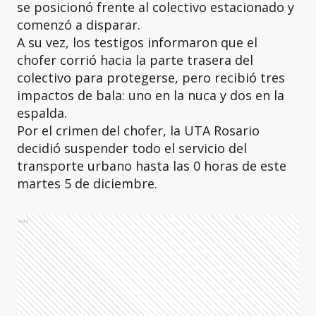
se posicionó frente al colectivo estacionado y
comenzó a disparar.
A su vez, los testigos informaron que el
chofer corrió hacia la parte trasera del
colectivo para protegerse, pero recibió tres
impactos de bala: uno en la nuca y dos en la
espalda.
Por el crimen del chofer, la UTA Rosario
decidió suspender todo el servicio del
transporte urbano hasta las 0 horas de este
martes 5 de diciembre.
Ads