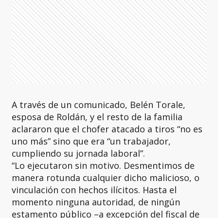
A través de un comunicado, Belén Torale,
esposa de Roldán, y el resto de la familia
aclararon que el chofer atacado a tiros “no es
uno más” sino que era “un trabajador,
cumpliendo su jornada laboral”.
“Lo ejecutaron sin motivo. Desmentimos de
manera rotunda cualquier dicho malicioso, o
vinculación con hechos ilícitos. Hasta el
momento ninguna autoridad, de ningún
estamento público –a excepción del fiscal de