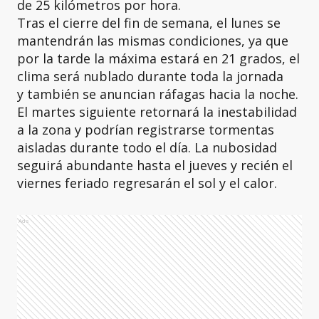
de 25 kilómetros por hora.
Tras el cierre del fin de semana, el lunes se
mantendrán las mismas condiciones, ya que
por la tarde la máxima estará en 21 grados, el
clima será nublado durante toda la jornada
y también se anuncian ráfagas hacia la noche.
El martes siguiente retornará la inestabilidad
a la zona y podrían registrarse tormentas
aisladas durante todo el día. La nubosidad
seguirá abundante hasta el jueves y recién el
viernes feriado regresarán el sol y el calor.
Ads