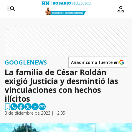
Ads
GOOGLENEWS
Añadir como fuente en
La familia de César Roldán
exigió Justicia y desmintió las
vinculaciones con hechos
ilícitos
3 de diciembre de 2023 | 12:05