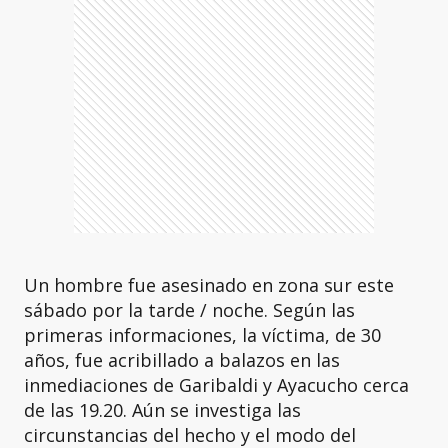
Un hombre fue asesinado en zona sur este
sábado por la tarde / noche. Según las
primeras informaciones, la víctima, de 30
años, fue acribillado a balazos en las
inmediaciones de Garibaldi y Ayacucho cerca
de las 19.20. Aún se investiga las
circunstancias del hecho y el modo del