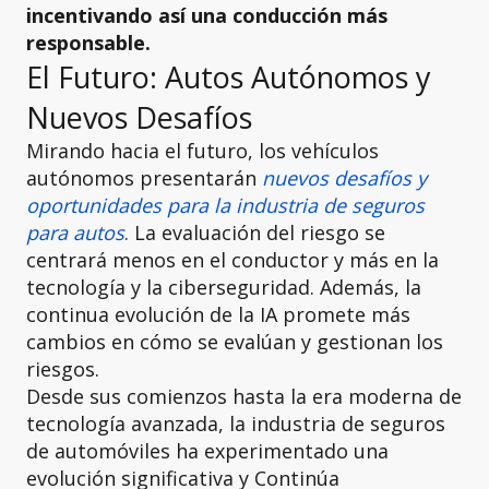
incentivando así una conducción más
responsable.
El Futuro: Autos Autónomos y
Nuevos Desafíos
Mirando hacia el futuro, los vehículos
autónomos presentarán
nuevos desafíos y
oportunidades para la industria de seguros
para autos
. La evaluación del riesgo se
centrará menos en el conductor y más en la
tecnología y la ciberseguridad. Además, la
continua evolución de la IA promete más
cambios en cómo se evalúan y gestionan los
riesgos.
Desde sus comienzos hasta la era moderna de
tecnología avanzada, la industria de seguros
de automóviles ha experimentado una
evolución significativa y Continúa