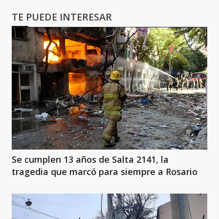
TE PUEDE INTERESAR
Se cumplen 13 años de Salta 2141, la
tragedia que marcó para siempre a Rosario