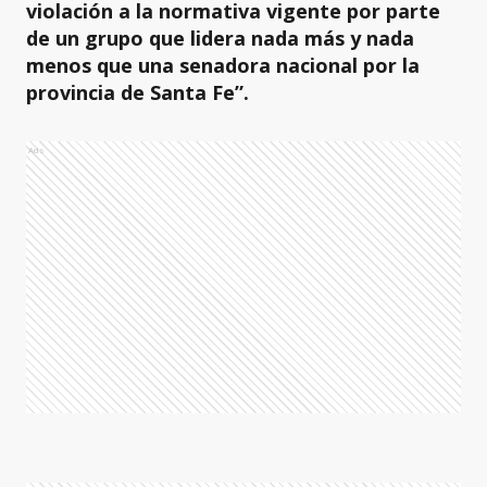
violación a la normativa vigente por parte
de un grupo que lidera nada más y nada
menos que una senadora nacional por la
provincia de Santa Fe”.
Ads