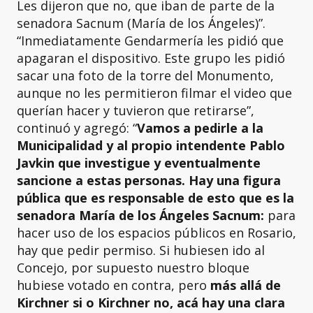
Les dijeron que no, que iban de parte de la
senadora Sacnum (María de los Ángeles)”.
“Inmediatamente Gendarmería les pidió que
apagaran el dispositivo. Este grupo les pidió
sacar una foto de la torre del Monumento,
aunque no les permitieron filmar el video que
querían hacer y tuvieron que retirarse”,
continuó y agregó: “
Vamos a pedirle a la
Municipalidad y al propio intendente Pablo
Javkin que investigue y eventualmente
sancione a estas personas. Hay una figura
pública que es responsable de esto que es la
senadora María de los Ángeles Sacnum:
para
hacer uso de los espacios públicos en Rosario,
hay que pedir permiso. Si hubiesen ido al
Concejo, por supuesto nuestro bloque
hubiese votado en contra, pero
más allá de
Kirchner si o Kirchner no, acá hay una clara