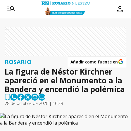
Ads
ROSARIO
Añadir como fuente en
La figura de Néstor Kirchner
apareció en el Monumento a la
Bandera y encendió la polémica
28 de octubre de 2020 | 10:29