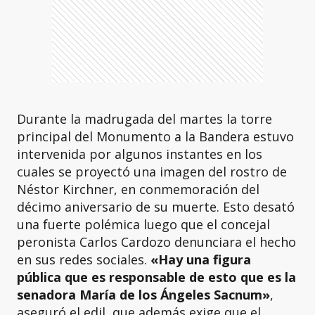
Durante la madrugada del martes la torre
principal del Monumento a la Bandera estuvo
intervenida por algunos instantes en los
cuales se proyectó una imagen del rostro de
Néstor Kirchner, en conmemoración del
décimo aniversario de su muerte. Esto desató
una fuerte polémica luego que el concejal
peronista Carlos Cardozo denunciara el hecho
en sus redes sociales.
«Hay una figura
pública que es responsable de esto que es la
senadora María de los Ángeles Sacnum»
,
aseguró el edil, que además exige que el