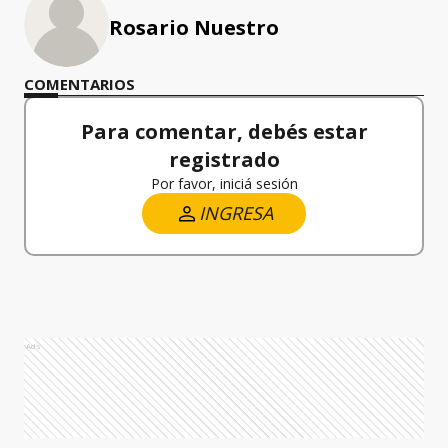
Rosario Nuestro
COMENTARIOS
Para comentar, debés estar
registrado
Por favor, iniciá sesión
INGRESA
Ads