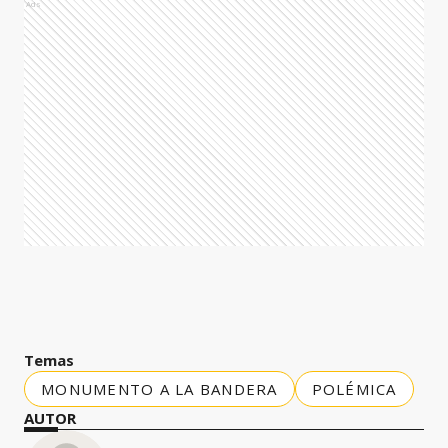
Ads
Temas
MONUMENTO A LA BANDERA
POLÉMICA
AUTOR