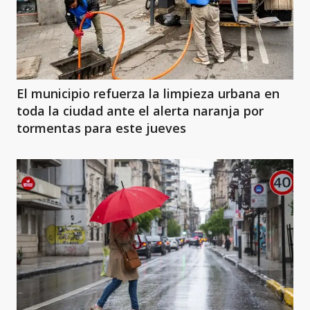
El municipio refuerza la limpieza urbana en
toda la ciudad ante el alerta naranja por
tormentas para este jueves