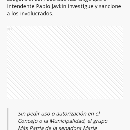
intendente Pablo Javkin investigue y sancione
a los involucrados.
Ads
Sin pedir uso o autorización en el
Concejo o la Municipalidad, el grupo
Más Patria de la senadora Maria