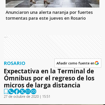
Anunciaron una alerta naranja por fuertes
tormentas para este jueves en Rosario
Ads
ROSARIO
Añadir como fuente en
Expectativa en la Terminal de
Ómnibus por el regreso de los
micros de larga distancia
27 de octubre de 2020 | 15:51