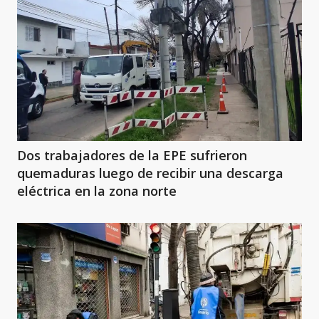
Dos trabajadores de la EPE sufrieron
quemaduras luego de recibir una descarga
eléctrica en la zona norte