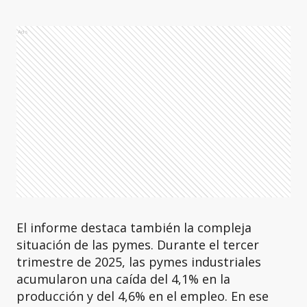
Ads
El informe destaca también la compleja
situación de las pymes. Durante el tercer
trimestre de 2025, las pymes industriales
acumularon una caída del 4,1% en la
producción y del 4,6% en el empleo. En ese