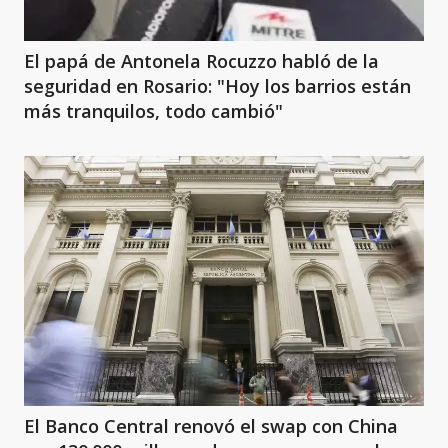
El papá de Antonela Rocuzzo habló de la
seguridad en Rosario: "Hoy los barrios están
más tranquilos, todo cambió"
El Banco Central renovó el swap con China