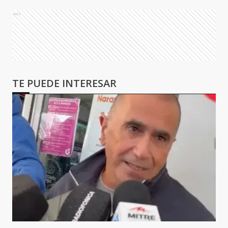
Ads
TE PUEDE INTERESAR