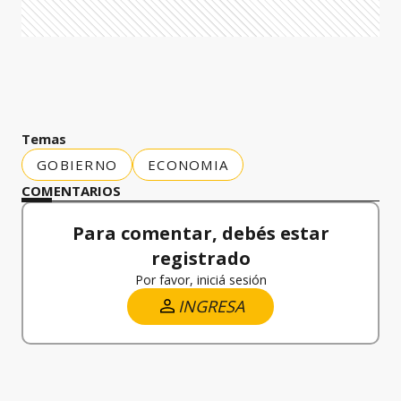
Temas
GOBIERNO
ECONOMIA
COMENTARIOS
Para comentar, debés estar
registrado
Por favor, iniciá sesión
INGRESA