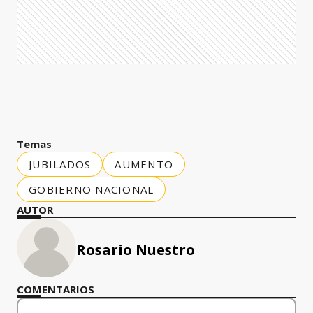
Temas
JUBILADOS
AUMENTO
GOBIERNO NACIONAL
AUTOR
Rosario Nuestro
COMENTARIOS