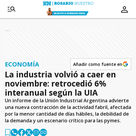
Ads
ECONOMÍA
Añadir como fuente en
La industria volvió a caer en
noviembre: retrocedió 6%
interanual según la UIA
Un informe de la Unión Industrial Argentina advierte
una nueva contracción de la actividad fabril, afectada
por la menor cantidad de días hábiles, la debilidad de
la demanda y un escenario crítico para las pymes.