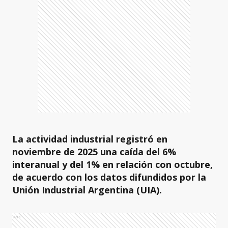
La actividad industrial registró en
noviembre de 2025 una caída del 6%
interanual y del 1% en relación con octubre,
de acuerdo con los datos difundidos por la
Unión Industrial Argentina (UIA).
Ads