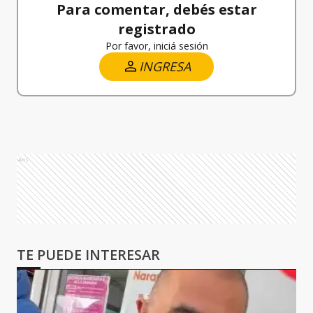
Para comentar, debés estar
registrado
Por favor, iniciá sesión
INGRESA
Ads
TE PUEDE INTERESAR