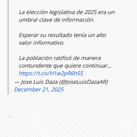
La elección legislativa de 2025 era un
umbral clave de información.
Esperar su resultado tenía un alto
valor informativo.
La población ratificó de manera
contundente que quiere continuar…
https://t.co/H1w2pR6hSS
— Jose Luis Daza (@JoseLuisDazaAR)
December 21, 2025
Ads