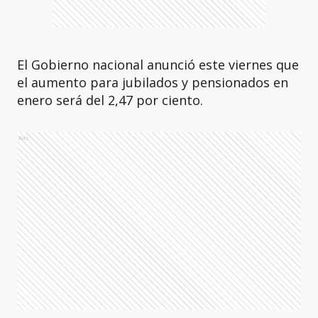
El Gobierno nacional anunció este viernes que
el aumento para jubilados y pensionados en
enero será del 2,47 por ciento.
Ads