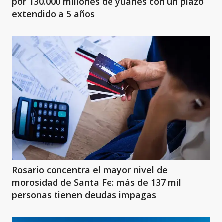
por 130.000 millones de yuanes con un plazo
extendido a 5 años
Rosario concentra el mayor nivel de
morosidad de Santa Fe: más de 137 mil
personas tienen deudas impagas