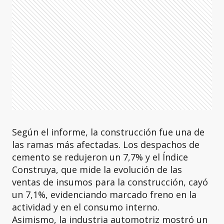
Según el informe, la construcción fue una de
las ramas más afectadas. Los despachos de
cemento se redujeron un 7,7% y el Índice
Construya, que mide la evolución de las
ventas de insumos para la construcción, cayó
un 7,1%, evidenciando marcado freno en la
actividad y en el consumo interno.
Asimismo, la industria automotriz mostró un