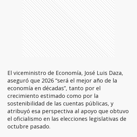
El viceministro de Economía, José Luis Daza,
aseguró que 2026 “será el mejor año de la
economía en décadas”, tanto por el
crecimiento estimado como por la
sostenibilidad de las cuentas públicas, y
atribuyó esa perspectiva al apoyo que obtuvo
el oficialismo en las elecciones legislativas de
octubre pasado.