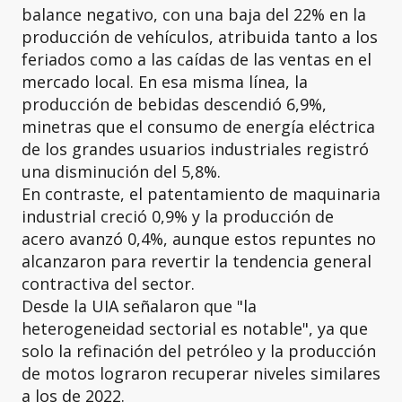
balance negativo, con una baja del 22% en la
producción de vehículos, atribuida tanto a los
feriados como a las caídas de las ventas en el
mercado local. En esa misma línea, la
producción de bebidas descendió 6,9%,
minetras que el consumo de energía eléctrica
de los grandes usuarios industriales registró
una disminución del 5,8%.
En contraste, el patentamiento de maquinaria
industrial creció 0,9% y la producción de
acero avanzó 0,4%, aunque estos repuntes no
alcanzaron para revertir la tendencia general
contractiva del sector.
Desde la UIA señalaron que "la
heterogeneidad sectorial es notable", ya que
solo la refinación del petróleo y la producción
de motos lograron recuperar niveles similares
a los de 2022.