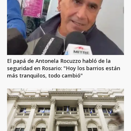
El papá de Antonela Rocuzzo habló de la
seguridad en Rosario: "Hoy los barrios están
más tranquilos, todo cambió"