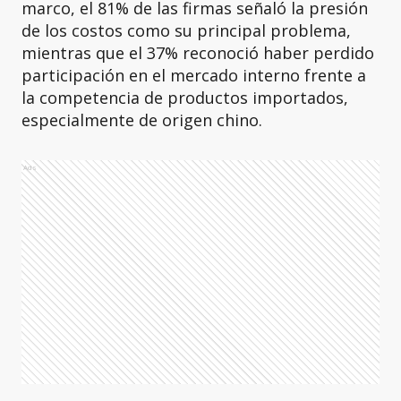
marco, el 81% de las firmas señaló la presión
de los costos como su principal problema,
mientras que el 37% reconoció haber perdido
participación en el mercado interno frente a
la competencia de productos importados,
especialmente de origen chino.
Ads