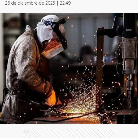
26 de diciembre de 2025 | 22:49
Ads