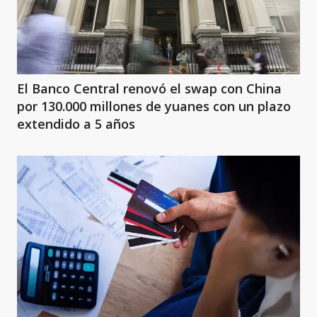
El Banco Central renovó el swap con China
por 130.000 millones de yuanes con un plazo
extendido a 5 años