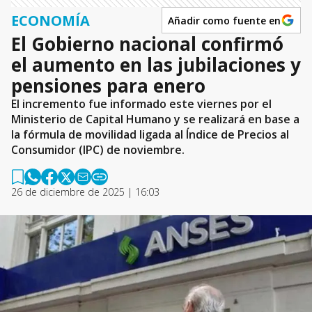
ECONOMÍA
Añadir como fuente en
El Gobierno nacional confirmó
el aumento en las jubilaciones y
pensiones para enero
El incremento fue informado este viernes por el
Ministerio de Capital Humano y se realizará en base a
la fórmula de movilidad ligada al Índice de Precios al
Consumidor (IPC) de noviembre.
26 de diciembre de 2025 | 16:03