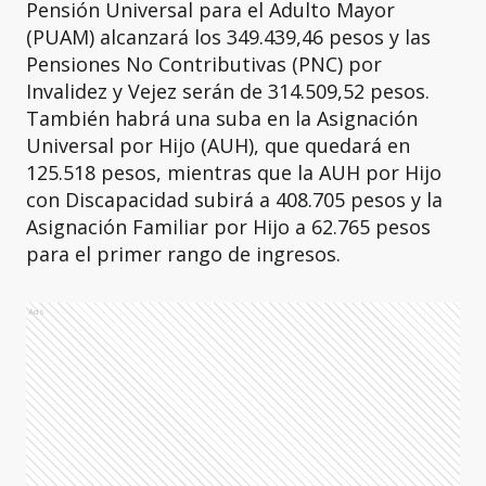
Pensión Universal para el Adulto Mayor
(PUAM) alcanzará los 349.439,46 pesos y las
Pensiones No Contributivas (PNC) por
Invalidez y Vejez serán de 314.509,52 pesos.
También habrá una suba en la Asignación
Universal por Hijo (AUH), que quedará en
125.518 pesos, mientras que la AUH por Hijo
con Discapacidad subirá a 408.705 pesos y la
Asignación Familiar por Hijo a 62.765 pesos
para el primer rango de ingresos.
Ads