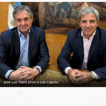
José Luis Daza junto a Luis Caputo.
Ads