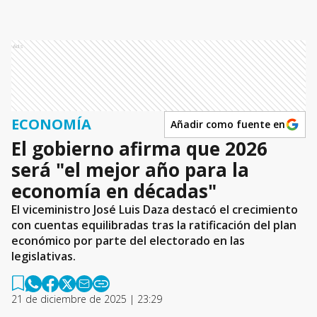
Ads
ECONOMÍA
Añadir como fuente en
El gobierno afirma que 2026
será "el mejor año para la
economía en décadas"
El viceministro José Luis Daza destacó el crecimiento
con cuentas equilibradas tras la ratificación del plan
económico por parte del electorado en las
legislativas.
21 de diciembre de 2025 | 23:29