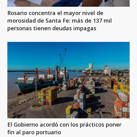
Rosario concentra el mayor nivel de
morosidad de Santa Fe: más de 137 mil
personas tienen deudas impagas
El Gobierno acordó con los prácticos poner
fin al paro portuario