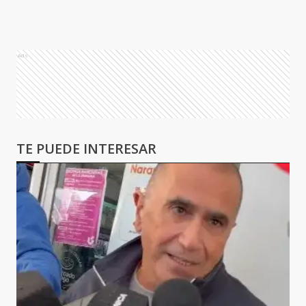
Ads
TE PUEDE INTERESAR