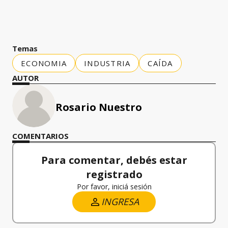
Temas
ECONOMIA
INDUSTRIA
CAÍDA
AUTOR
Rosario Nuestro
COMENTARIOS
Para comentar, debés estar
registrado
Por favor, iniciá sesión
INGRESA