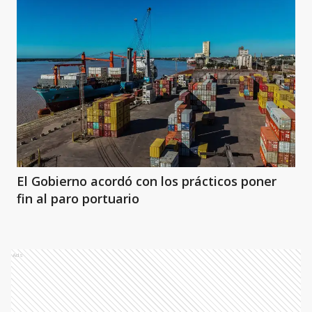
El Gobierno acordó con los prácticos poner
fin al paro portuario
Ads