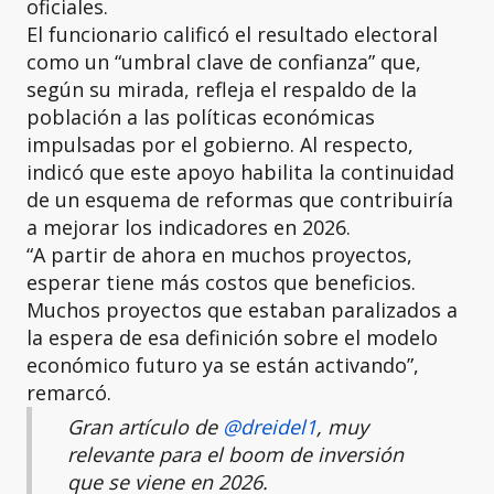
oficiales.
El funcionario calificó el resultado electoral
como un “umbral clave de confianza” que,
según su mirada, refleja el respaldo de la
población a las políticas económicas
impulsadas por el gobierno. Al respecto,
indicó que este apoyo habilita la continuidad
de un esquema de reformas que contribuiría
a mejorar los indicadores en 2026.
“A partir de ahora en muchos proyectos,
esperar tiene más costos que beneficios.
Muchos proyectos que estaban paralizados a
la espera de esa definición sobre el modelo
económico futuro ya se están activando”,
remarcó.
Gran artículo de
@dreidel1
, muy
relevante para el boom de inversión
que se viene en 2026.