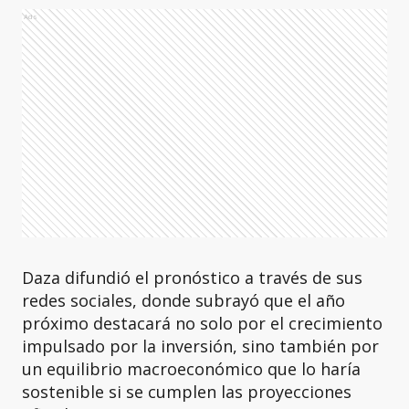
Ads
Daza difundió el pronóstico a través de sus
redes sociales, donde subrayó que el año
próximo destacará no solo por el crecimiento
impulsado por la inversión, sino también por
un equilibrio macroeconómico que lo haría
sostenible si se cumplen las proyecciones