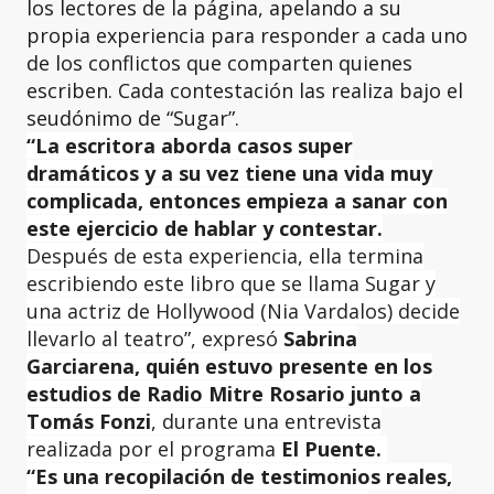
los lectores de la página, apelando a su
propia experiencia para responder a cada uno
de los conflictos que comparten quienes
escriben. Cada contestación las realiza bajo el
seudónimo de “Sugar”.
“La escritora aborda casos super
dramáticos y a su vez tiene una vida muy
complicada, entonces empieza a sanar con
este ejercicio de hablar y contestar.
Después de esta experiencia, ella termina
escribiendo este libro que se llama Sugar y
una actriz de Hollywood (Nia Vardalos) decide
llevarlo al teatro”, expresó
Sabrina
Garciarena, quién estuvo presente en los
estudios de Radio Mitre Rosario junto a
Tomás Fonzi
, durante una entrevista
realizada por el programa
El Puente.
“Es una recopilación de testimonios reales,