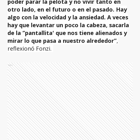
poder parar la pelota y no vivir tanto en
otro lado, en el futuro o en el pasado. Hay
algo con la velocidad y la ansiedad. A veces
hay que levantar un poco la cabeza, sacarla
de la ‘’pantallita' que nos tiene alienados y
mirar lo que pasa a nuestro alrededor”
,
reflexionó Fonzi.
Ads