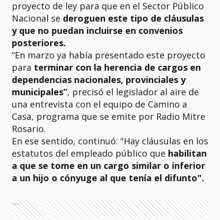
proyecto de ley para que en el Sector Público
Nacional se
deroguen este tipo de cláusulas
y que no puedan incluirse en convenios
posteriores.
“En marzo ya había presentado este proyecto
para
terminar con la herencia de cargos en
dependencias nacionales, provinciales y
municipales”
, precisó el legislador al aire de
una entrevista con el equipo de Camino a
Casa, programa que se emite por Radio Mitre
Rosario.
En ese sentido, continuó: "Hay cláusulas en los
estatutos del empleado público que
habilitan
a que se tome en un cargo similar o inferior
a un hijo o cónyuge al que tenía el difunto".
Ads