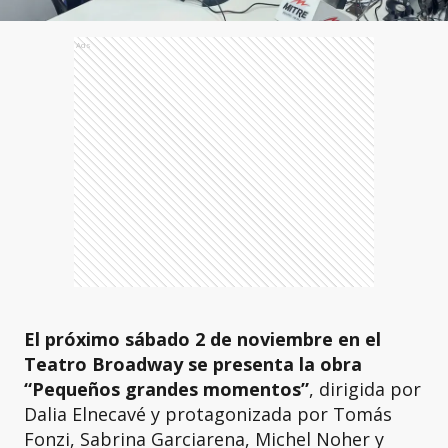
Ads
El próximo sábado 2 de noviembre en el
Teatro Broadway se presenta la obra
“Pequeños grandes momentos”
, dirigida por
Dalia Elnecavé y protagonizada por Tomás
Fonzi, Sabrina Garciarena, Michel Noher y