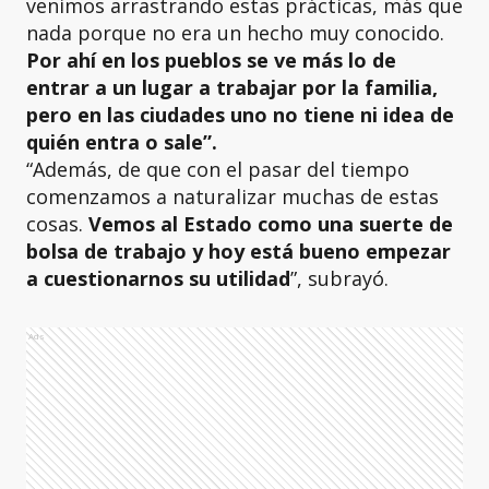
venimos arrastrando estas prácticas, más que
nada porque no era un hecho muy conocido.
Por ahí en los pueblos se ve más lo de
entrar a un lugar a trabajar por la familia,
pero en las ciudades uno no tiene ni idea de
quién entra o sale”.
“Además, de que con el pasar del tiempo
comenzamos a naturalizar muchas de estas
cosas.
Vemos al Estado como una suerte de
bolsa de trabajo y hoy está bueno empezar
a cuestionarnos su utilidad
”, subrayó.
Ads