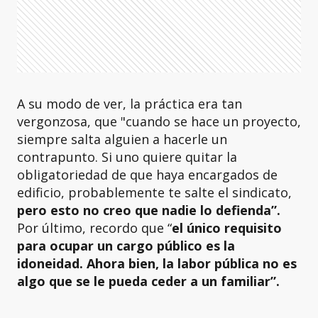
A su modo de ver, la práctica era tan
vergonzosa, que "cuando se hace un proyecto,
siempre salta alguien a hacerle un
contrapunto. Si uno quiere quitar la
obligatoriedad de que haya encargados de
edificio, probablemente te salte el sindicato,
pero esto no creo que nadie lo defienda”.
Por último, recordo que “
el único requisito
para ocupar un cargo público es la
idoneidad. Ahora bien, la labor pública no es
algo que se le pueda ceder a un familiar”.