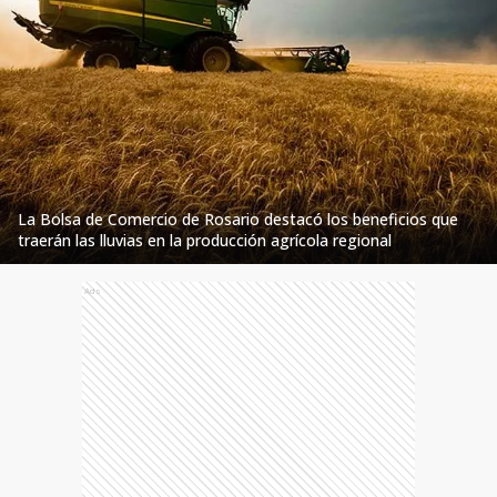
La Bolsa de Comercio de Rosario destacó los beneficios que
traerán las lluvias en la producción agrícola regional
Ads