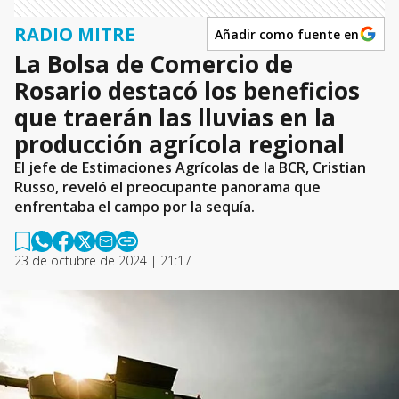
RADIO MITRE
Añadir como fuente en
La Bolsa de Comercio de
Rosario destacó los beneficios
que traerán las lluvias en la
producción agrícola regional
El jefe de Estimaciones Agrícolas de la BCR, Cristian
Russo, reveló el preocupante panorama que
enfrentaba el campo por la sequía.
23 de octubre de 2024 | 21:17