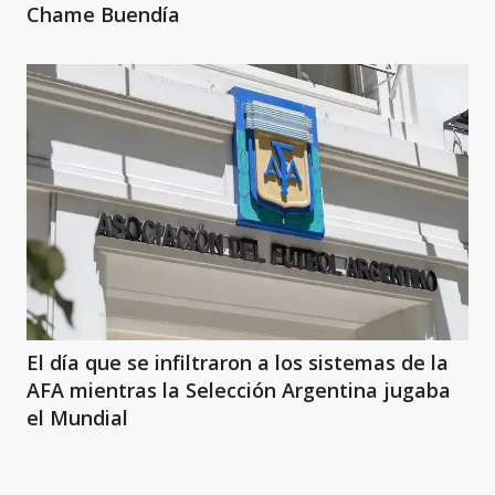
Chame Buendía
El día que se infiltraron a los sistemas de la
AFA mientras la Selección Argentina jugaba
el Mundial