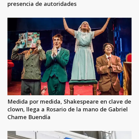
presencia de autoridades
Medida por medida, Shakespeare en clave de
clown, llega a Rosario de la mano de Gabriel
Chame Buendía