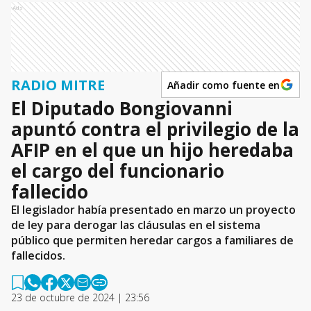
Ads
RADIO MITRE
Añadir como fuente en
El Diputado Bongiovanni
apuntó contra el privilegio de la
AFIP en el que un hijo heredaba
el cargo del funcionario
fallecido
El legislador había presentado en marzo un proyecto
de ley para derogar las cláusulas en el sistema
público que permiten heredar cargos a familiares de
fallecidos.
23 de octubre de 2024 | 23:56