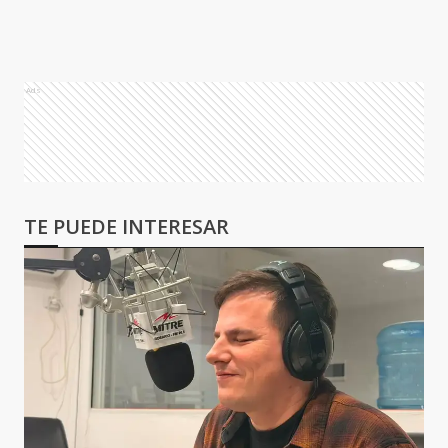
Ads
TE PUEDE INTERESAR