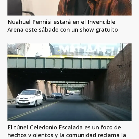
Nuahuel Pennisi estará en el Invencible
Arena este sábado con un show gratuito
El túnel Celedonio Escalada es un foco de
hechos violentos y la comunidad reclama la