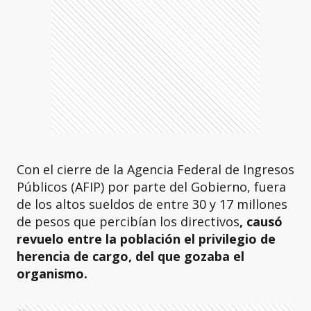
Con el cierre de la Agencia Federal de Ingresos
Públicos (AFIP) por parte del Gobierno, fuera
de los altos sueldos de entre 30 y 17 millones
de pesos que percibían los directivos
, causó
revuelo entre la población el privilegio de
herencia de cargo, del que gozaba el
organismo.
Ads