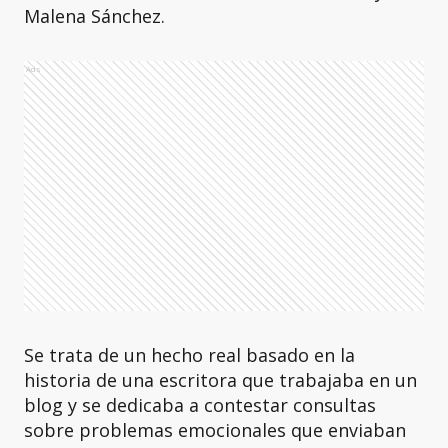
Malena Sánchez.
Ads
Se trata de un hecho real basado en la
historia de una escritora que trabajaba en un
blog y se dedicaba a contestar consultas
sobre problemas emocionales que enviaban