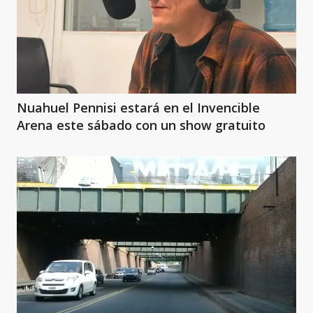
Nuahuel Pennisi estará en el Invencible
Arena este sábado con un show gratuito