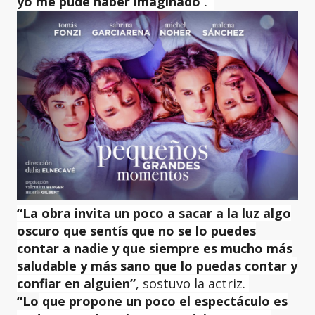
yo me pude haber imaginado
”.
“La obra invita un poco a sacar a la luz algo
oscuro que sentís que no se lo puedes
contar a nadie y que siempre es mucho más
saludable y más sano que lo puedas contar y
confiar en alguien”
, sostuvo la actriz.
“Lo
que propone un poco el espectáculo es