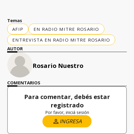
Temas
AFIP
EN RADIO MITRE ROSARIO
ENTREVISTA EN RADIO MITRE ROSARIO
AUTOR
Rosario Nuestro
COMENTARIOS
Para comentar, debés estar
registrado
Por favor, iniciá sesión
INGRESA