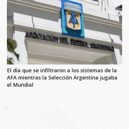
El día que se infiltraron a los sistemas de la
AFA mientras la Selección Argentina jugaba
el Mundial
Ads