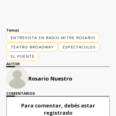
Temas
ENTREVISTA EN RADIO MITRE ROSARIO
TEATRO BROADWAY
ESPECTÁCULOS
EL PUENTE
AUTOR
Rosario Nuestro
COMENTARIOS
Para comentar, debés estar
registrado