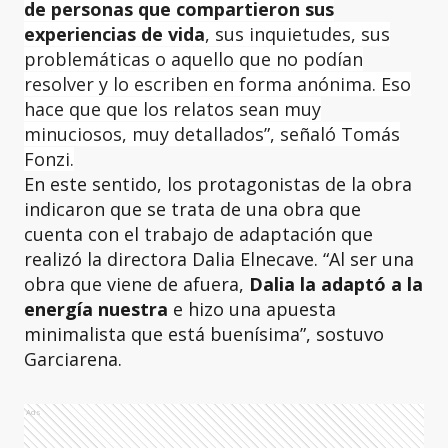
de personas que compartieron sus
experiencias de vida
, sus inquietudes, sus
problemáticas o aquello que no podían
resolver y lo escriben en forma anónima. Eso
hace que que los relatos sean muy
minuciosos, muy detallados”, señaló Tomás
Fonzi.
En este sentido, los protagonistas de la obra
indicaron que se trata de una obra que
cuenta con el trabajo de adaptación que
realizó la directora Dalia Elnecave. “Al ser una
obra que viene de afuera,
Dalia la adaptó a la
energía nuestra
e hizo una apuesta
minimalista que está buenísima”, sostuvo
Garciarena.
Ads