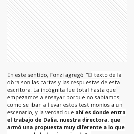
En este sentido, Fonzi agregó: “E
l texto de la
obra son las cartas y las respuestas de esta
escritora. La incógnita fue total hasta que
empezamos a ensayar porque no sabíamos
como se iban a llevar estos testimonios a un
escenario, y la verdad que
ahí es donde entra
el trabajo de Dalia, nuestra directora, que
armó una propuesta muy diferente a lo que