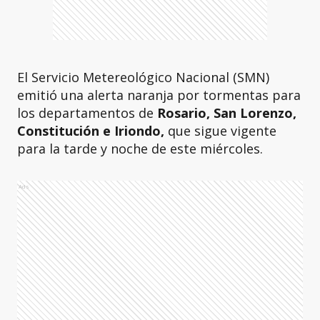
El Servicio Metereológico Nacional (SMN)
emitió una alerta naranja por tormentas para
los departamentos de
Rosario, San Lorenzo,
Constitución e Iriondo,
que sigue vigente
para la tarde y noche de este miércoles.
Ads