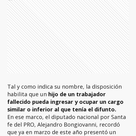
Tal y como indica su nombre, la disposición
habilita que un
hijo de un trabajador
fallecido pueda ingresar y ocupar un cargo
similar o inferior al que tenía el difunto.
En ese marco, el diputado nacional por Santa
fe del PRO, Alejandro Bongiovanni, recordó
que ya en marzo de este año presentó un