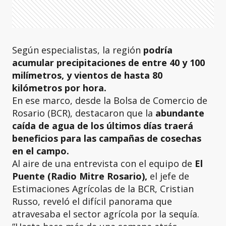
Según especialistas, la región
podría
acumular precipitaciones de entre 40 y 100
milímetros, y vientos de hasta 80
kilómetros por hora.
En ese marco, desde la Bolsa de Comercio de
Rosario (BCR), destacaron que la
abundante
caída de agua de los últimos días traerá
beneficios para las campañas de cosechas
en el campo.
Al aire de una entrevista con el equipo de
El
Puente (Radio Mitre Rosario),
el jefe de
Estimaciones Agrícolas de la BCR, Cristian
Russo, reveló el difícil panorama que
atravesaba el sector agrícola por la sequía.