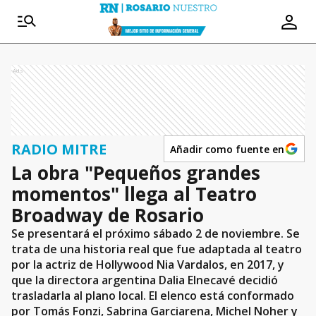
Ads
RADIO MITRE
Añadir como fuente en
La obra "Pequeños grandes
momentos" llega al Teatro
Broadway de Rosario
Se presentará el próximo sábado 2 de noviembre. Se
trata de una historia real que fue adaptada al teatro
por la actriz de Hollywood Nia Vardalos, en 2017, y
que la directora argentina Dalia Elnecavé decidió
trasladarla al plano local. El elenco está conformado
por Tomás Fonzi, Sabrina Garciarena, Michel Noher y