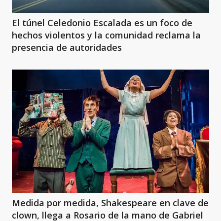
El túnel Celedonio Escalada es un foco de
hechos violentos y la comunidad reclama la
presencia de autoridades
Medida por medida, Shakespeare en clave de
clown, llega a Rosario de la mano de Gabriel