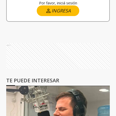
Por favor, iniciá sesión
INGRESA
Ads
TE PUEDE INTERESAR