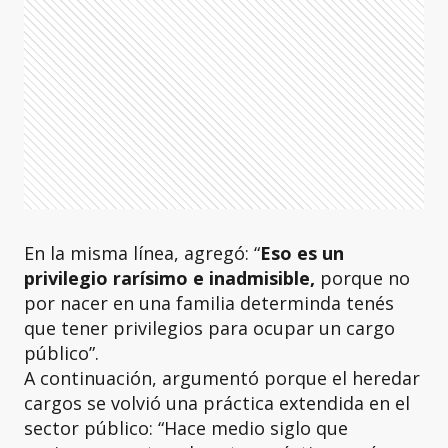
En la misma línea, agregó: “
Eso es un
privilegio rarísimo e inadmisible,
porque no
por nacer en una familia determinda tenés
que tener privilegios para ocupar un cargo
público”.
A continuación, argumentó porque el heredar
cargos se volvió una práctica extendida en el
sector público: “Hace medio siglo que