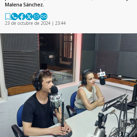
Malena Sánchez.
23 de octubre de 2024 | 23:44