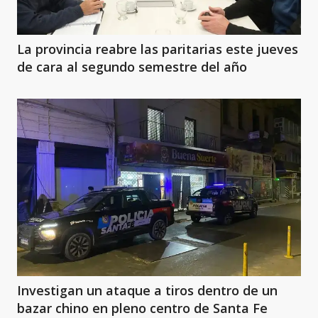
La provincia reabre las paritarias este jueves
de cara al segundo semestre del año
Investigan un ataque a tiros dentro de un
bazar chino en pleno centro de Santa Fe