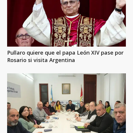
Pullaro quiere que el papa León XIV pase por
Rosario si visita Argentina