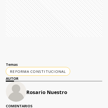
Temas
REFORMA CONSTITUCIONAL
AUTOR
Rosario Nuestro
COMENTARIOS