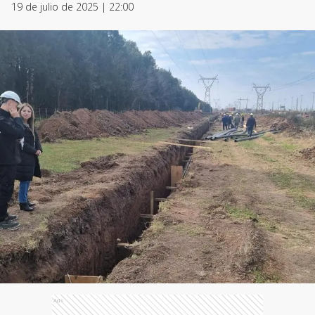
19 de julio de 2025 | 22:00
Ads