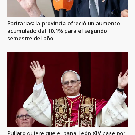
Paritarias: la provincia ofreció un aumento
acumulado del 10,1% para el segundo
semestre del año
Pullaro quiere que el papa León XIV pase por