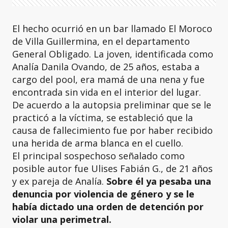
El hecho ocurrió en un bar llamado El Moroco
de Villa Guillermina, en el departamento
General Obligado. La joven, identificada como
Analía Danila Ovando, de 25 años, estaba a
cargo del pool, era mamá de una nena y fue
encontrada sin vida en el interior del lugar.
De acuerdo a la autopsia preliminar que se le
practicó a la víctima, se estableció que la
causa de fallecimiento fue por haber recibido
una herida de arma blanca en el cuello.
El principal sospechoso señalado como
posible autor fue Ulises Fabián G., de 21 años
y ex pareja de Analía.
Sobre él ya pesaba una
denuncia por violencia de género y se le
había dictado una orden de detención por
violar una perimetral.