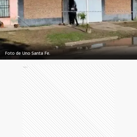
Foto de Uno Santa Fe.
Ads