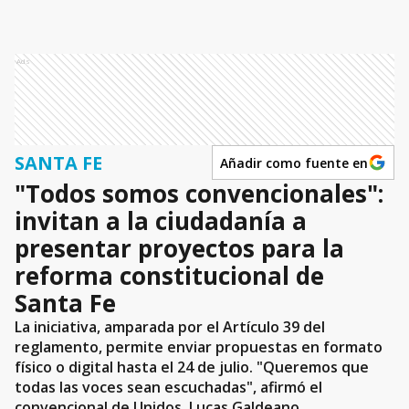
Ads
SANTA FE
Añadir como fuente en
"Todos somos convencionales":
invitan a la ciudadanía a
presentar proyectos para la
reforma constitucional de
Santa Fe
La iniciativa, amparada por el Artículo 39 del
reglamento, permite enviar propuestas en formato
físico o digital hasta el 24 de julio. "Queremos que
todas las voces sean escuchadas", afirmó el
convencional de Unidos, Lucas Galdeano.