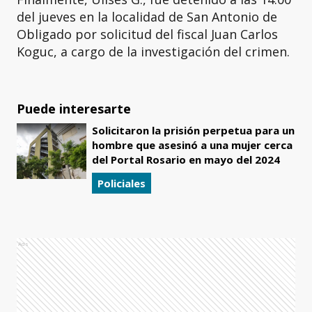
del jueves en la localidad de San Antonio de
Obligado por solicitud del fiscal Juan Carlos
Koguc, a cargo de la investigación del crimen.
Puede interesarte
Solicitaron la prisión perpetua para un
hombre que asesinó a una mujer cerca
del Portal Rosario en mayo del 2024
Policiales
Ads