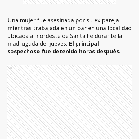
Una mujer fue asesinada por su ex pareja
mientras trabajada en un bar en una localidad
ubicada al nordeste de Santa Fe durante la
madrugada del jueves.
El principal
sospechoso fue detenido horas después.
Ads