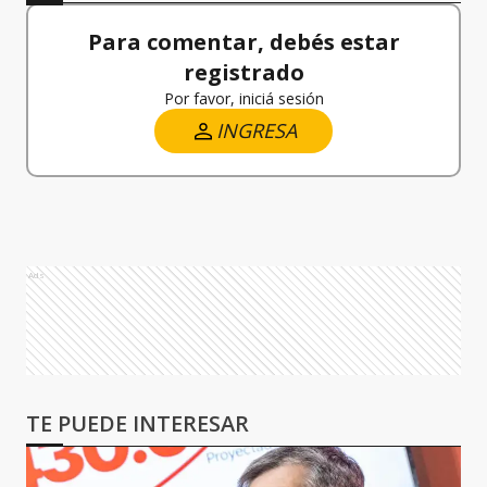
Para comentar, debés estar
registrado
Por favor, iniciá sesión
INGRESA
Ads
TE PUEDE INTERESAR