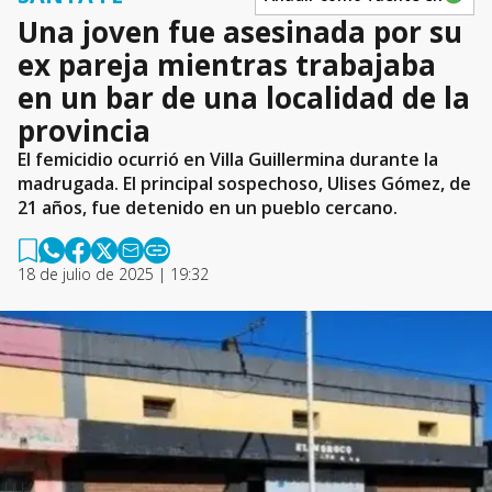
Una joven fue asesinada por su
ex pareja mientras trabajaba
en un bar de una localidad de la
provincia
El femicidio ocurrió en Villa Guillermina durante la
madrugada. El principal sospechoso, Ulises Gómez, de
21 años, fue detenido en un pueblo cercano.
18 de julio de 2025 | 19:32