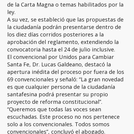
de la Carta Magna o temas habilitados por la
ley.
A su vez, se estableció que las propuestas de
la ciudadanía podrán presentarse dentro de
los diez días corridos posteriores a la
aprobación del reglamento, extendiendo la
convocatoria hasta el 24 de julio inclusive.
El convencional por Unidos para Cambiar
Santa Fe, Dr. Lucas Galdeano, destacó la
apertura inédita del proceso por fuera de los
69 convencionales y señaló: “La gran novedad
es que cualquier persona de la ciudadanía
santafesina podrá presentar su propio
proyecto de reforma constitucional”.
“Queremos que todas las voces sean
escuchadas. Este proceso no nos pertenece
solo a los convencionales. Todos somos
convencionales”, concluyó el abogado.