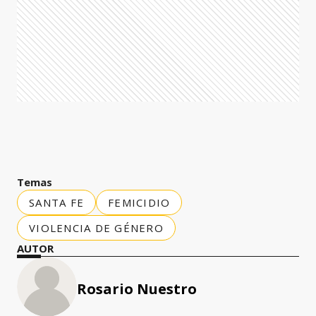
Temas
SANTA FE
FEMICIDIO
VIOLENCIA DE GÉNERO
AUTOR
Rosario Nuestro