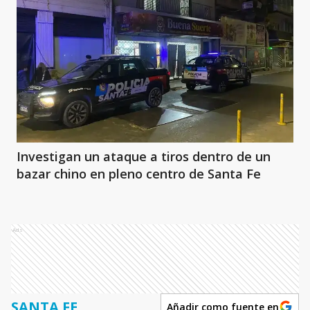
Investigan un ataque a tiros dentro de un
bazar chino en pleno centro de Santa Fe
Ads
SANTA FE
Añadir como fuente en