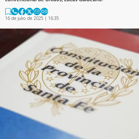
16 de julio de 2025 | 16:35