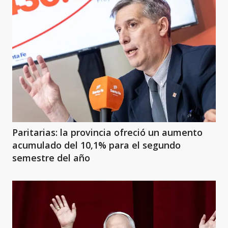
Paritarias: la provincia ofreció un aumento
acumulado del 10,1% para el segundo
semestre del año