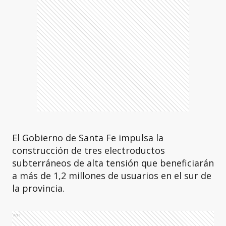
El Gobierno de Santa Fe impulsa la
construcción de tres electroductos
subterráneos de alta tensión que beneficiarán
a más de 1,2 millones de usuarios en el sur de
la provincia.
Ads