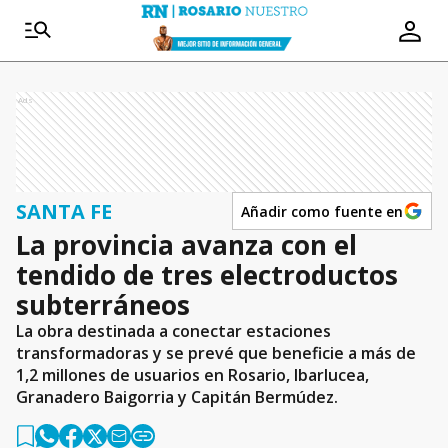
Ads
SANTA FE
Añadir como fuente en
La provincia avanza con el
tendido de tres electroductos
subterráneos
La obra destinada a conectar estaciones
transformadoras y se prevé que beneficie a más de
1,2 millones de usuarios en Rosario, Ibarlucea,
Granadero Baigorria y Capitán Bermúdez.