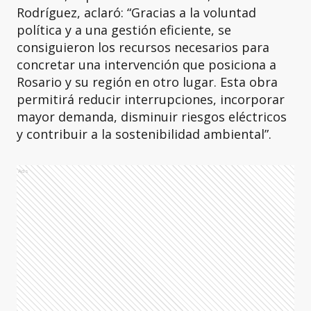
Rodríguez, aclaró: “Gracias a la voluntad
política y a una gestión eficiente, se
consiguieron los recursos necesarios para
concretar una intervención que posiciona a
Rosario y su región en otro lugar. Esta obra
permitirá reducir interrupciones, incorporar
mayor demanda, disminuir riesgos eléctricos
y contribuir a la sostenibilidad ambiental”.
Ads