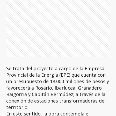
Se trata del proyecto a cargo de la Empresa
Provincial de la Energía (EPE) que cuenta con
un presupuesto de 18.000 millones de pesos y
favorecerá a Rosario, Ibarlucea, Granadero
Baigorria y Capitán Bermúdez; a través de la
conexión de estaciones transformadoras del
territorio.
En este sentido, la obra contempla el