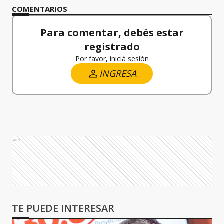
COMENTARIOS
Para comentar, debés estar
registrado
Por favor, iniciá sesión
INGRESA
Ads
TE PUEDE INTERESAR