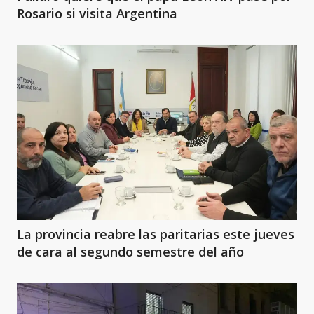
Rosario si visita Argentina
La provincia reabre las paritarias este jueves
de cara al segundo semestre del año