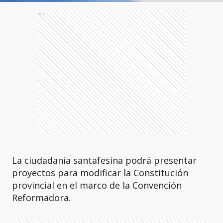
Ads
La ciudadanía santafesina podrá presentar
proyectos para modificar la Constitución
provincial en el marco de la Convención
Reformadora.