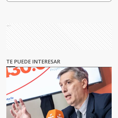
Ads
TE PUEDE INTERESAR