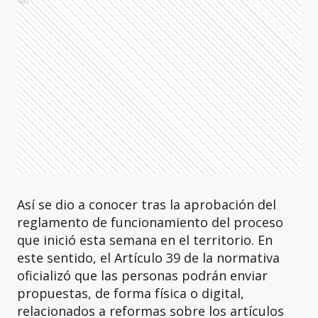
Ads
Así se dio a conocer tras la aprobación del
reglamento de funcionamiento del proceso
que inició esta semana en el territorio. En
este sentido, el Artículo 39 de la normativa
oficializó que las personas podrán enviar
propuestas, de forma física o digital,
relacionados a reformas sobre los artículos