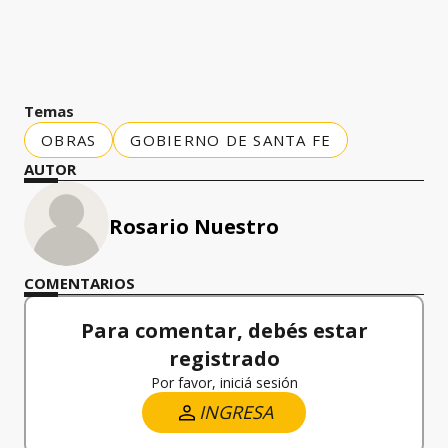
Temas
OBRAS
GOBIERNO DE SANTA FE
AUTOR
Rosario Nuestro
COMENTARIOS
Para comentar, debés estar
registrado
Por favor, iniciá sesión
INGRESA