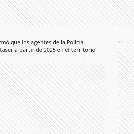
rmó que los agentes de la Policía
Ads
aser a partir de 2025 en el territorio.