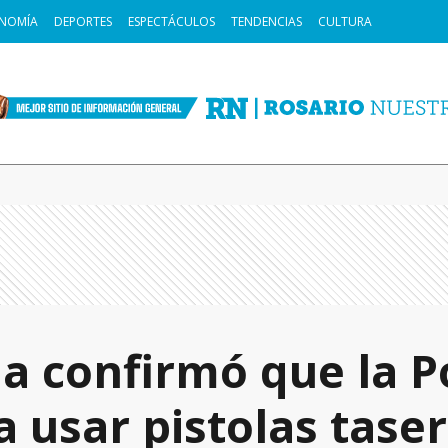
NOMÍA
DEPORTES
ESPECTÁCULOS
TENDENCIAS
CULTURA
a confirmó que la Po
 usar pistolas taser