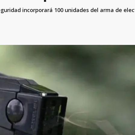
 Seguridad incorporará 100 unidades del arma de el