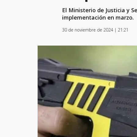
El Ministerio de Justicia y
implementación en marzo.
30 de noviembre de 2024 | 21:21