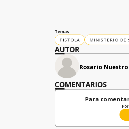
Temas
PISTOLA
MINISTERIO DE
AUTOR
Rosario Nuestro
COMENTARIOS
Para comentar,
Por 