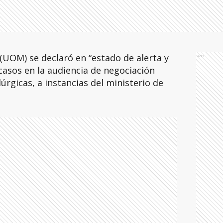
UOM) se declaró en “estado de alerta y
Ads
acasos en la audiencia de negociación
úrgicas, a instancias del ministerio de