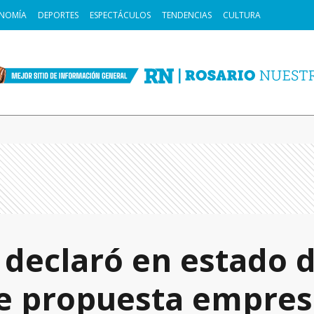
NOMÍA
DEPORTES
ESPECTÁCULOS
TENDENCIAS
CULTURA
declaró en estado d
de propuesta empres