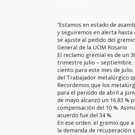
“Estamos en estado de asamble
y seguiremos en alerta hasta
se ajuste al pedido del gremio
General de la UOM Rosario
El reclamo gremial es de un 3
trimestre julio – septiembre,
ciento para este mes de julio
del Trabajador metalúrgico q
Recordemos que los metalúrgi
para el periodo de abril a jun
de mayo alcanzó un 16.83 % p
compensación del 10 %. Asimi
acuerdo fue del 34 %.
En ese orden. el gremio que a n
la demanda de recuperación s