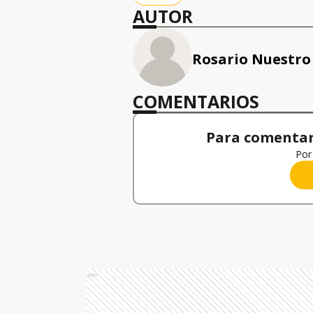
AUTOR
Rosario Nuestro
COMENTARIOS
Para comentar,
Por 
Ads