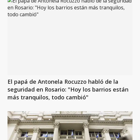
El papá de Antonela Rocuzzo habló de la
seguridad en Rosario: "Hoy los barrios están
más tranquilos, todo cambió"