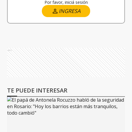
Por favor, iniciá sesión
INGRESA
Ads
TE PUEDE INTERESAR