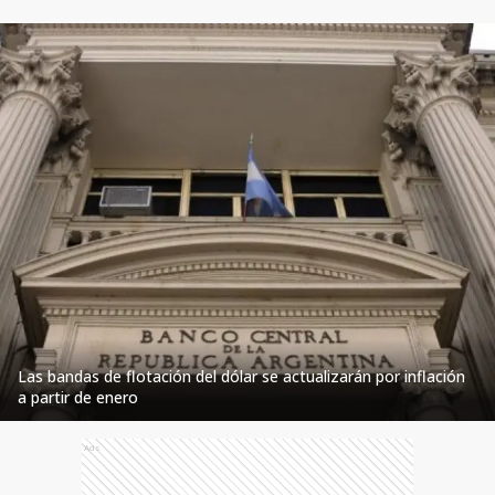
Las bandas de flotación del dólar se actualizarán por inflación
a partir de enero
Ads