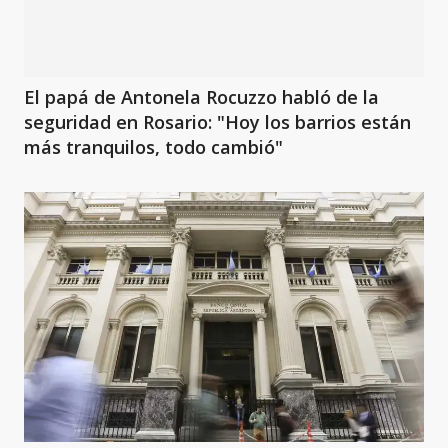
El papá de Antonela Rocuzzo habló de la
seguridad en Rosario: "Hoy los barrios están
más tranquilos, todo cambió"