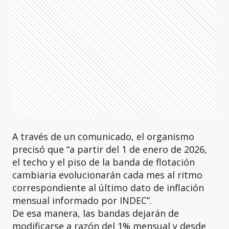
A través de un comunicado, el organismo
precisó que “a partir del 1 de enero de 2026,
el techo y el piso de la banda de flotación
cambiaria evolucionarán cada mes al ritmo
correspondiente al último dato de inflación
mensual informado por INDEC”.
De esa manera, las bandas dejarán de
modificarse a razón del 1% mensual y desde