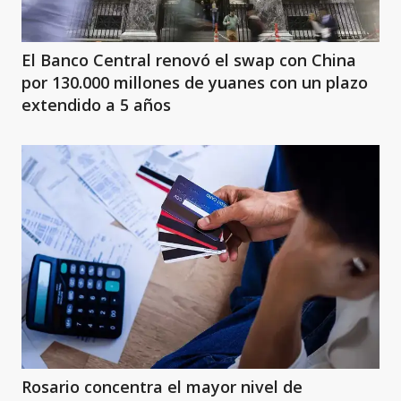
El Banco Central renovó el swap con China
por 130.000 millones de yuanes con un plazo
extendido a 5 años
Rosario concentra el mayor nivel de