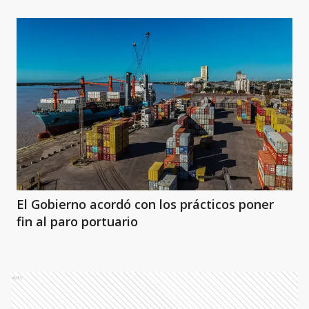
El Gobierno acordó con los prácticos poner
fin al paro portuario
Ads