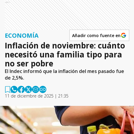
Ads
ECONOMÍA
Añadir como fuente en
Inflación de noviembre: cuánto
necesitó una familia tipo para
no ser pobre
El Indec informó que la inflación del mes pasado fue
de 2,5%.
11 de diciembre de 2025 | 21:35