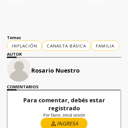
Temas
INFLACIÓN
CANASTA BÁSICA
FAMILIA
AUTOR
Rosario Nuestro
COMENTARIOS
Para comentar, debés estar
registrado
Por favor, iniciá sesión
INGRESA