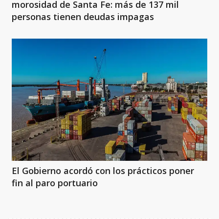
morosidad de Santa Fe: más de 137 mil
personas tienen deudas impagas
El Gobierno acordó con los prácticos poner
fin al paro portuario