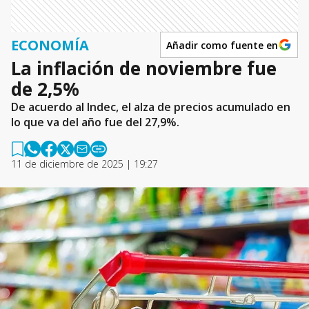
ECONOMÍA
Añadir como fuente en
La inflación de noviembre fue
de 2,5%
De acuerdo al Indec, el alza de precios acumulado en
lo que va del año fue del 27,9%.
11 de diciembre de 2025 | 19:27