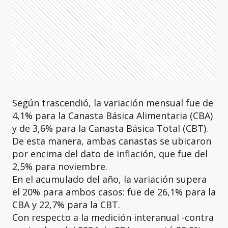
Según trascendió, la variación mensual fue de
4,1% para la Canasta Básica Alimentaria (CBA)
y de 3,6% para la Canasta Básica Total (CBT).
De esta manera, ambas canastas se ubicaron
por encima del dato de inflación, que fue del
2,5% para noviembre.
En el acumulado del año, la variación supera
el 20% para ambos casos: fue de 26,1% para la
CBA y 22,7% para la CBT.
Con respecto a la medición interanual -contra