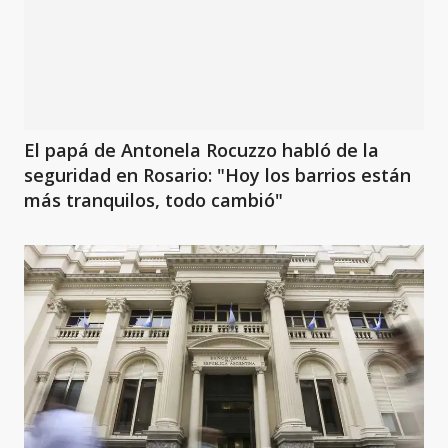
El papá de Antonela Rocuzzo habló de la
seguridad en Rosario: "Hoy los barrios están
más tranquilos, todo cambió"