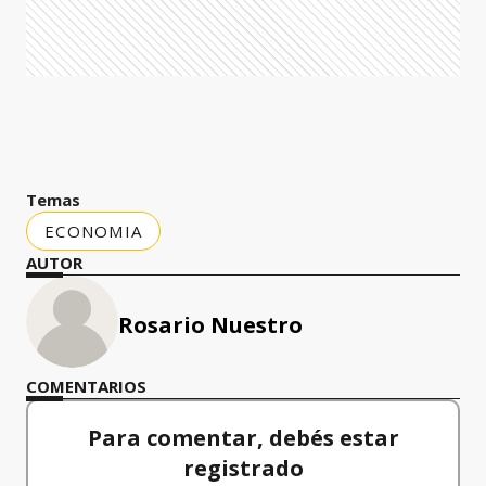
Temas
ECONOMIA
AUTOR
Rosario Nuestro
COMENTARIOS
Para comentar, debés estar
registrado