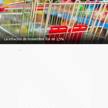
La inflación de noviembre fue de 2,5%
Ads