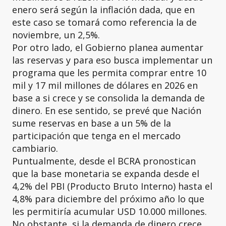
enero será según la inflación dada, que en
este caso se tomará como referencia la de
noviembre, un 2,5%.
Por otro lado, el Gobierno planea aumentar
las reservas y para eso busca implementar un
programa que les permita comprar entre 10
mil y 17 mil millones de dólares en 2026 en
base a si crece y se consolida la demanda de
dinero. En ese sentido, se prevé que Nación
sume reservas en base a un 5% de la
participación que tenga en el mercado
cambiario.
Puntualmente, desde el BCRA pronostican
que la base monetaria se expanda desde el
4,2% del PBI (Producto Bruto Interno) hasta el
4,8% para diciembre del próximo año lo que
les permitiría acumular USD 10.000 millones.
No obstante, si la demanda de dinero crece