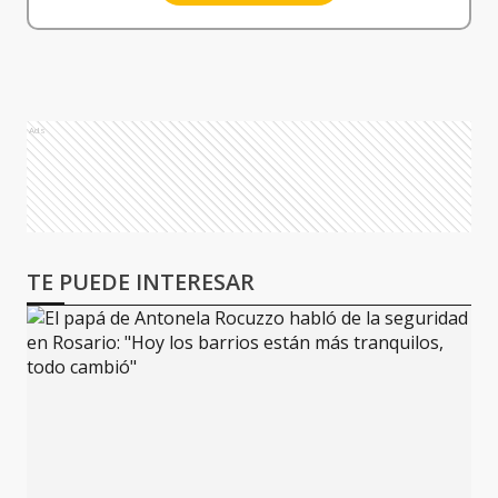
Ads
TE PUEDE INTERESAR