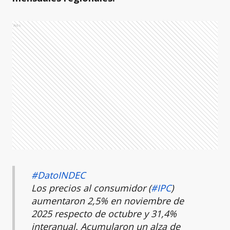
Ads
#DatoINDEC
Los precios al consumidor (
#IPC
)
aumentaron 2,5% en noviembre de
2025 respecto de octubre y 31,4%
interanual. Acumularon un alza de