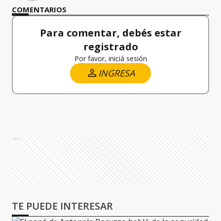
COMENTARIOS
Para comentar, debés estar
registrado
Por favor, iniciá sesión
INGRESA
Ads
TE PUEDE INTERESAR