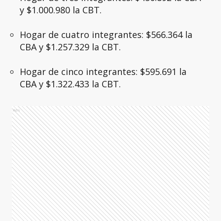
y $1.000.980 la CBT.
Hogar de cuatro integrantes: $566.364 la
CBA y $1.257.329 la CBT.
Hogar de cinco integrantes: $595.691 la
CBA y $1.322.433 la CBT.
Ads