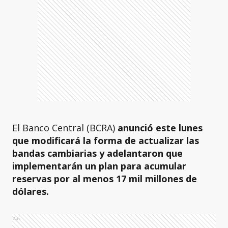
El Banco Central (BCRA)
anunció este lunes
que modificará la forma de actualizar las
bandas cambiarias y adelantaron que
implementarán un plan para acumular
reservas por al menos 17 mil millones de
dólares.
Ads