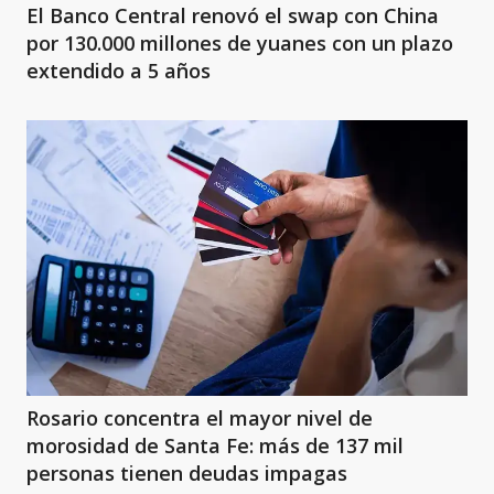
El Banco Central renovó el swap con China
por 130.000 millones de yuanes con un plazo
extendido a 5 años
Rosario concentra el mayor nivel de
morosidad de Santa Fe: más de 137 mil
personas tienen deudas impagas