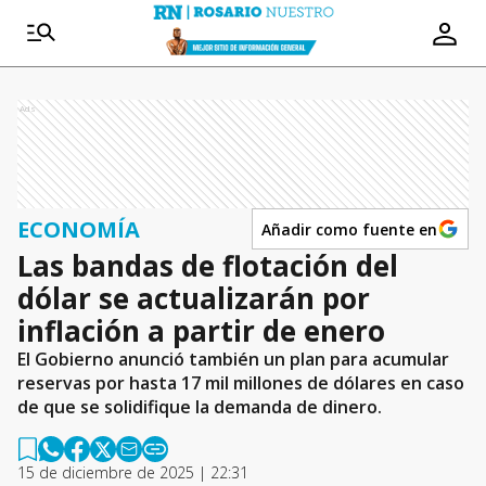
Ads
ECONOMÍA
Añadir como fuente en
Las bandas de flotación del
dólar se actualizarán por
inflación a partir de enero
El Gobierno anunció también un plan para acumular
reservas por hasta 17 mil millones de dólares en caso
de que se solidifique la demanda de dinero.
15 de diciembre de 2025 | 22:31