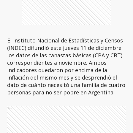
El Instituto Nacional de Estadísticas y Censos
(INDEC) difundió este jueves 11 de diciembre
los datos de las canastas básicas (CBA y CBT)
correspondientes a noviembre. Ambos
indicadores quedaron por encima de la
inflación del mismo mes y se desprendió el
dato de cuánto necesitó una familia de cuatro
personas para no ser pobre en Argentina.
Ads