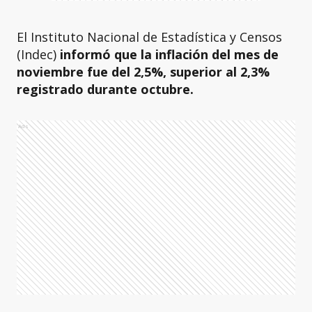
El Instituto Nacional de Estadística y Censos
(Indec)
informó que la inflación del mes de
noviembre fue del 2,5%, superior al 2,3%
registrado durante octubre.
Ads