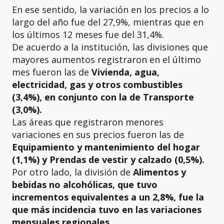
En ese sentido, la variación en los precios a lo
largo del año fue del 27,9%, mientras que en
los últimos 12 meses fue del 31,4%.
De acuerdo a la institución, las divisiones que
mayores aumentos registraron en el último
mes fueron las de
Vivienda, agua,
electricidad, gas y otros combustibles
(3,4%), en conjunto con la de Transporte
(3,0%).
Las áreas que registraron menores
variaciones en sus precios fueron las de
Equipamiento y mantenimiento del hogar
(1,1%) y Prendas de vestir y calzado (0,5%).
Por otro lado, la división de
Alimentos y
bebidas no alcohólicas, que tuvo
incrementos equivalentes a un 2,8%, fue la
que más incidencia tuvo en las variaciones
mensuales regionales.