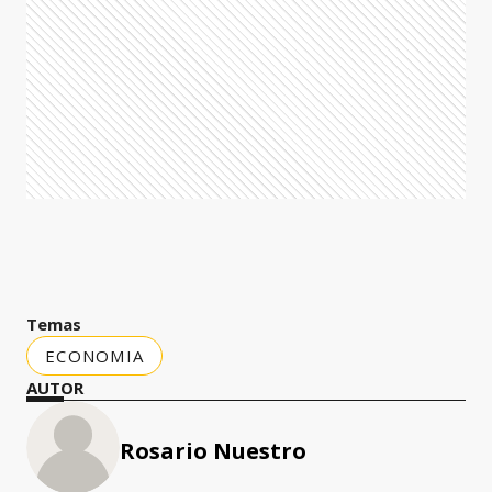
Temas
ECONOMIA
AUTOR
Rosario Nuestro