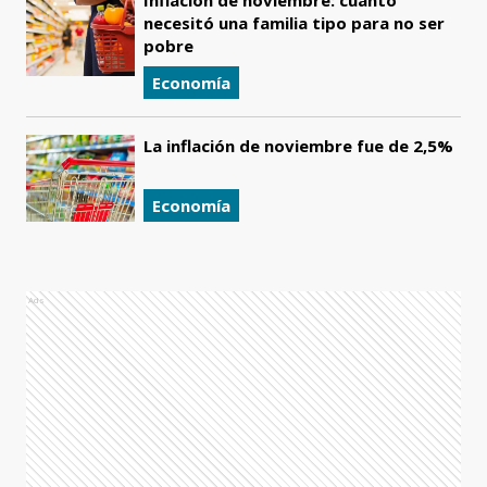
Inflación de noviembre: cuánto
necesitó una familia tipo para no ser
pobre
Economía
La inflación de noviembre fue de 2,5%
Economía
Ads