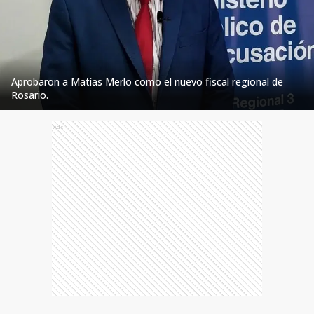
Aprobaron a Matías Merlo como el nuevo fiscal regional de
Rosario.
Ads