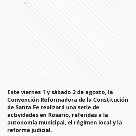
Ads
Este viernes 1 y sábado 2 de agosto, la
Convención Reformadora de la Constitución
de Santa Fe realizará una serie de
actividades en Rosario, referidas a la
autonomía municipal, el régimen local y la
reforma judicial.