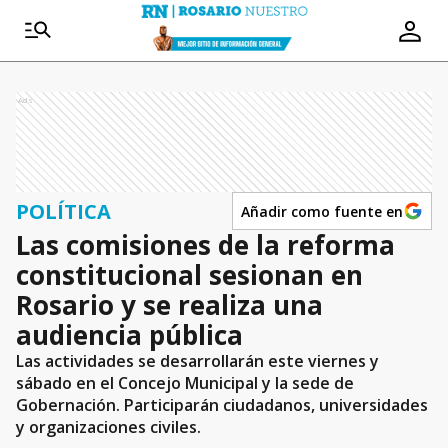
Ads
POLÍTICA
Añadir como fuente en
Las comisiones de la reforma
constitucional sesionan en
Rosario y se realiza una
audiencia pública
Las actividades se desarrollarán este viernes y
sábado en el Concejo Municipal y la sede de
Gobernación. Participarán ciudadanos, universidades
y organizaciones civiles.