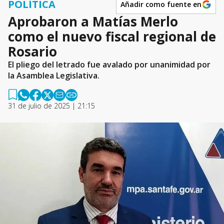
POLÍTICA
Añadir como fuente en
Aprobaron a Matías Merlo
como el nuevo fiscal regional de
Rosario
El pliego del letrado fue avalado por unanimidad por
la Asamblea Legislativa.
31 de julio de 2025 | 21:15