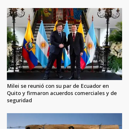
Milei se reunió con su par de Ecuador en
Quito y firmaron acuerdos comerciales y de
seguridad