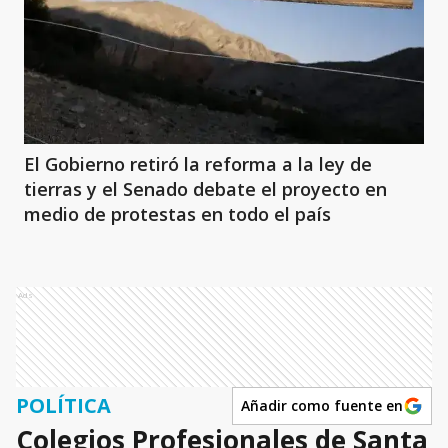
El Gobierno retiró la reforma a la ley de
tierras y el Senado debate el proyecto en
medio de protestas en todo el país
Ads
POLÍTICA
Añadir como fuente en
Colegios Profesionales de Santa