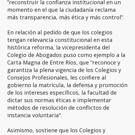
“reconstruir la confianza institucional en un
momento en el que la ciudadanía reclama
más transparencia, más ética y más control”.
En relación al pedido de que los colegios
tengan relevancia constitucional en esta
histórica reforma, la vicepresidenta del
Colegio de Abogados puso como ejemplo a la
Carta Magna de Entre Ríos, que “reconoce y
garantiza la plena vigencia de los Colegios y
Consejos Profesionales, les confiere al
gobierno la matrícula, la defensa y promoción
de los intereses específicos, la facultad de
dictar sus normas éticas e implementar
métodos de resolución de conflictos de
instancia voluntaria".
Asimismo, sostiene que los Colegios y