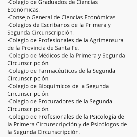
-Colegio de Graduados de Ciencias
Económicas.
-Consejo General de Ciencias Económicas.
-Colegios de Escribanos de la Primera y
Segunda Circunscripción.
-Colegio de Profesionales de la Agrimensura
de la Provincia de Santa Fe.
-Colegio de Médicos de la Primera y Segunda
Circunscripción.
-Colegio de Farmacéuticos de la Segunda
Circunscripción.
-Colegio de Bioquímicos de la Segunda
Circunscripción.
-Colegio de Procuradores de la Segunda
Circunscripción.
-Colegio de Profesionales de la Psicología de
la Primera Circunscripción y de Psicólogos de
la Segunda Circunscripción.