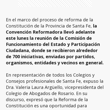
En el marco del proceso de reforma de la
Constitución de la Provincia de Santa Fe,
la
Convención Reformadora llevó adelante
este lunes la reunión de la Comisión de
Funcionamiento del Estado y Participación
Ciudadana, donde se recibieron alrededor
de 700 iniciativas, enviadas por partidos,
organismos, entidades y vecinos en general.
En representación de todos los Colegios y
Consejos profesionales de Santa Fe, expuso la
Dra. Valeria Laura Argüello, vicepresidenta del
Colegio de Abogados de Rosario. En su
discurso, expresó que la Reforma de la
Constitución es una oportunidad para