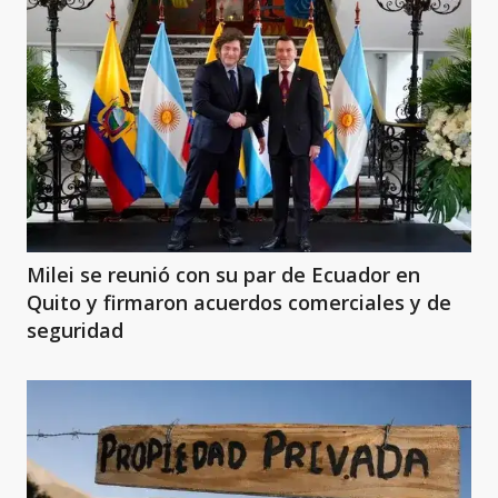
Milei se reunió con su par de Ecuador en
Quito y firmaron acuerdos comerciales y de
seguridad