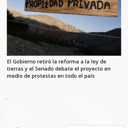
El Gobierno retiró la reforma a la ley de
tierras y el Senado debate el proyecto en
medio de protestas en todo el país
Ads