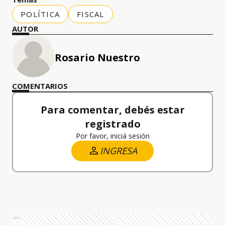
POLÍTICA
FISCAL
AUTOR
Rosario Nuestro
COMENTARIOS
Para comentar, debés estar
registrado
Por favor, iniciá sesión
INGRESA
Ads