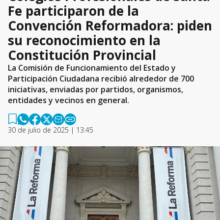
Fe participaron de la
Convención Reformadora: piden
su reconocimiento en la
Constitución Provincial
La Comisión de Funcionamiento del Estado y
Participación Ciudadana recibió alrededor de 700
iniciativas, enviadas por partidos, organismos,
entidades y vecinos en general.
30 de julio de 2025 | 13:45