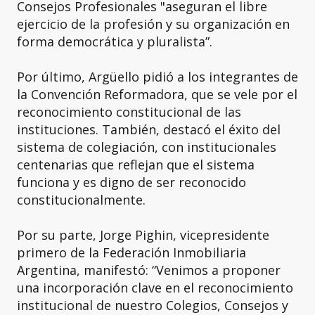
Consejos Profesionales "aseguran el libre
ejercicio de la profesión y su organización en
forma democrática y pluralista”.
Por último, Argüello pidió a los integrantes de
la Convención Reformadora, que se vele por el
reconocimiento constitucional de las
instituciones. También, destacó el éxito del
sistema de colegiación, con institucionales
centenarias que reflejan que el sistema
funciona y es digno de ser reconocido
constitucionalmente.
Por su parte, Jorge Pighin, vicepresidente
primero de la Federación Inmobiliaria
Argentina, manifestó: “Venimos a proponer
una incorporación clave en el reconocimiento
institucional de nuestro Colegios, Consejos y