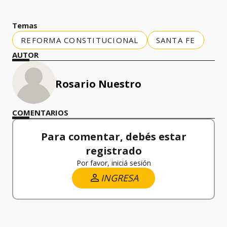
Temas
REFORMA CONSTITUCIONAL
SANTA FE
AUTOR
Rosario Nuestro
COMENTARIOS
Para comentar, debés estar
registrado
Por favor, iniciá sesión
INGRESA