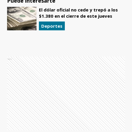
Puede interesarte
El dólar oficial no cede y trepó a los
$1.380 en el cierre de este jueves
Deportes
Ads