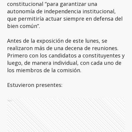
constitucional “para garantizar una
autonomía de independencia institucional,
que permitiría actuar siempre en defensa del
bien común”.
Antes de la exposición de este lunes, se
realizaron más de una decena de reuniones.
Primero con los candidatos a constituyentes y
luego, de manera individual, con cada uno de
los miembros de la comisión.
Estuvieron presentes:
Ads