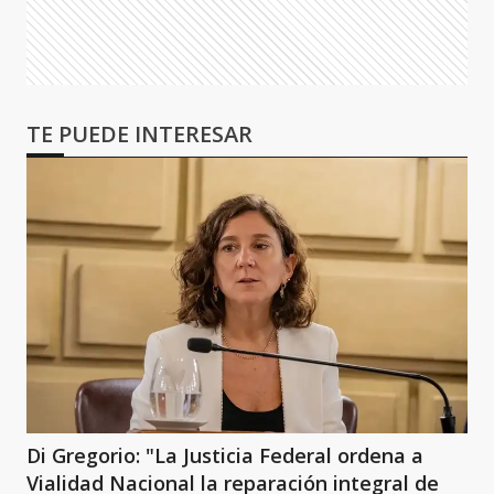
TE PUEDE INTERESAR
Di Gregorio: "La Justicia Federal ordena a
Vialidad Nacional la reparación integral de