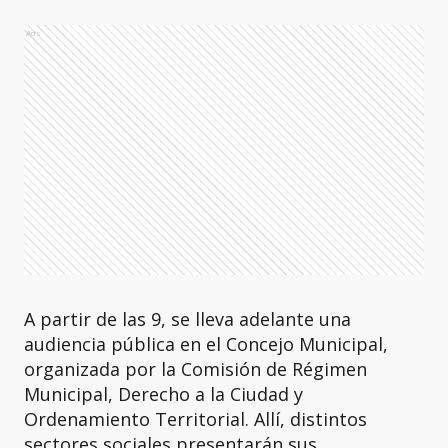
Ads
A partir de las 9, se lleva adelante una
audiencia pública en el Concejo Municipal,
organizada por la Comisión de Régimen
Municipal, Derecho a la Ciudad y
Ordenamiento Territorial. Allí, distintos
sectores sociales presentarán sus