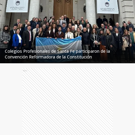
Colegios Profesionales de Santa Fe participaron de la
Convención Reformadora de la Constitución
Ads