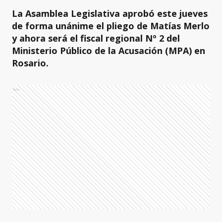
La Asamblea Legislativa aprobó este jueves
de forma unánime el pliego de Matías Merlo
y ahora será el fiscal regional Nº 2 del
Ministerio Público de la Acusación (MPA) en
Rosario.
Ads