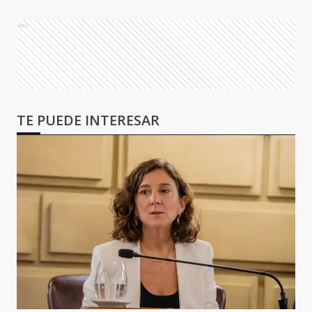
Ads
TE PUEDE INTERESAR