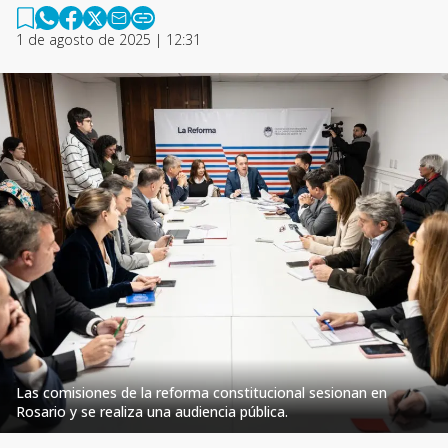
1 de agosto de 2025 | 12:31
Las comisiones de la reforma constitucional sesionan en
Rosario y se realiza una audiencia pública.