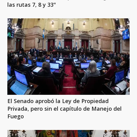
las rutas 7, 8 y 33"
El Senado aprobó la Ley de Propiedad
Privada, pero sin el capítulo de Manejo del
Fuego