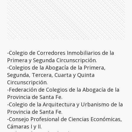
-Colegio de Corredores Inmobiliarios de la
Primera y Segunda Circunscripción.
-Colegios de la Abogacía de la Primera,
Segunda, Tercera, Cuarta y Quinta
Circunscripción.
-Federación de Colegios de la Abogacía de la
Provincia de Santa Fe.
-Colegio de la Arquitectura y Urbanismo de la
Provincia de Santa Fe.
-Consejo Profesional de Ciencias Económicas,
Cámaras I y II.