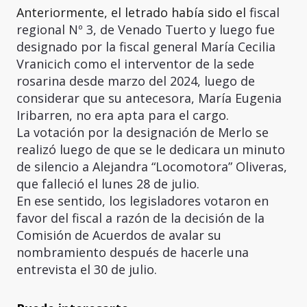
Anteriormente, el letrado había sido el
fiscal
regional Nº 3, de Venado Tuerto y luego fue
designado por la fiscal general María Cecilia
Vranicich como el interventor de la sede
rosarina desde marzo del 2024, luego de
considerar que su antecesora, María Eugenia
Iribarren, no era apta para el cargo.
La votación por la designación de Merlo se
realizó luego de que se le dedicara un minuto
de silencio a Alejandra “Locomotora” Oliveras,
que falleció el lunes 28 de julio.
En ese sentido, los legisladores votaron en
favor del fiscal a razón de la decisión de la
Comisión de Acuerdos de avalar su
nombramiento después de hacerle una
entrevista el 30 de julio.