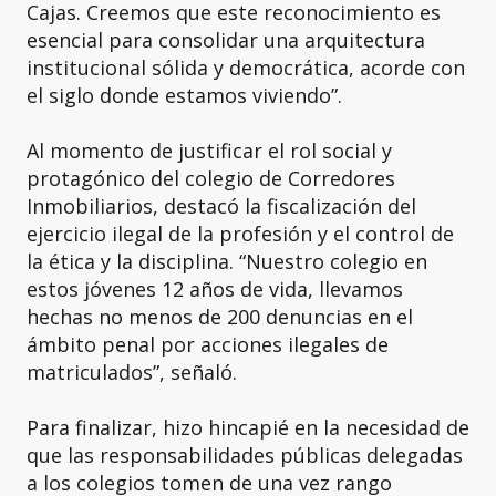
Cajas. Creemos que este reconocimiento es
esencial para consolidar una arquitectura
institucional sólida y democrática, acorde con
el siglo donde estamos viviendo”.
Al momento de justificar el rol social y
protagónico del colegio de Corredores
Inmobiliarios, destacó la fiscalización del
ejercicio ilegal de la profesión y el control de
la ética y la disciplina. “Nuestro colegio en
estos jóvenes 12 años de vida, llevamos
hechas no menos de 200 denuncias en el
ámbito penal por acciones ilegales de
matriculados”, señaló.
Para finalizar, hizo hincapié en la necesidad de
que las responsabilidades públicas delegadas
a los colegios tomen de una vez rango