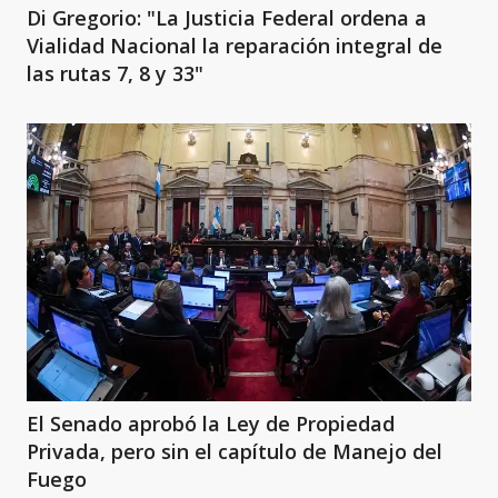
Di Gregorio: "La Justicia Federal ordena a
Vialidad Nacional la reparación integral de
las rutas 7, 8 y 33"
El Senado aprobó la Ley de Propiedad
Privada, pero sin el capítulo de Manejo del
Fuego