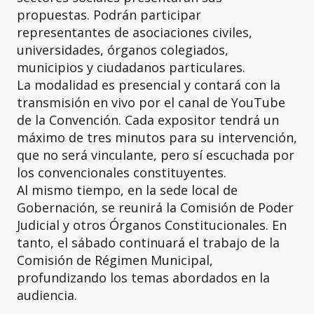
propuestas. Podrán participar
representantes de asociaciones civiles,
universidades, órganos colegiados,
municipios y ciudadanos particulares.
La modalidad es presencial y contará con la
transmisión en vivo por el canal de YouTube
de la Convención. Cada expositor tendrá un
máximo de tres minutos para su intervención,
que no será vinculante, pero sí escuchada por
los convencionales constituyentes.
Al mismo tiempo, en la sede local de
Gobernación, se reunirá la Comisión de Poder
Judicial y otros Órganos Constitucionales. En
tanto, el sábado continuará el trabajo de la
Comisión de Régimen Municipal,
profundizando los temas abordados en la
audiencia.