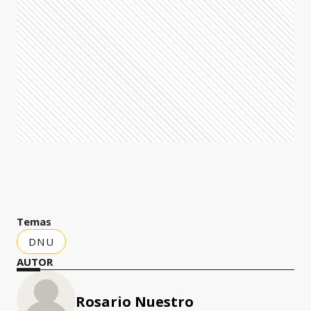
Temas
DNU
AUTOR
Rosario Nuestro