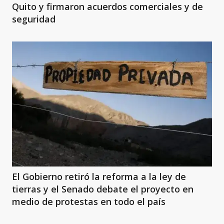
Quito y firmaron acuerdos comerciales y de
seguridad
El Gobierno retiró la reforma a la ley de
tierras y el Senado debate el proyecto en
medio de protestas en todo el país