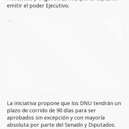
emitir el poder Ejecutivo.
Ads
La iniciativa propone que los DNU tendrán un
plazo de corrido de 90 días para ser
aprobados sin excepción y con mayoría
absoluta por parte del Senado y Diputados.