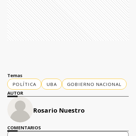
Temas
POLÍTICA
UBA
GOBIERNO NACIONAL
AUTOR
Rosario Nuestro
COMENTARIOS