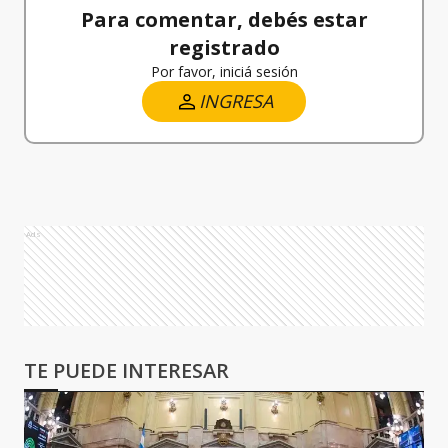
Para comentar, debés estar
registrado
Por favor, iniciá sesión
INGRESA
Ads
TE PUEDE INTERESAR