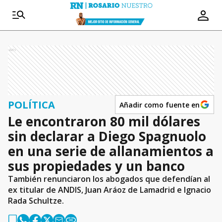
Ads
POLÍTICA
Añadir como fuente en
Le encontraron 80 mil dólares
sin declarar a Diego Spagnuolo
en una serie de allanamientos a
sus propiedades y un banco
También renunciaron los abogados que defendían al
ex titular de ANDIS, Juan Aráoz de Lamadrid e Ignacio
Rada Schultze.