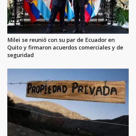
Milei se reunió con su par de Ecuador en
Quito y firmaron acuerdos comerciales y de
seguridad