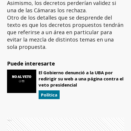
Asimismo, los decretos perderían validez si
una de las Cámaras los rechaza.
Otro de los detalles que se desprende del
texto es que los decretos propuestos tendrán
que referirse a un área en particular para
evitar la mezcla de distintos temas en una
sola propuesta.
Puede interesarte
El Gobierno denunció a la UBA por
redirigir su web a una página contra el
veto presidencial
Política
Ads