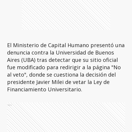
El Ministerio de Capital Humano presentó una
denuncia contra la Universidad de Buenos
Aires (UBA) tras detectar que su sitio oficial
fue modificado para redirigir a la página "No
al veto", donde se cuestiona la decisión del
presidente Javier Milei de vetar la Ley de
Financiamiento Universitario.
Ads