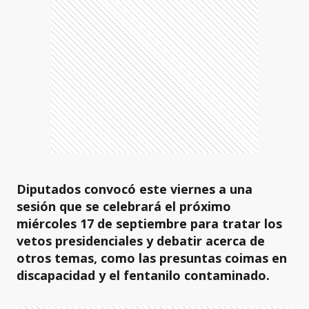
Diputados convocó este viernes a una
sesión que se celebrará el próximo
miércoles 17 de septiembre para tratar los
vetos presidenciales y debatir acerca de
otros temas, como las presuntas coimas en
discapacidad y el fentanilo contaminado.