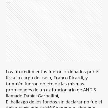
Ads
Los procedimientos fueron ordenados por el
fiscal a cargo del caso, Franco Picardi, y
también fueron objeto de las mismas
propiedades de un ex funcionario de ANDIS
llamado Daniel Garbellini,
El hallazgo de los fondos sin declarar no fue el
único revés que sufrió Spagnuolo, sino que