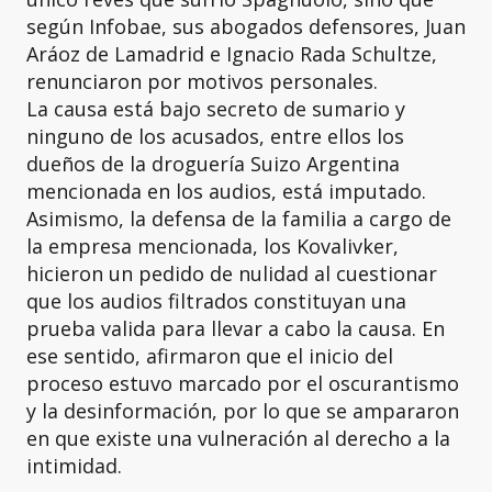
según Infobae, sus abogados defensores, Juan
Aráoz de Lamadrid e Ignacio Rada Schultze,
renunciaron por motivos personales.
La causa está bajo secreto de sumario y
ninguno de los acusados, entre ellos los
dueños de la droguería Suizo Argentina
mencionada en los audios, está imputado.
Asimismo, la defensa de la familia a cargo de
la empresa mencionada, los Kovalivker,
hicieron un pedido de nulidad al cuestionar
que los audios filtrados constituyan una
prueba valida para llevar a cabo la causa. En
ese sentido, afirmaron que el inicio del
proceso estuvo marcado por el oscurantismo
y la desinformación, por lo que se ampararon
en que existe una vulneración al derecho a la
intimidad.