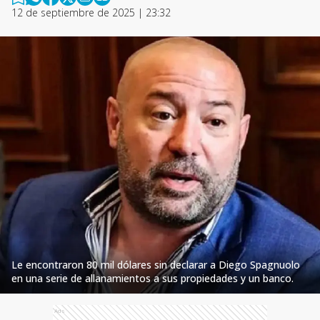
12 de septiembre de 2025 | 23:32
Le encontraron 80 mil dólares sin declarar a Diego Spagnuolo
en una serie de allanamientos a sus propiedades y un banco.
Ads