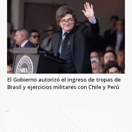
El Gobierno autorizó el ingreso de tropas de
Brasil y ejercicios militares con Chile y Perú
Ads