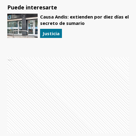
Puede interesarte
Causa Andis: extienden por diez días el
secreto de sumario
Justicia
Ads