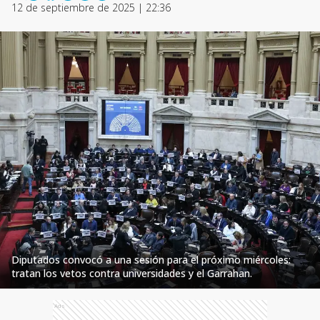
12 de septiembre de 2025 | 22:36
Diputados convocó a una sesión para el próximo miércoles:
tratan los vetos contra universidades y el Garrahan.
Ads