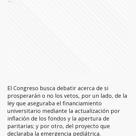
Ads
El Congreso busca debatir acerca de si
prosperarán o no los vetos, por un lado, de la
ley que aseguraba el financiamiento
universitario mediante la actualización por
inflación de los fondos y la apertura de
paritarias; y por otro, del proyecto que
declaraba la emergencia pediátrica.