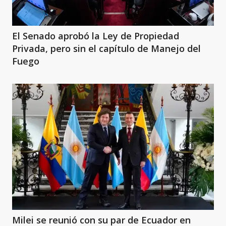
El Senado aprobó la Ley de Propiedad
Privada, pero sin el capítulo de Manejo del
Fuego
Milei se reunió con su par de Ecuador en