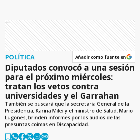
Ads
POLÍTICA
Añadir como fuente en
Diputados convocó a una sesión
para el próximo miércoles:
tratan los vetos contra
universidades y el Garrahan
También se buscará que la secretaria General de la
Presidencia, Karina Milei y el ministro de Salud, Mario
Lugones, brinden informes por los audios de las
presuntas coimas en Discapacidad.