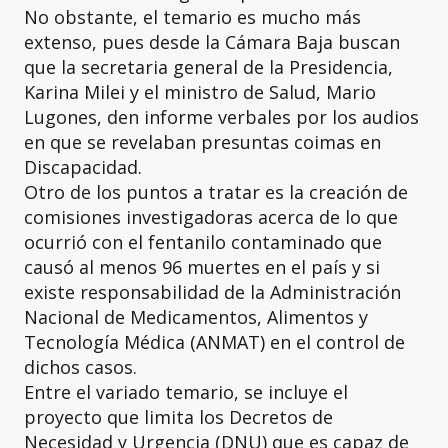
No obstante, el temario es mucho más
extenso, pues desde la Cámara Baja buscan
que la secretaria general de la Presidencia,
Karina Milei y el ministro de Salud, Mario
Lugones, den informe verbales por los audios
en que se revelaban presuntas coimas en
Discapacidad.
Otro de los puntos a tratar es la creación de
comisiones investigadoras acerca de lo que
ocurrió con el fentanilo contaminado que
causó al menos 96 muertes en el país y si
existe responsabilidad de la Administración
Nacional de Medicamentos, Alimentos y
Tecnología Médica (ANMAT) en el control de
dichos casos.
Entre el variado temario, se incluye el
proyecto que limita los Decretos de
Necesidad y Urgencia (DNU) que es capaz de