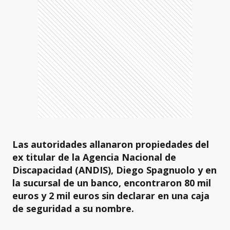
Las autoridades allanaron propiedades del
ex titular de la Agencia Nacional de
Discapacidad (ANDIS), Diego Spagnuolo y en
la sucursal de un banco, encontraron 80 mil
euros y 2 mil euros sin declarar en una caja
de seguridad a su nombre.