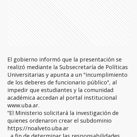
El gobierno informó que la presentación se
realizó mediante la Subsecretaría de Políticas
Universitarias y apunta a un "incumplimiento
de los deberes de funcionario público", al
impedir que estudiantes y la comunidad
académica accedan al portal institucional
www.uba.ar.
“El Ministerio solicitará la investigación de
quienes ordenaron crear el subdominio
https://noalveto.uba.ar
, a fin de determinar las responsabilidades