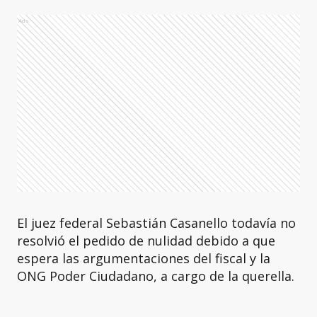
Ads
El juez federal Sebastián Casanello todavía no
resolvió el pedido de nulidad debido a que
espera las argumentaciones del fiscal y la
ONG Poder Ciudadano, a cargo de la querella.