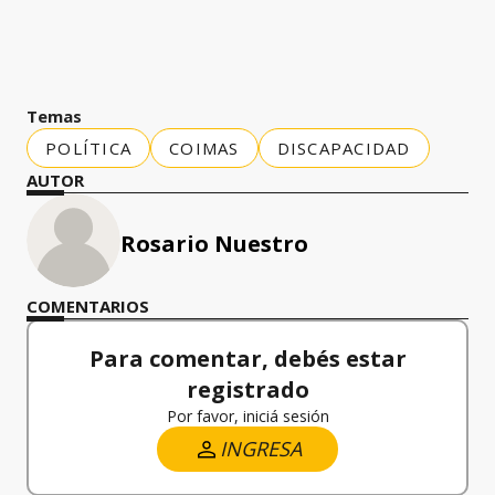
Temas
POLÍTICA
COIMAS
DISCAPACIDAD
AUTOR
Rosario Nuestro
COMENTARIOS
Para comentar, debés estar
registrado
Por favor, iniciá sesión
INGRESA