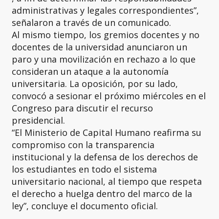
administrativas y legales correspondientes”,
señalaron a través de un comunicado.
Al mismo tiempo, los gremios docentes y no
docentes de la universidad anunciaron un
paro y una movilización en rechazo a lo que
consideran un ataque a la autonomía
universitaria. La oposición, por su lado,
convocó a sesionar el próximo miércoles en el
Congreso para discutir el recurso
presidencial.
“El Ministerio de Capital Humano reafirma su
compromiso con la transparencia
institucional y la defensa de los derechos de
los estudiantes en todo el sistema
universitario nacional, al tiempo que respeta
el derecho a huelga dentro del marco de la
ley”, concluye el documento oficial.