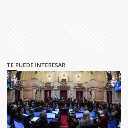
Ads
TE PUEDE INTERESAR