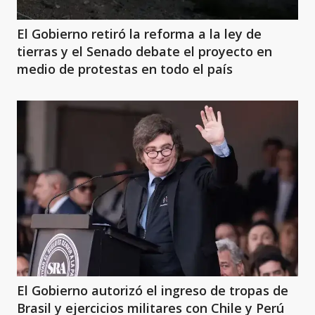
El Gobierno retiró la reforma a la ley de
tierras y el Senado debate el proyecto en
medio de protestas en todo el país
El Gobierno autorizó el ingreso de tropas de
Brasil y ejercicios militares con Chile y Perú