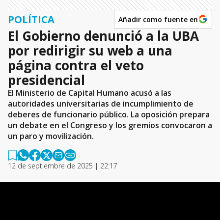
POLÍTICA
Añadir como fuente en
El Gobierno denunció a la UBA
por redirigir su web a una
página contra el veto
presidencial
El Ministerio de Capital Humano acusó a las
autoridades universitarias de incumplimiento de
deberes de funcionario público. La oposición prepara
un debate en el Congreso y los gremios convocaron a
un paro y movilización.
12 de septiembre de 2025 | 22:17