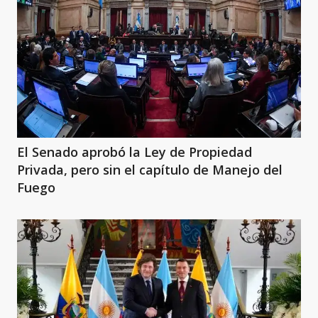
El Senado aprobó la Ley de Propiedad
Privada, pero sin el capítulo de Manejo del
Fuego