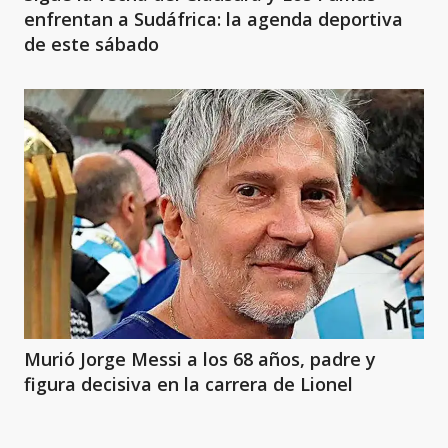
enfrentan a Sudáfrica: la agenda deportiva
de este sábado
Murió Jorge Messi a los 68 años, padre y
figura decisiva en la carrera de Lionel