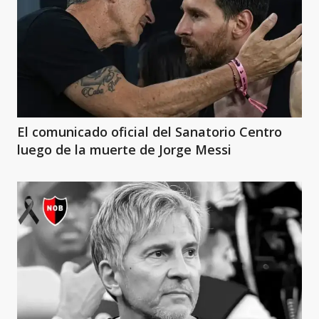
El comunicado oficial del Sanatorio Centro
luego de la muerte de Jorge Messi