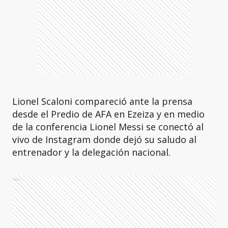
Lionel Scaloni compareció ante la prensa
desde el Predio de AFA en Ezeiza y en medio
de la conferencia Lionel Messi se conectó al
vivo de Instagram donde dejó su saludo al
entrenador y la delegación nacional.
Ads