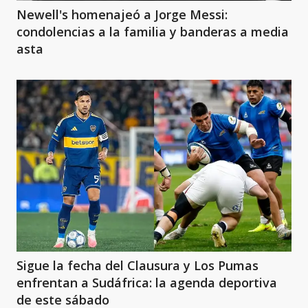
Newell's homenajeó a Jorge Messi:
condolencias a la familia y banderas a media
asta
Sigue la fecha del Clausura y Los Pumas
enfrentan a Sudáfrica: la agenda deportiva
de este sábado