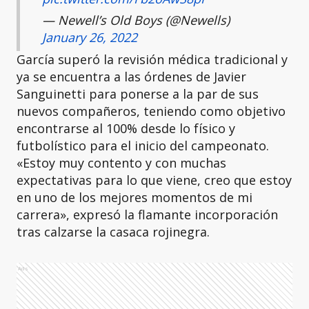
— Newell’s Old Boys (@Newells)
January 26, 2022
García superó la revisión médica tradicional y
ya se encuentra a las órdenes de Javier
Sanguinetti para ponerse a la par de sus
nuevos compañeros, teniendo como objetivo
encontrarse al 100% desde lo físico y
futbolístico para el inicio del campeonato.
«Estoy muy contento y con muchas
expectativas para lo que viene, creo que estoy
en uno de los mejores momentos de mi
carrera», expresó la flamante incorporación
tras calzarse la casaca rojinegra.
Ads