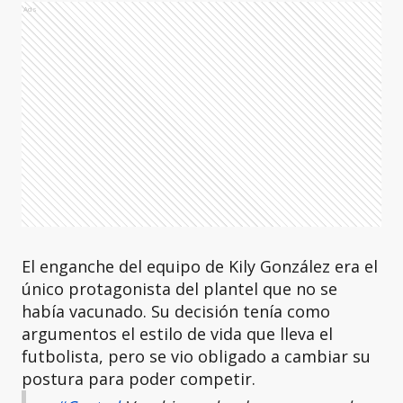
Ads
El enganche del equipo de Kily González era el
único protagonista del plantel que no se
había vacunado. Su decisión tenía como
argumentos el estilo de vida que lleva el
futbolista, pero se vio obligado a cambiar su
postura para poder competir.