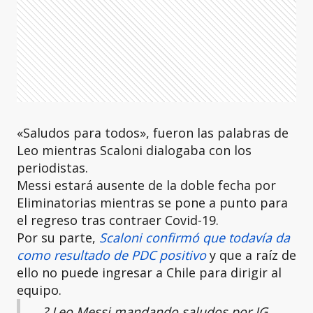
«Saludos para todos», fueron las palabras de
Leo mientras Scaloni dialogaba con los
periodistas.
Messi estará ausente de la doble fecha por
Eliminatorias mientras se pone a punto para
el regreso tras contraer Covid-19.
Por su parte,
Scaloni confirmó que todavía da
como resultado de PDC positivo
y que a raíz de
ello no puede ingresar a Chile para dirigir al
equipo.
? Leo Messi mandando saludos por IG