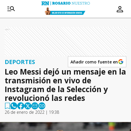
Ads
DEPORTES
Añadir como fuente en
Leo Messi dejó un mensaje en la
transmisión en vivo de
Instagram de la Selección y
revolucionó las redes
26 de enero de 2022 | 19:38