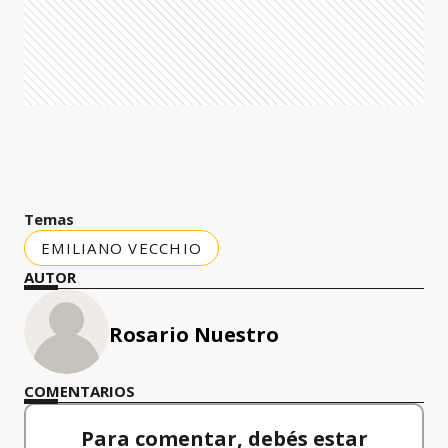
Temas
EMILIANO VECCHIO
AUTOR
Rosario Nuestro
COMENTARIOS
Para comentar, debés estar