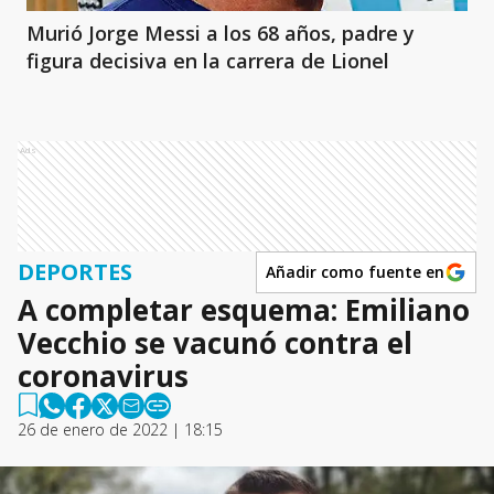
Murió Jorge Messi a los 68 años, padre y
figura decisiva en la carrera de Lionel
Ads
DEPORTES
Añadir como fuente en
A completar esquema: Emiliano
Vecchio se vacunó contra el
coronavirus
26 de enero de 2022 | 18:15