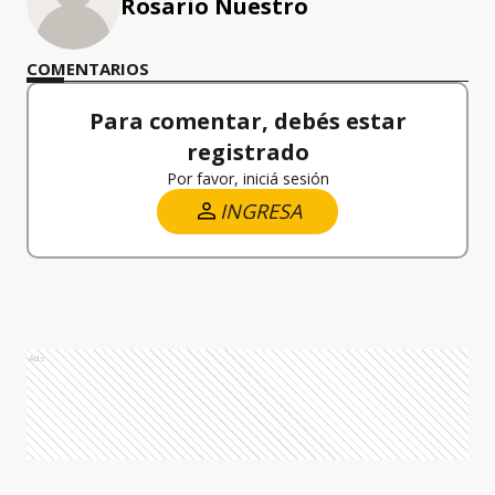
Rosario Nuestro
COMENTARIOS
Para comentar, debés estar
registrado
Por favor, iniciá sesión
INGRESA
Ads