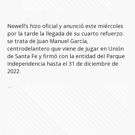
Newell’s hizo oficial y anunció este miércoles
por la tarde la llegada de su cuarto refuerzo:
se trata de Juan Manuel García,
centrodelantero que viene de jugar en Unión
de Santa Fe y firmó con la entidad del Parque
Independencia hasta el 31 de diciembre de
2022.
Ads