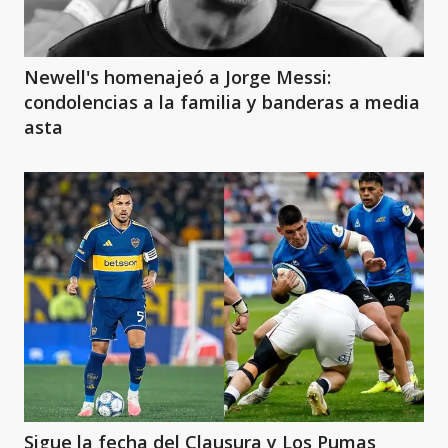
Newell's homenajeó a Jorge Messi:
condolencias a la familia y banderas a media
asta
Sigue la fecha del Clausura y Los Pumas