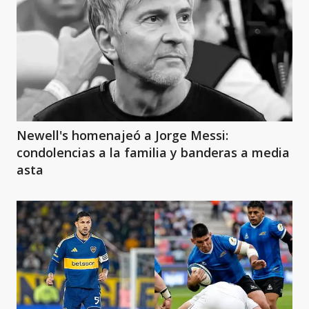
Newell's homenajeó a Jorge Messi:
condolencias a la familia y banderas a media
asta