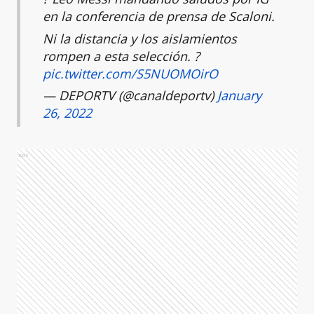
en la conferencia de prensa de Scaloni.
Ni la distancia y los aislamientos
rompen a esta selección. ?
pic.twitter.com/S5NUOMOirO
— DEPORTV (@canaldeportv)
January
26, 2022
Ads