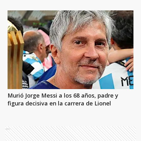
Murió Jorge Messi a los 68 años, padre y
figura decisiva en la carrera de Lionel
Ads