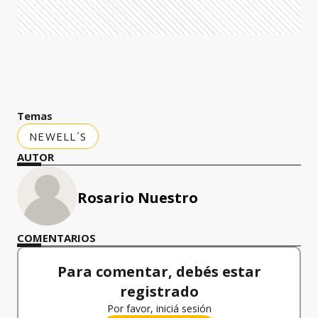
Temas
NEWELL´S
AUTOR
Rosario Nuestro
COMENTARIOS
Para comentar, debés estar
registrado
Por favor, iniciá sesión