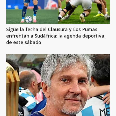
Sigue la fecha del Clausura y Los Pumas
enfrentan a Sudáfrica: la agenda deportiva
de este sábado