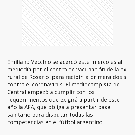
Emiliano Vecchio se acercó este miércoles al
mediodía por el centro de vacunación de la ex
rural de Rosario para recibir la primera dosis
contra el coronavirus. El mediocampista de
Central empezó a cumplir con los
requerimientos que exigirá a partir de este
año la AFA, que obliga a presentar pase
sanitario para disputar todas las
competencias en el fútbol argentino.