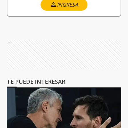
INGRESA
Ads
TE PUEDE INTERESAR