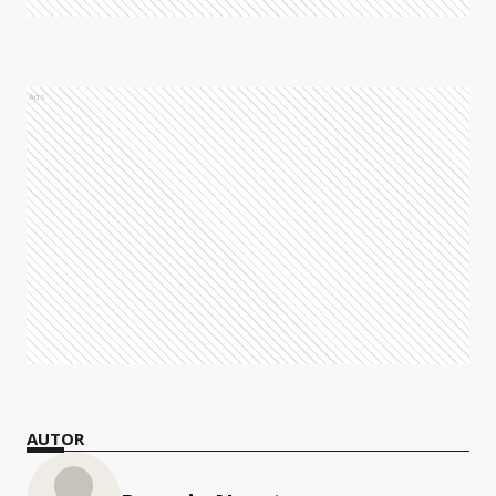
Ads
AUTOR