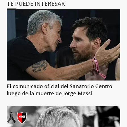
TE PUEDE INTERESAR
El comunicado oficial del Sanatorio Centro
luego de la muerte de Jorge Messi