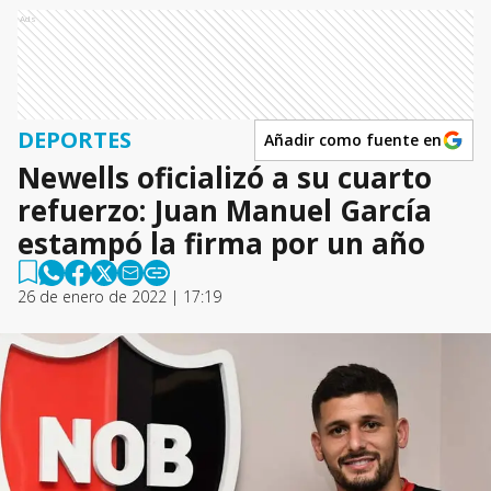
Ads
DEPORTES
Añadir como fuente en
Newells oficializó a su cuarto
refuerzo: Juan Manuel García
estampó la firma por un año
26 de enero de 2022 | 17:19