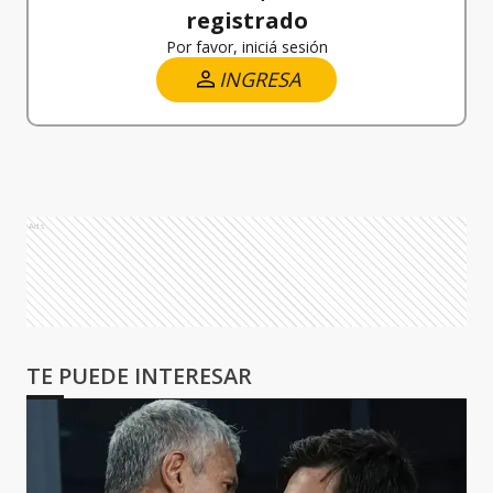
registrado
Por favor, iniciá sesión
INGRESA
Ads
TE PUEDE INTERESAR