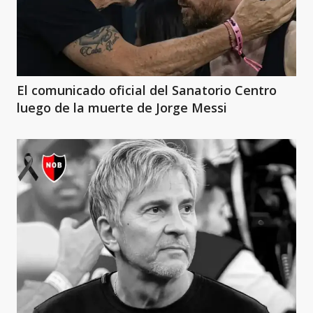
El comunicado oficial del Sanatorio Centro
luego de la muerte de Jorge Messi