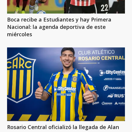
Boca recibe a Estudiantes y hay Primera
Nacional: la agenda deportiva de este
miércoles
Rosario Central oficializó la llegada de Alan