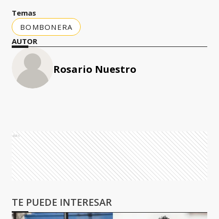
Temas
BOMBONERA
AUTOR
Rosario Nuestro
Ads
TE PUEDE INTERESAR