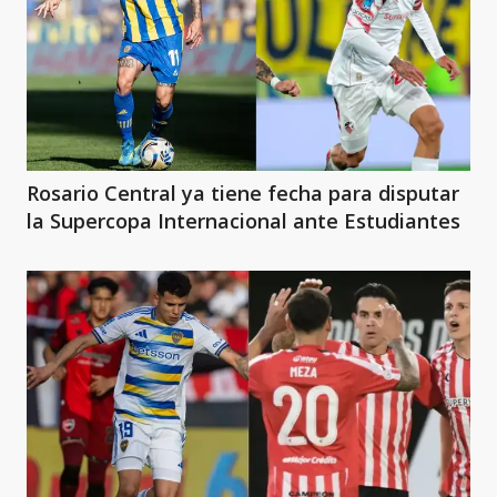
Rosario Central ya tiene fecha para disputar
la Supercopa Internacional ante Estudiantes