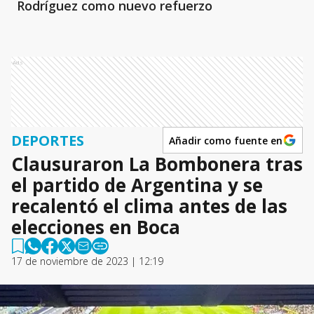
Rodríguez como nuevo refuerzo
Ads
DEPORTES
Añadir como fuente en
Clausuraron La Bombonera tras
el partido de Argentina y se
recalentó el clima antes de las
elecciones en Boca
17 de noviembre de 2023 | 12:19