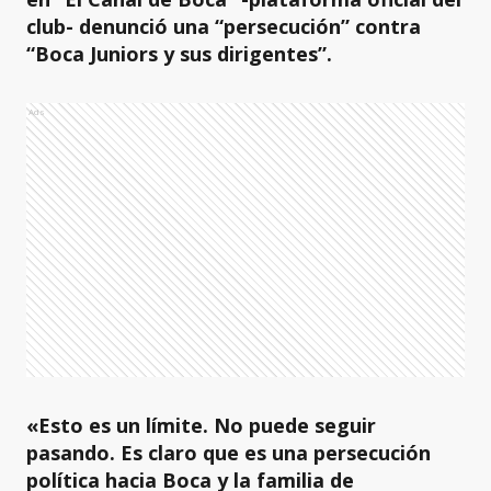
club- denunció una “persecución” contra
“Boca Juniors y sus dirigentes”.
Ads
«Esto es un límite. No puede seguir
pasando. Es claro que es una persecución
política hacia Boca y la familia de