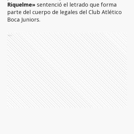
Riquelme»
sentenció el letrado que forma
parte del cuerpo de legales del Club Atlético
Boca Juniors.
Ads