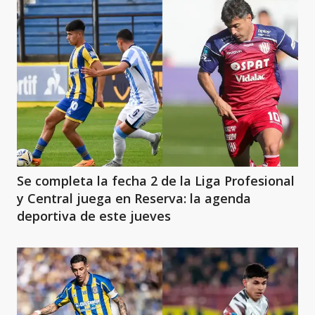
Se completa la fecha 2 de la Liga Profesional
y Central juega en Reserva: la agenda
deportiva de este jueves