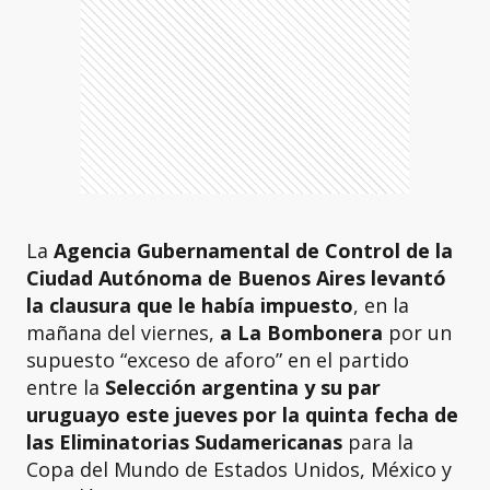
La
Agencia Gubernamental de Control de la
Ciudad Autónoma de Buenos Aires levantó
la clausura que le había impuesto
, en la
mañana del viernes,
a La Bombonera
por un
supuesto “exceso de aforo” en el partido
entre la
Selección argentina y su par
uruguayo este jueves por la quinta fecha de
las Eliminatorias Sudamericanas
para la
Copa del Mundo de Estados Unidos, México y