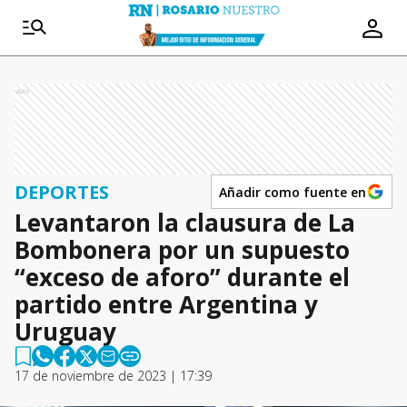
Ads
DEPORTES
Añadir como fuente en
Levantaron la clausura de La
Bombonera por un supuesto
“exceso de aforo” durante el
partido entre Argentina y
Uruguay
17 de noviembre de 2023 | 17:39