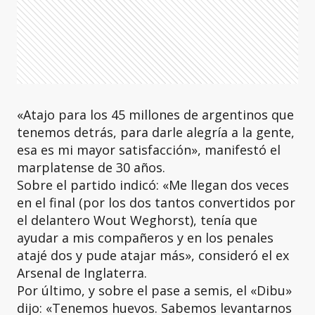
«Atajo para los 45 millones de argentinos que
tenemos detrás, para darle alegría a la gente,
esa es mi mayor satisfacción», manifestó el
marplatense de 30 años.
Sobre el partido indicó: «Me llegan dos veces
en el final (por los dos tantos convertidos por
el delantero Wout Weghorst), tenía que
ayudar a mis compañeros y en los penales
atajé dos y pude atajar más», consideró el ex
Arsenal de Inglaterra.
Por último, y sobre el pase a semis, el «Dibu»
dijo: «Tenemos huevos. Sabemos levantarnos