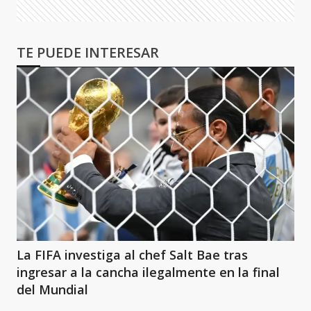
TE PUEDE INTERESAR
La FIFA investiga al chef Salt Bae tras
ingresar a la cancha ilegalmente en la final
del Mundial