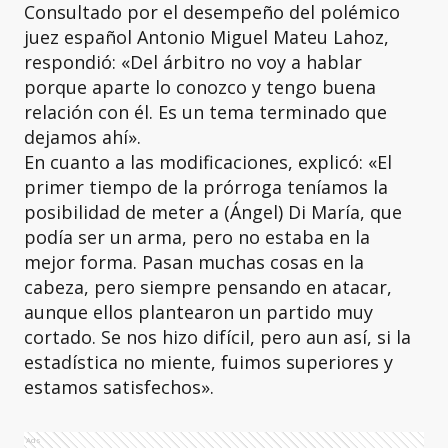
Consultado por el desempeño del polémico
juez español Antonio Miguel Mateu Lahoz,
respondió: «Del árbitro no voy a hablar
porque aparte lo conozco y tengo buena
relación con él. Es un tema terminado que
dejamos ahí».
En cuanto a las modificaciones, explicó: «El
primer tiempo de la prórroga teníamos la
posibilidad de meter a (Ángel) Di María, que
podía ser un arma, pero no estaba en la
mejor forma. Pasan muchas cosas en la
cabeza, pero siempre pensando en atacar,
aunque ellos plantearon un partido muy
cortado. Se nos hizo difícil, pero aun así, si la
estadística no miente, fuimos superiores y
estamos satisfechos».
Ads