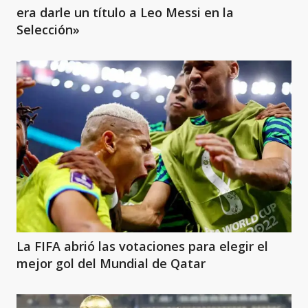
era darle un título a Leo Messi en la
Selección»
La FIFA abrió las votaciones para elegir el
mejor gol del Mundial de Qatar