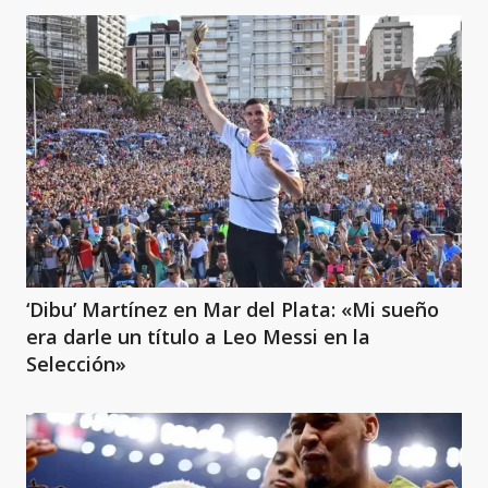
‘Dibu’ Martínez en Mar del Plata: «Mi sueño
era darle un título a Leo Messi en la
Selección»