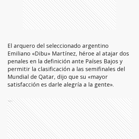
El arquero del seleccionado argentino
Emiliano «Dibu» Martínez, héroe al atajar dos
penales en la definición ante Países Bajos y
permitir la clasificación a las semifinales del
Mundial de Qatar, dijo que su «mayor
satisfacción es darle alegría a la gente».
Ads