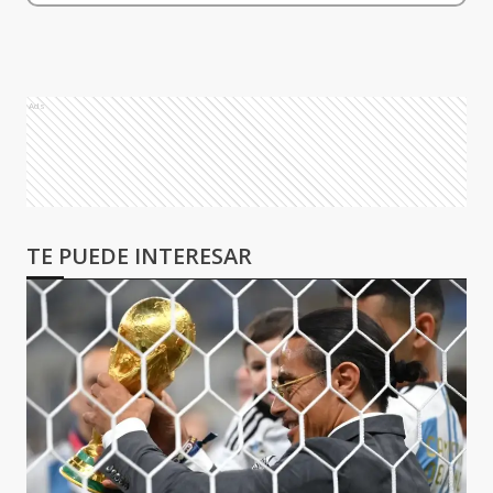
Ads
TE PUEDE INTERESAR