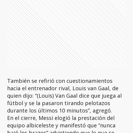
También se refirió con cuestionamientos
hacia el entrenador rival, Louis van Gaal, de
quien dijo: “(Louis) Van Gaal dice que juega al
fútbol y se la pasaron tirando pelotazos
durante los últimos 10 minutos”, agregó.
En el cierre, Messi elogió la prestación del
equipo albiceleste y manifestó que “nunca
bajó los brazos” advirtiendo que lo que se