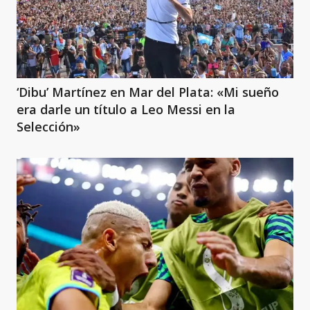
‘Dibu’ Martínez en Mar del Plata: «Mi sueño
era darle un título a Leo Messi en la
Selección»