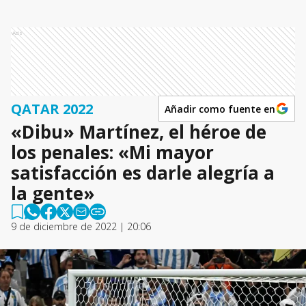
Ads
QATAR 2022
Añadir como fuente en
«Dibu» Martínez, el héroe de
los penales: «Mi mayor
satisfacción es darle alegría a
la gente»
9 de diciembre de 2022 | 20:06