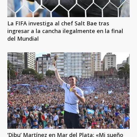
La FIFA investiga al chef Salt Bae tras
ingresar a la cancha ilegalmente en la final
del Mundial
‘Dibu’ Martínez en Mar del Plata: «Mi sueño