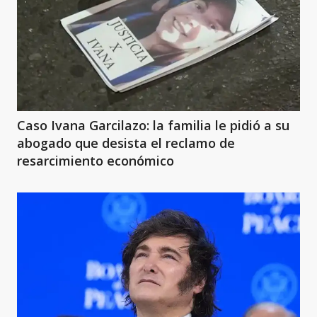
Caso Ivana Garcilazo: la familia le pidió a su
abogado que desista el reclamo de
resarcimiento económico