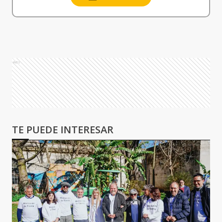
Ads
TE PUEDE INTERESAR