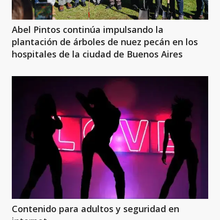
Abel Pintos continúa impulsando la
plantación de árboles de nuez pecán en los
hospitales de la ciudad de Buenos Aires
Contenido para adultos y seguridad en