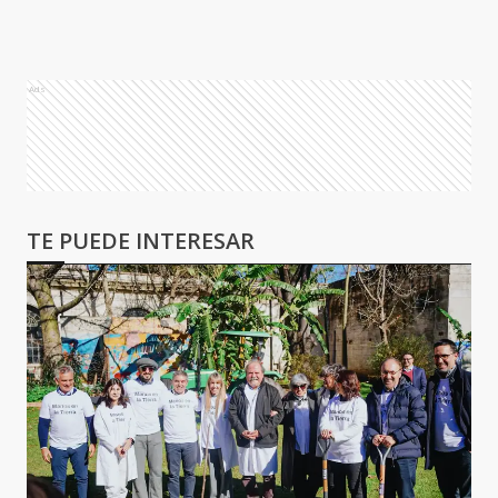
Ads
TE PUEDE INTERESAR