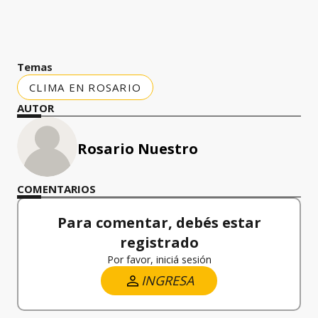
Temas
CLIMA EN ROSARIO
AUTOR
Rosario Nuestro
COMENTARIOS
Para comentar, debés estar
registrado
Por favor, iniciá sesión
INGRESA