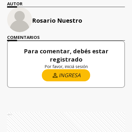
AUTOR
Rosario Nuestro
COMENTARIOS
Para comentar, debés estar
registrado
Por favor, iniciá sesión
INGRESA
Ads