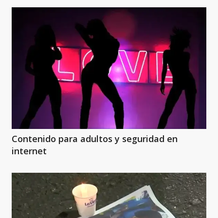
Contenido para adultos y seguridad en
internet