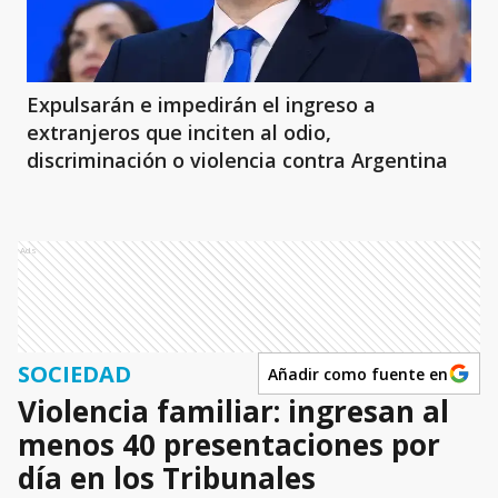
Expulsarán e impedirán el ingreso a
extranjeros que inciten al odio,
discriminación o violencia contra Argentina
Ads
SOCIEDAD
Añadir como fuente en
Violencia familiar: ingresan al
menos 40 presentaciones por
día en los Tribunales