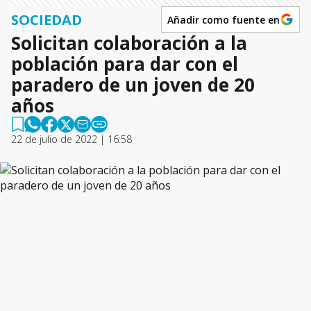
SOCIEDAD
Añadir como fuente en
Solicitan colaboración a la
población para dar con el
paradero de un joven de 20
años
22 de julio de 2022 | 16:58