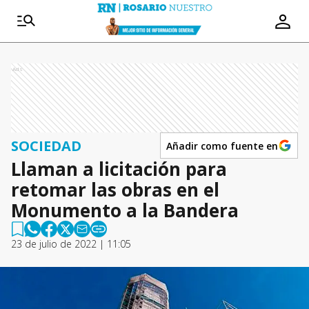
Ads
SOCIEDAD
Añadir como fuente en
Llaman a licitación para
retomar las obras en el
Monumento a la Bandera
23 de julio de 2022 | 11:05