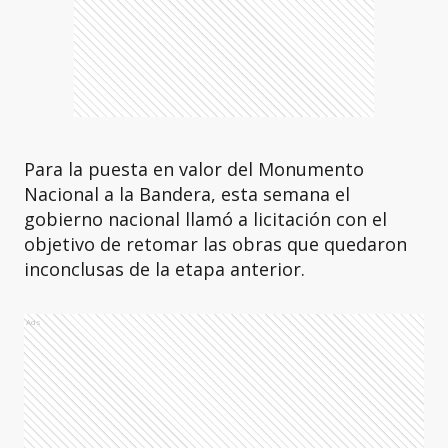
Para la puesta en valor del Monumento
Nacional a la Bandera, esta semana el
gobierno nacional llamó a licitación con el
objetivo de retomar las obras que quedaron
inconclusas de la etapa anterior.
Ads