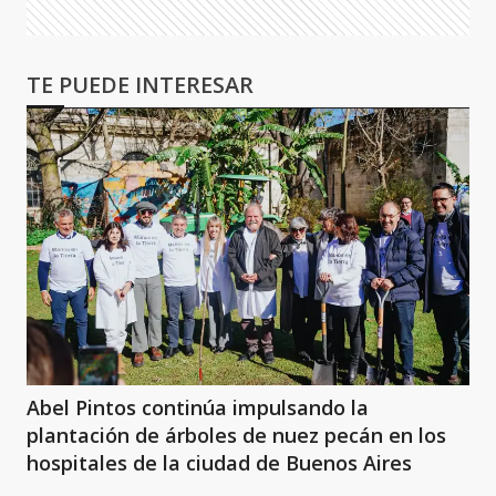
TE PUEDE INTERESAR
Abel Pintos continúa impulsando la
plantación de árboles de nuez pecán en los
hospitales de la ciudad de Buenos Aires