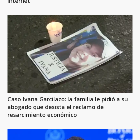
internet
Caso Ivana Garcilazo: la familia le pidió a su
abogado que desista el reclamo de
resarcimiento económico