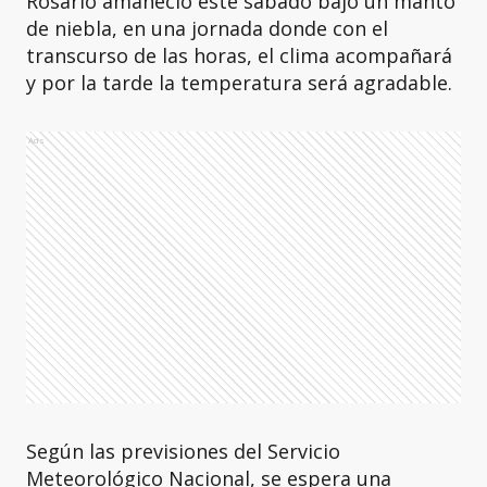
Rosario amaneció este sábado bajo un manto
de niebla, en una jornada donde con el
transcurso de las horas, el clima acompañará
y por la tarde la temperatura será agradable.
Ads
Según las previsiones del Servicio
Meteorológico Nacional, se espera una