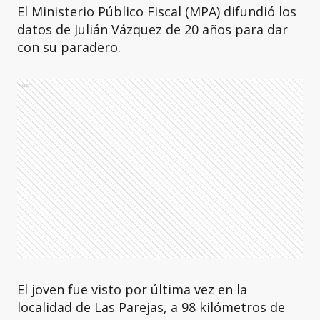
El Ministerio Público Fiscal (MPA) difundió los
datos de Julián Vázquez de 20 años para dar
con su paradero.
Ads
El joven fue visto por última vez en la
localidad de Las Parejas, a 98 kilómetros de