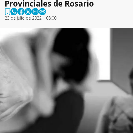
Provinciales de Rosario
23 de julio de 2022 | 08:00