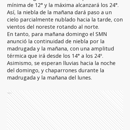
mínima de 12° y la máxima alcanzará los 24°.
Así, la niebla de la mañana dará paso a un
cielo parcialmente nublado hacia la tarde, con
vientos del noreste rotando al norte.
En tanto, para mañana domingo el SMN
anunció la continuidad de niebla por la
madrugada y la mañana, con una amplitud
térmica que irá desde los 14° a los 24º.
Asimismo, se esperan lluvias hacia la noche
del domingo, y chaparrones durante la
madrugada y la mañana del lunes.
Ads