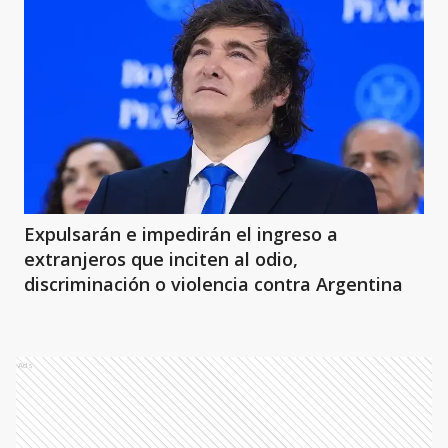
Expulsarán e impedirán el ingreso a
extranjeros que inciten al odio,
discriminación o violencia contra Argentina
Ads