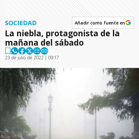
SOCIEDAD
Añadir como fuente en
La niebla, protagonista de la
mañana del sábado
23 de julio de 2022 | 09:17