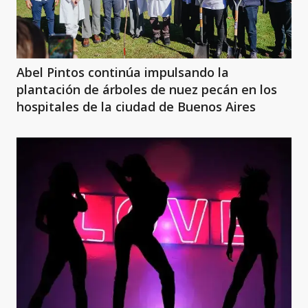
Abel Pintos continúa impulsando la
plantación de árboles de nuez pecán en los
hospitales de la ciudad de Buenos Aires