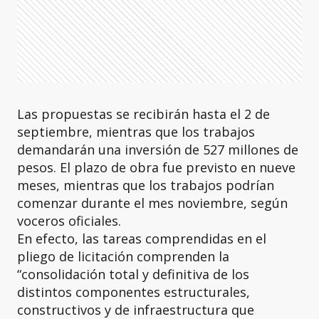
Las propuestas se recibirán hasta el 2 de
septiembre, mientras que los trabajos
demandarán una inversión de 527 millones de
pesos. El plazo de obra fue previsto en nueve
meses, mientras que los trabajos podrían
comenzar durante el mes noviembre, según
voceros oficiales.
En efecto, las tareas comprendidas en el
pliego de licitación comprenden la
“consolidación total y definitiva de los
distintos componentes estructurales,
constructivos y de infraestructura que