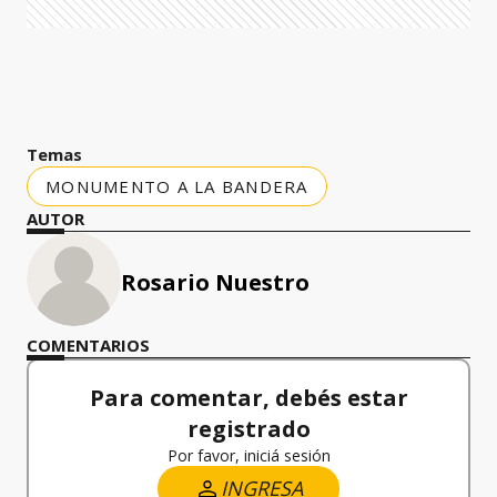
Temas
MONUMENTO A LA BANDERA
AUTOR
Rosario Nuestro
COMENTARIOS
Para comentar, debés estar
registrado
Por favor, iniciá sesión
INGRESA