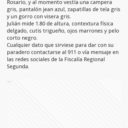
Rosario, y al momento vestía una campera
gris, pantalón jean azul, zapatillas de tela gris
y un gorro con visera gris.
Julián mide 1.80 de altura, contextura física
delgado, cutis trigueño, ojos marrones y pelo
corto negro.
Cualquier dato que sirviese para dar con su
paradero contactarse al 911 o vía mensaje en
las redes sociales de la Fiscalía Regional
Segunda.
Ads