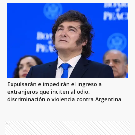
Expulsarán e impedirán el ingreso a
extranjeros que inciten al odio,
discriminación o violencia contra Argentina
Ads