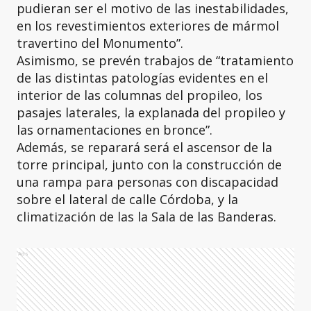
pudieran ser el motivo de las inestabilidades,
en los revestimientos exteriores de mármol
travertino del Monumento”.
Asimismo, se prevén trabajos de “tratamiento
de las distintas patologías evidentes en el
interior de las columnas del propileo, los
pasajes laterales, la explanada del propileo y
las ornamentaciones en bronce”.
Además, se reparará será el ascensor de la
torre principal, junto con la construcción de
una rampa para personas con discapacidad
sobre el lateral de calle Córdoba, y la
climatización de las la Sala de las Banderas.
Ads