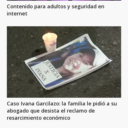
Contenido para adultos y seguridad en
internet
Caso Ivana Garcilazo: la familia le pidió a su
abogado que desista el reclamo de
resarcimiento económico