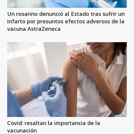
Un rosarino denunció al Estado tras sufrir un
infarto por presuntos efectos adversos de la
vacuna AstraZeneca
Covid: resaltan la importancia de la
vacunación