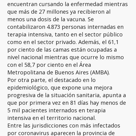
encuentran cursando la enfermedad mientras
que más de 27 millones ya recibieron al
menos una dosis de la vacuna. Se
contabilizaron 4.873 personas internadas en
terapia intensiva, tanto en el sector público
como en el sector privado. Además, el 61,1
por ciento de las camas están ocupadas a
nivel nacional mientras que ocurre lo mismo
con el 58,7 por ciento en el Área
Metropolitana de Buenos Aires (AMBA).
Por otra parte, el destacado en lo
epidemiológico, que expone una mejora
progresiva de la situación sanitaria, apunta a
que por primera vez en 81 días hay menos de
5 mil pacientes internados en terapia
intensiva en el territorio nacional.
Entre las jurisdicciones con más infectados
por coronavirus aparecen la provincia de