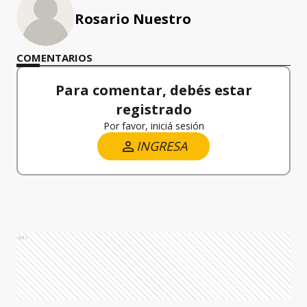
Rosario Nuestro
COMENTARIOS
Para comentar, debés estar
registrado
Por favor, iniciá sesión
INGRESA
Ads