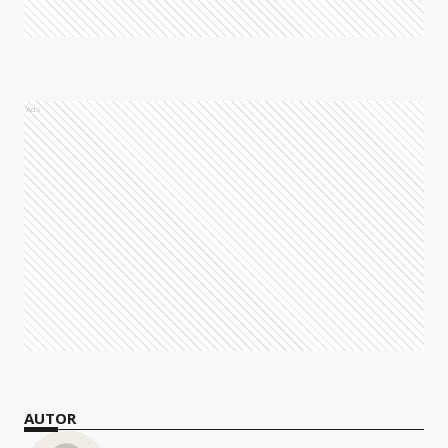
Ads
AUTOR