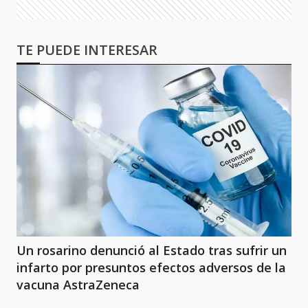
TE PUEDE INTERESAR
Un rosarino denunció al Estado tras sufrir un
infarto por presuntos efectos adversos de la
vacuna AstraZeneca