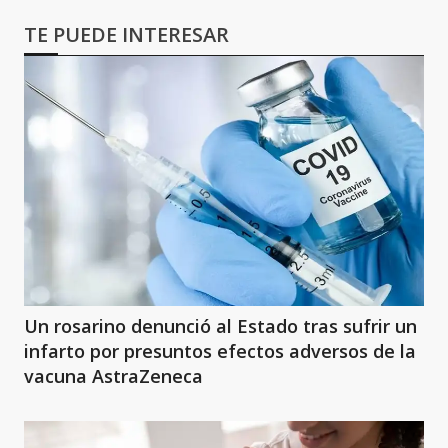
TE PUEDE INTERESAR
Un rosarino denunció al Estado tras sufrir un
infarto por presuntos efectos adversos de la
vacuna AstraZeneca