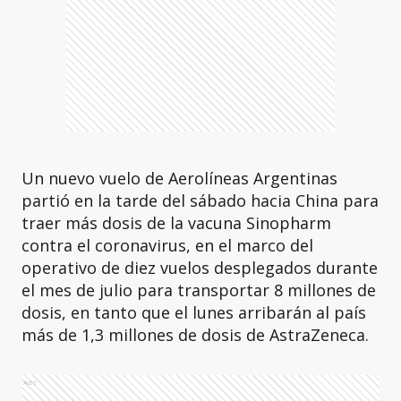
Un nuevo vuelo de Aerolíneas Argentinas
partió en la tarde del sábado hacia China para
traer más dosis de la vacuna Sinopharm
contra el coronavirus, en el marco del
operativo de diez vuelos desplegados durante
el mes de julio para transportar 8 millones de
dosis, en tanto que el lunes arribarán al país
más de 1,3 millones de dosis de AstraZeneca.
Ads