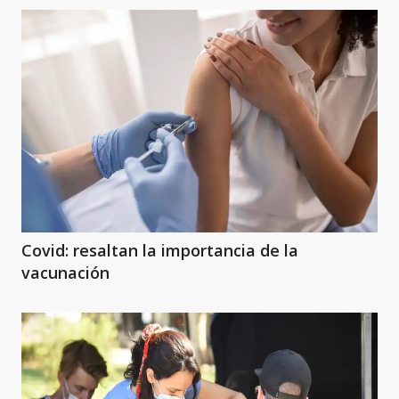
Covid: resaltan la importancia de la
vacunación