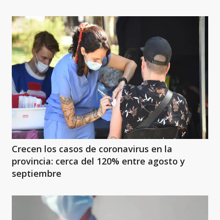
Crecen los casos de coronavirus en la
provincia: cerca del 120% entre agosto y
septiembre