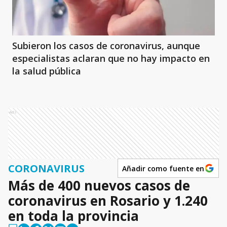
Subieron los casos de coronavirus, aunque
especialistas aclaran que no hay impacto en
la salud pública
Ads
CORONAVIRUS
Añadir como fuente en
Más de 400 nuevos casos de
coronavirus en Rosario y 1.240
en toda la provincia