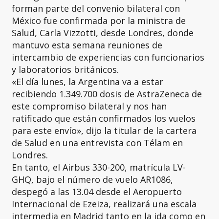
forman parte del convenio bilateral con
México fue confirmada por la ministra de
Salud, Carla Vizzotti, desde Londres, donde
mantuvo esta semana reuniones de
intercambio de experiencias con funcionarios
y laboratorios británicos.
«El día lunes, la Argentina va a estar
recibiendo 1.349.700 dosis de AstraZeneca de
este compromiso bilateral y nos han
ratificado que están confirmados los vuelos
para este envío», dijo la titular de la cartera
de Salud en una entrevista con Télam en
Londres.
En tanto, el Airbus 330-200, matrícula LV-
GHQ, bajo el número de vuelo AR1086,
despegó a las 13.04 desde el Aeropuerto
Internacional de Ezeiza, realizará una escala
intermedia en Madrid tanto en la ida como en