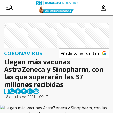
Ads
CORONAVIRUS
Añadir como fuente en
Llegan más vacunas
AstraZeneca y Sinopharm, con
las que superarán las 37
millones recibidas
18 de julio de 2021 | 09:17