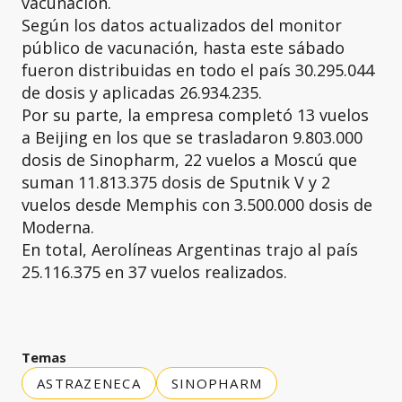
vacunación.
Según los datos actualizados del monitor
público de vacunación, hasta este sábado
fueron distribuidas en todo el país 30.295.044
de dosis y aplicadas 26.934.235.
Por su parte, la empresa completó 13 vuelos
a Beijing en los que se trasladaron 9.803.000
dosis de Sinopharm, 22 vuelos a Moscú que
suman 11.813.375 dosis de Sputnik V y 2
vuelos desde Memphis con 3.500.000 dosis de
Moderna.
En total, Aerolíneas Argentinas trajo al país
25.116.375 en 37 vuelos realizados.
Temas
ASTRAZENECA
SINOPHARM