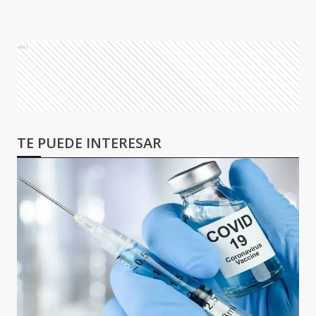
Ads
TE PUEDE INTERESAR