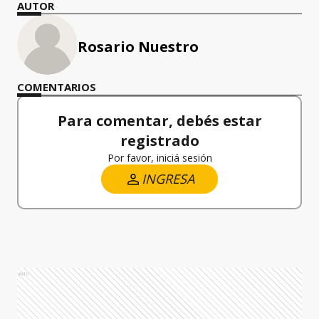
AUTOR
Rosario Nuestro
COMENTARIOS
Para comentar, debés estar
registrado
Por favor, iniciá sesión
INGRESA
Ads