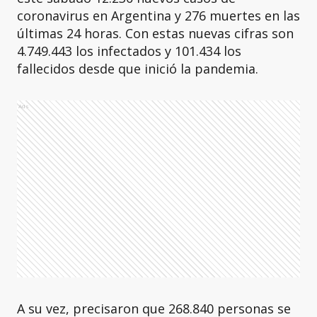
coronavirus en Argentina y 276 muertes en las
últimas 24 horas. Con estas nuevas cifras son
4.749.443 los infectados y 101.434 los
fallecidos desde que inició la pandemia.
Ads
A su vez, precisaron que 268.840 personas se