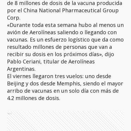
de 8 millones de dosis de la vacuna producida
por el China National Pharmaceutical Group
Corp.
«Durante toda esta semana hubo al menos un
avión de Aerolíneas saliendo o llegando con
vacunas. Es un esfuerzo logístico que da como
resultado millones de personas que van a
recibir su dosis en los próximos días», dijo
Pablo Ceriani, titular de Aerolíneas
Argentinas.
El viernes llegaron tres vuelos: uno desde
Beijing y dos desde Memphis, siendo el mayor
arribo de vacunas en un solo día con más de
4.2 millones de dosis.
Ads