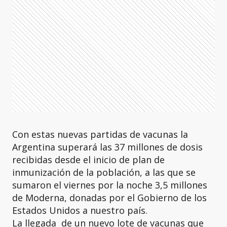
Con estas nuevas partidas de vacunas la
Argentina superará las 37 millones de dosis
recibidas desde el inicio de plan de
inmunización de la población, a las que se
sumaron el viernes por la noche 3,5 millones
de Moderna, donadas por el Gobierno de los
Estados Unidos a nuestro país.
La llegada de un nuevo lote de vacunas que