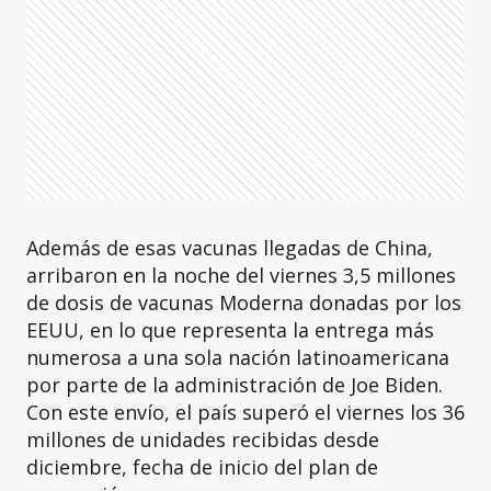
Además de esas vacunas llegadas de China,
arribaron en la noche del viernes 3,5 millones
de dosis de vacunas Moderna donadas por los
EEUU, en lo que representa la entrega más
numerosa a una sola nación latinoamericana
por parte de la administración de Joe Biden.
Con este envío, el país superó el viernes los 36
millones de unidades recibidas desde
diciembre, fecha de inicio del plan de