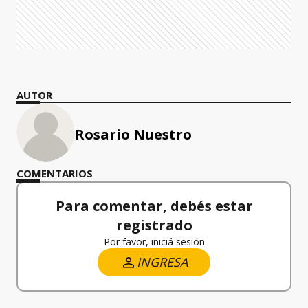
AUTOR
Rosario Nuestro
COMENTARIOS
Para comentar, debés estar
registrado
Por favor, iniciá sesión
INGRESA