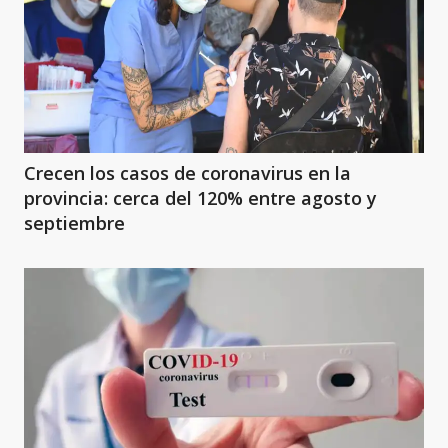
Crecen los casos de coronavirus en la
provincia: cerca del 120% entre agosto y
septiembre