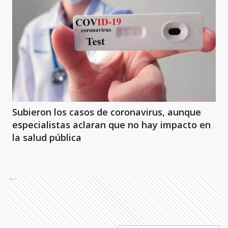
Subieron los casos de coronavirus, aunque
especialistas aclaran que no hay impacto en
la salud pública
Ads