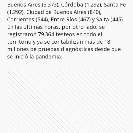
Buenos Aires (3.373), Córdoba (1.292), Santa Fe
(1.292), Ciudad de Buenos Aires (840),
Corrientes (544), Entre Ríos (467) y Salta (445).
En las últimas horas, por otro lado, se
registraron 79.364 testeos en todo el
territorio y ya se contabilizan más de 18
millones de pruebas diagnósticas desde que
se inició la pandemia.
Ads