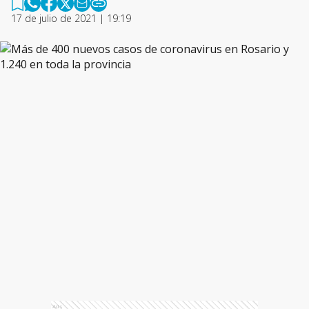
17 de julio de 2021 | 19:19
Ads