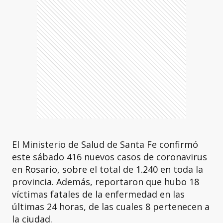
El Ministerio de Salud de Santa Fe confirmó
este sábado 416 nuevos casos de coronavirus
en Rosario, sobre el total de 1.240 en toda la
provincia. Además, reportaron que hubo 18
víctimas fatales de la enfermedad en las
últimas 24 horas, de las cuales 8 pertenecen a
la ciudad.