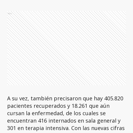
Ads
A su vez, también precisaron que hay 405.820
pacientes recuperados y 18.261 que aún
cursan la enfermedad, de los cuales se
encuentran 416 internados en sala general y
301 en terapia intensiva. Con las nuevas cifras