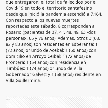
que entregaron, el total de fallecidos por el
Covid-19 en todo el territorio santafesino
desde que inició la pandemia ascendió a 7.164.
Con respecto a los nuevas muertes
reportadas este sábado, 8 corresponden a
Rosario (pacientes de 37, 41, 48, 49, 63 -dos
personas-, 65 y 76 años). Además, otros 3 (68,
82 y 83 años) son residentes en Esperanza; 1
(72 años) oriundo de Acebal; 1 (60 años) con
domicilio en Arroyo Ceibal; 1 (72 años) de
Frontera; 1 (54 años) con residencia en
Timbúes; 1 (74 años) oriundo de Villa
Gobernador Gálvez; y 1 (58 años) residente en
Villa Guillermina.
Ads