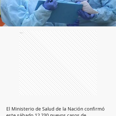
Ads
El Ministerio de Salud de la Nación confirmó
este sábado 12.230 nuevos casos de