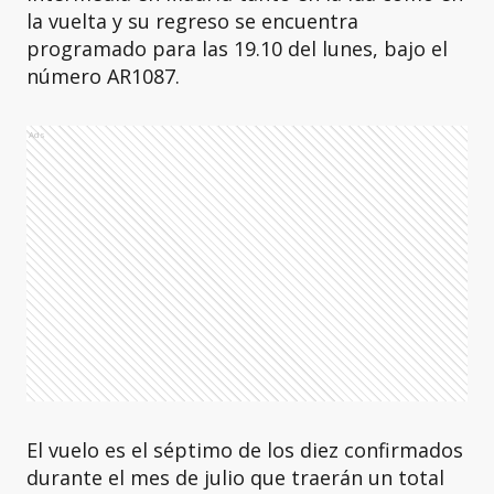
la vuelta y su regreso se encuentra
programado para las 19.10 del lunes, bajo el
número AR1087.
Ads
El vuelo es el séptimo de los diez confirmados
durante el mes de julio que traerán un total