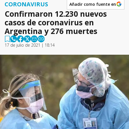
CORONAVIRUS
Añadir como fuente en
Confirmaron 12.230 nuevos
casos de coronavirus en
Argentina y 276 muertes
17 de julio de 2021 | 18:14