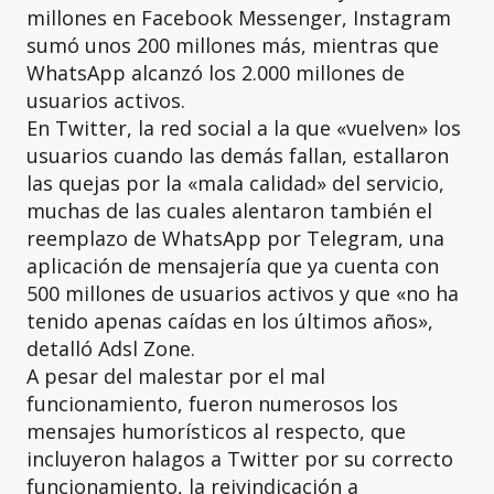
millones en Facebook Messenger, Instagram
sumó unos 200 millones más, mientras que
WhatsApp alcanzó los 2.000 millones de
usuarios activos.
En Twitter, la red social a la que «vuelven» los
usuarios cuando las demás fallan, estallaron
las quejas por la «mala calidad» del servicio,
muchas de las cuales alentaron también ​el
reemplazo de WhatsApp por Telegram, una
aplicación de mensajería que ya cuenta con
500 millones de usuarios activos y que «no ha
tenido apenas caídas en los últimos años»,
detalló Adsl Zone.
A pesar del malestar por el mal
funcionamiento, fueron numerosos los
mensajes humorísticos al respecto, que
incluyeron halagos a Twitter por su correcto
funcionamiento, la reivindicación a