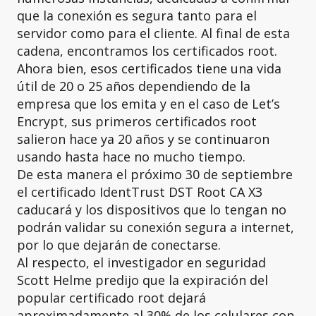
que la conexión es segura tanto para el
servidor como para el cliente. Al final de esta
cadena, encontramos los certificados root.
Ahora bien, esos certificados tiene una vida
útil de 20 o 25 años dependiendo de la
empresa que los emita y en el caso de Let’s
Encrypt, sus primeros certificados root
salieron hace ya 20 años y se continuaron
usando hasta hace no mucho tiempo.
De esta manera el próximo 30 de septiembre
el certificado IdentTrust DST Root CA X3
caducará y los dispositivos que lo tengan no
podrán validar su conexión segura a internet,
por lo que dejarán de conectarse.
Al respecto, el investigador en seguridad
Scott Helme predijo que la expiración del
popular certificado root dejará
aproximadamente al 30% de los celulares con