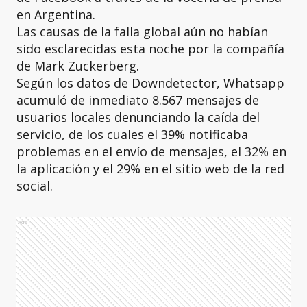
en Argentina.
Las causas de la falla global aún no habían
sido esclarecidas esta noche por la compañía
de Mark Zuckerberg.
Según los datos de Downdetector, Whatsapp
acumuló de inmediato 8.567 mensajes de
usuarios locales denunciando la caída del
servicio, de los cuales el 39% notificaba
problemas en el envío de mensajes, el 32% en
la aplicación y el 29% en el sitio web de la red
social.
Ads