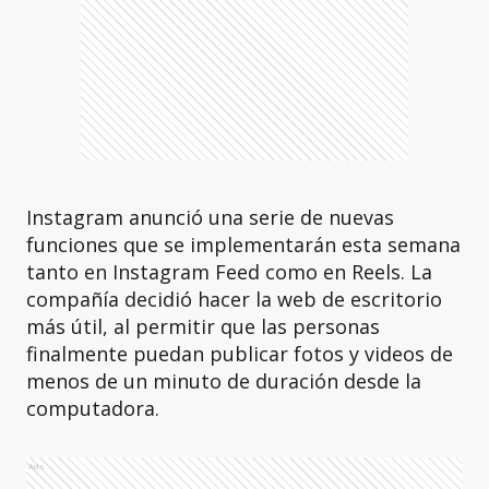
Instagram anunció una serie de nuevas
funciones que se implementarán esta semana
tanto en Instagram Feed como en Reels. La
compañía decidió hacer la web de escritorio
más útil, al permitir que las personas
finalmente puedan publicar fotos y videos de
menos de un minuto de duración desde la
computadora.
Ads