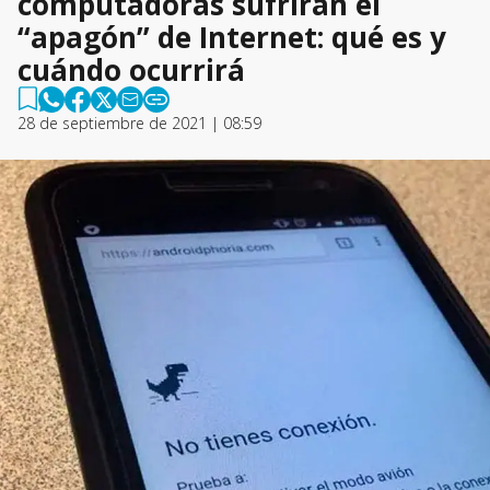
computadoras sufrirán el
“apagón” de Internet: qué es y
cuándo ocurrirá
28 de septiembre de 2021 | 08:59