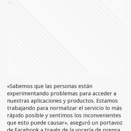
Ads
«Sabemos que las personas están
experimentando problemas para acceder a
nuestras aplicaciones y productos. Estamos
trabajando para normalizar el servicio lo más
rápido posible y sentimos los inconvenientes
que esto puede causar», aseguró un portavoz
de Facebook a través de la vocería de prensa