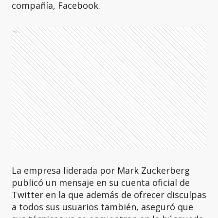
compañía, Facebook.
Ads
La empresa liderada por Mark Zuckerberg
publicó un mensaje en su cuenta oficial de
Twitter en la que además de ofrecer disculpas
a todos sus usuarios también, aseguró que