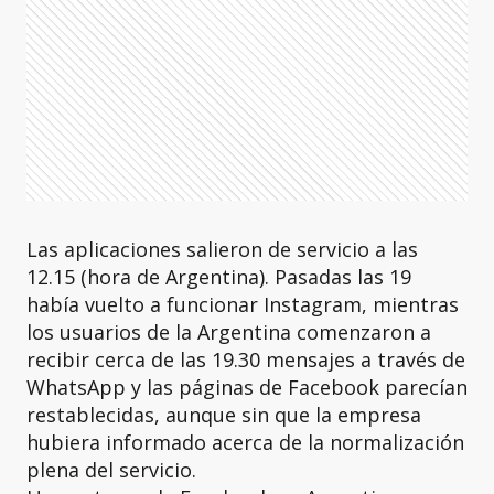
Las aplicaciones salieron de servicio a las
12.15 (hora de Argentina). Pasadas las 19
había vuelto a funcionar Instagram, mientras
los usuarios de la Argentina comenzaron a
recibir cerca de las 19.30 mensajes a través de
WhatsApp y las páginas de Facebook parecían
restablecidas, aunque sin que la empresa
hubiera informado acerca de la normalización
plena del servicio.