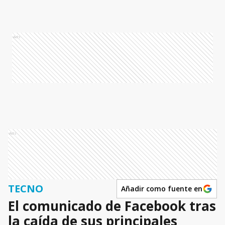
Ads
Ads
TECNO
Añadir como fuente en
El comunicado de Facebook tras
la caída de sus principales