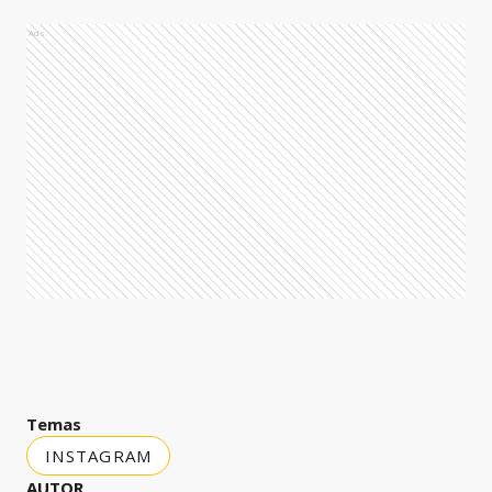
Ads
Temas
INSTAGRAM
AUTOR