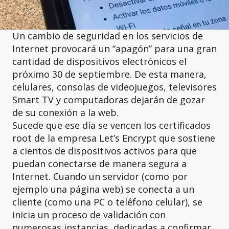
Un cambio de seguridad en los servicios de
Internet provocará un “apagón” para una gran
cantidad de dispositivos electrónicos el
próximo 30 de septiembre. De esta manera,
celulares, consolas de videojuegos, televisores
Smart TV y computadoras dejarán de gozar
de su conexión a la web.
Sucede que ese día se vencen los certificados
root de la empresa Let’s Encrypt que sostiene
a cientos de dispositivos activos para que
puedan conectarse de manera segura a
Internet. Cuando un servidor (como por
ejemplo una página web) se conecta a un
cliente (como una PC o teléfono celular), se
inicia un proceso de validación con
numerosas instancias, dedicadas a confirmar