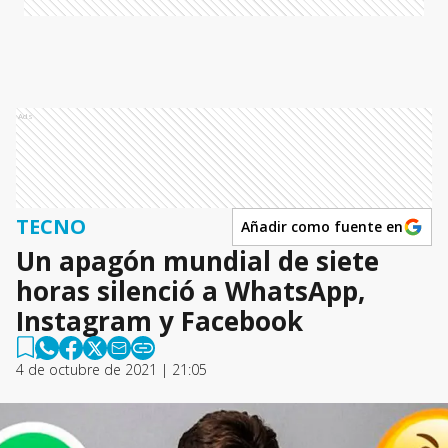
Ads
TECNO
Añadir como fuente en
Un apagón mundial de siete
horas silenció a WhatsApp,
Instagram y Facebook
4 de octubre de 2021 | 21:05