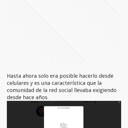
Hasta ahora solo era posible hacerlo desde
celulares y es una característica que la
comunidad de la red social llevaba exigiendo
desde hace años.