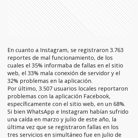
En cuanto a Instagram, se registraron 3.763
reportes de mal funcionamiento, de los
cuales el 35% informaba de fallas en el sitio
web, el 33% mala conexión de servidor y el
32% problemas en la aplicación.
Por último, 3.507 usuarios locales reportaron
problemas con la aplicación Facebook,
específicamente con el sitio web, en un 68%.
Si bien WhatsApp e Instagram habían sufrido
una caída en marzo y julio de este año, la
última vez que se registraron fallas en los
tres servicios en simultáneo fue en julio de