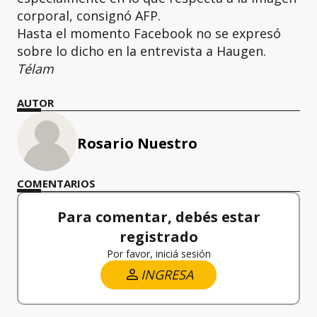
corporal, consignó AFP.
Hasta el momento Facebook no se expresó
sobre lo dicho en la entrevista a Haugen.
Télam
AUTOR
Rosario Nuestro
COMENTARIOS
Para comentar, debés estar
registrado
Por favor, iniciá sesión
INGRESA