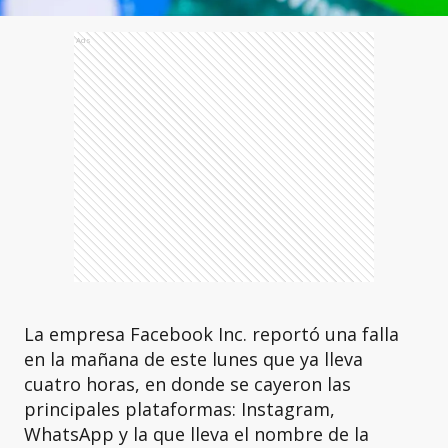
Ads
La empresa Facebook Inc. reportó una falla
en la mañana de este lunes que ya lleva
cuatro horas, en donde se cayeron las
principales plataformas: Instagram,
WhatsApp y la que lleva el nombre de la