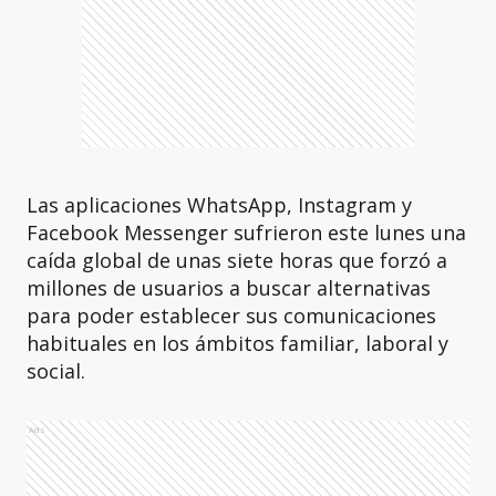
Las aplicaciones WhatsApp, Instagram y
Facebook Messenger sufrieron este lunes una
caída global de unas siete horas que forzó a
millones de usuarios a buscar alternativas
para poder establecer sus comunicaciones
habituales en los ámbitos familiar, laboral y
social.
Ads