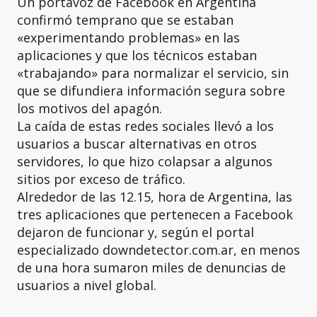
Un portavoz de Facebook en Argentina
confirmó temprano que se estaban
«experimentando problemas» en las
aplicaciones y que los técnicos estaban
«trabajando» para normalizar el servicio, sin
que se difundiera información segura sobre
los motivos del apagón.
La caída de estas redes sociales llevó a los
usuarios a buscar alternativas en otros
servidores, lo que hizo colapsar a algunos
sitios por exceso de tráfico.
Alrededor de las 12.15, hora de Argentina, las
tres aplicaciones que pertenecen a Facebook
dejaron de funcionar y, según el portal
especializado downdetector.com.ar, en menos
de una hora sumaron miles de denuncias de
usuarios a nivel global.