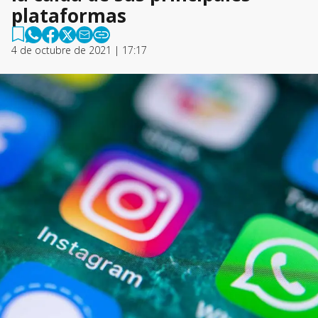
plataformas
4 de octubre de 2021 | 17:17