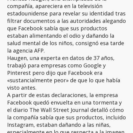
compañía, apareciera en la televisión
estadounidense para revelar su identidad tras
filtrar documentos a las autoridades alegando
que Facebook sabía que sus productos
estaban alimentando el odio y dañando la
salud mental de los niños, consignó esa tarde
la agencia AFP.
Haugen, una experta en datos de 37 años,
trabajó para empresas como Google y
Pinterest pero dijo que Facebook era
«sustancialmente peor» de que lo que había
visto antes.
A partir de estas declaraciones, la empresa
Facebook quedó envuelta en una tormenta y
el diario The Wall Street Journal detalló cómo
la compañía sabía que sus productos, incluido
Instagram, estaban dañando a las niñas,
especialmente en lo que respecta a la imagen