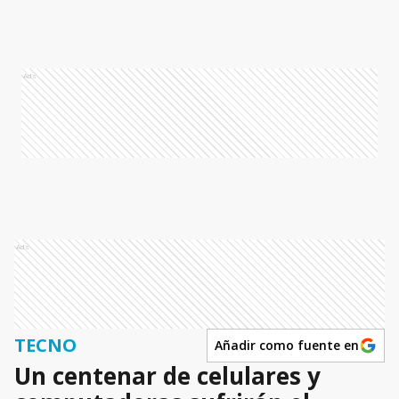
Ads
Ads
TECNO
Añadir como fuente en
Un centenar de celulares y