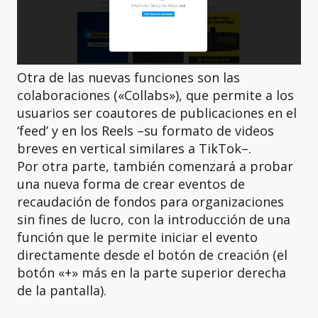
Otra de las nuevas funciones son las
colaboraciones («Collabs»), que permite a los
usuarios ser coautores de publicaciones en el
‘feed’ y en los Reels –su formato de videos
breves en vertical similares a TikTok–.
Por otra parte, también comenzará a probar
una nueva forma de crear eventos de
recaudación de fondos para organizaciones
sin fines de lucro, con la introducción de una
función que le permite iniciar el evento
directamente desde el botón de creación (el
botón «+» más en la parte superior derecha
de la pantalla).