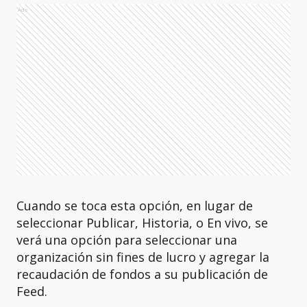
Ads
Cuando se toca esta opción, en lugar de
seleccionar Publicar, Historia, o En vivo, se
verá una opción para seleccionar una
organización sin fines de lucro y agregar la
recaudación de fondos a su publicación de
Feed.