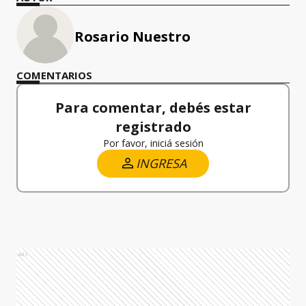
Rosario Nuestro
COMENTARIOS
Para comentar, debés estar
registrado
Por favor, iniciá sesión
INGRESA
Ads