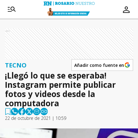
Ads
TECNO
Añadir como fuente en
¡Llegó lo que se esperaba!
Instagram permite publicar
fotos y videos desde la
computadora
22 de octubre de 2021 | 10:59