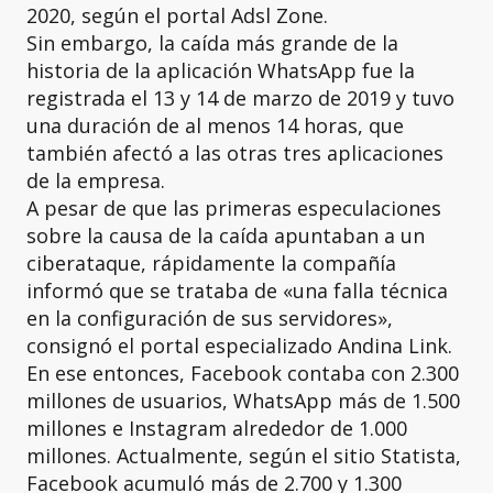
2020, según el portal Adsl Zone.
Sin embargo, la caída más grande de la
historia de la aplicación WhatsApp fue la
registrada el 13 y 14 de marzo de 2019 y tuvo
una duración de al menos 14 horas, que
también afectó a las otras tres aplicaciones
de la empresa.
A pesar de que las primeras especulaciones
sobre la causa de la caída apuntaban a un
ciberataque, rápidamente la compañía
informó que se trataba de «una falla técnica
en la configuración de sus servidores»,
consignó el portal especializado Andina Link.
En ese entonces, Facebook contaba con 2.300
millones de usuarios, WhatsApp más de 1.500
millones e Instagram alrededor de 1.000
millones. Actualmente, según el sitio Statista,
Facebook acumuló más de 2.700 y 1.300