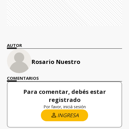
AUTOR
Rosario Nuestro
COMENTARIOS
Para comentar, debés estar
registrado
Por favor, iniciá sesión
INGRESA