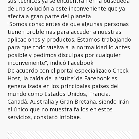
sus técnicos ya se encuentran en la búsqueda
de una solución a este inconveniente que ya
afecta a gran parte del planeta.
“Somos conscientes de que algunas personas
tienen problemas para acceder a nuestras
aplicaciones y productos. Estamos trabajando
para que todo vuelva a la normalidad lo antes
posible y pedimos disculpas por cualquier
inconveniente”, indicó Facebook.
De acuerdo con el portal especializado Check
Host, la caída de la ‘suite’ de Facebook es
generalizada en los principales países del
mundo como Estados Unidos, Francia,
Canadá, Australia y Gran Bretaña, siendo Irán
el único que no muestra fallos en estos
servicios, constató Infobae.
Ads