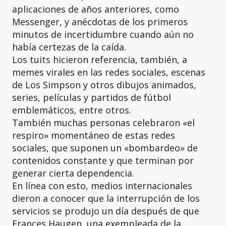
aplicaciones de años anteriores, como
Messenger, y anécdotas de los primeros
minutos de incertidumbre cuando aún no
había certezas de la caída.
Los tuits hicieron referencia, también, a
memes virales en las redes sociales, escenas
de Los Simpson y otros dibujos animados,
series, películas y partidos de fútbol
emblemáticos, entre otros.
También muchas personas celebraron «el
respiro» momentáneo de estas redes
sociales, que suponen un «bombardeo» de
contenidos constante y que terminan por
generar cierta dependencia.
En línea con esto, medios internacionales
dieron a conocer que la interrupción de los
servicios se produjo un día después de que
Frances Haugen, una exempleada de la