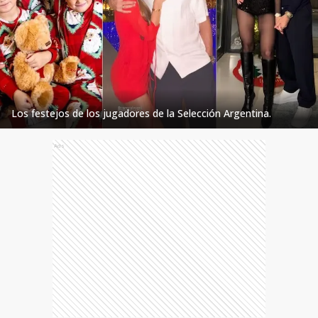
Los festejos de los jugadores de la Selección Argentina.
Ads