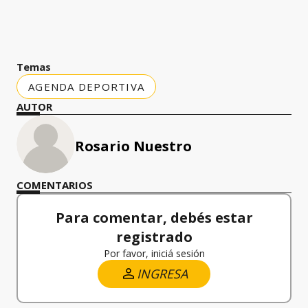
Temas
AGENDA DEPORTIVA
AUTOR
Rosario Nuestro
COMENTARIOS
Para comentar, debés estar
registrado
Por favor, iniciá sesión
INGRESA