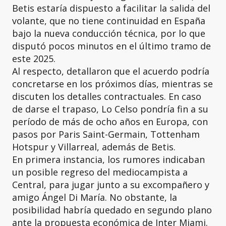
Betis estaría dispuesto a facilitar la salida del
volante, que no tiene continuidad en España
bajo la nueva conducción técnica, por lo que
disputó pocos minutos en el último tramo de
este 2025.
Al respecto, detallaron que el acuerdo podría
concretarse en los próximos días, mientras se
discuten los detalles contractuales. En caso
de darse el trapaso, Lo Celso pondría fin a su
período de más de ocho años en Europa, con
pasos por Paris Saint-Germain, Tottenham
Hotspur y Villarreal, además de Betis.
En primera instancia, los rumores indicaban
un posible regreso del mediocampista a
Central, para jugar junto a su excompañero y
amigo Ángel Di María. No obstante, la
posibilidad habría quedado en segundo plano
ante la propuesta económica de Inter Miami.