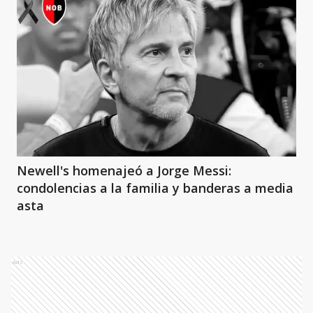
Newell's homenajeó a Jorge Messi:
condolencias a la familia y banderas a media
asta
Ads