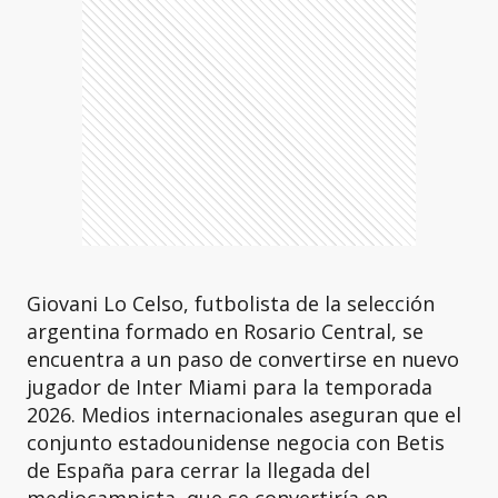
Giovani Lo Celso, futbolista de la selección
argentina formado en Rosario Central, se
encuentra a un paso de convertirse en nuevo
jugador de Inter Miami para la temporada
2026. Medios internacionales aseguran que el
conjunto estadounidense negocia con Betis
de España para cerrar la llegada del