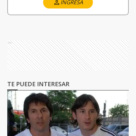
INGRESA
Ads
TE PUEDE INTERESAR