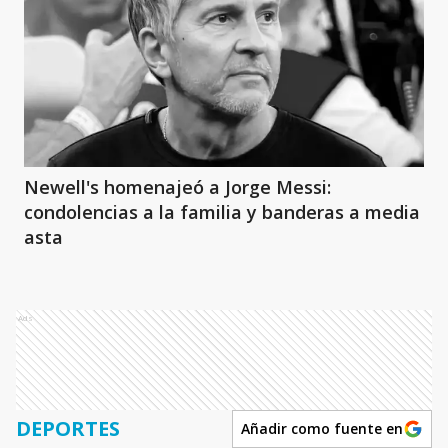
Newell's homenajeó a Jorge Messi:
condolencias a la familia y banderas a media
asta
Ads
DEPORTES
Añadir como fuente en