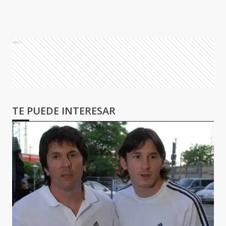
Ads
TE PUEDE INTERESAR