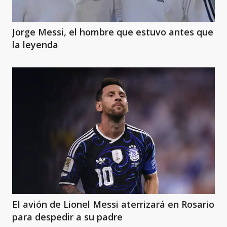
Jorge Messi, el hombre que estuvo antes que
la leyenda
El avión de Lionel Messi aterrizará en Rosario
para despedir a su padre