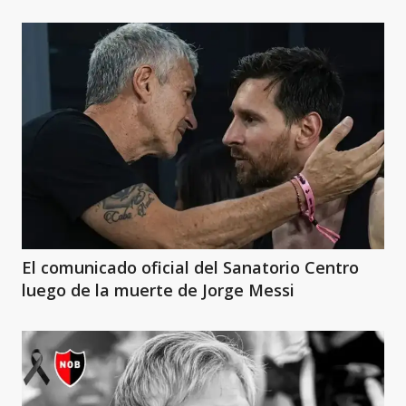
El comunicado oficial del Sanatorio Centro
luego de la muerte de Jorge Messi