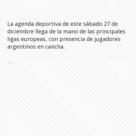
La agenda deportiva de este sábado 27 de
diciembre llega de la mano de las principales
ligas europeas, con presencia de jugadores
argentinos en cancha.
Ads