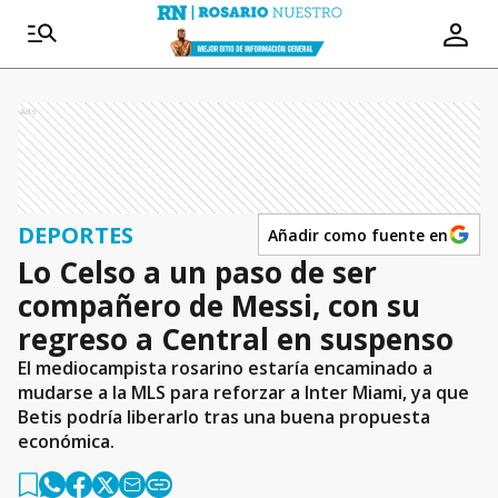
Ads
DEPORTES
Añadir como fuente en
Lo Celso a un paso de ser
compañero de Messi, con su
regreso a Central en suspenso
El mediocampista rosarino estaría encaminado a
mudarse a la MLS para reforzar a Inter Miami, ya que
Betis podría liberarlo tras una buena propuesta
económica.