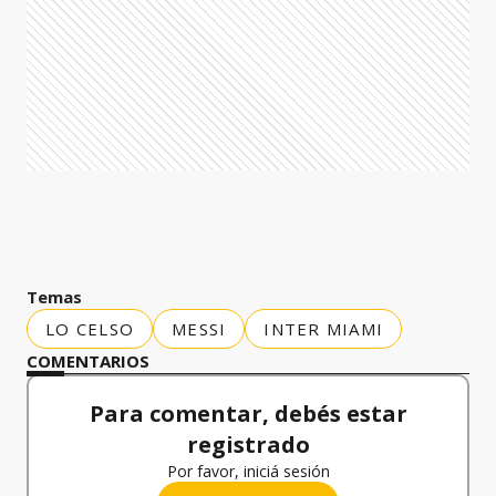
Temas
LO CELSO
MESSI
INTER MIAMI
COMENTARIOS
Para comentar, debés estar
registrado
Por favor, iniciá sesión