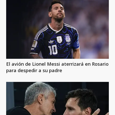
El avión de Lionel Messi aterrizará en Rosario
para despedir a su padre