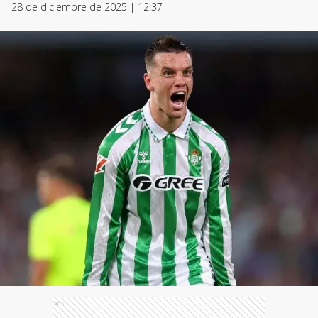
28 de diciembre de 2025 | 12:37
Ads