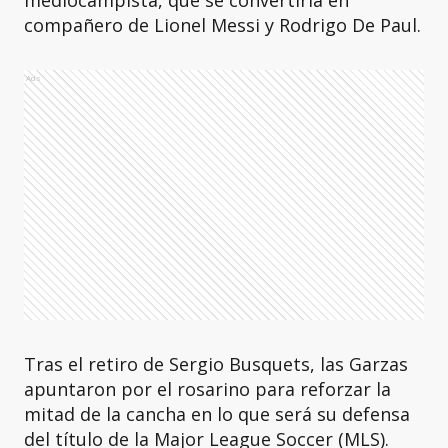
mediocampista, que se convertiría en
compañero de Lionel Messi y Rodrigo De Paul.
Ads
Tras el retiro de Sergio Busquets, las Garzas
apuntaron por el rosarino para reforzar la
mitad de la cancha en lo que será su defensa
del título de la Major League Soccer (MLS).