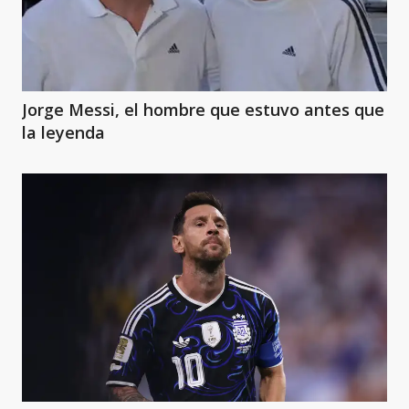
Jorge Messi, el hombre que estuvo antes que
la leyenda