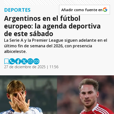
DEPORTES
Añadir como fuente en
Argentinos en el fútbol
europeo: la agenda deportiva
de este sábado
La Serie A y la Premier League siguen adelante en el
último fin de semana del 2026, con presencia
albiceleste.
27 de diciembre de 2025 | 11:56