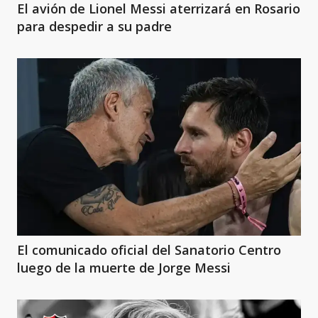
El avión de Lionel Messi aterrizará en Rosario
para despedir a su padre
El comunicado oficial del Sanatorio Centro
luego de la muerte de Jorge Messi