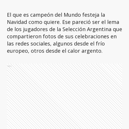
El que es campeón del Mundo festeja la
Navidad como quiere. Ese pareció ser el lema
de los jugadores de la Selección Argentina que
compartieron fotos de sus celebraciones en
las redes sociales, algunos desde el frío
europeo, otros desde el calor argento.
Ads