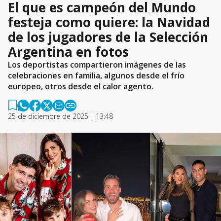
El que es campeón del Mundo
festeja como quiere: la Navidad
de los jugadores de la Selección
Argentina en fotos
Los deportistas compartieron imágenes de las
celebraciones en familia, algunos desde el frío
europeo, otros desde el calor agento.
25 de diciembre de 2025 | 13:48