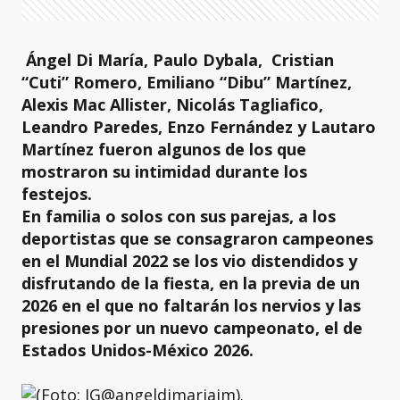
Ángel Di María, Paulo Dybala, Cristian
“Cuti” Romero, Emiliano “Dibu” Martínez,
Alexis Mac Allister, Nicolás Tagliafico,
Leandro Paredes, Enzo Fernández y Lautaro
Martínez fueron algunos de los que
mostraron su intimidad durante los
festejos.
En familia o solos con sus parejas, a los
deportistas que se consagraron campeones
en el Mundial 2022 se los vio distendidos y
disfrutando de la fiesta, en la previa de un
2026 en el que no faltarán los nervios y las
presiones por un nuevo campeonato, el de
Estados Unidos-México 2026.