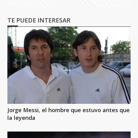
TE PUEDE INTERESAR
Jorge Messi, el hombre que estuvo antes que
la leyenda