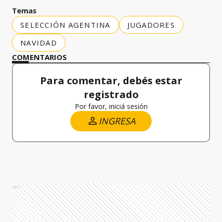
Temas
SELECCIÓN AGENTINA
JUGADORES
NAVIDAD
COMENTARIOS
Para comentar, debés estar
registrado
Por favor, iniciá sesión
INGRESA
Ads