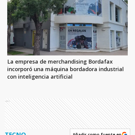
La empresa de merchandising Bordafax
incorporó una máquina bordadora industrial
con inteligencia artificial
Ads
TECNO
Añadir como fuente en