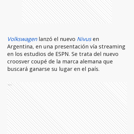
Volkswagen
lanzó el nuevo
Nivus
en
Argentina, en una presentación vía streaming
en los estudios de ESPN. Se trata del nuevo
croosver coupé de la marca alemana que
buscará ganarse su lugar en el país.
Ads