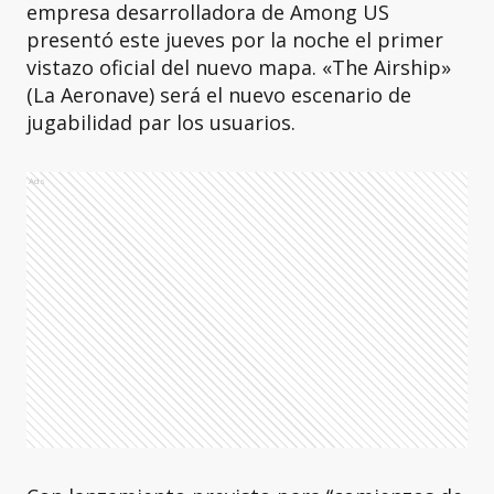
empresa desarrolladora de Among US
presentó este jueves por la noche el primer
vistazo oficial del nuevo mapa. «The Airship»
(La Aeronave) será el nuevo escenario de
jugabilidad par los usuarios.
Ads