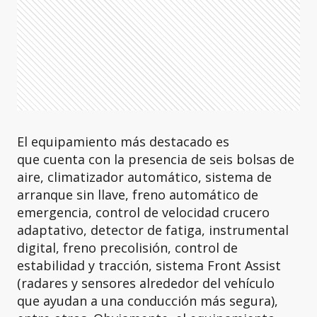
El equipamiento más destacado es
que cuenta con la presencia de seis bolsas de
aire, climatizador automático, sistema de
arranque sin llave, freno automático de
emergencia, control de velocidad crucero
adaptativo, detector de fatiga, instrumental
digital, freno precolisión, control de
estabilidad y tracción, sistema Front Assist
(radares y sensores alrededor del vehículo
que ayudan a una conducción más segura),