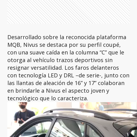
Desarrollado sobre la reconocida plataforma
MQB, Nivus se destaca por su perfil coupé,
con una suave caída en la columna “C” que le
otorga al vehículo trazos deportivos sin
resignar versatilidad. Los faros delanteros
con tecnología LED y DRL –de serie-, junto con
las llantas de aleación de 16” y 17” colaboran
en brindarle a Nivus el aspecto joven y
tecnológico que lo caracteriza.