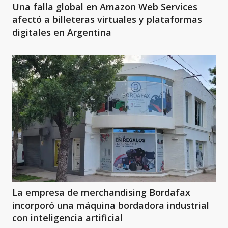
Una falla global en Amazon Web Services
afectó a billeteras virtuales y plataformas
digitales en Argentina
La empresa de merchandising Bordafax
incorporó una máquina bordadora industrial
con inteligencia artificial