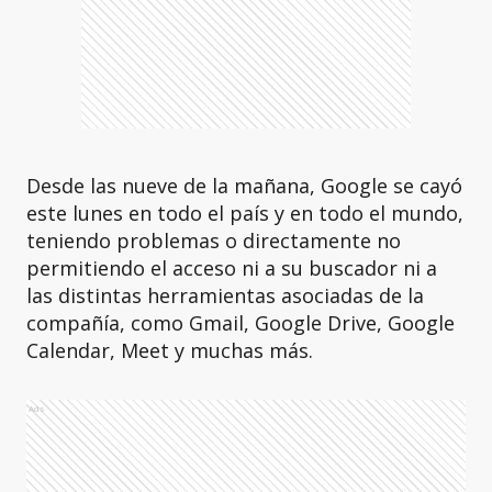
Desde las nueve de la mañana, Google se cayó
este lunes en todo el país y en todo el mundo,
teniendo problemas o directamente no
permitiendo el acceso ni a su buscador ni a
las distintas herramientas asociadas de la
compañía, como Gmail, Google Drive, Google
Calendar, Meet y muchas más.
Ads