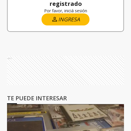
registrado
Por favor, iniciá sesión
INGRESA
Ads
TE PUEDE INTERESAR