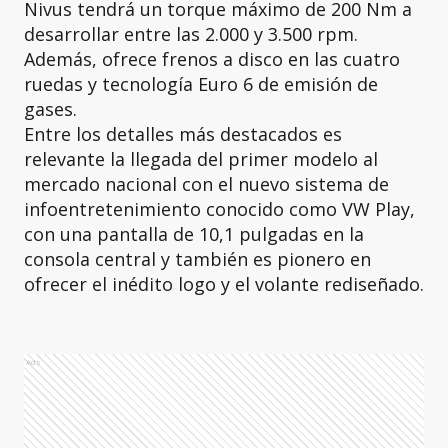
Nivus tendrá un torque máximo de 200 Nm a
desarrollar entre las 2.000 y 3.500 rpm.
Además, ofrece frenos a disco en las cuatro
ruedas y tecnología Euro 6 de emisión de
gases.
Entre los detalles más destacados es
relevante la llegada del primer modelo al
mercado nacional con el nuevo sistema de
infoentretenimiento conocido como VW Play,
con una pantalla de 10,1 pulgadas en la
consola central y también es pionero en
ofrecer el inédito logo y el volante rediseñado.
Ads