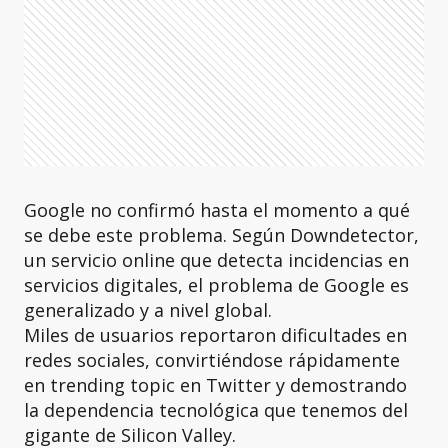
Google no confirmó hasta el momento a qué
se debe este problema. Según Downdetector,
un servicio online que detecta incidencias en
servicios digitales, el problema de Google es
generalizado y a nivel global.
Miles de usuarios reportaron dificultades en
redes sociales, convirtiéndose rápidamente
en trending topic en Twitter y demostrando
la dependencia tecnológica que tenemos del
gigante de Silicon Valley.