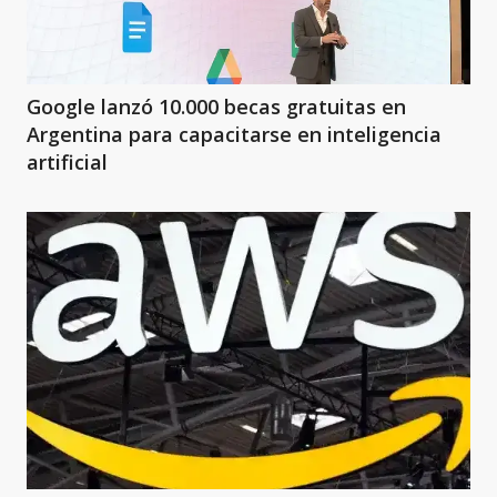
Google lanzó 10.000 becas gratuitas en
Argentina para capacitarse en inteligencia
artificial