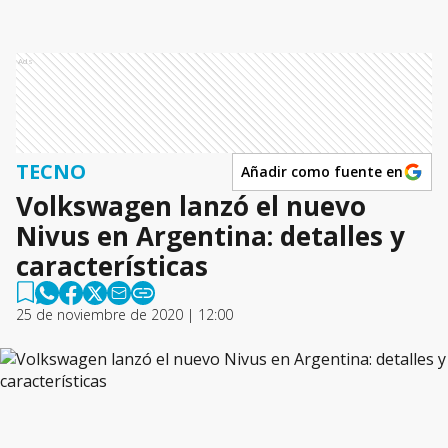
Ads
TECNO
Añadir como fuente en
Volkswagen lanzó el nuevo
Nivus en Argentina: detalles y
características
25 de noviembre de 2020 | 12:00