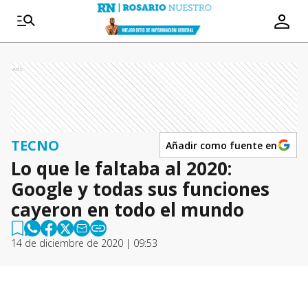
Ads
TECNO
Añadir como fuente en
Lo que le faltaba al 2020:
Google y todas sus funciones
cayeron en todo el mundo
14 de diciembre de 2020 | 09:53