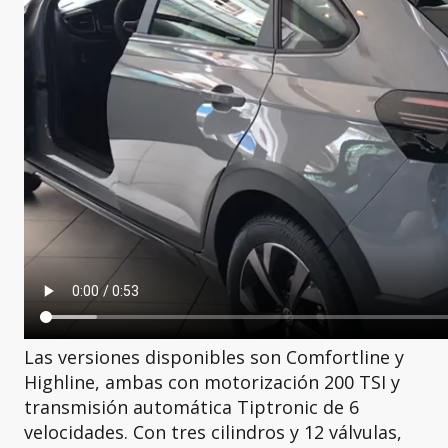
Las versiones disponibles son Comfortline y
Highline, ambas con motorización 200 TSI y
transmisión automática Tiptronic de 6
velocidades. Con tres cilindros y 12 válvulas,