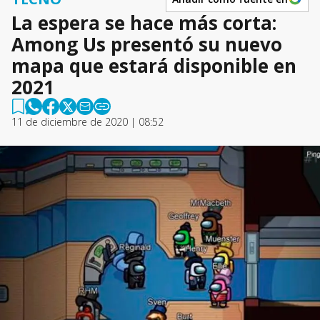
La espera se hace más corta:
Among Us presentó su nuevo
mapa que estará disponible en
2021
11 de diciembre de 2020 | 08:52