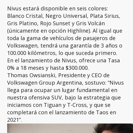
Nivus estará disponible en seis colores:
Blanco Cristal, Negro Universal, Plata Sirius,
Gris Platino, Rojo Sunset y Gris Volcán
(únicamente en opción Highline). Al igual que
toda la gama de vehículos de pasajeros de
Volkswagen, tendrá una garantía de 3 años o
100.000 kilómetros, lo que suceda primero.
En el lanzamiento de Nivus, ofrece una Tasa
0% a 18 meses y hasta $300.000.
Thomas Owsianski, Presidente y CEO de
Volkswagen Group Argentina, sostuvo: “Nivus
llega para ocupar un lugar fundamental en
nuestra ofensiva SUV, bajo la estrategia que
iniciamos con Tiguan y T-Cross, y que se
completará con el lanzamiento de Taos en
2021”.