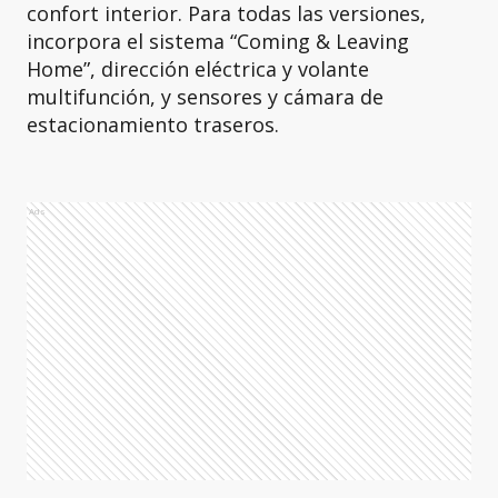
confort interior. Para todas las versiones,
incorpora el sistema “Coming & Leaving
Home”, dirección eléctrica y volante
multifunción, y sensores y cámara de
estacionamiento traseros.
Ads