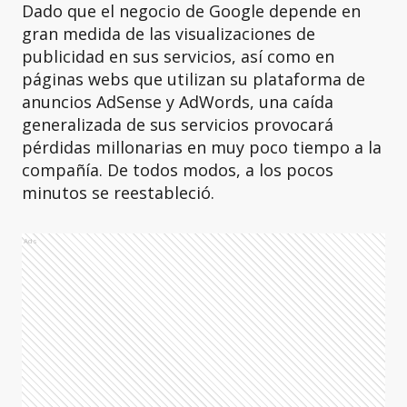
Dado que el negocio de Google depende en
gran medida de las visualizaciones de
publicidad en sus servicios, así como en
páginas webs que utilizan su plataforma de
anuncios AdSense y AdWords, una caída
generalizada de sus servicios provocará
pérdidas millonarias en muy poco tiempo a la
compañía. De todos modos, a los pocos
minutos se reestableció.
Ads