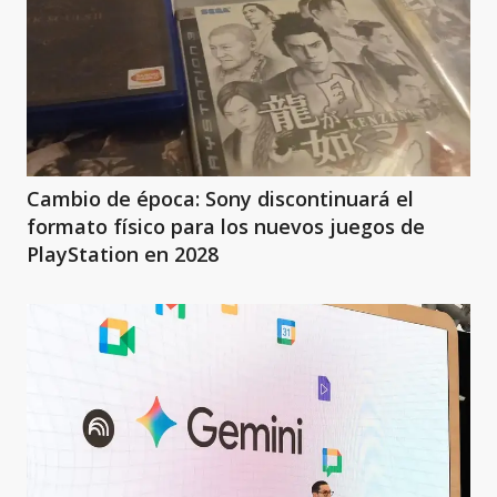
Cambio de época: Sony discontinuará el
formato físico para los nuevos juegos de
PlayStation en 2028