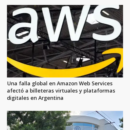
Una falla global en Amazon Web Services
afectó a billeteras virtuales y plataformas
digitales en Argentina