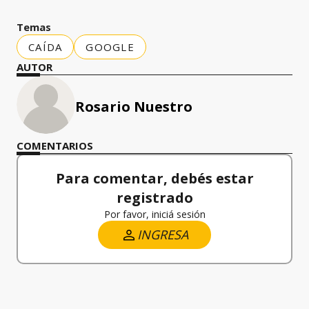
Temas
CAÍDA
GOOGLE
AUTOR
Rosario Nuestro
COMENTARIOS
Para comentar, debés estar
registrado
Por favor, iniciá sesión
INGRESA