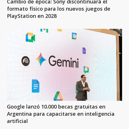
Cambio de época: Sony discontinuará el
formato físico para los nuevos juegos de
PlayStation en 2028
Google lanzó 10.000 becas gratuitas en
Argentina para capacitarse en inteligencia
artificial