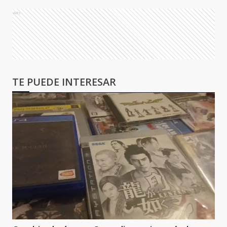
Ads
TE PUEDE INTERESAR