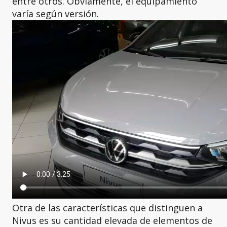
entre otros. Obviamente, el equipamiento
varía según versión.
Otra de las características que distinguen a
Nivus es su cantidad elevada de elementos de