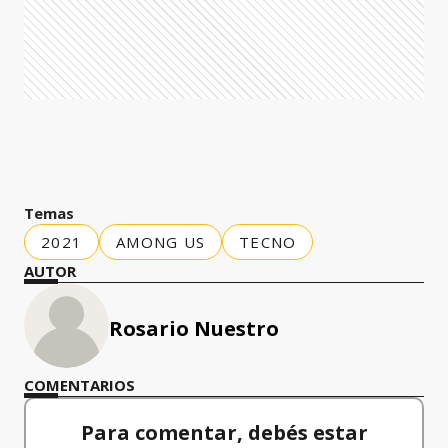
Temas
2021
AMONG US
TECNO
AUTOR
Rosario Nuestro
COMENTARIOS
Para comentar, debés estar