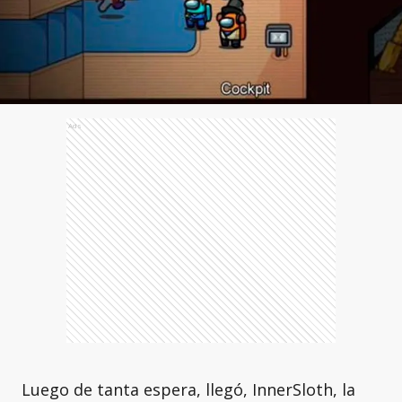
Ads
Luego de tanta espera, llegó, InnerSloth, la