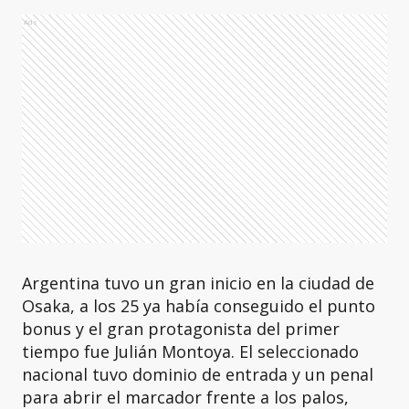
Ads
Argentina tuvo un gran inicio en la ciudad de
Osaka, a los 25 ya había conseguido el punto
bonus y el gran protagonista del primer
tiempo fue Julián Montoya. El seleccionado
nacional tuvo dominio de entrada y un penal
para abrir el marcador frente a los palos,