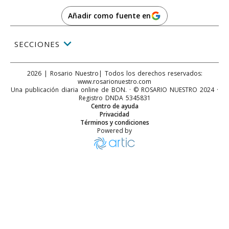
Añadir como fuente en
SECCIONES
2026
|
Rosario Nuestro
| Todos los derechos reservados:
www.
rosarionuestro.com
Una publicación diaria online de BON. · © ROSARIO NUESTRO 2024 ·
Registro DNDA 5345831
Centro de ayuda
Privacidad
Términos y condiciones
Powered by