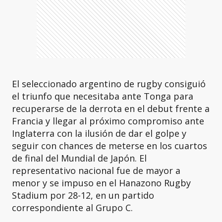
El seleccionado argentino de rugby consiguió
el triunfo que necesitaba ante Tonga para
recuperarse de la derrota en el debut frente a
Francia y llegar al próximo compromiso ante
Inglaterra con la ilusión de dar el golpe y
seguir con chances de meterse en los cuartos
de final del Mundial de Japón. El
representativo nacional fue de mayor a
menor y se impuso en el Hanazono Rugby
Stadium por 28-12, en un partido
correspondiente al Grupo C.