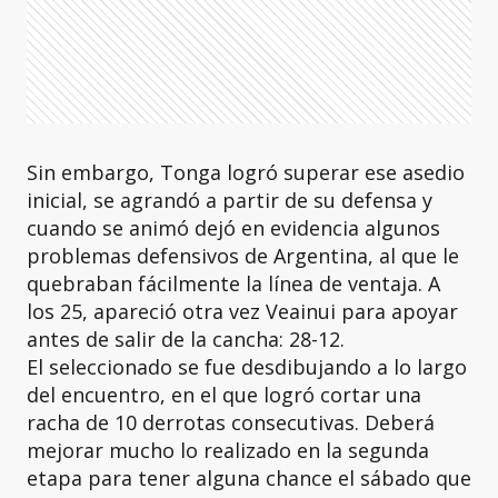
Sin embargo, Tonga logró superar ese asedio
inicial, se agrandó a partir de su defensa y
cuando se animó dejó en evidencia algunos
problemas defensivos de Argentina, al que le
quebraban fácilmente la línea de ventaja. A
los 25, apareció otra vez Veainui para apoyar
antes de salir de la cancha: 28-12.
El seleccionado se fue desdibujando a lo largo
del encuentro, en el que logró cortar una
racha de 10 derrotas consecutivas. Deberá
mejorar mucho lo realizado en la segunda
etapa para tener alguna chance el sábado que