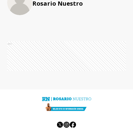
Rosario Nuestro
Ads