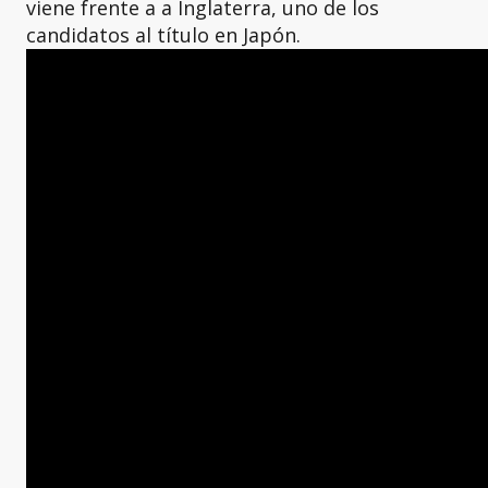
viene frente a a Inglaterra, uno de los
candidatos al título en Japón.