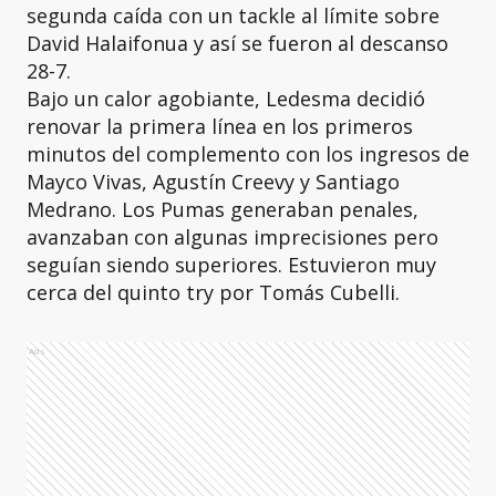
segunda caída con un tackle al límite sobre
David Halaifonua y así se fueron al descanso
28-7.
Bajo un calor agobiante, Ledesma decidió
renovar la primera línea en los primeros
minutos del complemento con los ingresos de
Mayco Vivas, Agustín Creevy y Santiago
Medrano. Los Pumas generaban penales,
avanzaban con algunas imprecisiones pero
seguían siendo superiores. Estuvieron muy
cerca del quinto try por Tomás Cubelli.
Ads