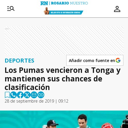
Ads
DEPORTES
Añadir como fuente en
Los Pumas vencieron a Tonga y
mantienen sus chances de
clasificación
28 de septiembre de 2019 | 09:12