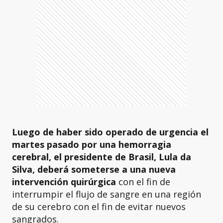
Luego de haber sido operado de urgencia el
martes pasado por una hemorragia
cerebral, el presidente de Brasil, Lula da
Silva, deberá someterse a una nueva
intervención quirúrgica
con el fin de
interrumpir el flujo de sangre en una región
de su cerebro con el fin de evitar nuevos
sangrados.