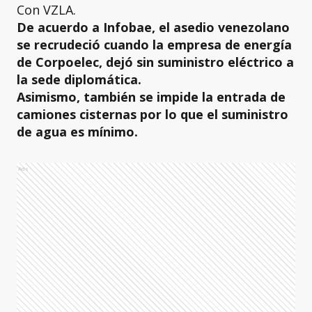
Con VZLA.
De acuerdo a Infobae, el asedio venezolano
se recrudeció cuando la empresa de energía
de Corpoelec, dejó sin suministro eléctrico a
la sede diplomática.
Asimismo, también se impide la entrada de
camiones cisternas por lo que el suministro
de agua es mínimo.
Ads