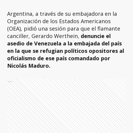
Argentina, a través de su embajadora en la
Organización de los Estados Americanos
(OEA), pidió una sesión para que el flamante
canciller, Gerardo Werthein,
denuncie el
asedio de Venezuela a la embajada del país
en la que se refugian políticos opositores al
oficialismo de ese país comandado por
Nicolás Maduro.
Ads