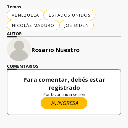
Temas
VENEZUELA
ESTADOS UNIDOS
NICOLÁS MADURO
JOE BIDEN
AUTOR
Rosario Nuestro
COMENTARIOS
Para comentar, debés estar
registrado
Por favor, iniciá sesión
INGRESA