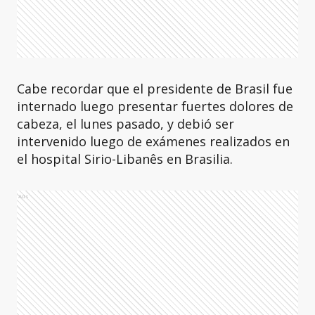
Cabe recordar que el presidente de Brasil fue
internado luego presentar fuertes dolores de
cabeza, el lunes pasado, y debió ser
intervenido luego de exámenes realizados en
el hospital Sirio-Libanês en Brasilia.
Ads