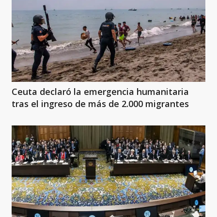
Ceuta declaró la emergencia humanitaria
tras el ingreso de más de 2.000 migrantes