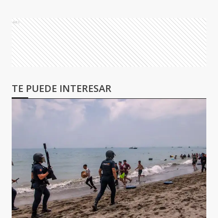
Ads
TE PUEDE INTERESAR