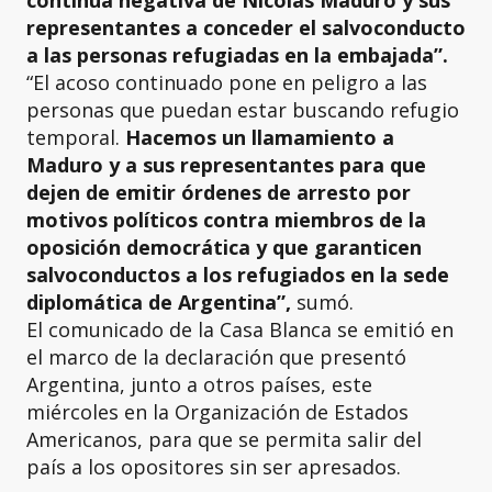
continua negativa de Nicolás Maduro y sus
representantes a conceder el salvoconducto
a las personas refugiadas en la embajada”.
“El acoso continuado pone en peligro a las
personas que puedan estar buscando refugio
temporal.
Hacemos un llamamiento a
Maduro y a sus representantes para que
dejen de emitir órdenes de arresto por
motivos políticos contra miembros de la
oposición democrática y que garanticen
salvoconductos a los refugiados en la sede
diplomática de Argentina”,
sumó.
El comunicado de la Casa Blanca se emitió en
el marco de la declaración que presentó
Argentina, junto a otros países, este
miércoles en la Organización de Estados
Americanos, para que se permita salir del
país a los opositores sin ser apresados.