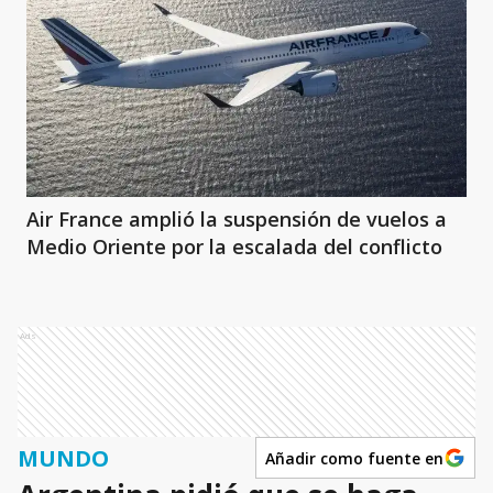
Air France amplió la suspensión de vuelos a
Medio Oriente por la escalada del conflicto
Ads
MUNDO
Añadir como fuente en