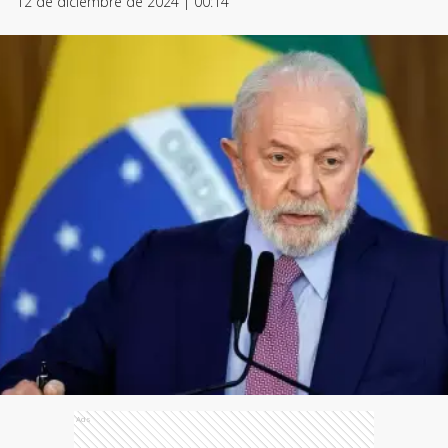
12 de diciembre de 2024 | 00:14
Ads