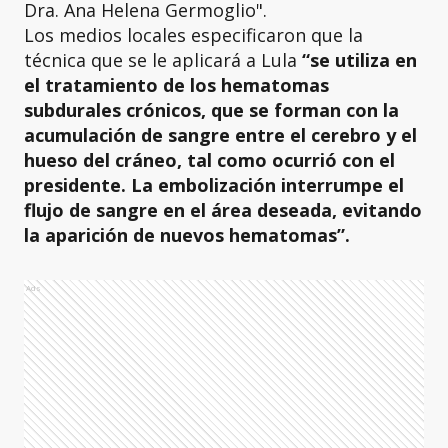
Dra. Ana Helena Germoglio".
Los medios locales especificaron que la
técnica que se le aplicará a Lula
“se utiliza en
el tratamiento de los hematomas
subdurales crónicos, que se forman con la
acumulación de sangre entre el cerebro y el
hueso del cráneo, tal como ocurrió con el
presidente. La embolización interrumpe el
flujo de sangre en el área deseada, evitando
la aparición de nuevos hematomas”.
Ads