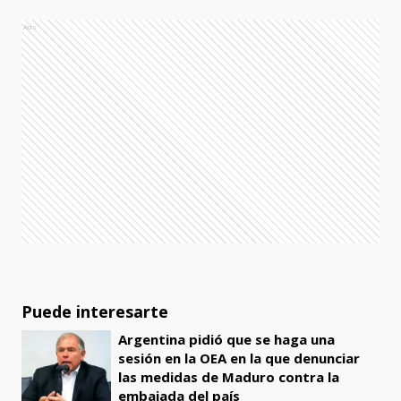
Ads
Puede interesarte
Argentina pidió que se haga una
sesión en la OEA en la que denunciar
las medidas de Maduro contra la
embajada del país