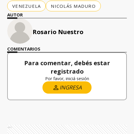
VENEZUELA
NICOLÁS MADURO
AUTOR
Rosario Nuestro
COMENTARIOS
Para comentar, debés estar
registrado
Por favor, iniciá sesión
INGRESA
Ads