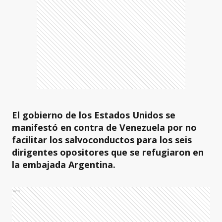
El gobierno de los Estados Unidos se
manifestó en contra de Venezuela por no
facilitar los salvoconductos para los seis
dirigentes opositores que se refugiaron en
la embajada Argentina.
Ads