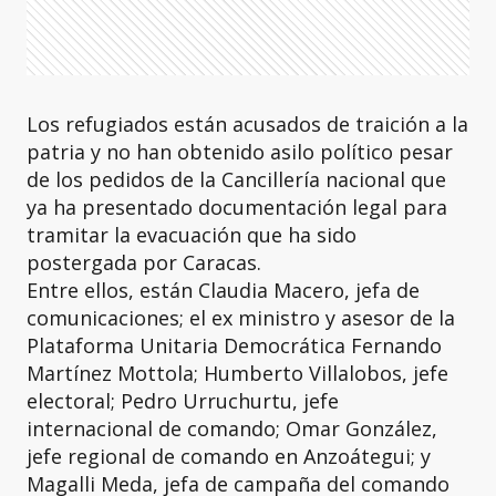
Los refugiados están acusados de traición a la
patria y no han obtenido asilo político pesar
de los pedidos de la Cancillería nacional que
ya ha presentado documentación legal para
tramitar la evacuación que ha sido
postergada por Caracas.
Entre ellos, están Claudia Macero, jefa de
comunicaciones; el ex ministro y asesor de la
Plataforma Unitaria Democrática Fernando
Martínez Mottola; Humberto Villalobos, jefe
electoral; Pedro Urruchurtu, jefe
internacional de comando; Omar González,
jefe regional de comando en Anzoátegui; y
Magalli Meda, jefa de campaña del comando