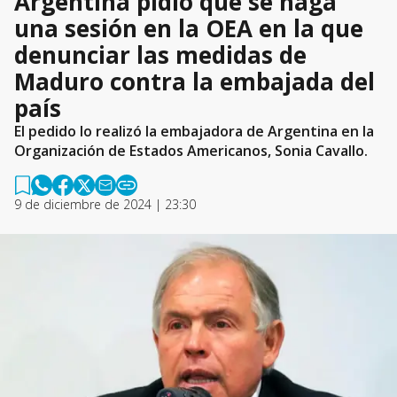
Argentina pidió que se haga
una sesión en la OEA en la que
denunciar las medidas de
Maduro contra la embajada del
país
El pedido lo realizó la embajadora de Argentina en la
Organización de Estados Americanos, Sonia Cavallo.
9 de diciembre de 2024 | 23:30