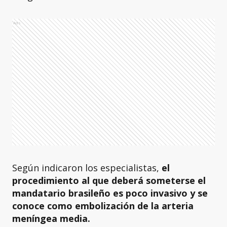
Ads
Según indicaron los especialistas,
el
procedimiento al que deberá someterse el
mandatario brasileño es poco invasivo y se
conoce como embolización de la arteria
meníngea media.