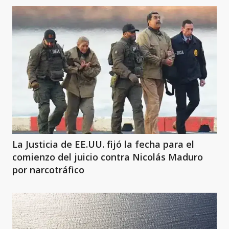
La Justicia de EE.UU. fijó la fecha para el
comienzo del juicio contra Nicolás Maduro
por narcotráfico