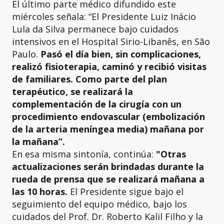
El último parte médico difundido este
miércoles señala: “El Presidente Luiz Inácio
Lula da Silva permanece bajo cuidados
intensivos en el Hospital Sirio-Libanês, en São
Paulo.
Pasó el día bien, sin complicaciones,
realizó fisioterapia, caminó y recibió visitas
de familiares.
Como parte del plan
terapéutico, se realizará la
complementación de la cirugía con un
procedimiento endovascular (embolización
de la arteria meníngea media) mañana por
la mañana”.
En esa misma sintonía, continúa:
"Otras
actualizaciones serán brindadas durante la
rueda de prensa que se realizará mañana a
las 10 horas.
El Presidente sigue bajo el
seguimiento del equipo médico, bajo los
cuidados del Prof. Dr. Roberto Kalil Filho y la