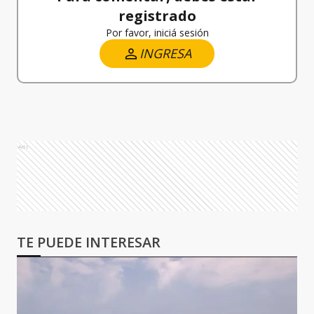
registrado
Por favor, iniciá sesión
INGRESA
Ads
TE PUEDE INTERESAR