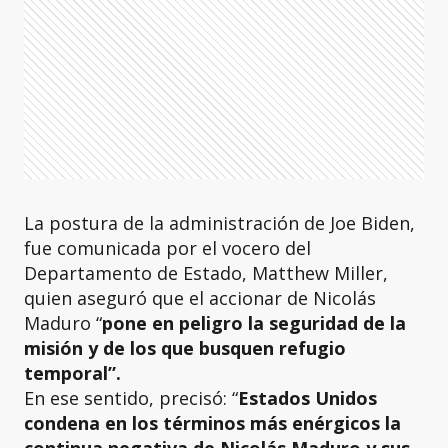
La postura de la administración de Joe Biden,
fue comunicada por el vocero del
Departamento de Estado, Matthew Miller,
quien aseguró que el accionar de Nicolás
Maduro “
pone en peligro la seguridad de la
misión y de los que busquen refugio
temporal”.
En ese sentido, precisó: “
Estados Unidos
condena en los términos más enérgicos la