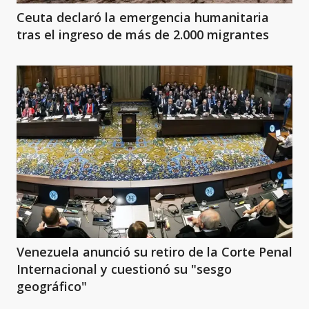
Ceuta declaró la emergencia humanitaria
tras el ingreso de más de 2.000 migrantes
Venezuela anunció su retiro de la Corte Penal
Internacional y cuestionó su "sesgo
geográfico"