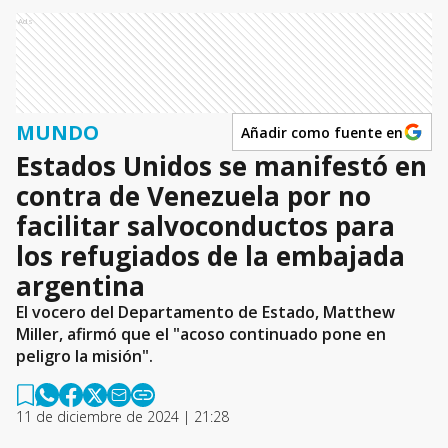
Ads
MUNDO
Añadir como fuente en
Estados Unidos se manifestó en
contra de Venezuela por no
facilitar salvoconductos para
los refugiados de la embajada
argentina
El vocero del Departamento de Estado, Matthew
Miller, afirmó que el "acoso continuado pone en
peligro la misión".
11 de diciembre de 2024 | 21:28