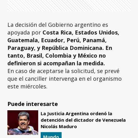
La decisión del Gobierno argentino es
apoyada por
Costa Rica, Estados Unidos,
Guatemala, Ecuador, Perú, Panamá,
Paraguay, y República Dominicana. En
tanto, Brasil, Colombia y México no
definieron si acompañan la medida.
En caso de aceptarse la solicitud, se prevé
que el canciller intervenga en el organismo
este miércoles.
Puede interesarte
La Justicia Argentina ordenó la
detención del dictador de Venezuela
Nicolás Maduro
Mundo