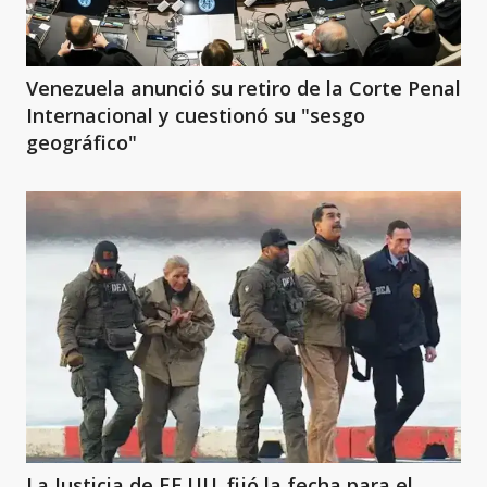
Venezuela anunció su retiro de la Corte Penal
Internacional y cuestionó su "sesgo
geográfico"
La Justicia de EE.UU. fijó la fecha para el