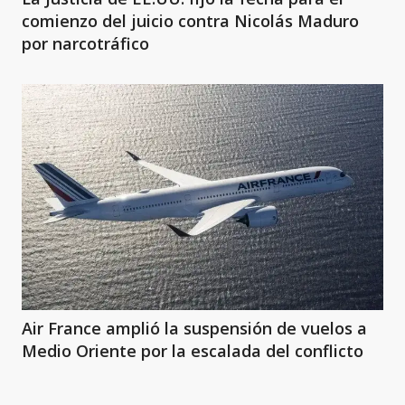
comienzo del juicio contra Nicolás Maduro
por narcotráfico
Air France amplió la suspensión de vuelos a
Medio Oriente por la escalada del conflicto