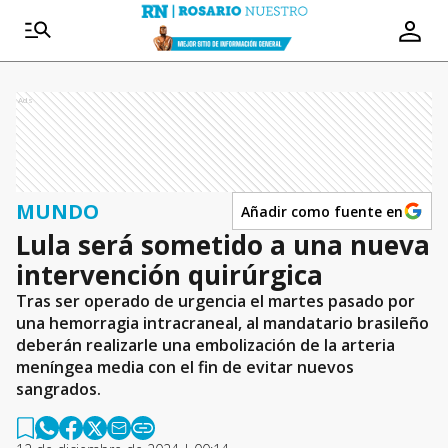
Ads
MUNDO
Añadir como fuente en
Lula será sometido a una nueva
intervención quirúrgica
Tras ser operado de urgencia el martes pasado por
una hemorragia intracraneal, al mandatario brasileño
deberán realizarle una embolización de la arteria
meníngea media con el fin de evitar nuevos
sangrados.