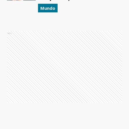
Mundo
Ads