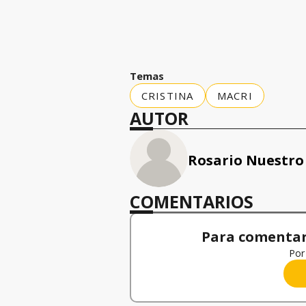
Temas
CRISTINA
MACRI
AUTOR
Rosario Nuestro
COMENTARIOS
Para comentar,
Por 