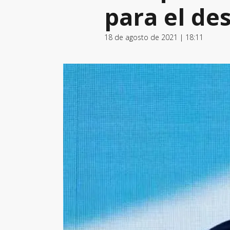
para el de
18 de agosto de 2021 | 18:11