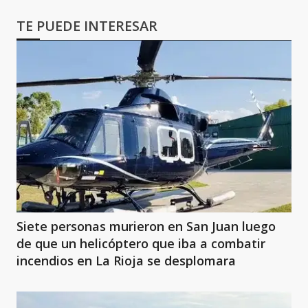
TE PUEDE INTERESAR
Siete personas murieron en San Juan luego
de que un helicóptero que iba a combatir
incendios en La Rioja se desplomara