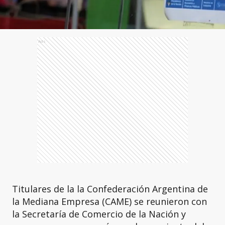
Ads
Titulares de la la Confederación Argentina de
la Mediana Empresa (CAME) se reunieron con
la Secretaría de Comercio de la Nación y