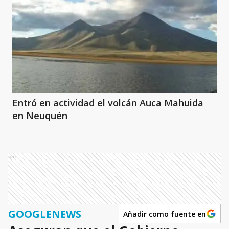
Entró en actividad el volcán Auca Mahuida
en Neuquén
Ads
GOOGLENEWS
Añadir como fuente en