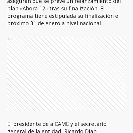
aseguran que se prevé un relanzamiento del
plan «Ahora 12» tras su finalización. El
programa tiene estipulada su finalización el
próximo 31 de enero a nivel nacional.
Ads
El presidente de a CAME y el secretario
general de la entidad, Ricardo Diab,