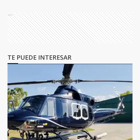
Ads
TE PUEDE INTERESAR