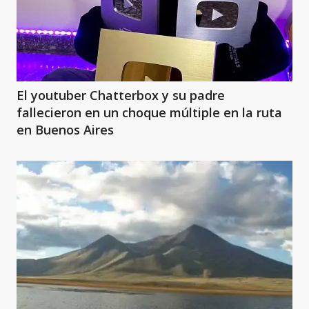
El youtuber Chatterbox y su padre
fallecieron en un choque múltiple en la ruta
en Buenos Aires