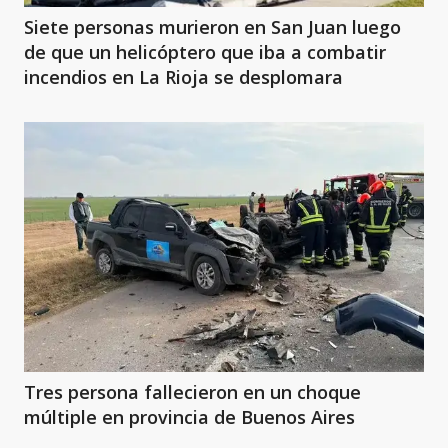
Siete personas murieron en San Juan luego
de que un helicóptero que iba a combatir
incendios en La Rioja se desplomara
Tres persona fallecieron en un choque
múltiple en provincia de Buenos Aires