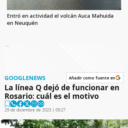
Entró en actividad el volcán Auca Mahuida
en Neuquén
Ads
GOOGLENEWS
Añadir como fuente en
La línea Q dejó de funcionar en
Rosario: cuál es el motivo
29 de diciembre de 2023 | 09:27