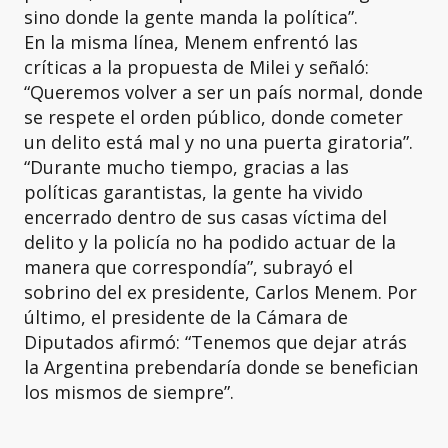
sino donde la gente manda la política”.
En la misma línea, Menem enfrentó las
críticas a la propuesta de Milei y señaló:
“Queremos volver a ser un país normal, donde
se respete el orden público, donde cometer
un delito está mal y no una puerta giratoria”.
“Durante mucho tiempo, gracias a las
políticas garantistas, la gente ha vivido
encerrado dentro de sus casas víctima del
delito y la policía no ha podido actuar de la
manera que correspondía”, subrayó el
sobrino del ex presidente, Carlos Menem. Por
último, el presidente de la Cámara de
Diputados afirmó: “Tenemos que dejar atrás
la Argentina prebendaría donde se benefician
los mismos de siempre”.