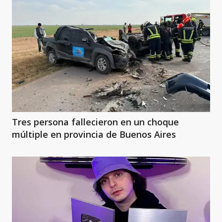
Tres persona fallecieron en un choque
múltiple en provincia de Buenos Aires