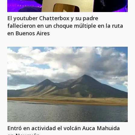
El youtuber Chatterbox y su padre
fallecieron en un choque múltiple en la ruta
en Buenos Aires
Entró en actividad el volcán Auca Mahuida