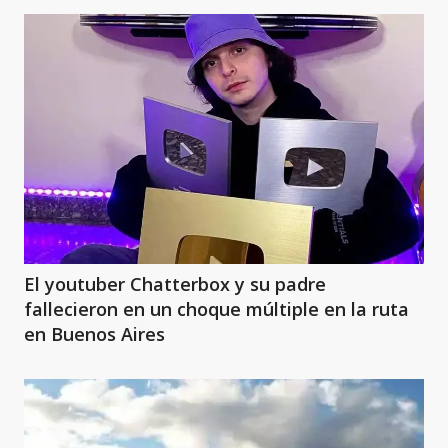
El youtuber Chatterbox y su padre
fallecieron en un choque múltiple en la ruta
en Buenos Aires