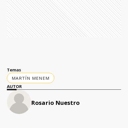
Temas
MARTÍN MENEM
AUTOR
Rosario Nuestro