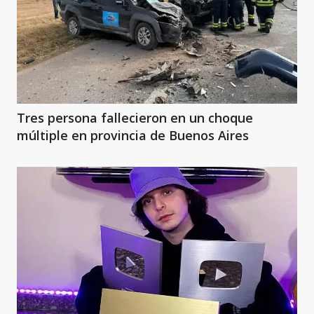
Tres persona fallecieron en un choque
múltiple en provincia de Buenos Aires