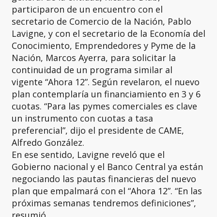
participaron de un encuentro con el
secretario de Comercio de la Nación, Pablo
Lavigne, y con el secretario de la Economía del
Conocimiento, Emprendedores y Pyme de la
Nación, Marcos Ayerra, para solicitar la
continuidad de un programa similar al
vigente “Ahora 12”. Según revelaron, el nuevo
plan contemplaría un financiamiento en 3 y 6
cuotas. “Para las pymes comerciales es clave
un instrumento con cuotas a tasa
preferencial”, dijo el presidente de CAME,
Alfredo González.
En ese sentido, Lavigne reveló que el
Gobierno nacional y el Banco Central ya están
negociando las pautas financieras del nuevo
plan que empalmará con el “Ahora 12”. “En las
próximas semanas tendremos definiciones”,
resumió.