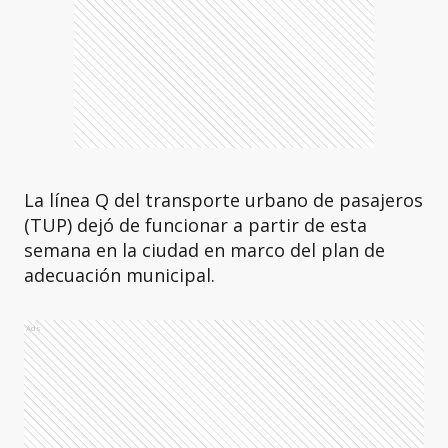
La línea Q del transporte urbano de pasajeros
(TUP) dejó de funcionar a partir de esta
semana en la ciudad en marco del plan de
adecuación municipal.
Ads