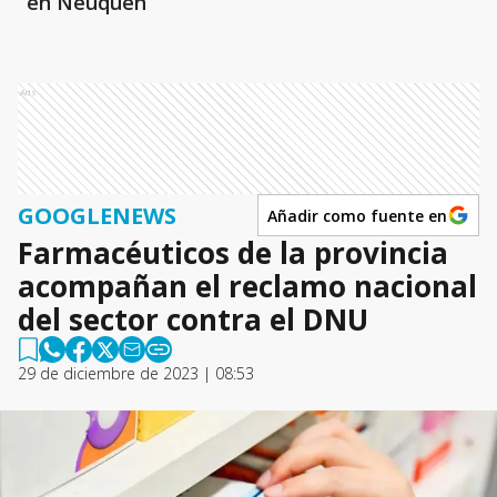
en Neuquén
Ads
GOOGLENEWS
Añadir como fuente en
Farmacéuticos de la provincia
acompañan el reclamo nacional
del sector contra el DNU
29 de diciembre de 2023 | 08:53