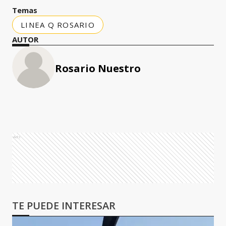
Temas
LINEA Q ROSARIO
AUTOR
Rosario Nuestro
Ads
TE PUEDE INTERESAR