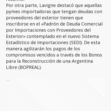
Por otra parte, Lavigne destacó que aquellas
pymes importadoras que tengan deudas con
proveedores del exterior tienen que
inscribirse en el «Padrón de Deuda Comercial
por Importaciones con Proveedores del
Exterior» contemplado en el nuevo Sistema
Estadístico de Importaciones (SEDI). De esta
manera agilizarán los pagos de los
compromisos vencidos a través de los Bonos
para la Reconstrucción de una Argentina
Libre (BOPREAL).
Ads