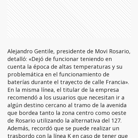
Alejandro Gentile, presidente de Movi Rosario,
detalló: «Dejó de funcionar teniendo en
cuenta la época de altas temperaturas y su
problemática en el funcionamiento de
baterías durante el trayecto de calle Francia».
En la misma línea, el titular de la empresa
recomendó a los usuarios que necesitan ir a
algún destino cercano al tramo de la avenida
que bordea tanto la zona centro como oeste
de Rosario utilizando la alternativa del 127.
Además, recordó que se puede realizar un
trasbordo con la línea K en caso de tener que