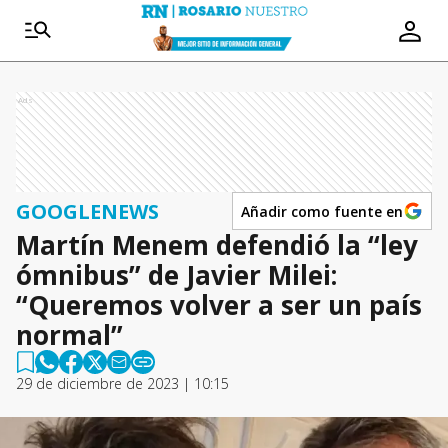
Ads
GOOGLENEWS
Añadir como fuente en
Martín Menem defendió la “ley
ómnibus” de Javier Milei:
“Queremos volver a ser un país
normal”
29 de diciembre de 2023 | 10:15