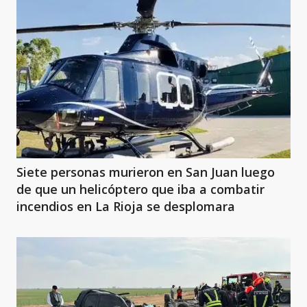
Siete personas murieron en San Juan luego
de que un helicóptero que iba a combatir
incendios en La Rioja se desplomara