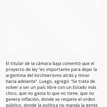
El titular de la cámara baja comentó que el
proyecto de ley “es importante para dejar la
argentina del kirchnerismo atrás y mirar
hacia adelante”. Luego, agregó: “Se trata de
volver a ser un país libre con un Estado más
chico, que no gasta lo que no tiene, que no
genera inflación, donde se respete el orden
público, donde la política no manda la gente