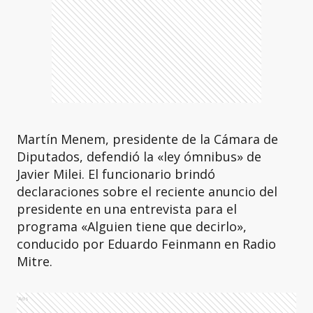
Martín Menem, presidente de la Cámara de
Diputados, defendió la «ley ómnibus» de
Javier Milei. El funcionario brindó
declaraciones sobre el reciente anuncio del
presidente en una entrevista para el
programa «Alguien tiene que decirlo»,
conducido por Eduardo Feinmann en Radio
Mitre.
Ads