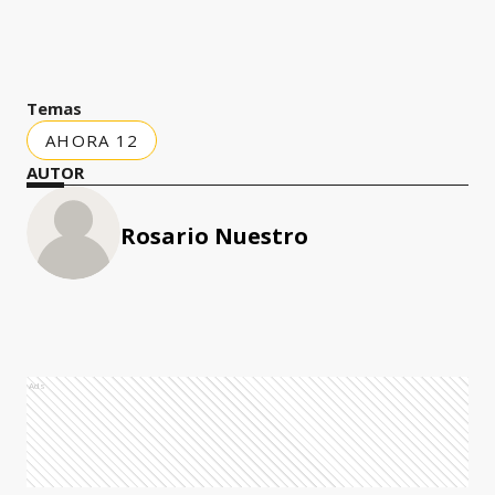
Temas
AHORA 12
AUTOR
Rosario Nuestro
Ads