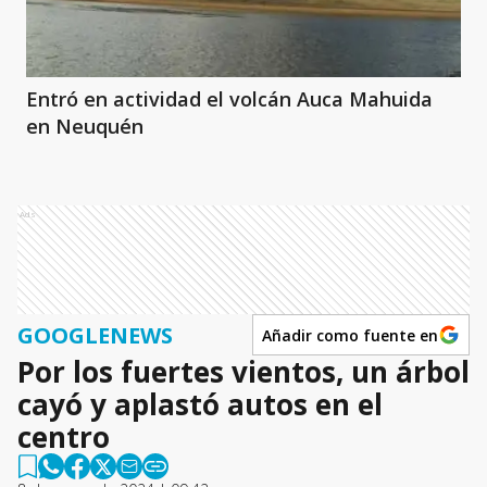
Entró en actividad el volcán Auca Mahuida
en Neuquén
Ads
GOOGLENEWS
Añadir como fuente en
Por los fuertes vientos, un árbol
cayó y aplastó autos en el
centro