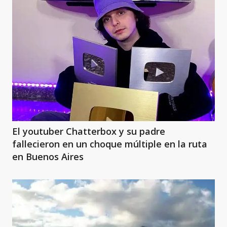
El youtuber Chatterbox y su padre
fallecieron en un choque múltiple en la ruta
en Buenos Aires