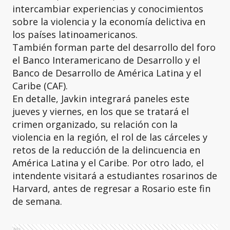
intercambiar experiencias y conocimientos
sobre la violencia y la economía delictiva en
los países latinoamericanos.
También forman parte del desarrollo del foro
el Banco Interamericano de Desarrollo y el
Banco de Desarrollo de América Latina y el
Caribe (CAF).
En detalle, Javkin integrará paneles este
jueves y viernes, en los que se tratará el
crimen organizado, su relación con la
violencia en la región, el rol de las cárceles y
retos de la reducción de la delincuencia en
América Latina y el Caribe. Por otro lado, el
intendente visitará a estudiantes rosarinos de
Harvard, antes de regresar a Rosario este fin
de semana.
Ads