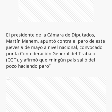
El presidente de la Cámara de Diputados,
Martín Menem, apuntó contra el paro de este
jueves 9 de mayo a nivel nacional, convocado
por la Confederación General del Trabajo
(CGT), y afirmó que «ningún país salió del
pozo haciendo paro”.
Ads