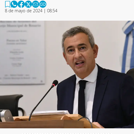
8 de mayo de 2024 | 08:54