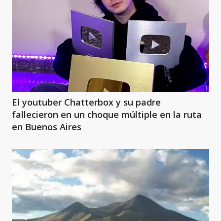
El youtuber Chatterbox y su padre
fallecieron en un choque múltiple en la ruta
en Buenos Aires