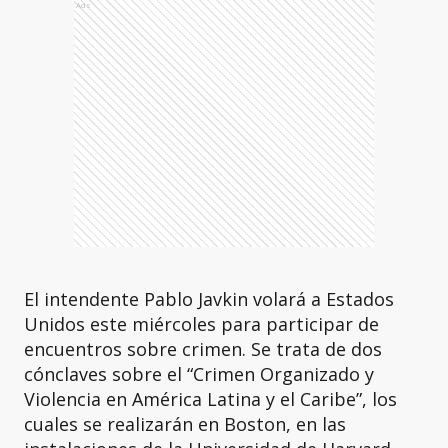
Ads
El intendente Pablo Javkin volará a Estados
Unidos este miércoles para participar de
encuentros sobre crimen. Se trata de dos
cónclaves sobre el “Crimen Organizado y
Violencia en América Latina y el Caribe”, los
cuales se realizarán en Boston, en las