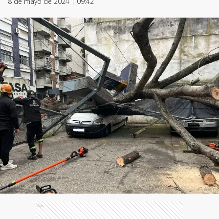
8 de mayo de 2024 | 09:42
Ads