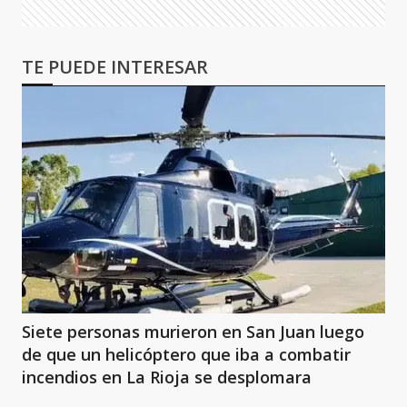
TE PUEDE INTERESAR
Siete personas murieron en San Juan luego
de que un helicóptero que iba a combatir
incendios en La Rioja se desplomara