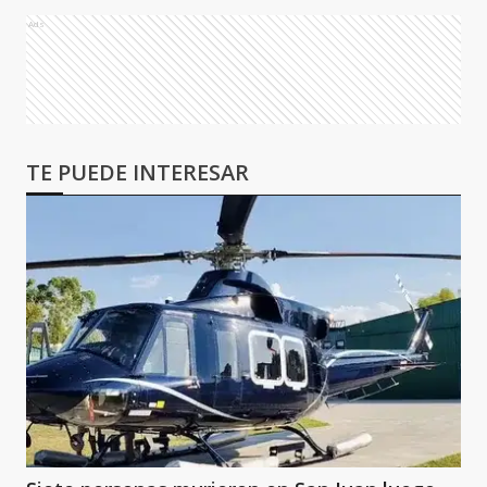
Ads
TE PUEDE INTERESAR