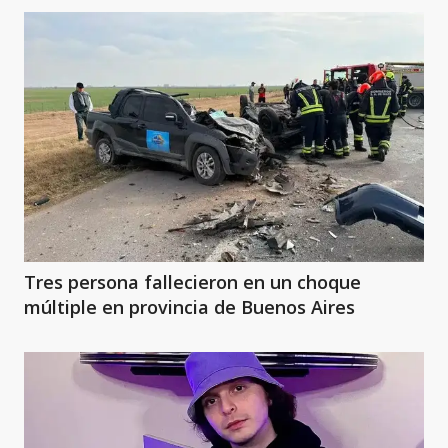
Tres persona fallecieron en un choque
múltiple en provincia de Buenos Aires