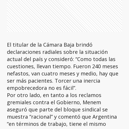
El titular de la Cámara Baja brindó
declaraciones radiales sobre la situación
actual del país y consideró: “Como todas las
cuestiones, llevan tiempo. Fueron 240 meses
nefastos, van cuatro meses y medio, hay que
ser más pacientes. Torcer una inercia
empobrecedora no es fácil”.
Por otro lado, en tanto a los reclamos
gremiales contra el Gobierno, Menem
aseguró que parte del bloque sindical se
muestra “racional” y comentó que Argentina
“en términos de trabajo, tiene el mismo