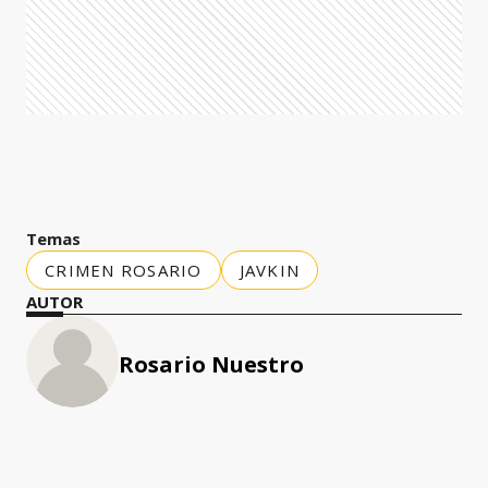
Temas
CRIMEN ROSARIO
JAVKIN
AUTOR
Rosario Nuestro