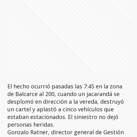
El hecho ocurrió pasadas las 7:45 en la zona
de Balcarce al 200, cuando un jacarandá se
desplomó en dirección a la vereda, destruyó
un cartel y aplastó a cinco vehículos que
estaban estacionados. El siniestro no dejó
personas heridas.
Gonzalo Ratner, director general de Gestión