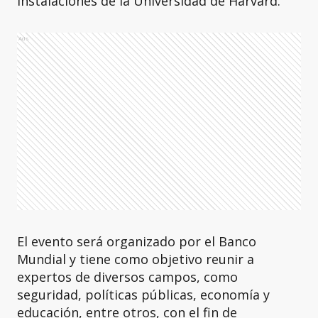
instalaciones de la Universidad de Harvard.
Ads
El evento será organizado por el Banco
Mundial y tiene como objetivo reunir a
expertos de diversos campos, como
seguridad, políticas públicas, economía y
educación, entre otros, con el fin de