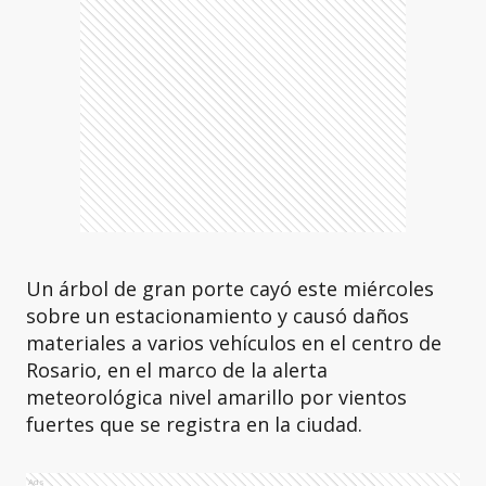
Un árbol de gran porte cayó este miércoles
sobre un estacionamiento y causó daños
materiales a varios vehículos en el centro de
Rosario, en el marco de la alerta
meteorológica nivel amarillo por vientos
fuertes que se registra en la ciudad.
Ads