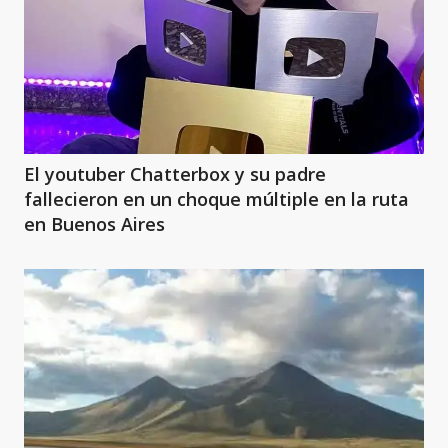
El youtuber Chatterbox y su padre
fallecieron en un choque múltiple en la ruta
en Buenos Aires