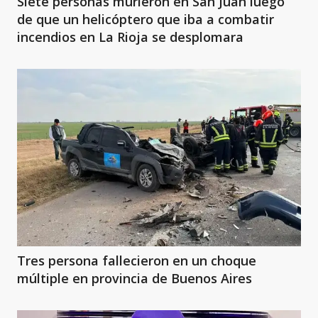
Siete personas murieron en San Juan luego
de que un helicóptero que iba a combatir
incendios en La Rioja se desplomara
Tres persona fallecieron en un choque
múltiple en provincia de Buenos Aires