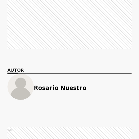
AUTOR
Rosario Nuestro
Ads