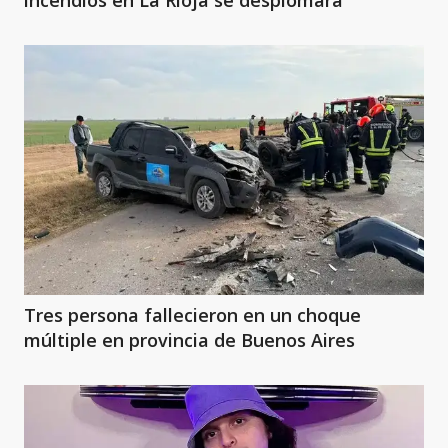
incendios en La Rioja se desplomara
Tres persona fallecieron en un choque
múltiple en provincia de Buenos Aires