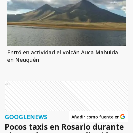
Entró en actividad el volcán Auca Mahuida
en Neuquén
Ads
GOOGLENEWS
Añadir como fuente en
Pocos taxis en Rosario durante