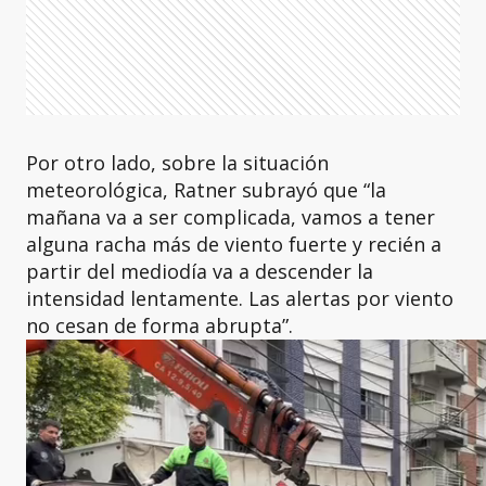
Por otro lado, sobre la situación
meteorológica, Ratner subrayó que “la
mañana va a ser complicada, vamos a tener
alguna racha más de viento fuerte y recién a
partir del mediodía va a descender la
intensidad lentamente. Las alertas por viento
no cesan de forma abrupta”.