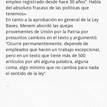
empleo registrado desde hace 30 años”. Habla
del absoluto fracaso de las políticas que
tenemos».
En tanto a la aprobación en general de la Ley
Bases, Menem abordó las quejas
provenientes de Unión por la Patria por
presuntos cambios en el texto y argumentó:
“Ocurre permanentemente, depende de
empleados que hacen un trabajo excepcional,
pero en un texto que tiene más de 500
artículos por ahí alguna palabra, alguna
coma, algo mínimo que no cambia para nada
el sentido de la ley”.
Ads