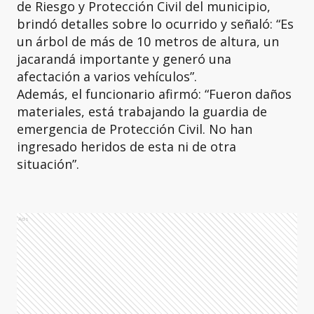
de Riesgo y Protección Civil del municipio,
brindó detalles sobre lo ocurrido y señaló: “Es
un árbol de más de 10 metros de altura, un
jacarandá importante y generó una
afectación a varios vehículos”.
Además, el funcionario afirmó: “Fueron daños
materiales, está trabajando la guardia de
emergencia de Protección Civil. No han
ingresado heridos de esta ni de otra
situación”.
Ads