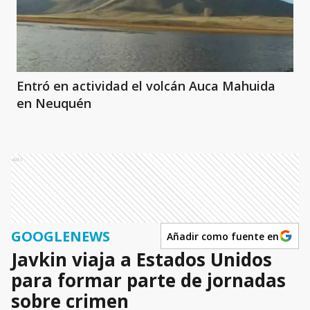
Entró en actividad el volcán Auca Mahuida
en Neuquén
Ads
GOOGLENEWS
Añadir como fuente en
Javkin viaja a Estados Unidos
para formar parte de jornadas
sobre crimen