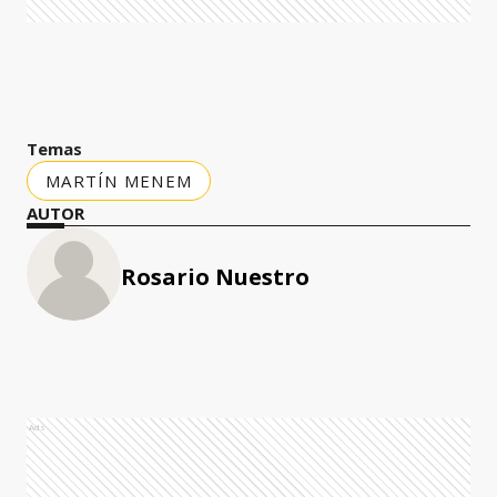
Temas
MARTÍN MENEM
AUTOR
Rosario Nuestro
Ads