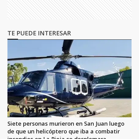
TE PUEDE INTERESAR
Siete personas murieron en San Juan luego
de que un helicóptero que iba a combatir