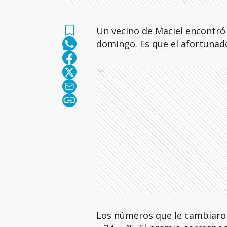
Un vecino de Maciel encontró 
domingo. Es que el afortunad
Ads
Los números que le cambiaron 