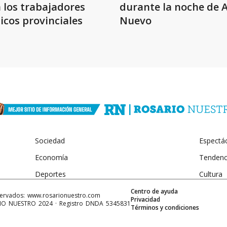
 los trabajadores
durante la noche de 
icos provinciales
Nuevo
Sociedad
Espectá
Economía
Tendenc
Deportes
Cultura
Centro de ayuda
servados: www.
rosarionuestro.com
Privacidad
ARIO NUESTRO 2024 · Registro DNDA 5345831
Términos y condiciones