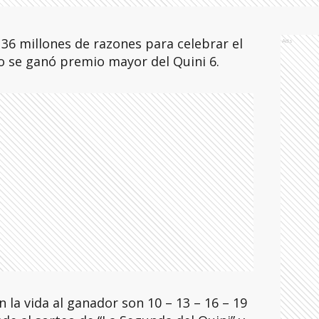
36 millones de razones para celebrar el
Ads
o se ganó premio mayor del Quini 6.
la vida al ganador son 10 – 13 – 16 – 19