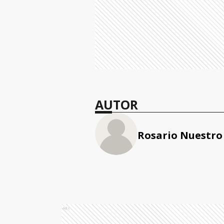
AUTOR
Rosario Nuestro
Ads