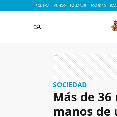
POLÍTICA
MUNDO
POLICIALES
SOCIEDAD
ECO
Ads
SOCIEDAD
Más de 36 
manos de 