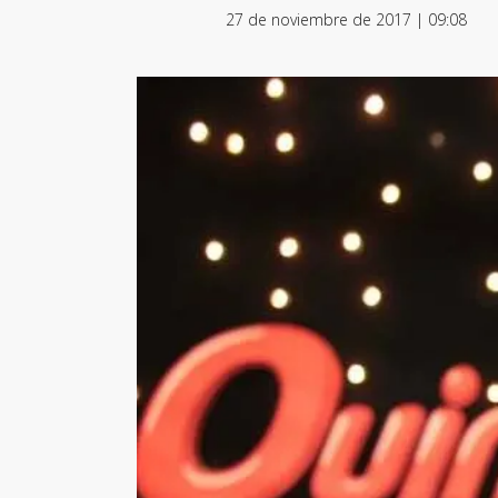
27 de noviembre de 2017 | 09:08