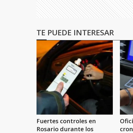
TE PUEDE INTERESAR
Fuertes controles en
Ofic
Rosario durante los
cro