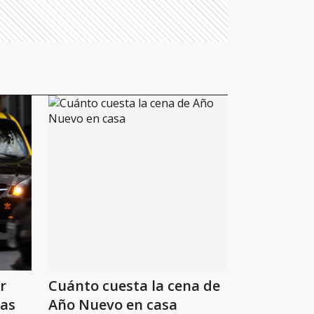
r
Cuánto cuesta la cena de
tas
Año Nuevo en casa