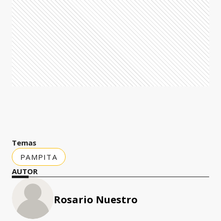
Temas
PAMPITA
AUTOR
Rosario Nuestro