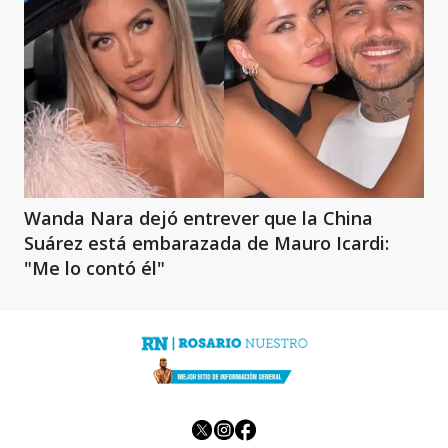
Wanda Nara dejó entrever que la China
Suárez está embarazada de Mauro Icardi:
"Me lo contó él"