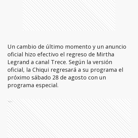
Un cambio de último momento y un anuncio
oficial hizo efectivo el regreso de Mirtha
Legrand a canal Trece. Según la versión
oficial, la Chiqui regresará a su programa el
próximo sábado 28 de agosto con un
programa especial.
Ads