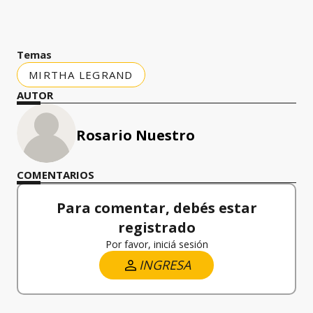
Temas
MIRTHA LEGRAND
AUTOR
Rosario Nuestro
COMENTARIOS
Para comentar, debés estar
registrado
Por favor, iniciá sesión
INGRESA