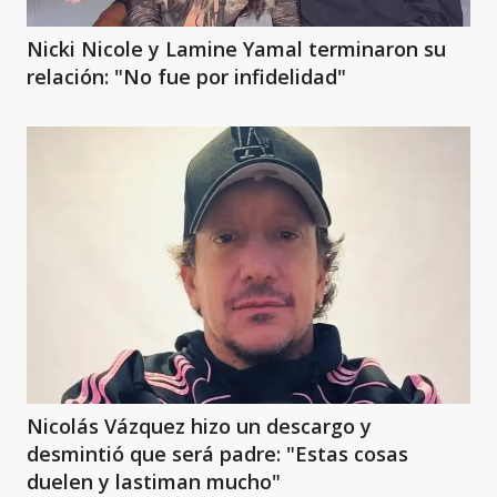
Nicki Nicole y Lamine Yamal terminaron su
relación: "No fue por infidelidad"
Nicolás Vázquez hizo un descargo y
desmintió que será padre: "Estas cosas
duelen y lastiman mucho"