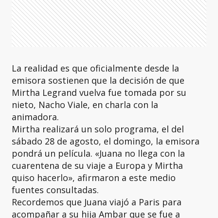
La realidad es que oficialmente desde la
emisora sostienen que la decisión de que
Mirtha Legrand vuelva fue tomada por su
nieto, Nacho Viale, en charla con la
animadora.
Mirtha realizará un solo programa, el del
sábado 28 de agosto, el domingo, la emisora
pondrá un película. «Juana no llega con la
cuarentena de su viaje a Europa y Mirtha
quiso hacerlo», afirmaron a este medio
fuentes consultadas.
Recordemos que Juana viajó a Paris para
acompañar a su hija Ambar que se fue a