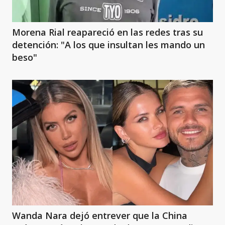
Morena Rial reapareció en las redes tras su
detención: "A los que insultan les mando un
beso"
Wanda Nara dejó entrever que la China