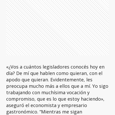
«¿Vos a cuántos legisladores conocés hoy en
día? De mí que hablen como quieran, con el
apodo que quieran. Evidentemente, les
preocupa mucho más a ellos que a mí. Yo sigo
trabajando con muchísima vocación y
compromiso, que es lo que estoy haciendo»,
aseguró el economista y empresario
gastronómico. “Mientras me sigan