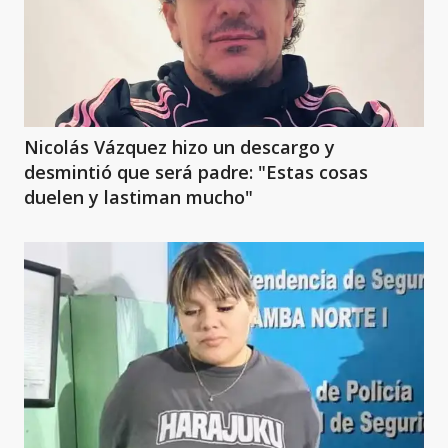
Nicolás Vázquez hizo un descargo y
desmintió que será padre: "Estas cosas
duelen y lastiman mucho"