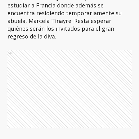
estudiar a Francia donde además se
encuentra residiendo temporariamente su
abuela, Marcela Tinayre. Resta esperar
quiénes serán los invitados para el gran
regreso de la diva.
Ads