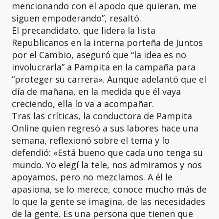
mencionando con el apodo que quieran, me
siguen empoderando”, resaltó.
El precandidato, que lidera la lista
Republicanos en la interna porteña de Juntos
por el Cambio, aseguró que “la idea es no
involucrarla” a Pampita en la campaña para
“proteger su carrera». Aunque adelantó que el
día de mañana, en la medida que él vaya
creciendo, ella lo va a acompañar.
Tras las críticas, la conductora de Pampita
Online quien regresó a sus labores hace una
semana, reflexionó sobre el tema y lo
defendió: «Está bueno que cada uno tenga su
mundo. Yo elegí la tele, nos admiramos y nos
apoyamos, pero no mezclamos. A él le
apasiona, se lo merece, conoce mucho más de
lo que la gente se imagina, de las necesidades
de la gente. Es una persona que tienen que