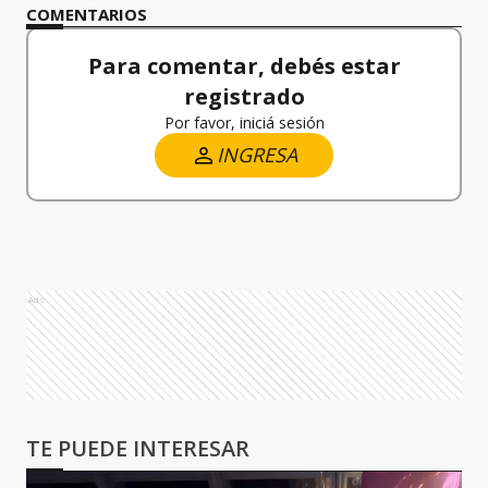
COMENTARIOS
Para comentar, debés estar
registrado
Por favor, iniciá sesión
INGRESA
Ads
TE PUEDE INTERESAR