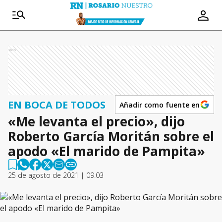
Ads
EN BOCA DE TODOS
Añadir como fuente en
«Me levanta el precio», dijo
Roberto García Moritán sobre el
apodo «El marido de Pampita»
25 de agosto de 2021 | 09:03