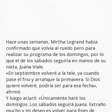
Hace unas semanas, Mirtha Legrand había
confirmado que volvía al ruedo pero para
realizar su programa de los domingos, por lo
que el de los sábados seguiría en manos de su
nieta, Juana Viale.
«En septiembre volveré a la tele, ya cuando
pase el frio y arranque la primavera. Si Dios
quiere volveré, podría ser para esa fecha»,
afirmó.
Y luego aclaró: «Únicamente haré los
domingos. Los sábados seguirá Juana. Extraño
mucho y mi deseo es volver para fines de