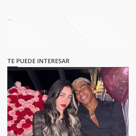
Ads
TE PUEDE INTERESAR