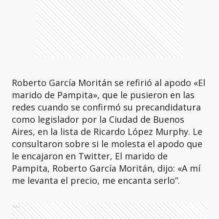
Roberto García Moritán se refirió al apodo «El
marido de Pampita», que le pusieron en las
redes cuando se confirmó su precandidatura
como legislador por la Ciudad de Buenos
Aires, en la lista de Ricardo López Murphy. Le
consultaron sobre si le molesta el apodo que
le encajaron en Twitter, El marido de
Pampita, Roberto García Moritán, dijo: «A mí
me levanta el precio, me encanta serlo”.
Ads