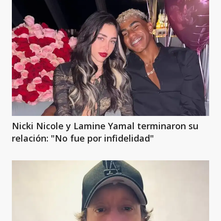
Nicki Nicole y Lamine Yamal terminaron su
relación: "No fue por infidelidad"