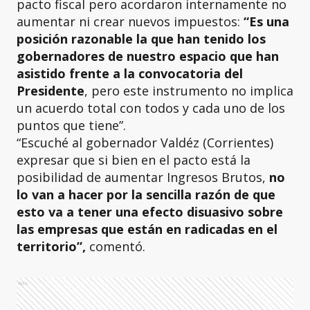
pacto fiscal pero acordaron internamente no
aumentar ni crear nuevos impuestos:
“Es una
posición razonable la que han tenido los
gobernadores de nuestro espacio que han
asistido frente a la convocatoria del
Presidente
, pero este instrumento no implica
un acuerdo total con todos y cada uno de los
puntos que tiene”.
“Escuché al gobernador Valdéz (Corrientes)
expresar que si bien en el pacto está la
posibilidad de aumentar Ingresos Brutos,
no
lo van a hacer por la sencilla razón de que
esto va a tener una efecto disuasivo sobre
las empresas que están en radicadas en el
territorio”,
comentó.
Ads