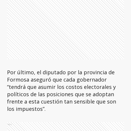
Por último, el diputado por la provincia de
Formosa aseguró que cada gobernador
“tendrá que asumir los costos electorales y
políticos de las posiciones que se adoptan
frente a esta cuestión tan sensible que son
los impuestos”.
Ads