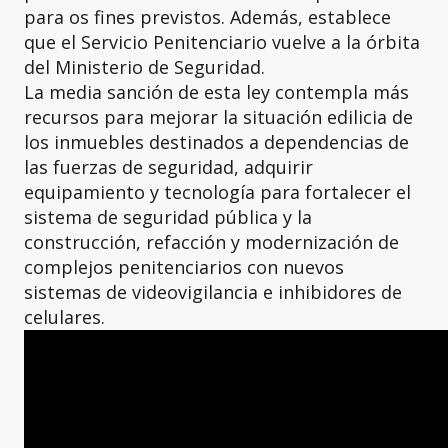
para os fines previstos. Además, establece
que el Servicio Penitenciario vuelve a la órbita
del Ministerio de Seguridad.
La media sanción de esta ley contempla más
recursos para mejorar la situación edilicia de
los inmuebles destinados a dependencias de
las fuerzas de seguridad, adquirir
equipamiento y tecnología para fortalecer el
sistema de seguridad pública y la
construcción, refacción y modernización de
complejos penitenciarios con nuevos
sistemas de videovigilancia e inhibidores de
celulares.