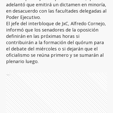
adelantó que emitirá un dictamen en minoría,
en desacuerdo con las facultades delegadas al
Poder Ejecutivo.
El jefe del interbloque de JxC, Alfredo Cornejo,
informó que los senadores de la oposición
definirán en las próximas horas si
contribuirán a la formación del quórum para
el debate del miércoles o si dejarán que el
oficialismo se reúna primero y se sumarán al
plenario luego.
Ads