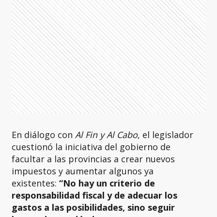
En diálogo con
Al Fin y Al Cabo
, el legislador
cuestionó la iniciativa del gobierno de
facultar a las provincias a crear nuevos
impuestos y aumentar algunos ya
existentes:
“No hay un criterio de
responsabilidad fiscal y de adecuar los
gastos a las posibilidades, sino seguir