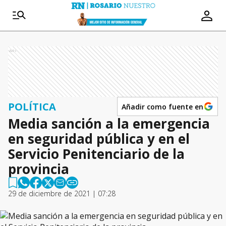
Ads
POLÍTICA
Añadir como fuente en
Media sanción a la emergencia
en seguridad pública y en el
Servicio Penitenciario de la
provincia
29 de diciembre de 2021 | 07:28