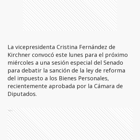
La vicepresidenta Cristina Fernández de
Kirchner convocó este lunes para el próximo
miércoles a una sesión especial del Senado
para debatir la sanción de la ley de reforma
del impuesto a los Bienes Personales,
recientemente aprobada por la Cámara de
Diputados.
Ads