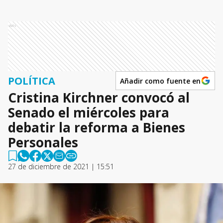
Ads
POLÍTICA
Añadir como fuente en
Cristina Kirchner convocó al
Senado el miércoles para
debatir la reforma a Bienes
Personales
27 de diciembre de 2021 | 15:51