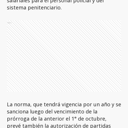
salariales para el personal policial y del
sistema penitenciario.
Ads
La norma, que tendrá vigencia por un año y se
sanciona luego del vencimiento de la
prórroga de la anterior el 1° de octubre,
prevé también la autorización de partidas