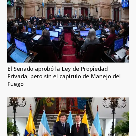
El Senado aprobó la Ley de Propiedad
Privada, pero sin el capítulo de Manejo del
Fuego