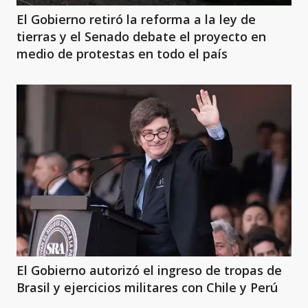
El Gobierno retiró la reforma a la ley de
tierras y el Senado debate el proyecto en
medio de protestas en todo el país
El Gobierno autorizó el ingreso de tropas de
Brasil y ejercicios militares con Chile y Perú