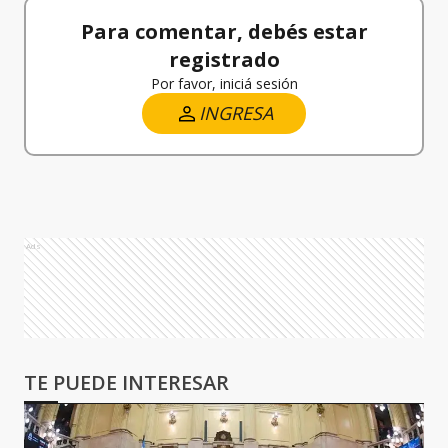
Para comentar, debés estar
registrado
Por favor, iniciá sesión
INGRESA
Ads
TE PUEDE INTERESAR