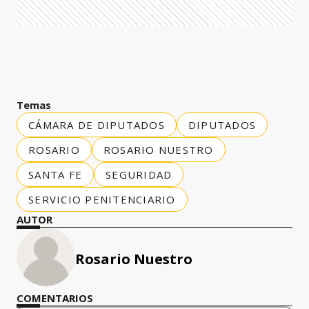
Temas
CÁMARA DE DIPUTADOS
DIPUTADOS
ROSARIO
ROSARIO NUESTRO
SANTA FE
SEGURIDAD
SERVICIO PENITENCIARIO
AUTOR
Rosario Nuestro
COMENTARIOS