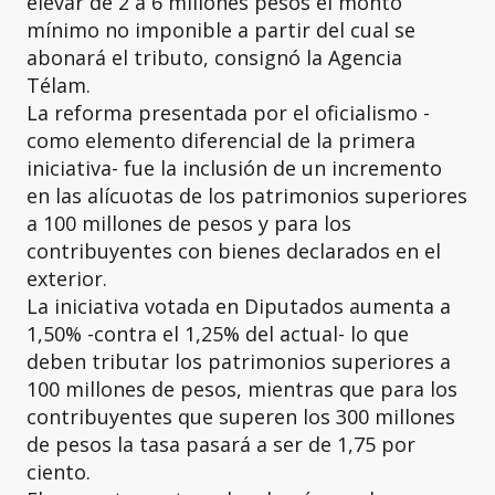
elevar de 2 a 6 millones pesos el monto
mínimo no imponible a partir del cual se
abonará el tributo, consignó la Agencia
Télam.
La reforma presentada por el oficialismo -
como elemento diferencial de la primera
iniciativa- fue la inclusión de un incremento
en las alícuotas de los patrimonios superiores
a 100 millones de pesos y para los
contribuyentes con bienes declarados en el
exterior.
La iniciativa votada en Diputados aumenta a
1,50% -contra el 1,25% del actual- lo que
deben tributar los patrimonios superiores a
100 millones de pesos, mientras que para los
contribuyentes que superen los 300 millones
de pesos la tasa pasará a ser de 1,75 por
ciento.