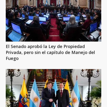
El Senado aprobó la Ley de Propiedad
Privada, pero sin el capítulo de Manejo del
Fuego