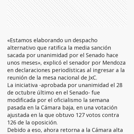
«Estamos elaborando un despacho
alternativo que ratifica la media sanción
sacada por unanimidad por el Senado hace
unos meses», explicó el senador por Mendoza
en declaraciones periodísticas al ingresar a la
reunión de la mesa nacional de JxC.
La iniciativa -aprobada por unanimidad el 28
de octubre último en el Senado- fue
modificada por el oficialismo la semana
pasada en la Cámara baja, en una votación
ajustada en la que obtuvo 127 votos contra
126 de la oposición.
Debido a eso, ahora retorna a la Cámara alta