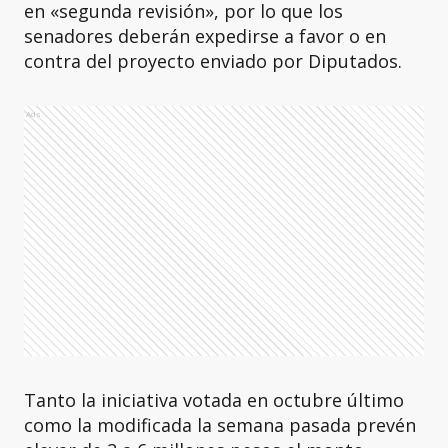
en «segunda revisión», por lo que los
senadores deberán expedirse a favor o en
contra del proyecto enviado por Diputados.
Ads
Tanto la iniciativa votada en octubre último
como la modificada la semana pasada prevén