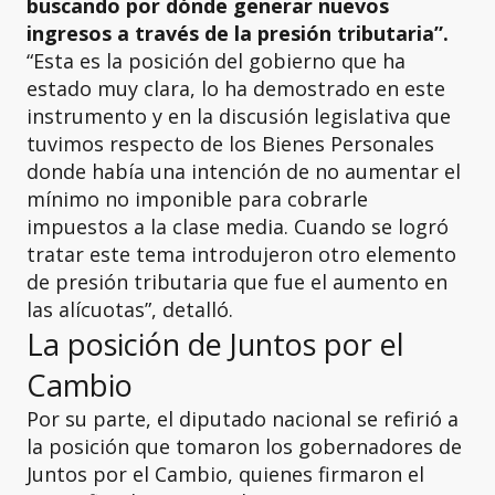
buscando por dónde generar nuevos
ingresos a través de la presión tributaria”.
“Esta es la posición del gobierno que ha
estado muy clara, lo ha demostrado en este
instrumento y en la discusión legislativa que
tuvimos respecto de los Bienes Personales
donde había una intención de no aumentar el
mínimo no imponible para cobrarle
impuestos a la clase media. Cuando se logró
tratar este tema introdujeron otro elemento
de presión tributaria que fue el aumento en
las alícuotas”, detalló.
La posición de Juntos por el
Cambio
Por su parte, el diputado nacional se refirió a
la posición que tomaron los gobernadores de
Juntos por el Cambio, quienes firmaron el