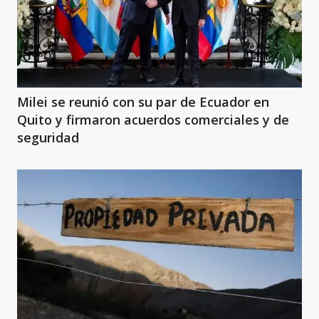
Milei se reunió con su par de Ecuador en
Quito y firmaron acuerdos comerciales y de
seguridad