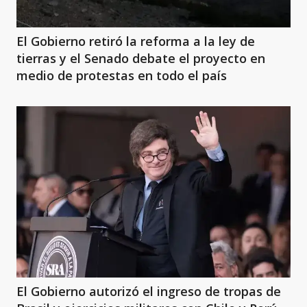
El Gobierno retiró la reforma a la ley de
tierras y el Senado debate el proyecto en
medio de protestas en todo el país
El Gobierno autorizó el ingreso de tropas de