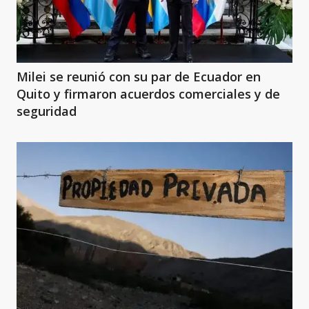
Milei se reunió con su par de Ecuador en
Quito y firmaron acuerdos comerciales y de
seguridad