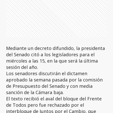
Mediante un decreto difundido, la presidenta
del Senado citó a los legisladores para el
miércoles a las 15, en la que será la última
sesión del año.
Los senadores discutirán el dictamen
aprobado la semana pasada por la comisión
de Presupuesto del Senado y con media
sanción de la Cámara baja.
El texto recibió el aval del bloque del Frente
de Todos pero fue rechazado por el
interbloque de Juntos por el Cambio, que