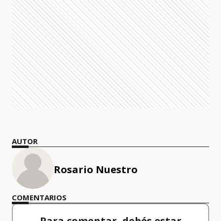
AUTOR
Rosario Nuestro
COMENTARIOS
Para comentar, debés estar