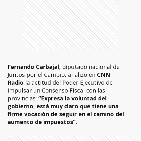
Fernando Carbajal
, diputado nacional de
Juntos por el Cambio, analizó en
CNN
Radio
la actitud del Poder Ejecutivo de
impulsar un Consenso Fiscal con las
provincias:
“Expresa la voluntad del
gobierno, está muy claro que tiene una
firme vocación de seguir en el camino del
aumento de impuestos”.
Ads