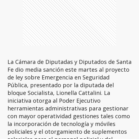
La Cámara de Diputadas y Diputados de Santa
Fe dio media sanción este martes al proyecto
de ley sobre Emergencia en Seguridad
Pública, presentado por la diputada del
bloque Socialista, Lionella Cattalini. La
iniciativa otorga al Poder Ejecutivo
herramientas administrativas para gestionar
con mayor operatividad gestiones tales como
la incorporación de tecnología y móviles
policiales y el otorgamiento de suplementos