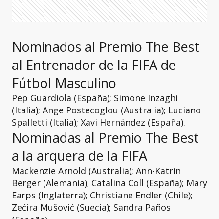
Nominados al Premio The Best
al Entrenador de la FIFA de
Fútbol Masculino
Pep Guardiola (España); Simone Inzaghi
(Italia); Ange Postecoglou (Australia); Luciano
Spalletti (Italia); Xavi Hernández (España).
Nominadas al Premio The Best
a la arquera de la FIFA
Mackenzie Arnold (Australia); Ann-Katrin
Berger (Alemania); Catalina Coll (España); Mary
Earps (Inglaterra); Christiane Endler (Chile);
Zećira Mušović (Suecia); Sandra Paños