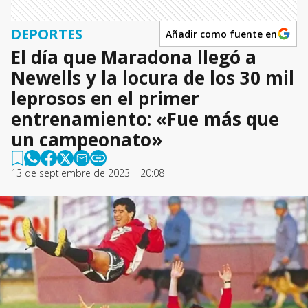
DEPORTES
Añadir como fuente en
El día que Maradona llegó a
Newells y la locura de los 30 mil
leprosos en el primer
entrenamiento: «Fue más que
un campeonato»
13 de septiembre de 2023 | 20:08