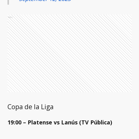
Ads
Copa de la Liga
19:00 – Platense vs Lanús (TV Pública)