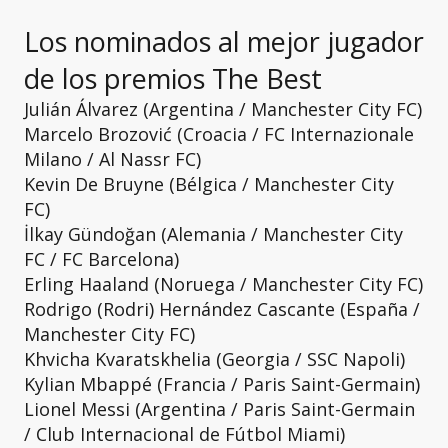
Los nominados al mejor jugador
de los premios The Best
Julián Álvarez (Argentina / Manchester City FC)
Marcelo Brozović (Croacia / FC Internazionale
Milano / Al Nassr FC)
Kevin De Bruyne (Bélgica / Manchester City
FC)
İlkay Gündoğan (Alemania / Manchester City
FC / FC Barcelona)
Erling Haaland (Noruega / Manchester City FC)
Rodrigo (Rodri) Hernández Cascante (España /
Manchester City FC)
Khvicha Kvaratskhelia (Georgia / SSC Napoli)
Kylian Mbappé (Francia / Paris Saint-Germain)
Lionel Messi (Argentina / Paris Saint-Germain
/ Club Internacional de Fútbol Miami)