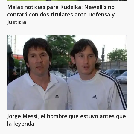
Malas noticias para Kudelka: Newell's no
contará con dos titulares ante Defensa y
Justicia
Jorge Messi, el hombre que estuvo antes que
la leyenda