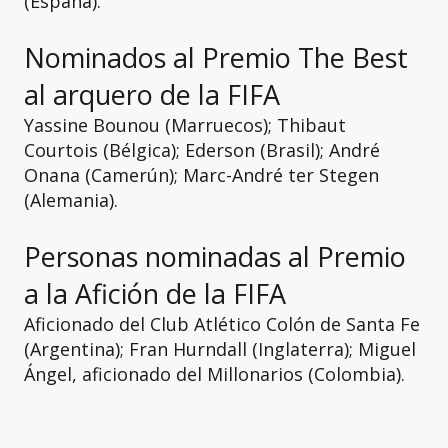
(España).
Nominados al Premio The Best
al arquero de la FIFA
Yassine Bounou (Marruecos); Thibaut
Courtois (Bélgica); Ederson (Brasil); André
Onana (Camerún); Marc-André ter Stegen
(Alemania).
Personas nominadas al Premio
a la Afición de la FIFA
Aficionado del Club Atlético Colón de Santa Fe
(Argentina); Fran Hurndall (Inglaterra); Miguel
Ángel, aficionado del Millonarios (Colombia).