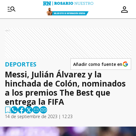
Ads
DEPORTES
Añadir como fuente en
Messi, Julián Álvarez y la
hinchada de Colón, nominados
a los premios The Best que
entrega la FIFA
14 de septiembre de 2023 | 12:23