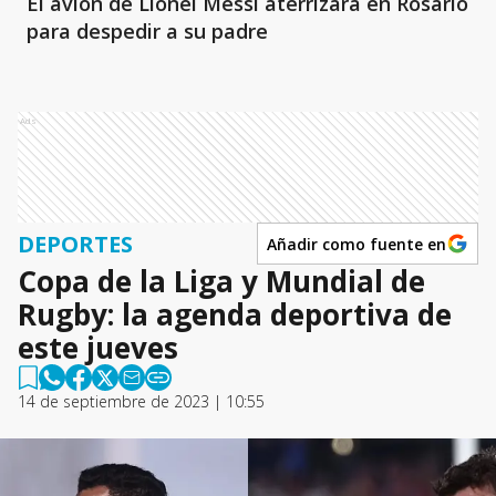
El avión de Lionel Messi aterrizará en Rosario
para despedir a su padre
Ads
DEPORTES
Añadir como fuente en
Copa de la Liga y Mundial de
Rugby: la agenda deportiva de
este jueves
14 de septiembre de 2023 | 10:55