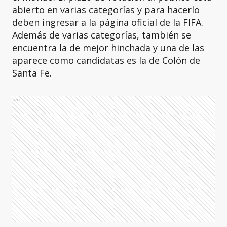
abierto en varias categorías y para hacerlo
deben ingresar a la página oficial de la FIFA.
Además de varias categorías, también se
encuentra la de mejor hinchada y una de las
aparece como candidatas es la de Colón de
Santa Fe.
Ads