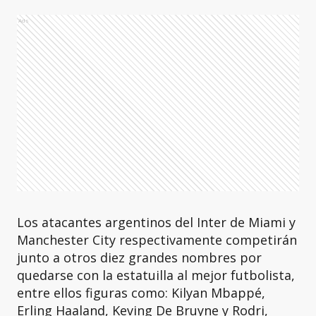
Ads
Los atacantes argentinos del Inter de Miami y
Manchester City respectivamente competirán
junto a otros diez grandes nombres por
quedarse con la estatuilla al mejor futbolista,
entre ellos figuras como: Kilyan Mbappé,
Erling Haaland, Keving De Bruyne y Rodri,