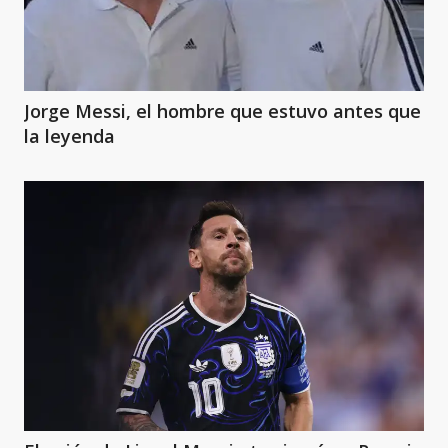
Jorge Messi, el hombre que estuvo antes que
la leyenda