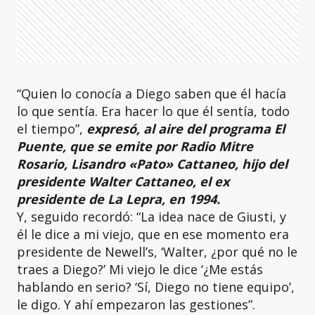
“Quien lo conocía a Diego saben que él hacía
lo que sentía. Era hacer lo que él sentía, todo
el tiempo”,
expresó, al aire del programa El
Puente, que se emite por Radio Mitre
Rosario, Lisandro «Pato» Cattaneo, hijo del
presidente Walter Cattaneo, el ex
presidente de La Lepra, en 1994.
Y, seguido recordó: “La idea nace de Giusti, y
él le dice a mi viejo, que en ese momento era
presidente de Newell’s, ‘Walter, ¿por qué no le
traes a Diego?’ Mi viejo le dice ‘¿Me estás
hablando en serio? ‘Sí, Diego no tiene equipo’,
le digo. Y ahí empezaron las gestiones”.