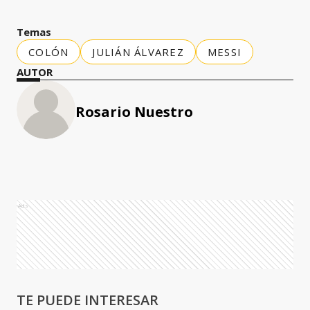
Temas
COLÓN
JULIÁN ÁLVAREZ
MESSI
AUTOR
Rosario Nuestro
Ads
TE PUEDE INTERESAR