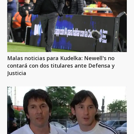
Malas noticias para Kudelka: Newell's no
contará con dos titulares ante Defensa y
Justicia