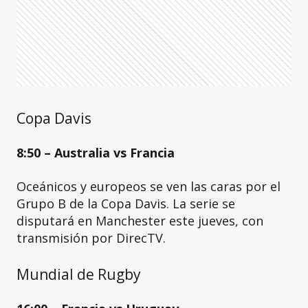
Copa Davis
8:50 – Australia vs Francia
Oceánicos y europeos se ven las caras por el
Grupo B de la Copa Davis. La serie se
disputará en Manchester este jueves, con
transmisión por DirecTV.
Mundial de Rugby