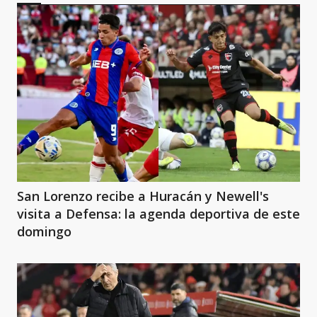
San Lorenzo recibe a Huracán y Newell's
visita a Defensa: la agenda deportiva de este
domingo