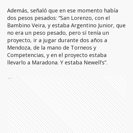
Además, señaló que en ese momento había
dos pesos pesados: “San Lorenzo, con el
Bambino Veira, y estaba Argentino Junior, que
no era un peso pesado, pero sí tenía un
proyecto, ir a jugar durante dos años a
Mendoza, de la mano de Torneos y
Competencias, y en el proyecto estaba
llevarlo a Maradona. Y estaba Newell’s”.
Ads