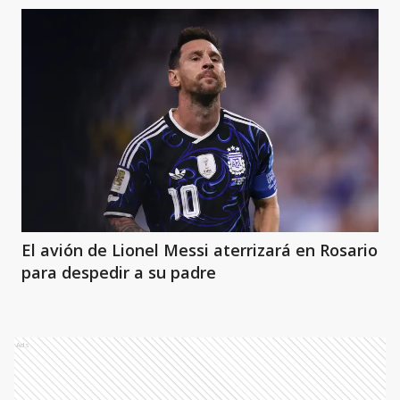
El avión de Lionel Messi aterrizará en Rosario
para despedir a su padre
Ads