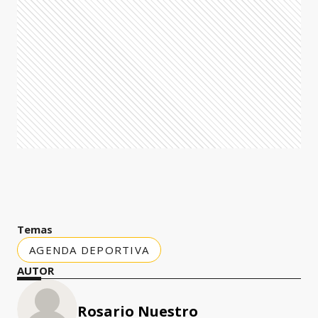
Temas
AGENDA DEPORTIVA
AUTOR
Rosario Nuestro