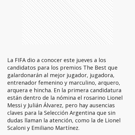
La FIFA dio a conocer este jueves a los
candidatos para los premios The Best que
galardonarán al mejor jugador, jugadora,
entrenador femenino y marculino, arquero,
arquera e hincha. En la primera candidatura
están dentro de la nómina el rosarino Lionel
Messi y Julián Álvarez, pero hay ausencias
claves para la Selección Argentina que sin
dudas llaman la atención, como la de Lionel
Scaloni y Emiliano Martínez.