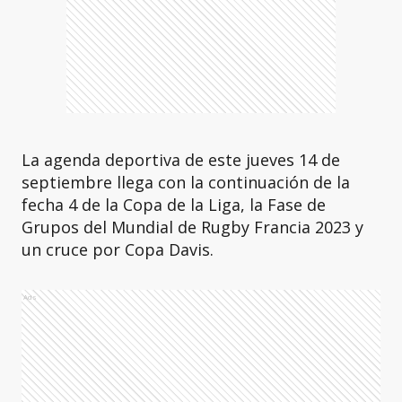
La agenda deportiva de este jueves 14 de
septiembre llega con la continuación de la
fecha 4 de la Copa de la Liga, la Fase de
Grupos del Mundial de Rugby Francia 2023 y
un cruce por Copa Davis.
Ads