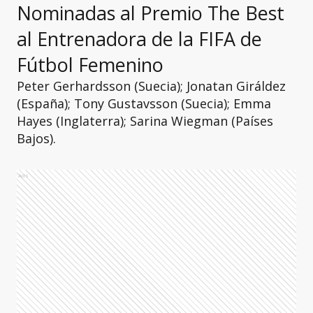
Nominadas al Premio The Best
al Entrenadora de la FIFA de
Fútbol Femenino
Peter Gerhardsson (Suecia); Jonatan Giráldez
(España); Tony Gustavsson (Suecia); Emma
Hayes (Inglaterra); Sarina Wiegman (Países
Bajos).
Ads