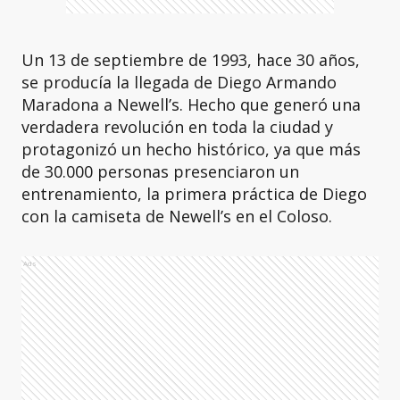
Un 13 de septiembre de 1993, hace 30 años,
se producía la llegada de Diego Armando
Maradona a Newell’s. Hecho que generó una
verdadera revolución en toda la ciudad y
protagonizó un hecho histórico, ya que más
de 30.000 personas presenciaron un
entrenamiento, la primera práctica de Diego
con la camiseta de Newell’s en el Coloso.
Ads