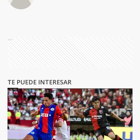
Ads
TE PUEDE INTERESAR