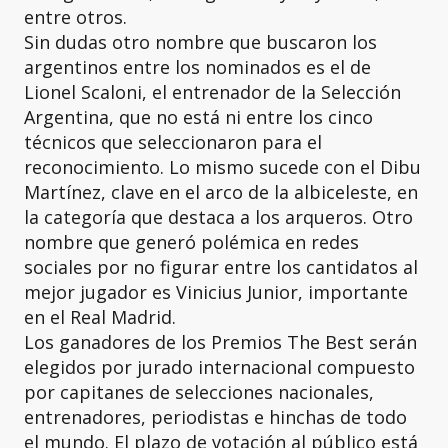
entre otros.
Sin dudas otro nombre que buscaron los
argentinos entre los nominados es el de
Lionel Scaloni, el entrenador de la Selección
Argentina, que no está ni entre los cinco
técnicos que seleccionaron para el
reconocimiento. Lo mismo sucede con el Dibu
Martínez, clave en el arco de la albiceleste, en
la categoría que destaca a los arqueros. Otro
nombre que generó polémica en redes
sociales por no figurar entre los cantidatos al
mejor jugador es Vinicius Junior, importante
en el Real Madrid.
Los ganadores de los Premios The Best serán
elegidos por jurado internacional compuesto
por capitanes de selecciones nacionales,
entrenadores, periodistas e hinchas de todo
el mundo. El plazo de votación al público está