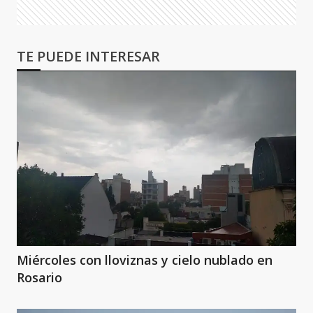
TE PUEDE INTERESAR
Miércoles con lloviznas y cielo nublado en
Rosario