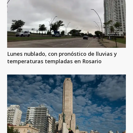
Lunes nublado, con pronóstico de lluvias y
temperaturas templadas en Rosario