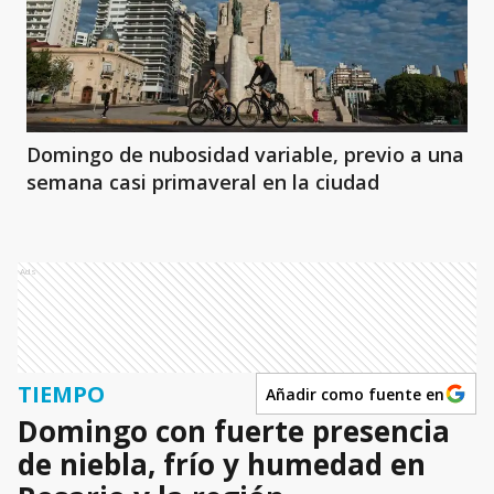
Domingo de nubosidad variable, previo a una
semana casi primaveral en la ciudad
Ads
TIEMPO
Añadir como fuente en
Domingo con fuerte presencia
de niebla, frío y humedad en