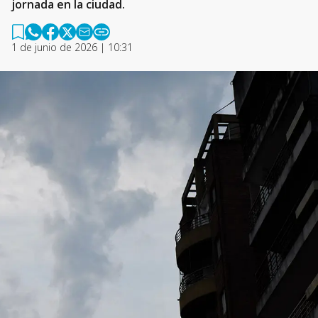
jornada en la ciudad.
1 de junio de 2026 | 10:31