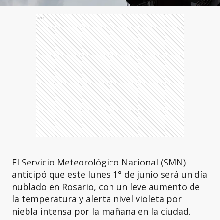
Ads
El Servicio Meteorológico Nacional (SMN)
anticipó que este lunes 1° de junio será un día
nublado en Rosario, con un leve aumento de
la temperatura y alerta nivel violeta por
niebla intensa por la mañana en la ciudad.