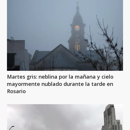
Martes gris: neblina por la mañana y cielo
mayormente nublado durante la tarde en
Rosario