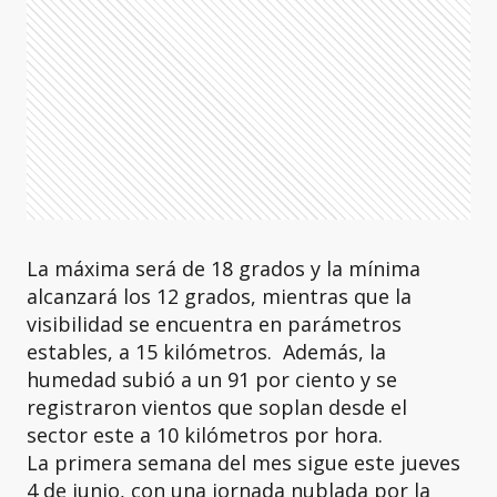
La máxima será de 18 grados y la mínima
alcanzará los 12 grados, mientras que la
visibilidad se encuentra en parámetros
estables, a 15 kilómetros. Además, la
humedad subió a un 91 por ciento y se
registraron vientos que soplan desde el
sector este a 10 kilómetros por hora.
La primera semana del mes sigue este jueves
4 de junio, con una jornada nublada por la