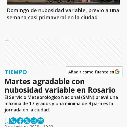
Domingo de nubosidad variable, previo a una
semana casi primaveral en la ciudad
Ads
TIEMPO
Añadir como fuente en
Martes agradable con
nubosidad variable en Rosario
El Servicio Meteorológico Nacional (SMN) prevé una
máxima de 17 grados y una mínima de 9 para esta
jornada en la ciudad.
2 de junio de 2026 | 10:32