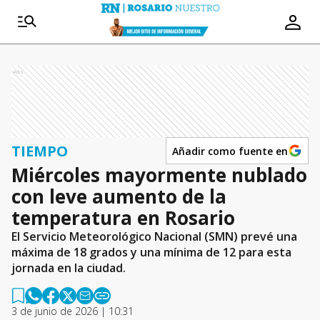
Ads
TIEMPO
Añadir como fuente en
Miércoles mayormente nublado
con leve aumento de la
temperatura en Rosario
El Servicio Meteorológico Nacional (SMN) prevé una
máxima de 18 grados y una mínima de 12 para esta
jornada en la ciudad.
3 de junio de 2026 | 10:31