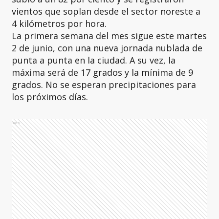
vientos que soplan desde el sector noreste a
4 kilómetros por hora.
La primera semana del mes sigue este martes
2 de junio, con una nueva jornada nublada de
punta a punta en la ciudad. A su vez, la
máxima será de 17 grados y la mínima de 9
grados. No se esperan precipitaciones para
los próximos días.
Ads