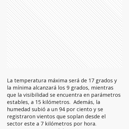
La temperatura máxima será de 17 grados y
la mínima alcanzará los 9 grados, mientras
que la visibilidad se encuentra en parámetros
estables, a 15 kilómetros. Además, la
humedad subió a un 94 por ciento y se
registraron vientos que soplan desde el
sector este a 7 kilómetros por hora.