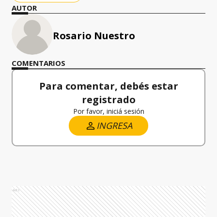
AUTOR
Rosario Nuestro
COMENTARIOS
Para comentar, debés estar
registrado
Por favor, iniciá sesión
INGRESA
Ads