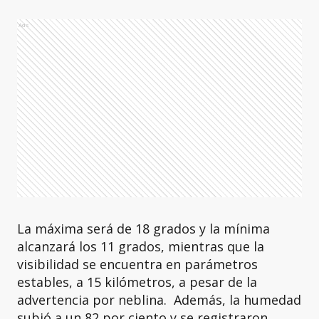
Ads
La máxima será de 18 grados y la mínima
alcanzará los 11 grados, mientras que la
visibilidad se encuentra en parámetros
estables, a 15 kilómetros, a pesar de la
advertencia por neblina. Además, la humedad
subió a un 82 por ciento y se registraron