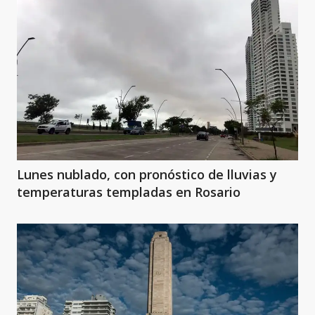
Lunes nublado, con pronóstico de lluvias y
temperaturas templadas en Rosario