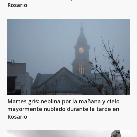
Rosario
Martes gris: neblina por la mañana y cielo
mayormente nublado durante la tarde en
Rosario