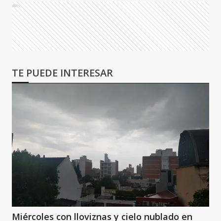
Ads
TE PUEDE INTERESAR
Miércoles con lloviznas y cielo nublado en