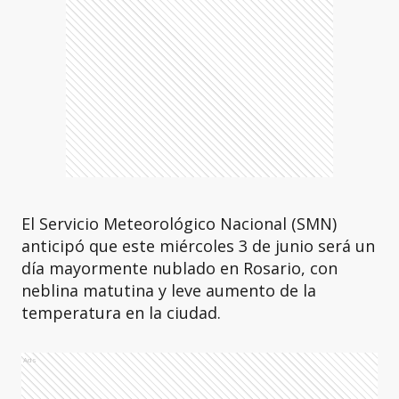
El Servicio Meteorológico Nacional (SMN)
anticipó que este miércoles 3 de junio será un
día mayormente nublado en Rosario, con
neblina matutina y leve aumento de la
temperatura en la ciudad.
Ads