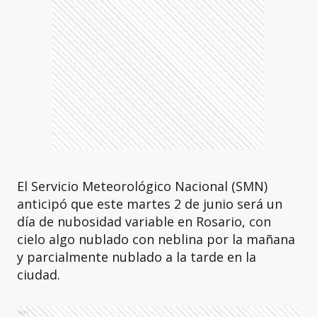
El Servicio Meteorológico Nacional (SMN)
anticipó que este martes 2 de junio será un
día de nubosidad variable en Rosario, con
cielo algo nublado con neblina por la mañana
y parcialmente nublado a la tarde en la
ciudad.
Ads