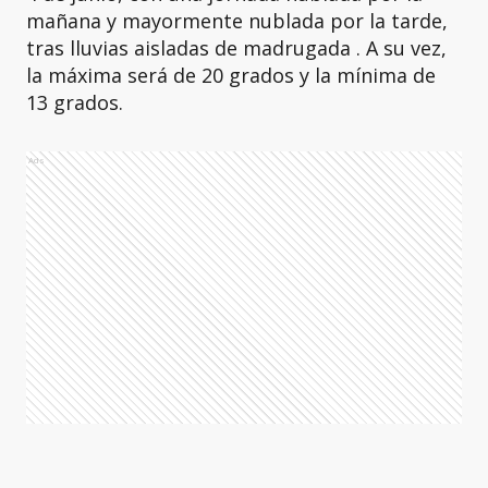
mañana y mayormente nublada por la tarde,
tras lluvias aisladas de madrugada . A su vez,
la máxima será de 20 grados y la mínima de
13 grados.
Ads