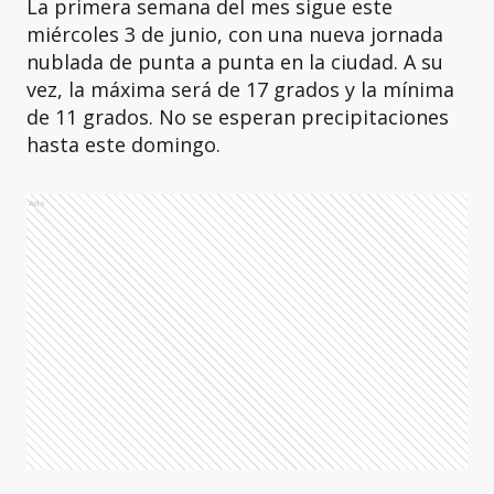
La primera semana del mes sigue este
miércoles 3 de junio, con una nueva jornada
nublada de punta a punta en la ciudad. A su
vez, la máxima será de 17 grados y la mínima
de 11 grados. No se esperan precipitaciones
hasta este domingo.
Ads