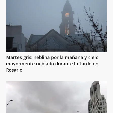
Martes gris: neblina por la mañana y cielo
mayormente nublado durante la tarde en
Rosario