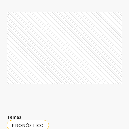
Ads
Temas
PRONÓSTICO