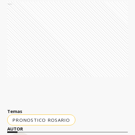
Ads
Temas
PRONOSTICO ROSARIO
AUTOR