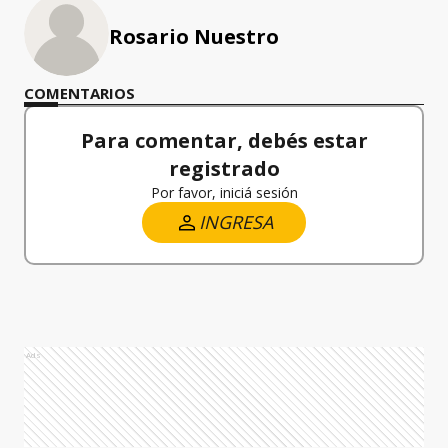
Rosario Nuestro
COMENTARIOS
Para comentar, debés estar
registrado
Por favor, iniciá sesión
INGRESA
Ads