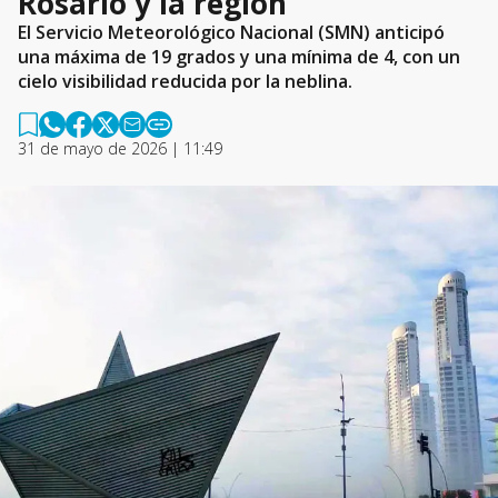
Rosario y la región
El Servicio Meteorológico Nacional (SMN) anticipó
una máxima de 19 grados y una mínima de 4, con un
cielo visibilidad reducida por la neblina.
31 de mayo de 2026 | 11:49