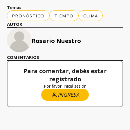
Temas
PRONÓSTICO
TIEMPO
CLIMA
AUTOR
Rosario Nuestro
COMENTARIOS
Para comentar, debés estar
registrado
Por favor, iniciá sesión
INGRESA