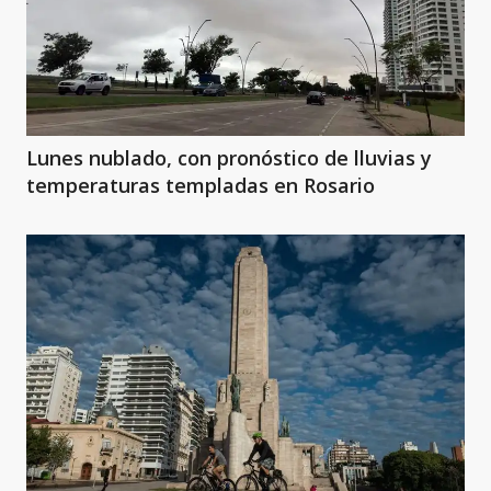
Lunes nublado, con pronóstico de lluvias y
temperaturas templadas en Rosario