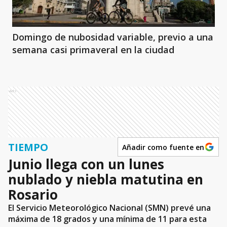
Domingo de nubosidad variable, previo a una
semana casi primaveral en la ciudad
Ads
TIEMPO
Añadir como fuente en
Junio llega con un lunes
nublado y niebla matutina en
Rosario
El Servicio Meteorológico Nacional (SMN) prevé una
máxima de 18 grados y una mínima de 11 para esta