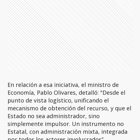
En relación a esa iniciativa, el ministro de
Economía, Pablo Olivares, detalló: "Desde el
punto de vista logístico, unificando el
mecanismo de obtención del recurso, y que el
Estado no sea administrador, sino
simplemente impulsor. Un instrumento no
Estatal, con administración mixta, integrada
por todos los actores involucrados”.