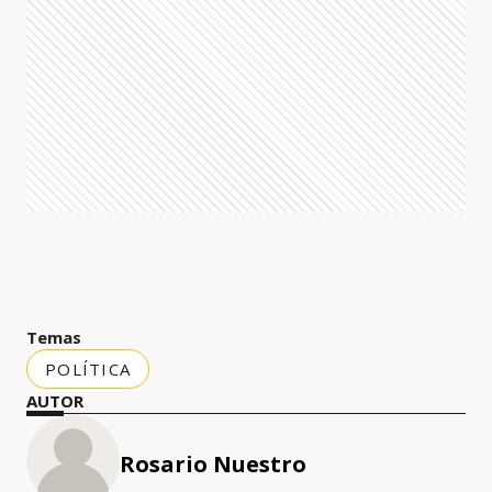
Temas
POLÍTICA
AUTOR
Rosario Nuestro