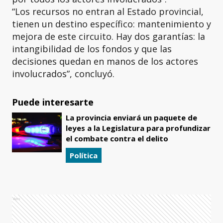
“Los recursos no entran al Estado provincial,
tienen un destino específico: mantenimiento y
mejora de este circuito. Hay dos garantías: la
intangibilidad de los fondos y que las
decisiones quedan en manos de los actores
involucrados”, concluyó.
Puede interesarte
La provincia enviará un paquete de
leyes a la Legislatura para profundizar
el combate contra el delito
Política
Ads