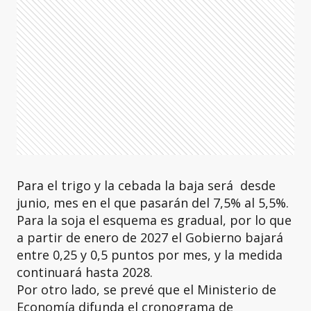
Para el trigo y la cebada la baja será desde
junio, mes en el que pasarán del 7,5% al 5,5%.
Para la soja el esquema es gradual, por lo que
a partir de enero de 2027 el Gobierno bajará
entre 0,25 y 0,5 puntos por mes, y la medida
continuará hasta 2028.
Por otro lado, se prevé que el Ministerio de
Economía difunda el cronograma de