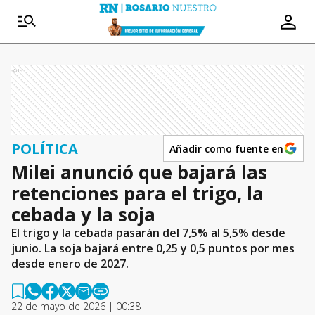
Ads
POLÍTICA
Añadir como fuente en
Milei anunció que bajará las
retenciones para el trigo, la
cebada y la soja
El trigo y la cebada pasarán del 7,5% al 5,5% desde
junio. La soja bajará entre 0,25 y 0,5 puntos por mes
desde enero de 2027.
22 de mayo de 2026 | 00:38