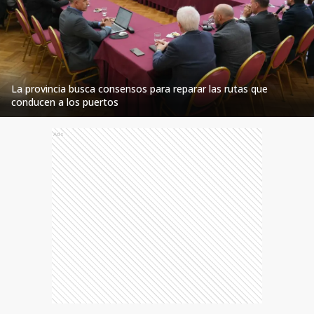
La provincia busca consensos para reparar las rutas que
conducen a los puertos
Ads