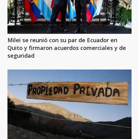
Milei se reunió con su par de Ecuador en
Quito y firmaron acuerdos comerciales y de
seguridad