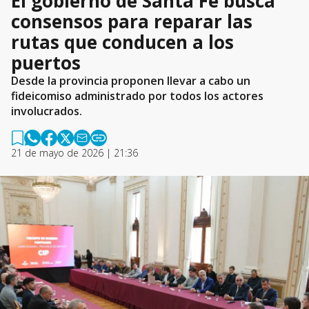
El gobierno de Santa Fe busca
consensos para reparar las
rutas que conducen a los
puertos
Desde la provincia proponen llevar a cabo un
fideicomiso administrado por todos los actores
involucrados.
21 de mayo de 2026 | 21:36