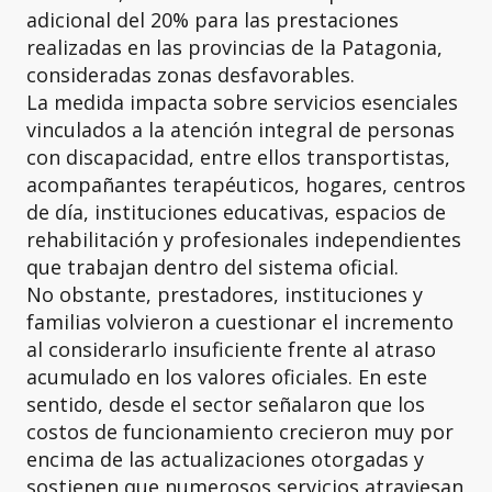
adicional del 20% para las prestaciones
realizadas en las provincias de la Patagonia,
consideradas zonas desfavorables.
La medida impacta sobre servicios esenciales
vinculados a la atención integral de personas
con discapacidad, entre ellos transportistas,
acompañantes terapéuticos, hogares, centros
de día, instituciones educativas, espacios de
rehabilitación y profesionales independientes
que trabajan dentro del sistema oficial.
No obstante, prestadores, instituciones y
familias volvieron a cuestionar el incremento
al considerarlo insuficiente frente al atraso
acumulado en los valores oficiales. En este
sentido, desde el sector señalaron que los
costos de funcionamiento crecieron muy por
encima de las actualizaciones otorgadas y
sostienen que numerosos servicios atraviesan