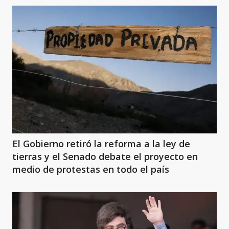
El Gobierno retiró la reforma a la ley de
tierras y el Senado debate el proyecto en
medio de protestas en todo el país