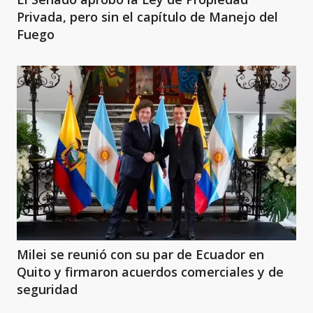
Privada, pero sin el capítulo de Manejo del
Fuego
Milei se reunió con su par de Ecuador en
Quito y firmaron acuerdos comerciales y de
seguridad