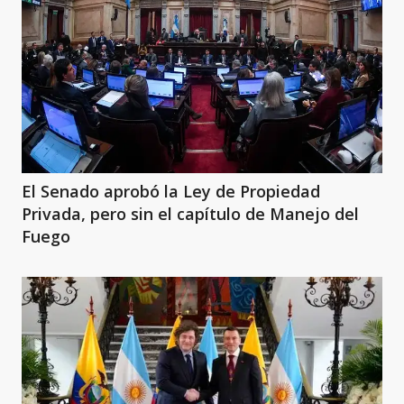
El Senado aprobó la Ley de Propiedad
Privada, pero sin el capítulo de Manejo del
Fuego