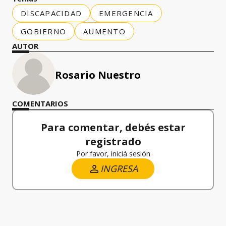
DISCAPACIDAD
EMERGENCIA
GOBIERNO
AUMENTO
AUTOR
Rosario Nuestro
COMENTARIOS
Para comentar, debés estar
registrado
Por favor, iniciá sesión
INGRESA