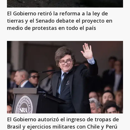
El Gobierno retiró la reforma a la ley de
tierras y el Senado debate el proyecto en
medio de protestas en todo el país
El Gobierno autorizó el ingreso de tropas de
Brasil y ejercicios militares con Chile y Perú