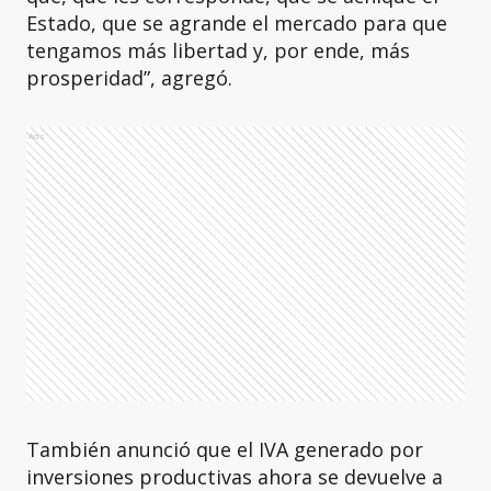
Estado, que se agrande el mercado para que
tengamos más libertad y, por ende, más
prosperidad”, agregó.
Ads
También anunció que el IVA generado por
inversiones productivas ahora se devuelve a