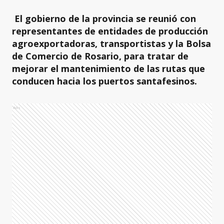
El gobierno de la provincia se reunió con
representantes de entidades de producción
agroexportadoras, transportistas y la Bolsa
de Comercio de Rosario, para tratar de
mejorar el mantenimiento de las rutas que
conducen hacia los puertos santafesinos.
Ads