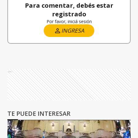
Para comentar, debés estar
registrado
Por favor, iniciá sesión
INGRESA
Ads
TE PUEDE INTERESAR