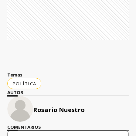
Temas
POLÍTICA
AUTOR
Rosario Nuestro
COMENTARIOS