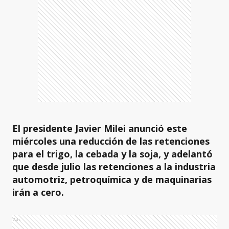
El presidente Javier Milei anunció este
miércoles una reducción de las retenciones
para el trigo, la cebada y la soja, y adelantó
que desde julio las retenciones a la industria
automotriz, petroquímica y de maquinarias
irán a cero.
Ads