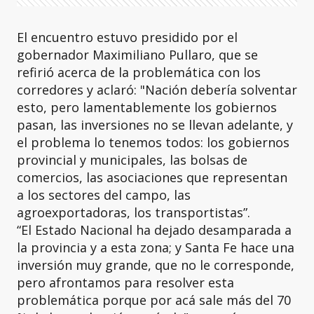
El encuentro estuvo presidido por el
gobernador Maximiliano Pullaro, que se
refirió acerca de la problemática con los
corredores y aclaró: "Nación debería solventar
esto, pero lamentablemente los gobiernos
pasan, las inversiones no se llevan adelante, y
el problema lo tenemos todos: los gobiernos
provincial y municipales, las bolsas de
comercios, las asociaciones que representan
a los sectores del campo, las
agroexportadoras, los transportistas”.
“El Estado Nacional ha dejado desamparada a
la provincia y a esta zona; y Santa Fe hace una
inversión muy grande, que no le corresponde,
pero afrontamos para resolver esta
problemática porque por acá sale más del 70