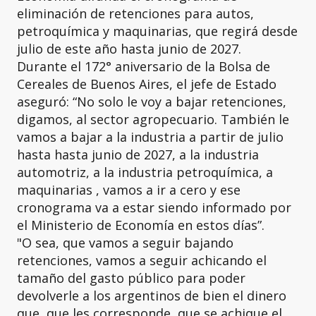
eliminación de retenciones para autos,
petroquímica y maquinarias, que regirá desde
julio de este año hasta junio de 2027.
Durante el 172° aniversario de la Bolsa de
Cereales de Buenos Aires, el jefe de Estado
aseguró: “No solo le voy a bajar retenciones,
digamos, al sector agropecuario. También le
vamos a bajar a la industria a partir de julio
hasta hasta junio de 2027, a la industria
automotriz, a la industria petroquímica, a
maquinarias , vamos a ir a cero y ese
cronograma va a estar siendo informado por
el Ministerio de Economía en estos días”.
"O sea, que vamos a seguir bajando
retenciones, vamos a seguir achicando el
tamaño del gasto público para poder
devolverle a los argentinos de bien el dinero
que, que les corresponde, que se achique el