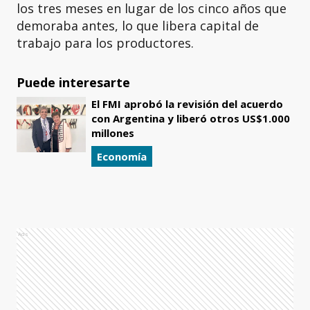
los tres meses en lugar de los cinco años que
demoraba antes, lo que libera capital de
trabajo para los productores.
Puede interesarte
El FMI aprobó la revisión del acuerdo
con Argentina y liberó otros US$1.000
millones
Economía
Ads