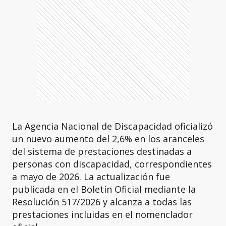
La Agencia Nacional de Discapacidad oficializó
un nuevo aumento del 2,6% en los aranceles
del sistema de prestaciones destinadas a
personas con discapacidad, correspondientes
a mayo de 2026. La actualización fue
publicada en el Boletín Oficial mediante la
Resolución 517/2026 y alcanza a todas las
prestaciones incluidas en el nomenclador