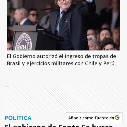
El Gobierno autorizó el ingreso de tropas de
Brasil y ejercicios militares con Chile y Perú
Ads
POLÍTICA
Añadir como fuente en