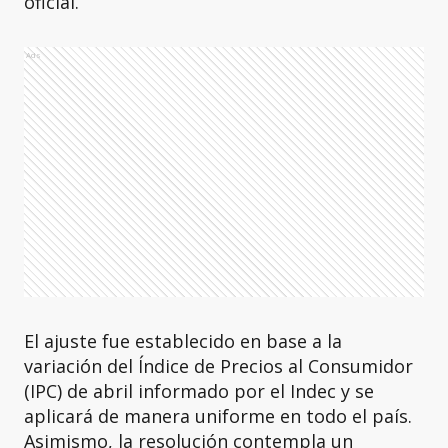
oficial.
Ads
El ajuste fue establecido en base a la
variación del Índice de Precios al Consumidor
(IPC) de abril informado por el Indec y se
aplicará de manera uniforme en todo el país.
Asimismo, la resolución contempla un