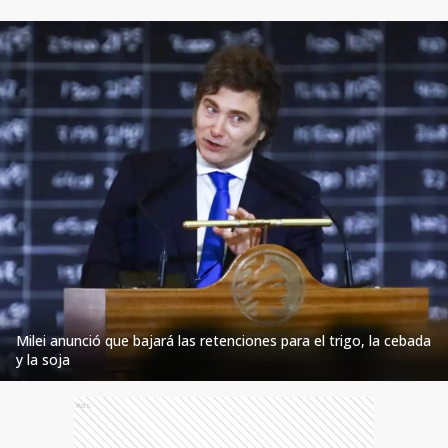
Milei anunció que bajará las retenciones para el trigo, la cebada
y la soja
Ads