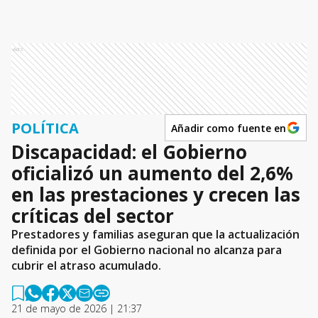
Ads
POLÍTICA
Añadir como fuente en
Discapacidad: el Gobierno
oficializó un aumento del 2,6%
en las prestaciones y crecen las
críticas del sector
Prestadores y familias aseguran que la actualización
definida por el Gobierno nacional no alcanza para
cubrir el atraso acumulado.
21 de mayo de 2026 | 21:37