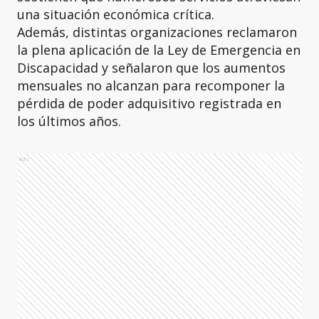
una situación económica crítica.
Además, distintas organizaciones reclamaron
la plena aplicación de la Ley de Emergencia en
Discapacidad y señalaron que los aumentos
mensuales no alcanzan para recomponer la
pérdida de poder adquisitivo registrada en
los últimos años.
Ads