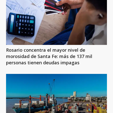
Rosario concentra el mayor nivel de
morosidad de Santa Fe: más de 137 mil
personas tienen deudas impagas