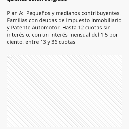
Plan A: Pequeños y medianos contribuyentes.
Familias con deudas de Impuesto Inmobiliario
y Patente Automotor. Hasta 12 cuotas sin
interés o, con un interés mensual del 1,5 por
ciento, entre 13 y 36 cuotas.
Ads