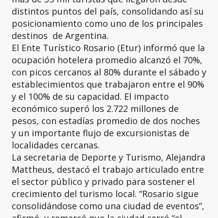
distintos puntos del país, consolidando así su
posicionamiento como uno de los principales
destinos de Argentina.
El Ente Turístico Rosario (Etur) informó que la
ocupación hotelera promedio alcanzó el 70%,
con picos cercanos al 80% durante el sábado y
establecimientos que trabajaron entre el 90%
y el 100% de su capacidad. El impacto
económico superó los 2.722 millones de
pesos, con estadías promedio de dos noches
y un importante flujo de excursionistas de
localidades cercanas.
La secretaria de Deporte y Turismo, Alejandra
Mattheus, destacó el trabajo articulado entre
el sector público y privado para sostener el
crecimiento del turismo local. “Rosario sigue
consolidándose como una ciudad de eventos”,
afirmó, y remarcó que la ciudad cerró “el