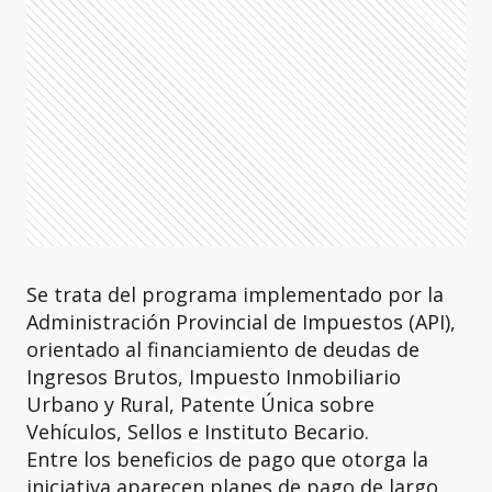
Se trata del programa implementado por la
Administración Provincial de Impuestos (API),
orientado al financiamiento de deudas de
Ingresos Brutos, Impuesto Inmobiliario
Urbano y Rural, Patente Única sobre
Vehículos, Sellos e Instituto Becario.
Entre los beneficios de pago que otorga la
iniciativa aparecen planes de pago de largo