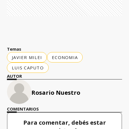
Temas
JAVIER MILEI
ECONOMIA
LUIS CAPUTO
AUTOR
Rosario Nuestro
COMENTARIOS
Para comentar, debés estar