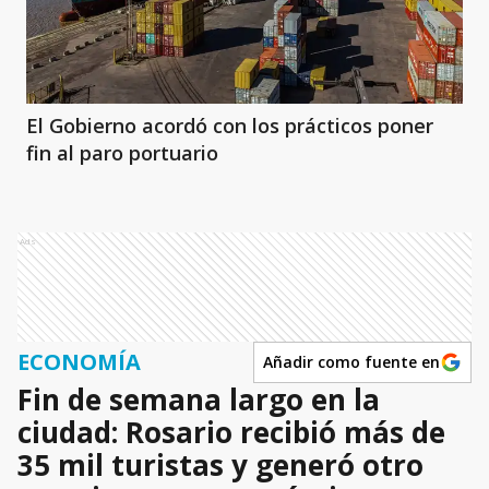
El Gobierno acordó con los prácticos poner
fin al paro portuario
Ads
ECONOMÍA
Añadir como fuente en
Fin de semana largo en la
ciudad: Rosario recibió más de
35 mil turistas y generó otro