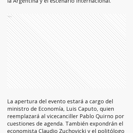
la Argentina y el escenario internacional.
Ads
La apertura del evento estará a cargo del
ministro de Economía, Luis Caputo, quien
reemplazará al vicecanciller Pablo Quirno por
cuestiones de agenda. También expondrán el
economista Claudio Zuchovicki y el politólogo