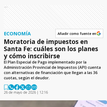
Ads
ECONOMÍA
Añadir como fuente en
Moratoria de impuestos en
Santa Fe: cuáles son los planes
y cómo inscribirse
El Plan Especial de Pago implementado por la
Administración Provincial de Impuestos (API) cuenta
con alternativas de financiación que llegan a las 36
cuotas, según el deudor.
26 de mayo de 2026 | 12:16