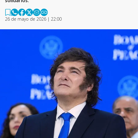
solidarios.
26 de mayo de 2026 | 22:00