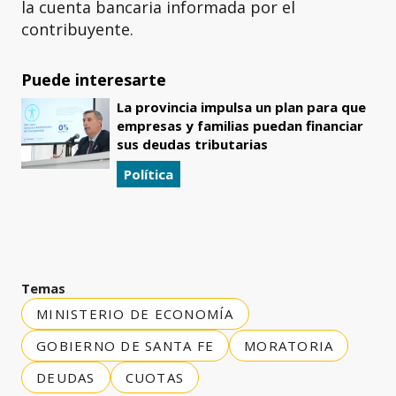
la cuenta bancaria informada por el
contribuyente.
Puede interesarte
La provincia impulsa un plan para que
empresas y familias puedan financiar
sus deudas tributarias
Política
Temas
MINISTERIO DE ECONOMÍA
GOBIERNO DE SANTA FE
MORATORIA
DEUDAS
CUOTAS