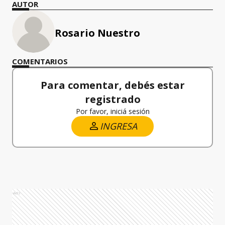
AUTOR
Rosario Nuestro
COMENTARIOS
Para comentar, debés estar
registrado
Por favor, iniciá sesión
INGRESA
Ads