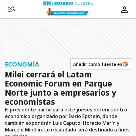
Ads
ECONOMÍA
Añadir como fuente en
Milei cerrará el Latam
Economic Forum en Parque
Norte junto a empresarios y
economistas
El presidente participará este jueves del encuentro
económico organizado por Darío Epstein, donde
también expondrán Luis Caputo, Horacio Marín y
Marcelo Mindlin. Lo recaudado será destinado a fines