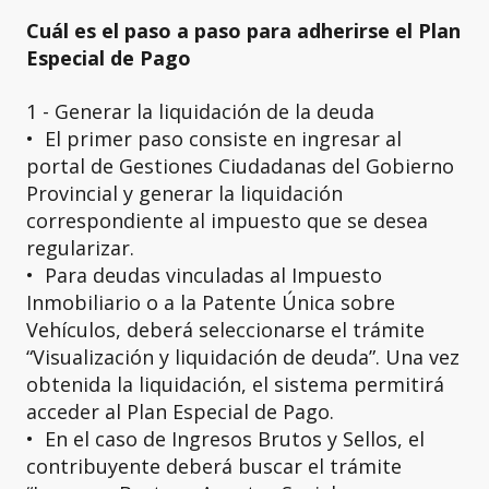
Cuál es el paso a paso para adherirse el Plan
Especial de Pago
1 - Generar la liquidación de la deuda
•⁠ ⁠El primer paso consiste en ingresar al
portal de Gestiones Ciudadanas del Gobierno
Provincial y generar la liquidación
correspondiente al impuesto que se desea
regularizar.
•⁠ ⁠Para deudas vinculadas al Impuesto
Inmobiliario o a la Patente Única sobre
Vehículos, deberá seleccionarse el trámite
“Visualización y liquidación de deuda”. Una vez
obtenida la liquidación, el sistema permitirá
acceder al Plan Especial de Pago.
•⁠ ⁠En el caso de Ingresos Brutos y Sellos, el
contribuyente deberá buscar el trámite