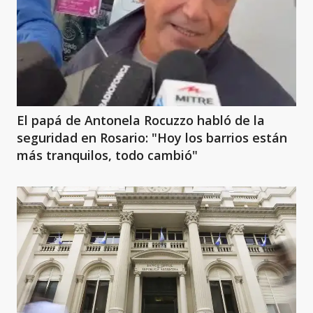
El papá de Antonela Rocuzzo habló de la
seguridad en Rosario: "Hoy los barrios están
más tranquilos, todo cambió"