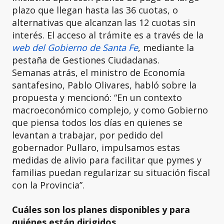
plazo que llegan hasta las 36 cuotas, o
alternativas que alcanzan las 12 cuotas sin
interés. El acceso al trámite es a través de la
web del Gobierno de Santa Fe
, mediante la
pestaña de Gestiones Ciudadanas.
Semanas atrás, el ministro de Economía
santafesino, Pablo Olivares, habló sobre la
propuesta y mencionó: “En un contexto
macroeconómico complejo, y como Gobierno
que piensa todos los días en quienes se
levantan a trabajar, por pedido del
gobernador Pullaro, impulsamos estas
medidas de alivio para facilitar que pymes y
familias puedan regularizar su situación fiscal
con la Provincia”.
Cuáles son los planes disponibles y para
quiénes están dirigidos