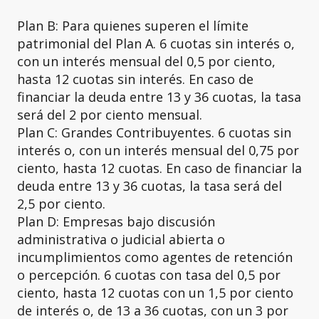
Plan B: Para quienes superen el límite
patrimonial del Plan A. 6 cuotas sin interés o,
con un interés mensual del 0,5 por ciento,
hasta 12 cuotas sin interés. En caso de
financiar la deuda entre 13 y 36 cuotas, la tasa
será del 2 por ciento mensual.
Plan C: Grandes Contribuyentes. 6 cuotas sin
interés o, con un interés mensual del 0,75 por
ciento, hasta 12 cuotas. En caso de financiar la
deuda entre 13 y 36 cuotas, la tasa será del
2,5 por ciento.
Plan D: Empresas bajo discusión
administrativa o judicial abierta o
incumplimientos como agentes de retención
o percepción. 6 cuotas con tasa del 0,5 por
ciento, hasta 12 cuotas con un 1,5 por ciento
de interés o, de 13 a 36 cuotas, con un 3 por