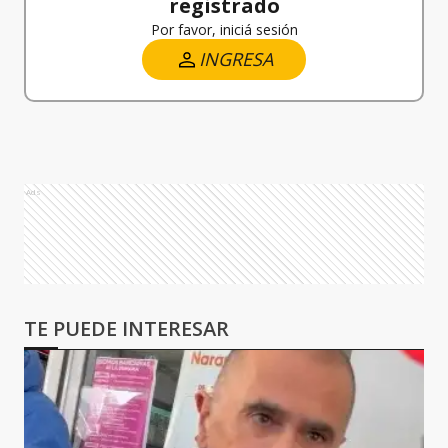
registrado
Por favor, iniciá sesión
INGRESA
Ads
TE PUEDE INTERESAR