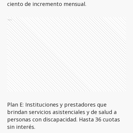
ciento de incremento mensual.
Ads
Plan E: Instituciones y prestadores que
brindan servicios asistenciales y de salud a
personas con discapacidad. Hasta 36 cuotas
sin interés.