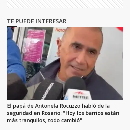
TE PUEDE INTERESAR
El papá de Antonela Rocuzzo habló de la
seguridad en Rosario: "Hoy los barrios están
más tranquilos, todo cambió"