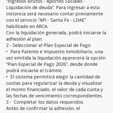
“Ingresos Brutos - Aportes Sociales -
Liquidación de deuda”. Para ingresar a esta
instancia será necesario contar previamente
con el servicio “API - Santa Fe - LDAE”
habilitado en ARCA.
Con la liquidación generada, podrá iniciarse la
adhesión al plan.
2 - Seleccionar el Plan Especial de Pago
•⁠ ⁠Para Patente e Impuesto Inmobiliario, una
vez emitida la liquidación aparecerá la opción
“Plan Especial de Pago 2026”, desde donde
podrá iniciarse el trámite.
•⁠ ⁠El sistema permitirá elegir la cantidad de
cuotas para regularizar la deuda y visualizar
el monto financiado, el valor de cada cuota y
las fechas de vencimiento correspondientes.
3 - Completar los datos requeridos
Antes de confirmar la adhesión, el