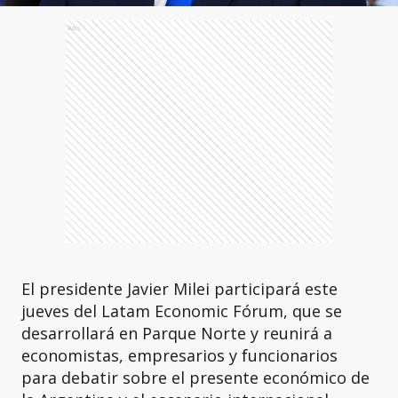
Ads
El presidente Javier Milei participará este
jueves del Latam Economic Fórum, que se
desarrollará en Parque Norte y reunirá a
economistas, empresarios y funcionarios
para debatir sobre el presente económico de