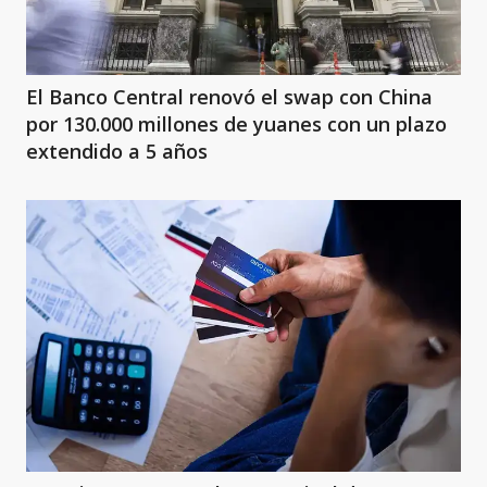
El Banco Central renovó el swap con China
por 130.000 millones de yuanes con un plazo
extendido a 5 años