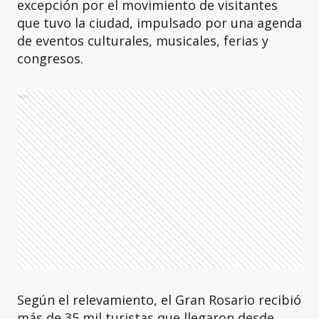
excepción por el movimiento de visitantes
que tuvo la ciudad, impulsado por una agenda
de eventos culturales, musicales, ferias y
congresos.
Ads
Según el relevamiento, el Gran Rosario recibió
más de 35 mil turistas que llegaron desde