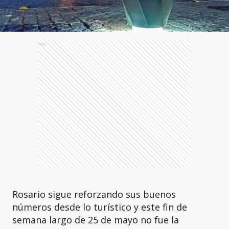
Ads
Rosario sigue reforzando sus buenos
números desde lo turístico y este fin de
semana largo de 25 de mayo no fue la