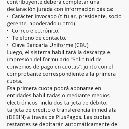
contribuyente deberá completar una
declaración jurada con información básica:
•⁠ ⁠Carácter invocado (titular, presidente, socio
gerente, apoderado u otro).
•⁠ ⁠Correo electrónico.
•⁠ ⁠Teléfono de contacto.
•⁠ ⁠Clave Bancaria Uniforme (CBU).
Luego, el sistema habilitará la descarga e
impresión del formulario “Solicitud de
convenios de pago en cuotas”, junto con el
comprobante correspondiente a la primera
cuota.
Esa primera cuota podrá abonarse en
entidades habilitadas o mediante medios
electrónicos, incluidos tarjeta de débito,
tarjeta de crédito o transferencia inmediata
(DEBIN) a través de PlusPagos. Las cuotas
restantes se debitarán automáticamente de