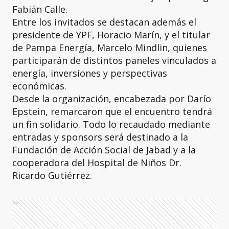
Fabián Calle.
Entre los invitados se destacan además el
presidente de YPF, Horacio Marín, y el titular
de Pampa Energía, Marcelo Mindlin, quienes
participarán de distintos paneles vinculados a
energía, inversiones y perspectivas
económicas.
Desde la organización, encabezada por Darío
Epstein, remarcaron que el encuentro tendrá
un fin solidario. Todo lo recaudado mediante
entradas y sponsors será destinado a la
Fundación de Acción Social de Jabad y a la
cooperadora del Hospital de Niños Dr.
Ricardo Gutiérrez.
Ads