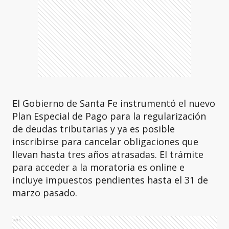
El Gobierno de Santa Fe instrumentó el nuevo
Plan Especial de Pago para la regularización
de deudas tributarias y ya es posible
inscribirse para cancelar obligaciones que
llevan hasta tres años atrasadas. El trámite
para acceder a la moratoria es online e
incluye impuestos pendientes hasta el 31 de
marzo pasado.
Ads