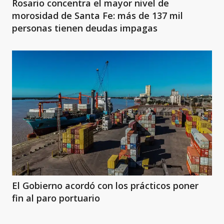
Rosario concentra el mayor nivel de
morosidad de Santa Fe: más de 137 mil
personas tienen deudas impagas
El Gobierno acordó con los prácticos poner
fin al paro portuario