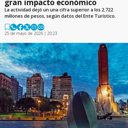
gran impacto económico
La actividad dejó un una cifra superior a los 2.722
millones de pesos, según datos del Ente Turístico.
25 de mayo de 2026 | 20:23