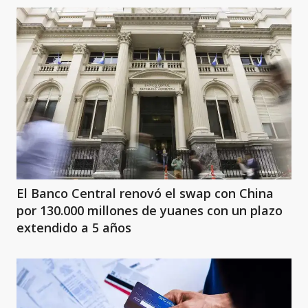
El Banco Central renovó el swap con China
por 130.000 millones de yuanes con un plazo
extendido a 5 años