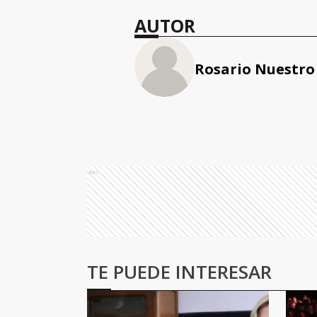
AUTOR
Rosario Nuestro
Ads
TE PUEDE INTERESAR