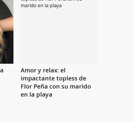
la
Amor y relax: el
impactante topless de
Flor Peña con su marido
en la playa