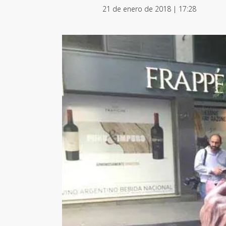
21 de enero de 2018 | 17:28