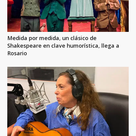
Medida por medida, un clásico de
Shakespeare en clave humorística, llega a
Rosario