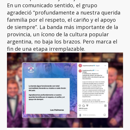
En un comunicado sentido, el grupo
agradeció “profundamente a nuestra querida
fanmilia por el respeto, el cariño y el apoyo
de siempre”. La banda más importante de la
provincia, un ícono de la cultura popular
argentina, no baja los brazos. Pero marca el
fin de una etapa irremplazable.