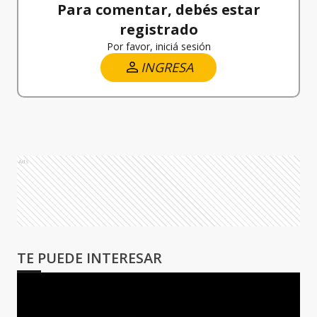
Para comentar, debés estar
registrado
Por favor, iniciá sesión
INGRESA
Ads
TE PUEDE INTERESAR