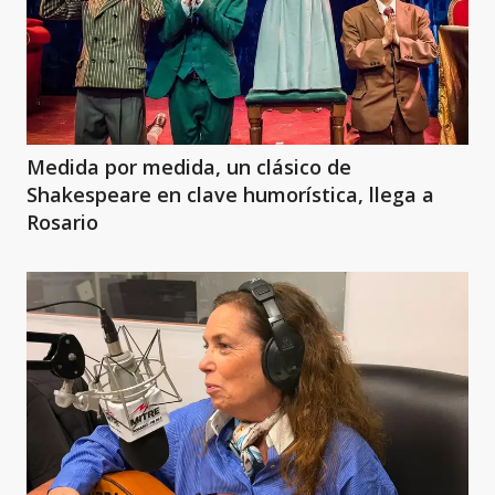
Medida por medida, un clásico de
Shakespeare en clave humorística, llega a
Rosario