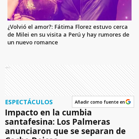
¿Volvió el amor?: Fátima Florez estuvo cerca
de Milei en su visita a Perú y hay rumores de
un nuevo romance
Ads
ESPECTÁCULOS
Añadir como fuente en
Impacto en la cumbia
santafesina: Los Palmeras
anunciaron que se separan de