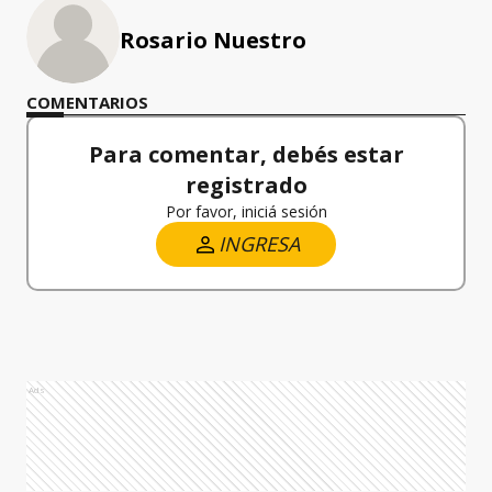
Rosario Nuestro
COMENTARIOS
Para comentar, debés estar
registrado
Por favor, iniciá sesión
INGRESA
Ads