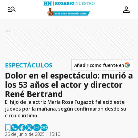
Ads
ESPECTÁCULOS
Añadir como fuente en
Dolor en el espectáculo: murió a
los 53 años el actor y director
René Bertrand
El hijo de la actriz María Rosa Fugazot falleció este
jueves por la mañana, según confirmaron desde su
círculo íntimo.
26 de junio de 2025 | 15:10