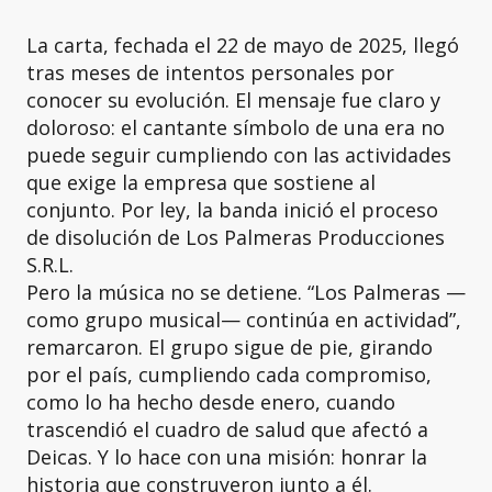
La carta, fechada el 22 de mayo de 2025, llegó
tras meses de intentos personales por
conocer su evolución. El mensaje fue claro y
doloroso: el cantante símbolo de una era no
puede seguir cumpliendo con las actividades
que exige la empresa que sostiene al
conjunto. Por ley, la banda inició el proceso
de disolución de Los Palmeras Producciones
S.R.L.
Pero la música no se detiene. “Los Palmeras —
como grupo musical— continúa en actividad”,
remarcaron. El grupo sigue de pie, girando
por el país, cumpliendo cada compromiso,
como lo ha hecho desde enero, cuando
trascendió el cuadro de salud que afectó a
Deicas. Y lo hace con una misión: honrar la
historia que construyeron junto a él.