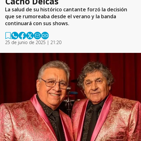
Cacho Deicas
La salud de su histórico cantante forzó la decisión
que se rumoreaba desde el verano y la banda
continuará con sus shows.
25 de junio de 2025 | 21:20