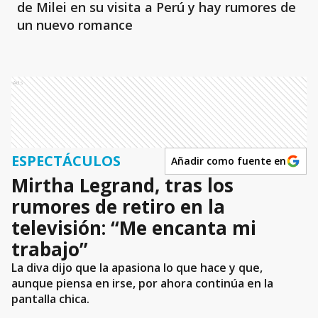
de Milei en su visita a Perú y hay rumores de
un nuevo romance
Ads
ESPECTÁCULOS
Añadir como fuente en
Mirtha Legrand, tras los
rumores de retiro en la
televisión: “Me encanta mi
trabajo”
La diva dijo que la apasiona lo que hace y que,
aunque piensa en irse, por ahora continúa en la
pantalla chica.