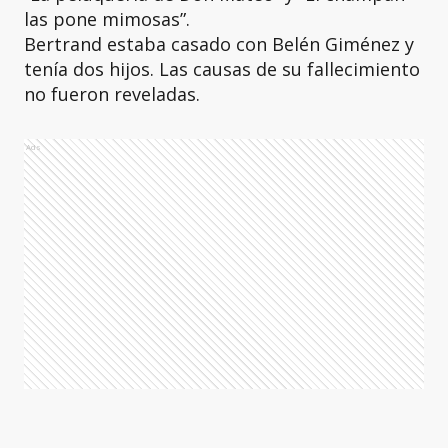
las pone mimosas”.
Bertrand estaba casado con Belén Giménez y
tenía dos hijos. Las causas de su fallecimiento
no fueron reveladas.
Ads