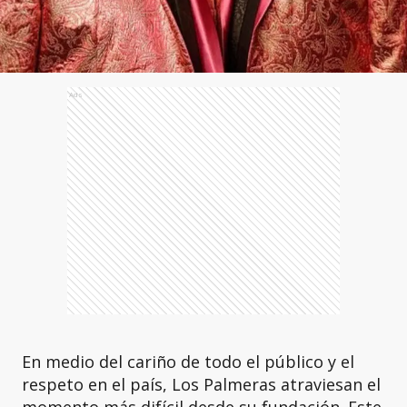
Ads
En medio del cariño de todo el público y el
respeto en el país, Los Palmeras atraviesan el