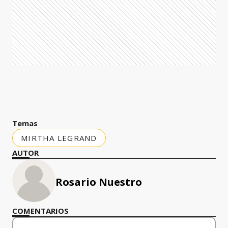
Temas
MIRTHA LEGRAND
AUTOR
Rosario Nuestro
COMENTARIOS