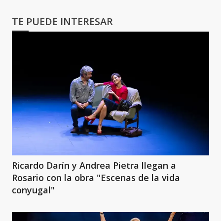
TE PUEDE INTERESAR
Ricardo Darín y Andrea Pietra llegan a
Rosario con la obra "Escenas de la vida
conyugal"