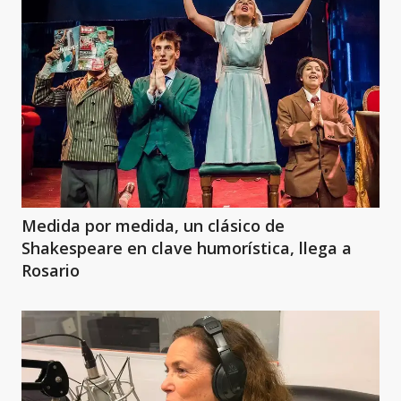
Medida por medida, un clásico de
Shakespeare en clave humorística, llega a
Rosario