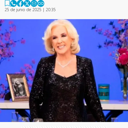
25 de junio de 2025 | 20:35