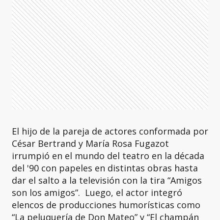
El hijo de la pareja de actores conformada por
César Bertrand y María Rosa Fugazot
irrumpió en el mundo del teatro en la década
del '90 con papeles en distintas obras hasta
dar el salto a la televisión con la tira “Amigos
son los amigos”. Luego, el actor integró
elencos de producciones humorísticas como
“La peluquería de Don Mateo” y “El champán