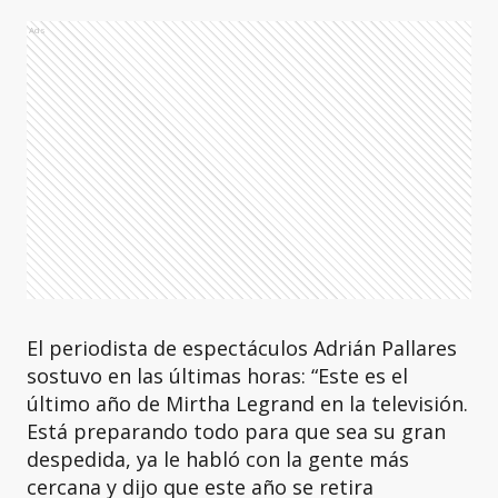
Ads
El periodista de espectáculos Adrián Pallares
sostuvo en las últimas horas: “Este es el
último año de Mirtha Legrand en la televisión.
Está preparando todo para que sea su gran
despedida, ya le habló con la gente más
cercana y dijo que este año se retira