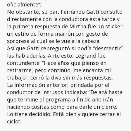
oficialmente”.
No obstante, su par, Fernando Gatti consultó
directamente con la conductora esta tarde y
la primera respuesta de Mirtha fue un sticker:
un estilo de forma marrón con gesto de
sorpresa al cual se le vuela la cabeza.
Así que Gatti repreguntó si podía “desmentir”
las habladurías. Ante esto, Legrand fue
contundente: “Hace años que pienso en
retirarme, pero continúo, me encanta mi
trabajo”, cerró la diva sin más respuestas.
La información anterior, brindada por el
conductor de Intrusos indicaba: “De acá hasta
que termine el programa a fin de año irán
haciendo cositas como para darle un cierre.
Lo tiene decidido. Está bien y quiere cerrar el
ciclo”.