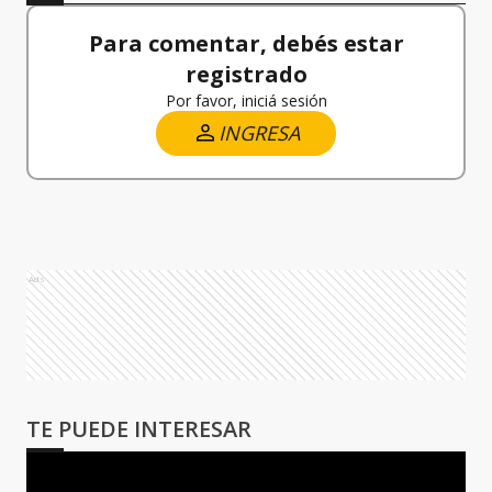
Para comentar, debés estar
registrado
Por favor, iniciá sesión
INGRESA
Ads
TE PUEDE INTERESAR