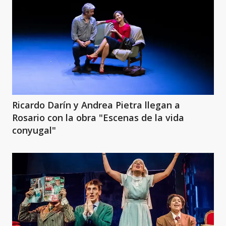
Ricardo Darín y Andrea Pietra llegan a
Rosario con la obra "Escenas de la vida
conyugal"