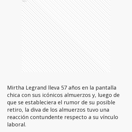
Ads
Mirtha Legrand lleva 57 años en la pantalla
chica con sus icónicos almuerzos y, luego de
que se estableciera el rumor de su posible
retiro, la diva de los almuerzos tuvo una
reacción contundente respecto a su vínculo
laboral.