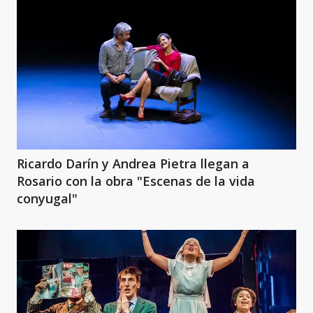
Ricardo Darín y Andrea Pietra llegan a
Rosario con la obra "Escenas de la vida
conyugal"