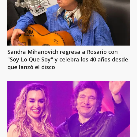
Sandra Mihanovich regresa a Rosario con
"Soy Lo Que Soy" y celebra los 40 años desde
que lanzó el disco