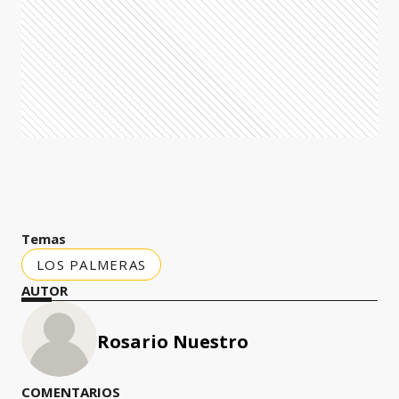
Temas
LOS PALMERAS
AUTOR
Rosario Nuestro
COMENTARIOS