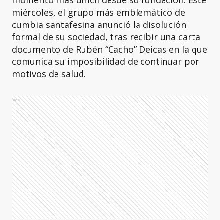
momento más difícil desde su fundación. Este
miércoles, el grupo más emblemático de
cumbia santafesina anunció la disolución
formal de su sociedad, tras recibir una carta
documento de Rubén “Cacho” Deicas en la que
comunica su imposibilidad de continuar por
motivos de salud.
Ads