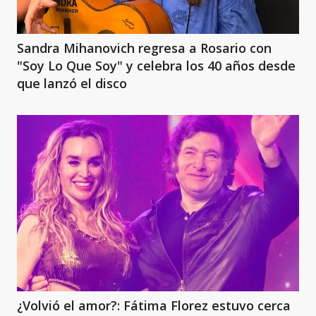
Sandra Mihanovich regresa a Rosario con
"Soy Lo Que Soy" y celebra los 40 años desde
que lanzó el disco
¿Volvió el amor?: Fátima Florez estuvo cerca