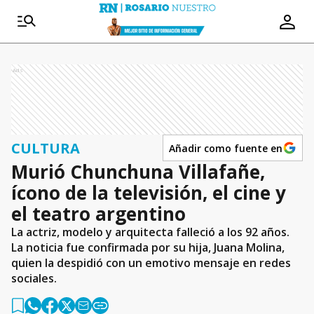
Ads
CULTURA
Añadir como fuente en
Murió Chunchuna Villafañe,
ícono de la televisión, el cine y
el teatro argentino
La actriz, modelo y arquitecta falleció a los 92 años.
La noticia fue confirmada por su hija, Juana Molina,
quien la despidió con un emotivo mensaje en redes
sociales.