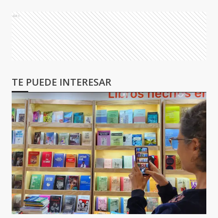
Ads
TE PUEDE INTERESAR