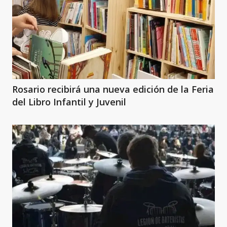
Rosario recibirá una nueva edición de la Feria
del Libro Infantil y Juvenil