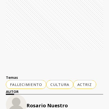
Temas
FALLECIMIENTO
CULTURA
ACTRIZ
AUTOR
Rosario Nuestro