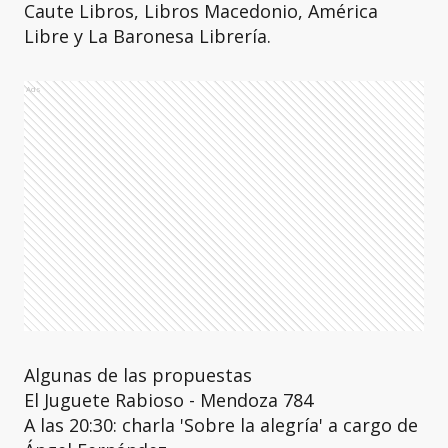
Caute Libros, Libros Macedonio, América
Libre y La Baronesa Librería.
Ads
Algunas de las propuestas
El Juguete Rabioso - Mendoza 784
A las 20:30: charla 'Sobre la alegría' a cargo de