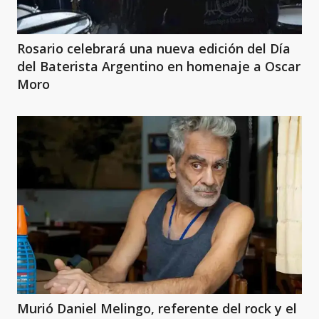
Rosario celebrará una nueva edición del Día
del Baterista Argentino en homenaje a Oscar
Moro
Murió Daniel Melingo, referente del rock y el