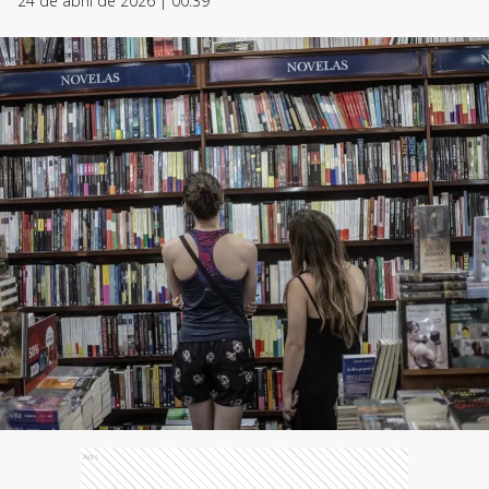
24 de abril de 2026 | 00:39
Ads