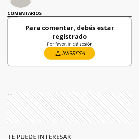
COMENTARIOS
Para comentar, debés estar
registrado
Por favor, iniciá sesión
INGRESA
Ads
TE PUEDE INTERESAR