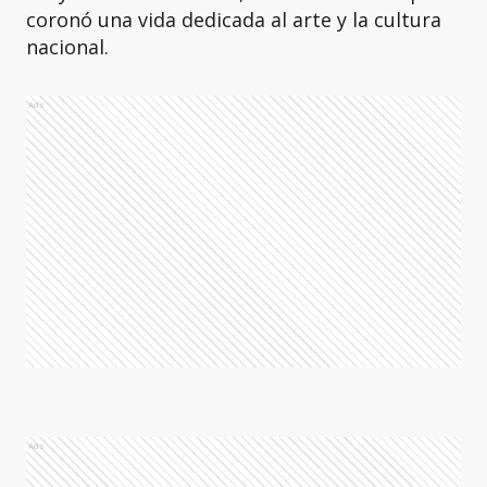
coronó una vida dedicada al arte y la cultura
nacional.
Ads
Ads