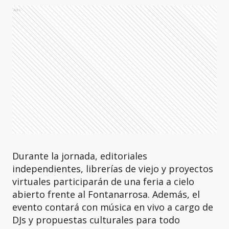
Ads
Durante la jornada, editoriales
independientes, librerías de viejo y proyectos
virtuales participarán de una feria a cielo
abierto frente al Fontanarrosa. Además, el
evento contará con música en vivo a cargo de
DJs y propuestas culturales para todo