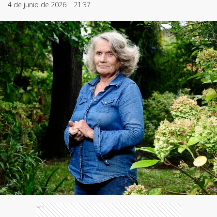
4 de junio de 2026 | 21:37
Ads