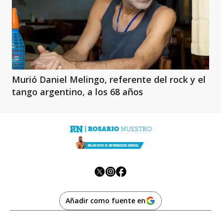
Murió Daniel Melingo, referente del rock y el
tango argentino, a los 68 años
Añadir como fuente en