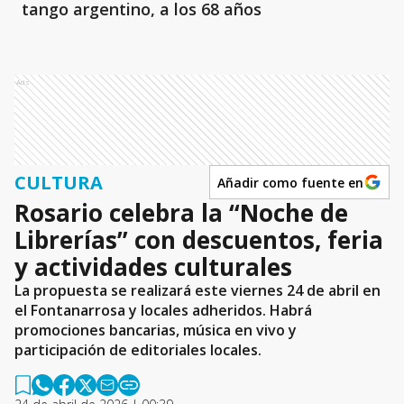
tango argentino, a los 68 años
Ads
CULTURA
Añadir como fuente en
Rosario celebra la “Noche de
Librerías” con descuentos, feria
y actividades culturales
La propuesta se realizará este viernes 24 de abril en
el Fontanarrosa y locales adheridos. Habrá
promociones bancarias, música en vivo y
participación de editoriales locales.