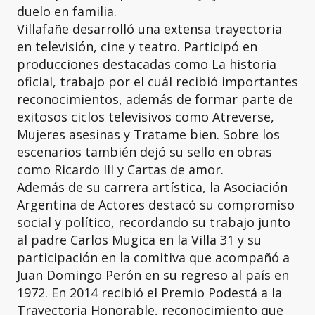
duelo en familia.
Villafañe desarrolló una extensa trayectoria
en televisión, cine y teatro. Participó en
producciones destacadas como La historia
oficial, trabajo por el cuál recibió importantes
reconocimientos, además de formar parte de
exitosos ciclos televisivos como Atreverse,
Mujeres asesinas y Tratame bien. Sobre los
escenarios también dejó su sello en obras
como Ricardo III y Cartas de amor.
Además de su carrera artística, la Asociación
Argentina de Actores destacó su compromiso
social y político, recordando su trabajo junto
al padre Carlos Mugica en la Villa 31 y su
participación en la comitiva que acompañó a
Juan Domingo Perón en su regreso al país en
1972. En 2014 recibió el Premio Podestá a la
Trayectoria Honorable, reconocimiento que