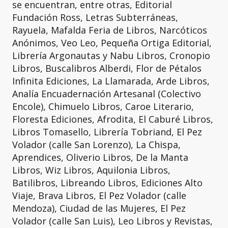
se encuentran, entre otras, Editorial
Fundación Ross, Letras Subterráneas,
Rayuela, Mafalda Feria de Libros, Narcóticos
Anónimos, Veo Leo, Pequeña Ortiga Editorial,
Librería Argonautas y Nabu Libros, Cronopio
Libros, Buscalibros Alberdi, Flor de Pétalos
Infinita Ediciones, La Llamarada, Arde Libros,
Analía Encuadernación Artesanal (Colectivo
Encole), Chimuelo Libros, Caroe Literario,
Floresta Ediciones, Afrodita, El Caburé Libros,
Libros Tomasello, Librería Tobriand, El Pez
Volador (calle San Lorenzo), La Chispa,
Aprendices, Oliverio Libros, De la Manta
Libros, Wiz Libros, Aquilonia Libros,
Batilibros, Libreando Libros, Ediciones Alto
Viaje, Brava Libros, El Pez Volador (calle
Mendoza), Ciudad de las Mujeres, El Pez
Volador (calle San Luis), Leo Libros y Revistas,