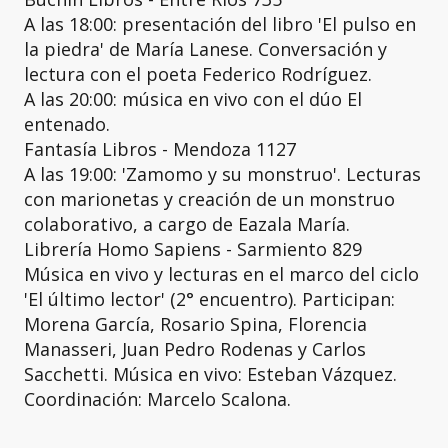
A las 18:00: presentación del libro 'El pulso en
la piedra' de María Lanese. Conversación y
lectura con el poeta Federico Rodríguez.
A las 20:00: música en vivo con el dúo El
entenado.
Fantasía Libros - Mendoza 1127
A las 19:00: 'Zamomo y su monstruo'. Lecturas
con marionetas y creación de un monstruo
colaborativo, a cargo de Eazala María.
Librería Homo Sapiens - Sarmiento 829
Música en vivo y lecturas en el marco del ciclo
'El último lector' (2° encuentro). Participan:
Morena García, Rosario Spina, Florencia
Manasseri, Juan Pedro Rodenas y Carlos
Sacchetti. Música en vivo: Esteban Vázquez.
Coordinación: Marcelo Scalona.