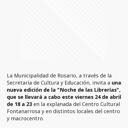
La Municipalidad de Rosario, a través de la
Secretaría de Cultura y Educación, invita a
una
nueva edición de la "Noche de las Librerías",
que se llevará a cabo este viernes 24 de abril
de 18 a 23
en la explanada del Centro Cultural
Fontanarrosa y en distintos locales del centro
y macrocentro.