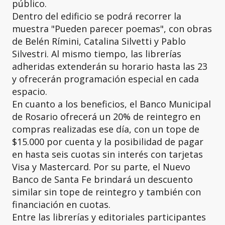
público.
Dentro del edificio se podrá recorrer la
muestra "Pueden parecer poemas", con obras
de Belén Rímini, Catalina Silvetti y Pablo
Silvestri. Al mismo tiempo, las librerías
adheridas extenderán su horario hasta las 23
y ofrecerán programación especial en cada
espacio.
En cuanto a los beneficios, el Banco Municipal
de Rosario ofrecerá un 20% de reintegro en
compras realizadas ese día, con un tope de
$15.000 por cuenta y la posibilidad de pagar
en hasta seis cuotas sin interés con tarjetas
Visa y Mastercard. Por su parte, el Nuevo
Banco de Santa Fe brindará un descuento
similar sin tope de reintegro y también con
financiación en cuotas.
Entre las librerías y editoriales participantes