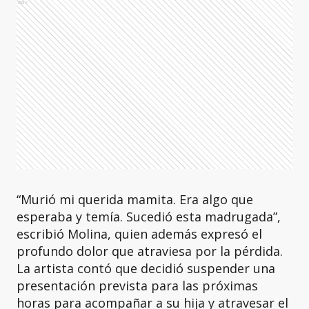
Ads
“Murió mi querida mamita. Era algo que
esperaba y temía. Sucedió esta madrugada”,
escribió Molina, quien además expresó el
profundo dolor que atraviesa por la pérdida.
La artista contó que decidió suspender una
presentación prevista para las próximas
horas para acompañar a su hija y atravesar el