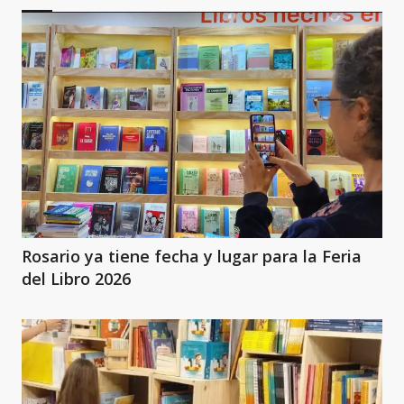
Rosario ya tiene fecha y lugar para la Feria
del Libro 2026