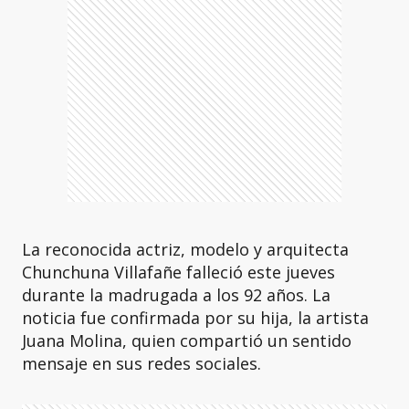
La reconocida actriz, modelo y arquitecta
Chunchuna Villafañe falleció este jueves
durante la madrugada a los 92 años. La
noticia fue confirmada por su hija, la artista
Juana Molina, quien compartió un sentido
mensaje en sus redes sociales.