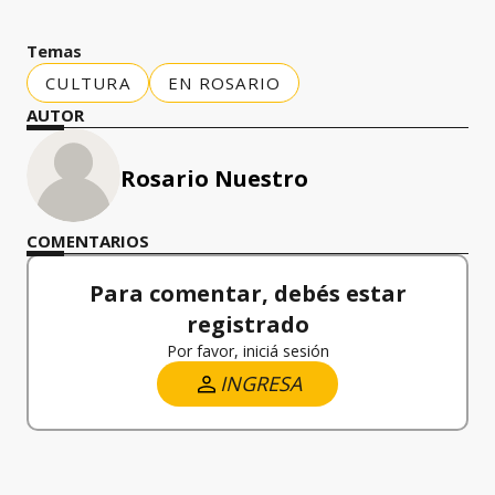
Temas
CULTURA
EN ROSARIO
AUTOR
Rosario Nuestro
COMENTARIOS
Para comentar, debés estar
registrado
Por favor, iniciá sesión
INGRESA