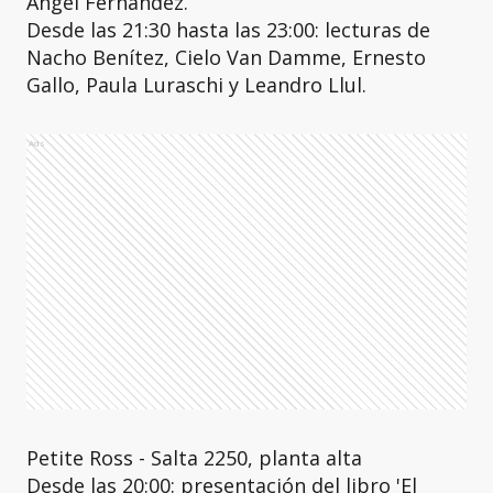
Ángel Fernández.
Desde las 21:30 hasta las 23:00: lecturas de
Nacho Benítez, Cielo Van Damme, Ernesto
Gallo, Paula Luraschi y Leandro Llul.
Ads
Petite Ross - Salta 2250, planta alta
Desde las 20:00: presentación del libro 'El