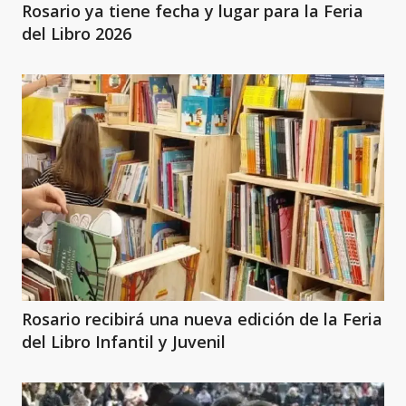
Rosario ya tiene fecha y lugar para la Feria
del Libro 2026
Rosario recibirá una nueva edición de la Feria
del Libro Infantil y Juvenil