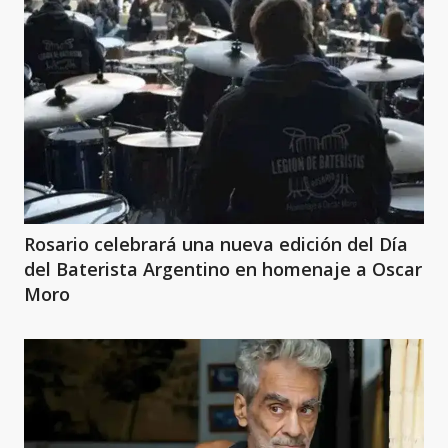
Rosario celebrará una nueva edición del Día
del Baterista Argentino en homenaje a Oscar
Moro