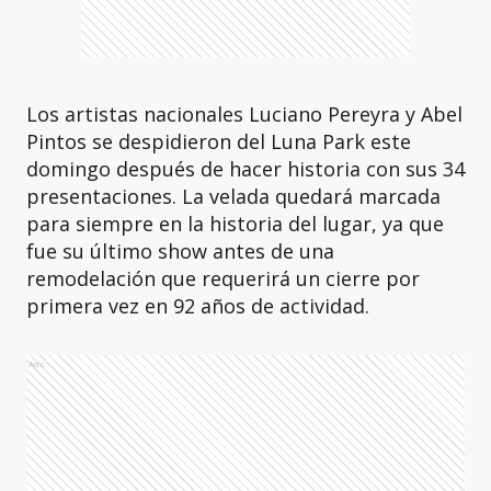
Los artistas nacionales Luciano Pereyra y Abel
Pintos se despidieron del Luna Park este
domingo después de hacer historia con sus 34
presentaciones. La velada quedará marcada
para siempre en la historia del lugar, ya que
fue su último show antes de una
remodelación que requerirá un cierre por
primera vez en 92 años de actividad.
Ads