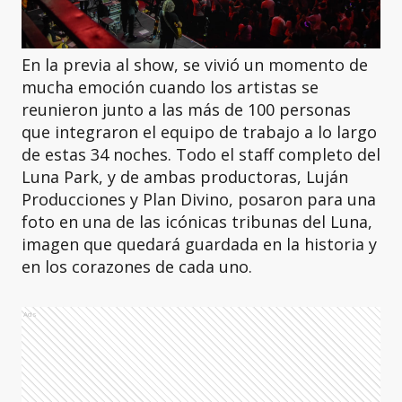
En la previa al show, se vivió un momento de
mucha emoción cuando los artistas se
reunieron junto a las más de 100 personas
que integraron el equipo de trabajo a lo largo
de estas 34 noches. Todo el staff completo del
Luna Park, y de ambas productoras, Luján
Producciones y Plan Divino, posaron para una
foto en una de las icónicas tribunas del Luna,
imagen que quedará guardada en la historia y
en los corazones de cada uno.
Ads