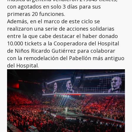
con agotados en solo 3 días para sus
primeras 20 funciones.
Además, en el marco de este ciclo se
realizaron una serie de acciones solidarias
entre la que cabe destacar el haber donado
10.000 tickets a la Cooperadora del Hospital
de Niños Ricardo Gutiérrez para colaborar
con la remodelación del Pabellón más antiguo
del Hospital.