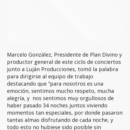
Marcelo González, Presidente de Plan Divino y
productor general de este ciclo de conciertos
junto a Luján Producciones, tomó la palabra
para dirigirse al equipo de trabajo
destacando que “para nosotros es una
emoción, sentimos mucho respeto, mucha
alegría, y nos sentimos muy orgullosos de
haber pasado 34 noches juntos viviendo
momentos tan especiales, por donde pasaron
tantas almas disfrutando de cada noche, y
todo esto no hubiese sido posible sin