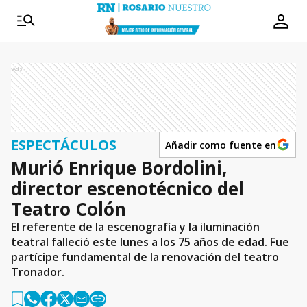
Ads
ESPECTÁCULOS
Añadir como fuente en
Murió Enrique Bordolini,
director escenotécnico del
Teatro Colón
El referente de la escenografía y la iluminación
teatral falleció este lunes a los 75 años de edad. Fue
partícipe fundamental de la renovación del teatro
Tronador.