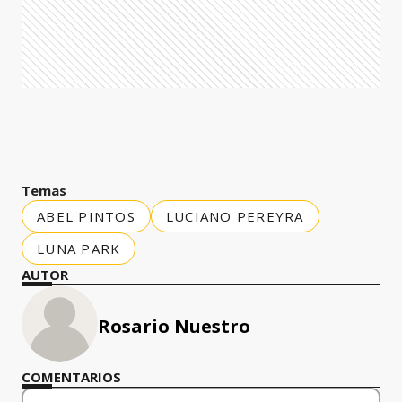
Temas
ABEL PINTOS
LUCIANO PEREYRA
LUNA PARK
AUTOR
Rosario Nuestro
COMENTARIOS