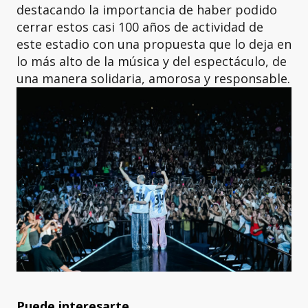
destacando la importancia de haber podido
cerrar estos casi 100 años de actividad de
este estadio con una propuesta que lo deja en
lo más alto de la música y del espectáculo, de
una manera solidaria, amorosa y responsable.
Puede interesarte