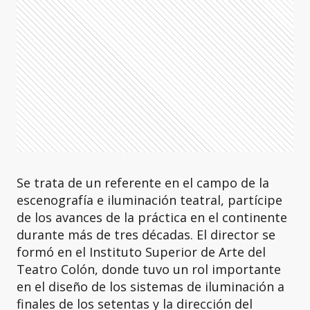
Se trata de un referente en el campo de la
escenografía e iluminación teatral, partícipe
de los avances de la práctica en el continente
durante más de tres décadas. El director se
formó en el Instituto Superior de Arte del
Teatro Colón, donde tuvo un rol importante
en el diseño de los sistemas de iluminación a
finales de los setentas y la dirección del