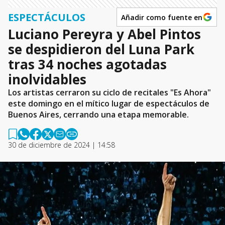
ESPECTÁCULOS
Añadir como fuente en
Luciano Pereyra y Abel Pintos
se despidieron del Luna Park
tras 34 noches agotadas
inolvidables
Los artistas cerraron su ciclo de recitales "Es Ahora"
este domingo en el mítico lugar de espectáculos de
Buenos Aires, cerrando una etapa memorable.
30 de diciembre de 2024 | 14:58