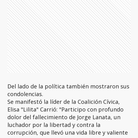
Del lado de la política también mostraron sus
condolencias.
Se manifestó la líder de la Coalición Cívica,
Elisa "Lilita" Carrió: "Participo con profundo
dolor del fallecimiento de Jorge Lanata, un
luchador por la libertad y contra la
corrupción, que llevó una vida libre y valiente