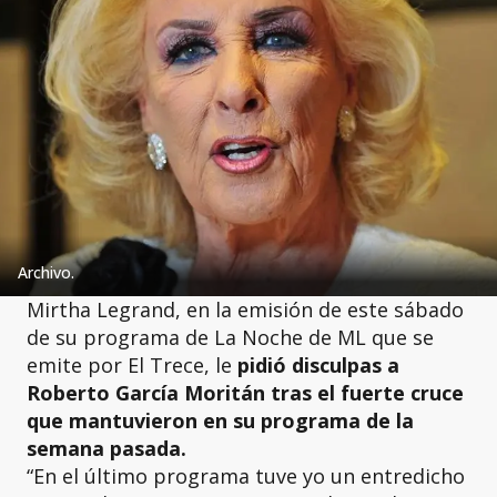
Archivo.
Mirtha Legrand, en la emisión de este sábado
de su programa de La Noche de ML que se
emite por El Trece, le
pidió disculpas a
Roberto García Moritán tras el fuerte cruce
que mantuvieron en su programa de la
semana pasada.
“En el último programa tuve yo un entredicho