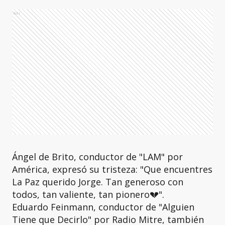
Ads
Ángel de Brito, conductor de "LAM" por
América, expresó su tristeza: "Que encuentres
La Paz querido Jorge. Tan generoso con
todos, tan valiente, tan pionero💔".
Eduardo Feinmann, conductor de "Alguien
Tiene que Decirlo" por Radio Mitre, también