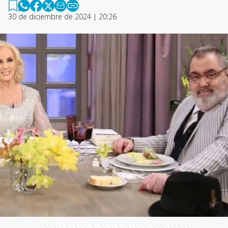
30 de diciembre de 2024 | 20:26