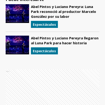
Abel Pintos y Luciano Pereyra: Luna
Park reconoció al productor Marcelo
González por su labor
Espectáculos
Abel Pintos y Luciano Pereyra llegaron
al Luna Park para hacer historia
Espectáculos
Ads