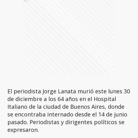
Ads
El periodista Jorge Lanata murió este lunes 30
de diciembre a los 64 años en el Hospital
Italiano de la ciudad de Buenos Aires, donde
se encontraba internado desde el 14 de junio
pasado. Periodistas y dirigentes políticos se
expresaron.