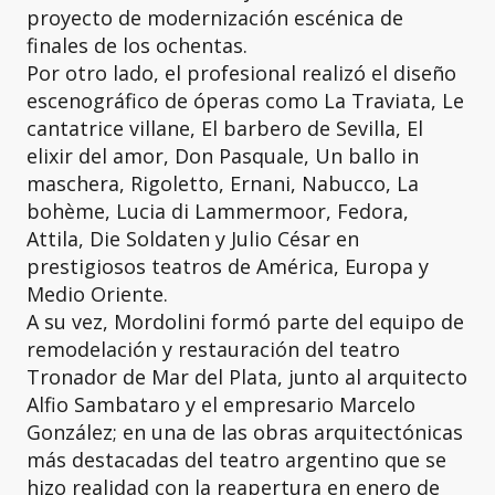
proyecto de modernización escénica de
finales de los ochentas.
Por otro lado, el profesional realizó el diseño
escenográfico de óperas como La Traviata, Le
cantatrice villane, El barbero de Sevilla, El
elixir del amor, Don Pasquale, Un ballo in
maschera, Rigoletto, Ernani, Nabucco, La
bohème, Lucia di Lammermoor, Fedora,
Attila, Die Soldaten y Julio César en
prestigiosos teatros de América, Europa y
Medio Oriente.
A su vez, Mordolini formó parte del equipo de
remodelación y restauración del teatro
Tronador de Mar del Plata, junto al arquitecto
Alfio Sambataro y el empresario Marcelo
González; en una de las obras arquitectónicas
más destacadas del teatro argentino que se
hizo realidad con la reapertura en enero de