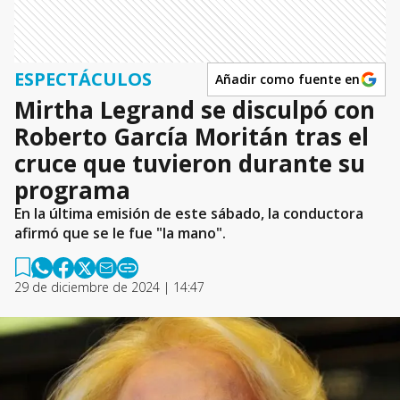
ESPECTÁCULOS
Añadir como fuente en
Mirtha Legrand se disculpó con
Roberto García Moritán tras el
cruce que tuvieron durante su
programa
En la última emisión de este sábado, la conductora
afirmó que se le fue "la mano".
29 de diciembre de 2024 | 14:47