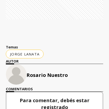
Temas
JORGE LANATA
AUTOR
Rosario Nuestro
COMENTARIOS
Para comentar, debés estar
registrado