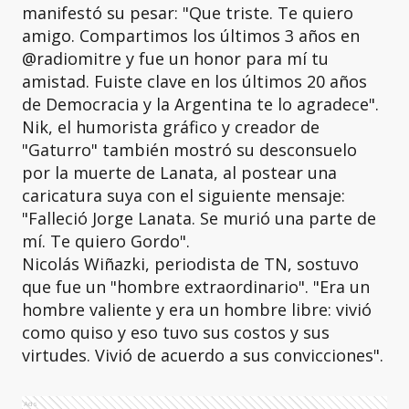
manifestó su pesar: "Que triste. Te quiero
amigo. Compartimos los últimos 3 años en
@radiomitre y fue un honor para mí tu
amistad. Fuiste clave en los últimos 20 años
de Democracia y la Argentina te lo agradece".
Nik, el humorista gráfico y creador de
"Gaturro" también mostró su desconsuelo
por la muerte de Lanata, al postear una
caricatura suya con el siguiente mensaje:
"Falleció Jorge Lanata. Se murió una parte de
mí. Te quiero Gordo".
Nicolás Wiñazki, periodista de TN, sostuvo
que fue un "hombre extraordinario". "Era un
hombre valiente y era un hombre libre: vivió
como quiso y eso tuvo sus costos y sus
virtudes. Vivió de acuerdo a sus convicciones".
Ads