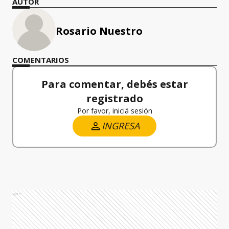
AUTOR
Rosario Nuestro
COMENTARIOS
Para comentar, debés estar
registrado
Por favor, iniciá sesión
INGRESA
Ads