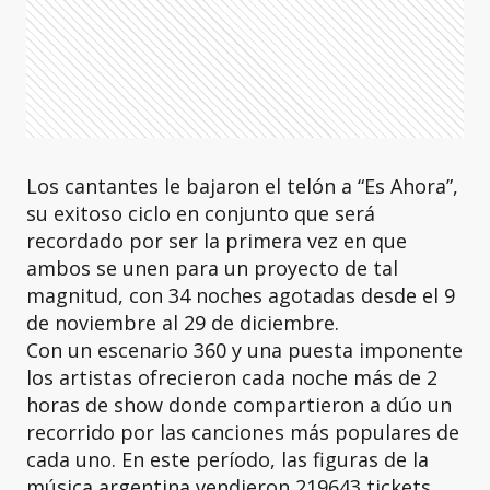
Los cantantes le bajaron el telón a “Es Ahora”,
su exitoso ciclo en conjunto que será
recordado por ser la primera vez en que
ambos se unen para un proyecto de tal
magnitud, con 34 noches agotadas desde el 9
de noviembre al 29 de diciembre.
Con un escenario 360 y una puesta imponente
los artistas ofrecieron cada noche más de 2
horas de show donde compartieron a dúo un
recorrido por las canciones más populares de
cada uno. En este período, las figuras de la
música argentina vendieron 219643 tickets,