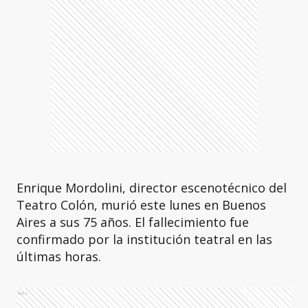
Enrique Mordolini, director escenotécnico del
Teatro Colón, murió este lunes en Buenos
Aires a sus 75 años. El fallecimiento fue
confirmado por la institución teatral en las
últimas horas.
Ads