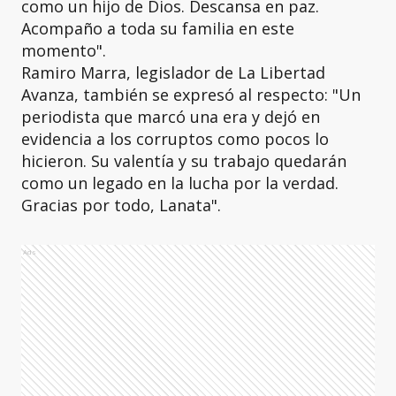
como un hijo de Dios. Descansa en paz.
Acompaño a toda su familia en este
momento".
Ramiro Marra, legislador de La Libertad
Avanza, también se expresó al respecto: "Un
periodista que marcó una era y dejó en
evidencia a los corruptos como pocos lo
hicieron. Su valentía y su trabajo quedarán
como un legado en la lucha por la verdad.
Gracias por todo, Lanata".
Ads