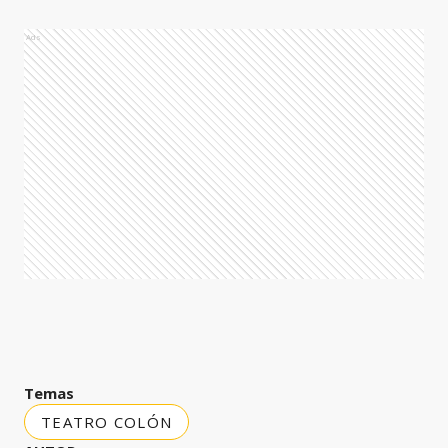
Ads
Temas
TEATRO COLÓN