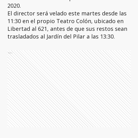
2020.
El director será velado este martes desde las
11:30 en el propio Teatro Colón, ubicado en
Libertad al 621, antes de que sus restos sean
trasladados al Jardín del Pilar a las 13:30.
Ads