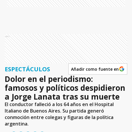
Ads
ESPECTÁCULOS
Añadir como fuente en
Dolor en el periodismo:
famosos y políticos despidieron
a Jorge Lanata tras su muerte
El conductor falleció a los 64 años en el Hospital
Italiano de Buenos Aires. Su partida generó
conmoción entre colegas y figuras de la política
argentina.