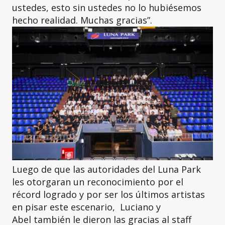
ustedes, esto sin ustedes no lo hubiésemos
hecho realidad. Muchas gracias”.
Luego de que las autoridades del Luna Park
les otorgaran un reconocimiento por el
récord logrado y por ser los últimos artistas
en pisar este escenario, Luciano y
Abel también le dieron las gracias al staff