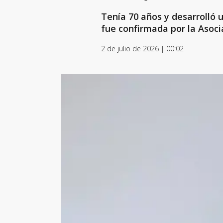
Tenía 70 años y desarrolló u
fue confirmada por la Asoci
2 de julio de 2026 | 00:02