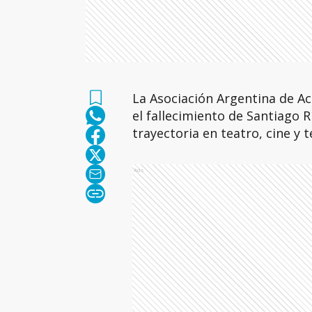
La Asociación Argentina de Ac
el fallecimiento de Santiago 
trayectoria en teatro, cine y t
Ads