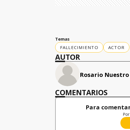
Temas
FALLECIMIENTO
ACTOR
AUTOR
Rosario Nuestro
COMENTARIOS
Para comentar,
Por 