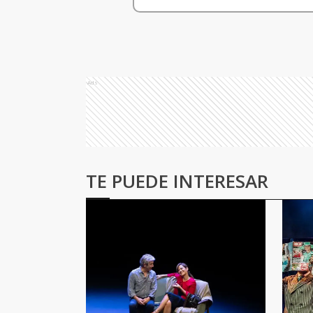
Ads
TE PUEDE INTERESAR