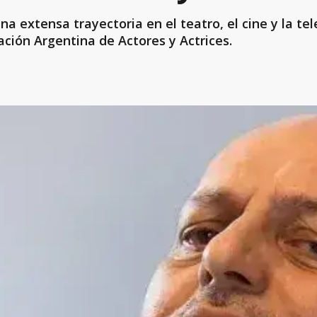
na extensa trayectoria en el teatro, el cine y la tel
ación Argentina de Actores y Actrices.