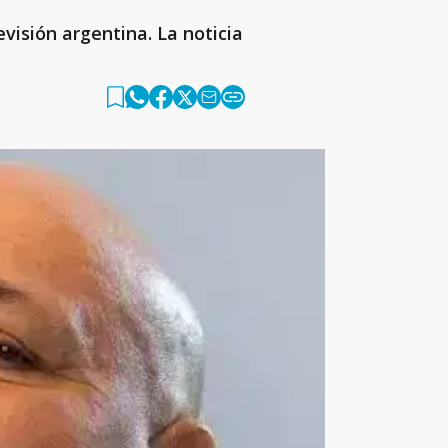
evisión argentina. La noticia