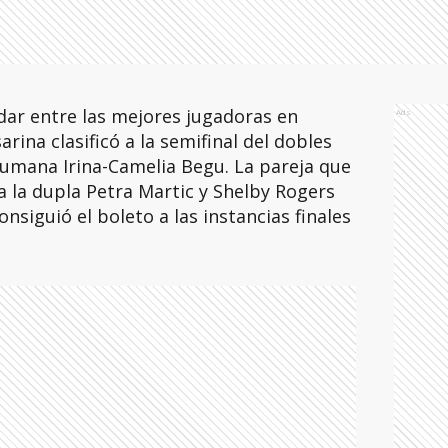
dar entre las mejores jugadoras en
Ads
arina clasificó a la semifinal del dobles
umana Irina-Camelia Begu. La pareja que
 la dupla Petra Martic y Shelby Rogers
onsiguió el boleto a las instancias finales