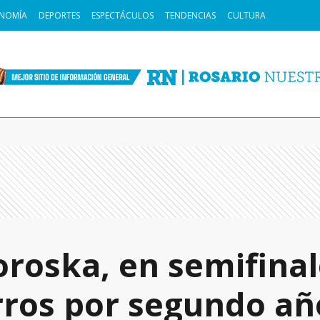
NOMÍA
DEPORTES
ESPECTÁCULOS
TENDENCIAS
CULTURA
roska, en semifinal
rros por segundo añ