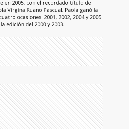
 en 2005, con el recordado título de
ola Virgina Ruano Pascual. Paola ganó la
uatro ocasiones: 2001, 2002, 2004 y 2005.
la edición del 2000 y 2003.