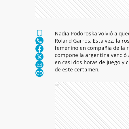
Nadia Podoroska volvió a que
Roland Garros. Esta vez, la ros
femenino en compañía de la r
compone la argentina venció a
en casi dos horas de juego y c
de este certamen.
Ads