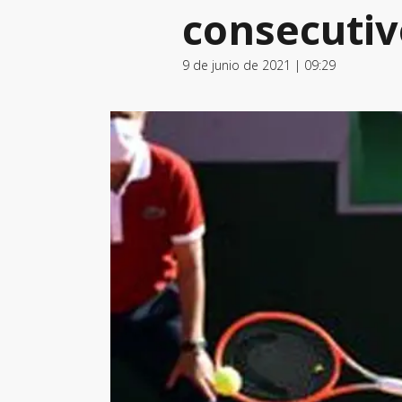
consecutiv
9 de junio de 2021 | 09:29