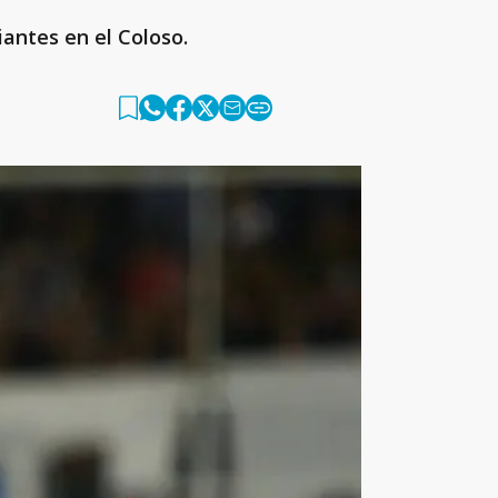
iantes en el Coloso.