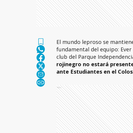
El mundo leproso se mantiene 
fundamental del equipo: Ever 
club del Parque Independenci
rojinegro no estará presente
ante Estudiantes en el Colo
Ads