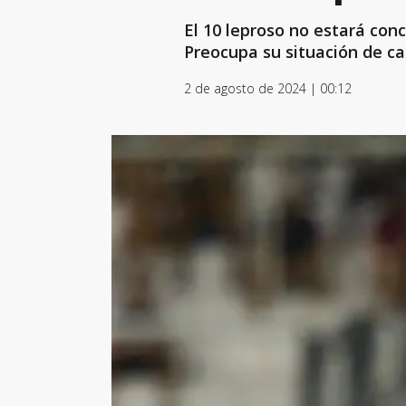
El 10 leproso no estará con
Preocupa su situación de ca
2 de agosto de 2024 | 00:12