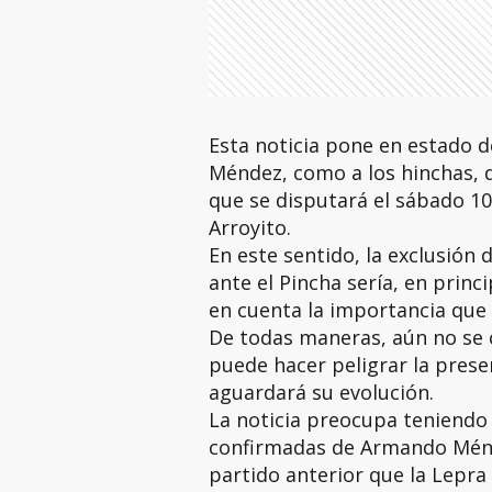
Esta noticia pone en estado d
Méndez, como a los hinchas, de
que se disputará el sábado 10 
Arroyito.
En este sentido, la exclusión 
ante el Pincha sería, en prin
en cuenta la importancia que 
De todas maneras, aún no se 
puede hacer peligrar la presen
aguardará su evolución.
La noticia preocupa teniendo 
confirmadas de Armando Ménde
partido anterior que la Lepra