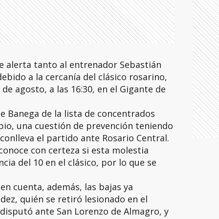
e alerta tanto al entrenador Sebastián
bido a la cercanía del clásico rosarino,
de agosto, a las 16:30, en el Gigante de
de Banega de la lista de concentrados
cipio, una cuestión de prevención teniendo
conlleva el partido ante Rosario Central.
conoce con certeza si esta molestia
cia del 10 en el clásico, por lo que se
en cuenta, además, las bajas ya
z, quién se retiró lesionado en el
 disputó ante San Lorenzo de Almagro, y