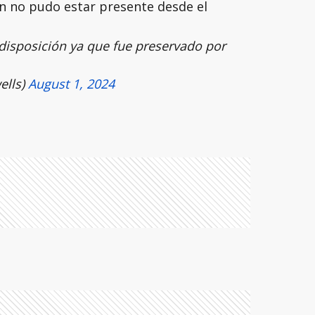
én no pudo estar presente desde el
.
 disposición ya que fue preservado por
ells)
August 1, 2024