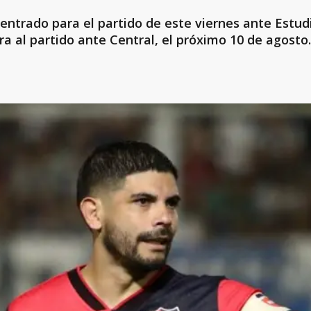
centrado para el partido de este viernes ante Estud
ra al partido ante Central, el próximo 10 de agosto.