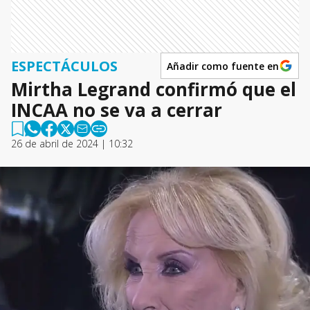
ESPECTÁCULOS
Añadir como fuente en
Mirtha Legrand confirmó que el
INCAA no se va a cerrar
26 de abril de 2024 | 10:32