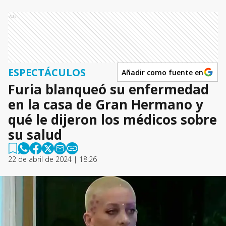
Ads
ESPECTÁCULOS
Añadir como fuente en
Furia blanqueó su enfermedad
en la casa de Gran Hermano y
qué le dijeron los médicos sobre
su salud
22 de abril de 2024 | 18:26