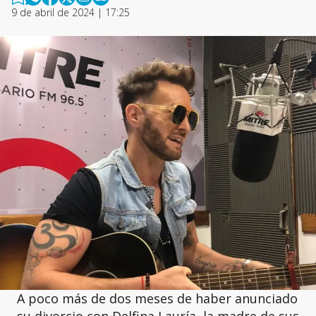
9 de abril de 2024 | 17:25
A poco más de dos meses de haber anunciado