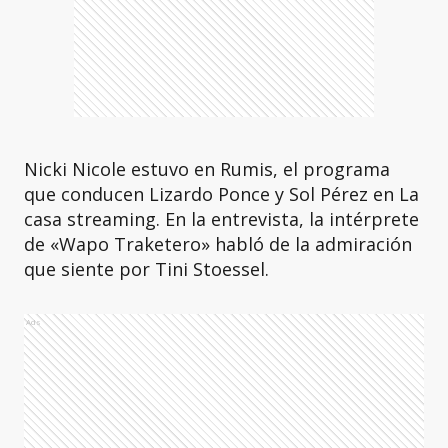
Nicki Nicole estuvo en Rumis, el programa
que conducen Lizardo Ponce y Sol Pérez en La
casa streaming. En la entrevista, la intérprete
de «Wapo Traketero» habló de la admiración
que siente por Tini Stoessel.
Ads