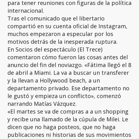
para tener reuniones con figuras de la política
internacional.
Tras el comunicado que el libertario
compartió en su cuenta oficial de Instagram,
muchos empezaron a especular por los
motivos detrás de la inesperada ruptura.
En Socios del espectáculo (El Trece)
comentaron cómo fueron las cosas antes del
anuncio del fin del noviazgo. «Fátima llegó el 8
de abril a Miami. La va a buscar un transferer
y la llevan a Hollywood beach, a un
departamento privado. Ese departamento no
le gustó y empieza un conflicto», comenzó
narrando Matías Vázquez.
«El martes se va de compras a a un shopping
y recibe una llamado de la cúpula de Milei. Le
dicen que no haga posteos, que no haga
publicaciones ni historias de sus movimientos