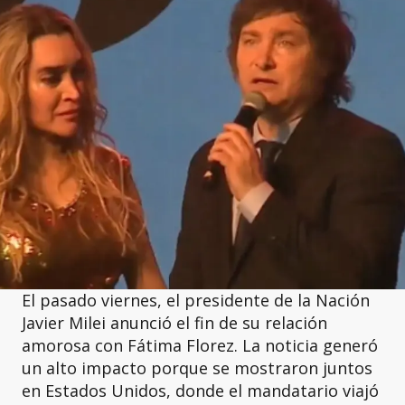
El pasado viernes, el presidente de la Nación
Javier Milei anunció el fin de su relación
amorosa con Fátima Florez. La noticia generó
un alto impacto porque se mostraron juntos
en Estados Unidos, donde el mandatario viajó