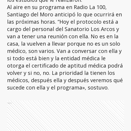
Al aire en su programa en Radio La 100,
Santiago del Moro anticipó lo que ocurrirá en
las próximas horas. “Hoy el protocolo está a
cargo del personal del Sanatorio Los Arcos y
van a tener una reunión con ella. No es en la
casa, la vuelven a llevar porque no es un solo
médico, son varios. Van a conversar con ella y
si todo está bien y la entidad médica le
otorga el certificado de aptitud médica podrá
volver y si no, no. La prioridad la tienen los
médicos, después ella y después veremos qué
sucede con ella y el programa», sostuvo.
Ads