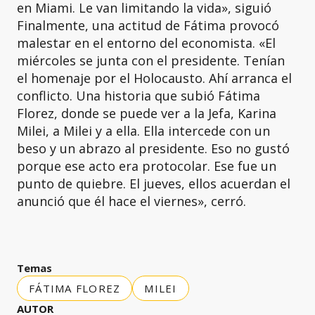
en Miami. Le van limitando la vida», siguió
Finalmente, una actitud de Fátima provocó
malestar en el entorno del economista. «El
miércoles se junta con el presidente. Tenían
el homenaje por el Holocausto. Ahí arranca el
conflicto. Una historia que subió Fátima
Florez, donde se puede ver a la Jefa, Karina
Milei, a Milei y a ella. Ella intercede con un
beso y un abrazo al presidente. Eso no gustó
porque ese acto era protocolar. Ese fue un
punto de quiebre. El jueves, ellos acuerdan el
anunció que él hace el viernes», cerró.
Temas
FÁTIMA FLOREZ
MILEI
AUTOR