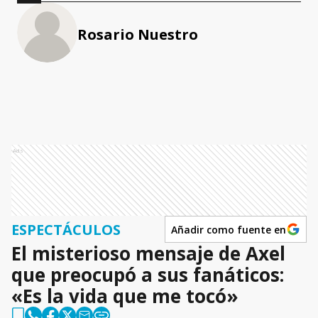
Rosario Nuestro
Ads
ESPECTÁCULOS
Añadir como fuente en
El misterioso mensaje de Axel
que preocupó a sus fanáticos:
«Es la vida que me tocó»