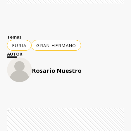
Temas
FURIA
GRAN HERMANO
AUTOR
Rosario Nuestro
Ads