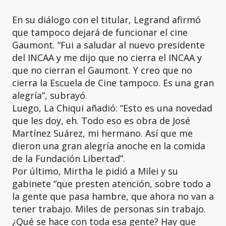
En su diálogo con el titular, Legrand afirmó
que tampoco dejará de funcionar el cine
Gaumont. “Fui a saludar al nuevo presidente
del INCAA y me dijo que no cierra el INCAA y
que no cierran el Gaumont. Y creo que no
cierra la Escuela de Cine tampoco. Es una gran
alegría”, subrayó.
Luego, La Chiqui añadió: “Esto es una novedad
que les doy, eh. Todo eso es obra de José
Martínez Suárez, mi hermano. Así que me
dieron una gran alegría anoche en la comida
de la Fundación Libertad”.
Por último, Mirtha le pidió a Milei y su
gabinete “que presten atención, sobre todo a
la gente que pasa hambre, que ahora no van a
tener trabajo. Miles de personas sin trabajo.
¿Qué se hace con toda esa gente? Hay que