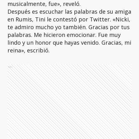
musicalmente, fue», reveló.
Después es escuchar las palabras de su amiga
en Rumis, Tini le contestó por Twitter. «Nicki,
te admiro mucho yo también. Gracias por tus
palabras. Me hicieron emocionar. Fue muy
lindo y un honor que hayas venido. Gracias, mi
reina», escribió.
Ads