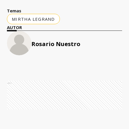
Temas
MIRTHA LEGRAND
AUTOR
Rosario Nuestro
Ads