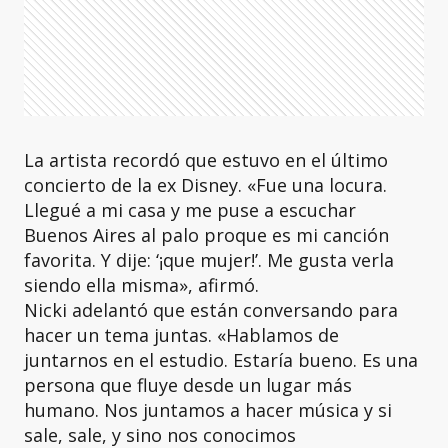
La artista recordó que estuvo en el último
concierto de la ex Disney. «Fue una locura.
Llegué a mi casa y me puse a escuchar
Buenos Aires al palo proque es mi canción
favorita. Y dije: ‘¡que mujer!’. Me gusta verla
siendo ella misma», afirmó.
Nicki adelantó que están conversando para
hacer un tema juntas. «Hablamos de
juntarnos en el estudio. Estaría bueno. Es una
persona que fluye desde un lugar más
humano. Nos juntamos a hacer música y si
sale, sale, y sino nos conocimos