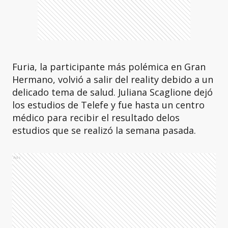
Furia, la participante más polémica en Gran
Hermano, volvió a salir del reality debido a un
delicado tema de salud. Juliana Scaglione dejó
los estudios de Telefe y fue hasta un centro
médico para recibir el resultado delos
estudios que se realizó la semana pasada.
Ads