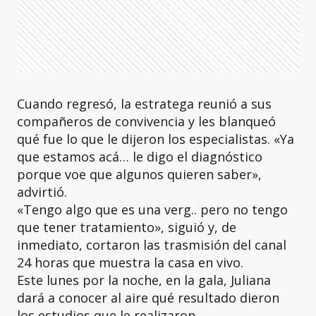
Cuando regresó, la estratega reunió a sus
compañeros de convivencia y les blanqueó
qué fue lo que le dijeron los especialistas. «Ya
que estamos acá… le digo el diagnóstico
porque voe que algunos quieren saber»,
advirtió.
«Tengo algo que es una verg.. pero no tengo
que tener tratamiento», siguió y, de
inmediato, cortaron las trasmisión del canal
24 horas que muestra la casa en vivo.
Este lunes por la noche, en la gala, Juliana
dará a conocer al aire qué resultado dieron
los estudios que le realizaron.