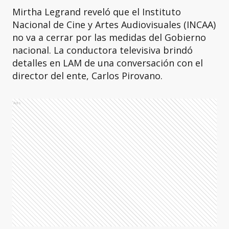
Mirtha Legrand reveló que el Instituto
Nacional de Cine y Artes Audiovisuales (INCAA)
no va a cerrar por las medidas del Gobierno
nacional. La conductora televisiva brindó
detalles en LAM de una conversación con el
director del ente, Carlos Pirovano.
Ads