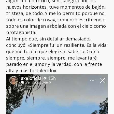
algún círculo tóxico, sentí alegría por los
nuevos horizontes, tuve momentos de bajón,
tristeza, de todo. Y me lo permito porque no
todo es color de rosa», comenzó escribiendo
sobre una imagen arbolada con el cielo como
protagonista.
Al tiempo que, sin detallar demasiado,
concluyó: «Siempre fui un resiliente. Es la vida
que me tocó o que elegí sin saberlo. Como
siempre, siempre, siempre, me levantaré
parado en el amor y la verdad, con la frente
alta y más fortalecido».