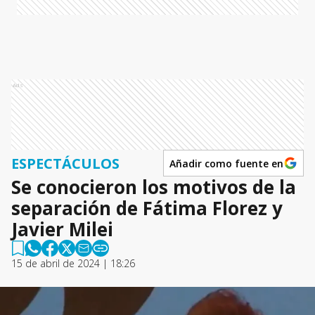
Ads
ESPECTÁCULOS
Añadir como fuente en
Se conocieron los motivos de la
separación de Fátima Florez y
Javier Milei
15 de abril de 2024 | 18:26