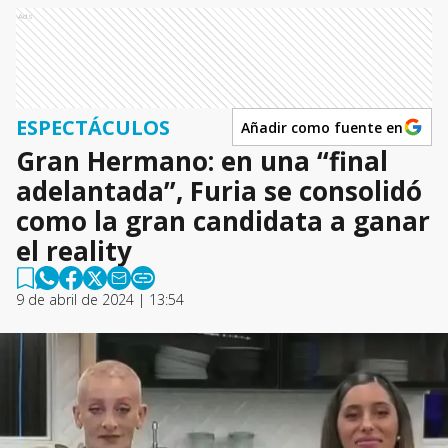
Ads
ESPECTÁCULOS
Añadir como fuente en
Gran Hermano: en una “final
adelantada”, Furia se consolidó
como la gran candidata a ganar
el reality
9 de abril de 2024 | 13:54