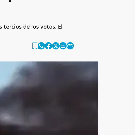
tercios de los votos. El