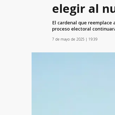
elegir al 
El cardenal que reemplace a
proceso electoral continuar
7 de mayo de 2025 | 19:39