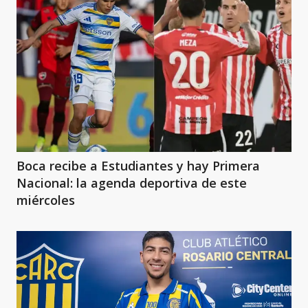
Boca recibe a Estudiantes y hay Primera
Nacional: la agenda deportiva de este
miércoles