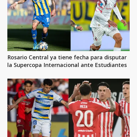
Rosario Central ya tiene fecha para disputar
la Supercopa Internacional ante Estudiantes