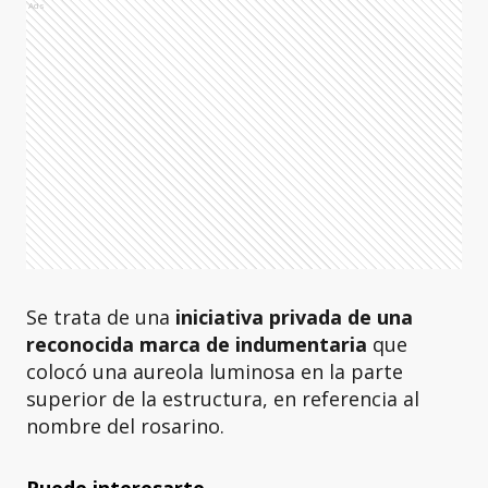
Ads
Se trata de una
iniciativa privada de una
reconocida marca de indumentaria
que
colocó una aureola luminosa en la parte
superior de la estructura, en referencia al
nombre del rosarino.