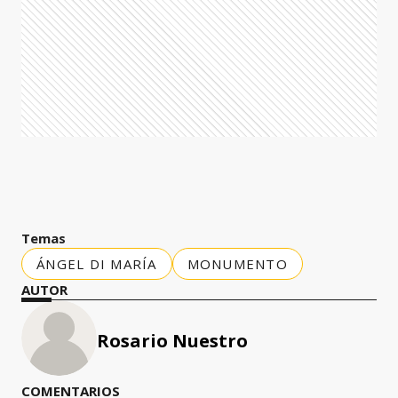
Temas
ÁNGEL DI MARÍA
MONUMENTO
AUTOR
Rosario Nuestro
COMENTARIOS