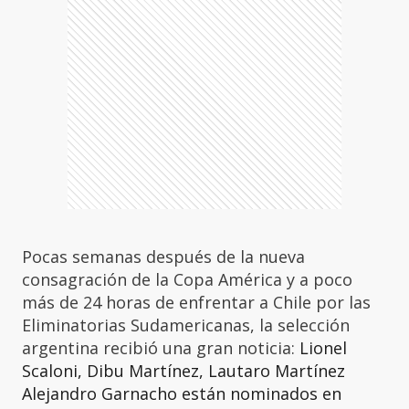
Pocas semanas después de la nueva
consagración de la Copa América y a poco
más de 24 horas de enfrentar a Chile por las
Eliminatorias Sudamericanas, la selección
argentina recibió una gran noticia:
Lionel
Scaloni, Dibu Martínez, Lautaro Martínez
Alejandro Garnacho están nominados en