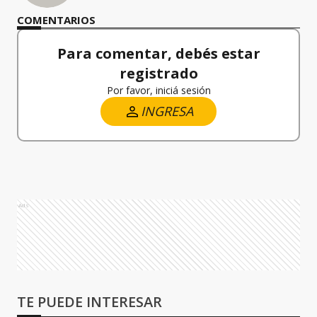
COMENTARIOS
Para comentar, debés estar
registrado
Por favor, iniciá sesión
INGRESA
Ads
TE PUEDE INTERESAR