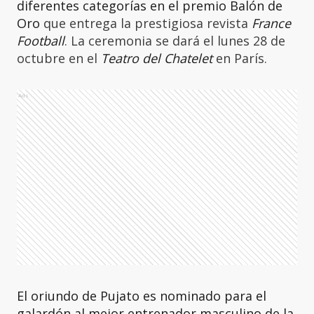
diferentes categorías en el premio Balón de
Oro
que entrega la prestigiosa revista
France
Football
. La ceremonia se dará el lunes 28 de
octubre en el
Teatro del Chatelet
en París.
Ads
El oriundo de Pujato es nominado para el
galardón al mejor entrenador masculino de la