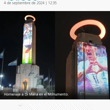
4 de septiembre de 2024 | 12:35
Homenaje a Di María en el Monumento.
Ads