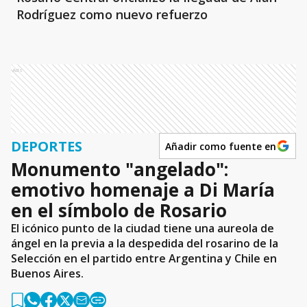
Rodríguez como nuevo refuerzo
Ads
DEPORTES
Añadir como fuente en
Monumento "angelado":
emotivo homenaje a Di María
en el símbolo de Rosario
El icónico punto de la ciudad tiene una aureola de
ángel en la previa a la despedida del rosarino de la
Selección en el partido entre Argentina y Chile en
Buenos Aires.