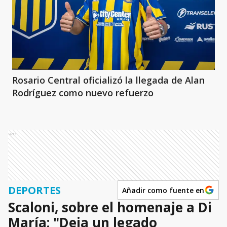
Rosario Central oficializó la llegada de Alan
Rodríguez como nuevo refuerzo
Ads
DEPORTES
Añadir como fuente en
Scaloni, sobre el homenaje a Di
María: "Deja un legado