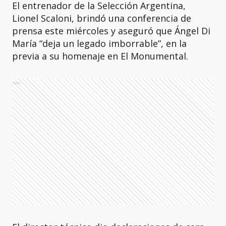
El entrenador de la Selección Argentina,
Lionel Scaloni, brindó una conferencia de
prensa este miércoles y aseguró que Ángel Di
María “deja un legado imborrable”, en la
previa a su homenaje en El Monumental.
Ads