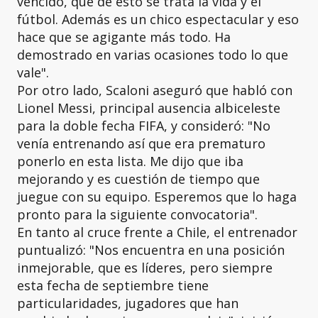
vencido, que de esto se trata la vida y el
fútbol. Además es un chico espectacular y eso
hace que se agigante más todo. Ha
demostrado en varias ocasiones todo lo que
vale".
Por otro lado, Scaloni aseguró que habló con
Lionel Messi, principal ausencia albiceleste
para la doble fecha FIFA, y consideró: "No
venía entrenando así que era prematuro
ponerlo en esta lista. Me dijo que iba
mejorando y es cuestión de tiempo que
juegue con su equipo. Esperemos que lo haga
pronto para la siguiente convocatoria".
En tanto al cruce frente a Chile, el entrenador
puntualizó: "Nos encuentra en una posición
inmejorable, que es líderes, pero siempre
esta fecha de septiembre tiene
particularidades, jugadores que han