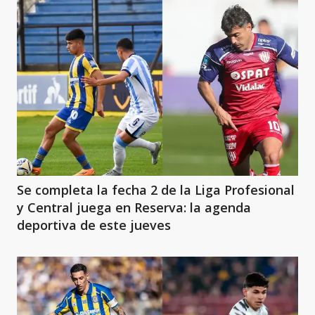
Se completa la fecha 2 de la Liga Profesional
y Central juega en Reserva: la agenda
deportiva de este jueves