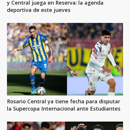
y Central juega en Reserva: la agenda
deportiva de este jueves
Rosario Central ya tiene fecha para disputar
la Supercopa Internacional ante Estudiantes