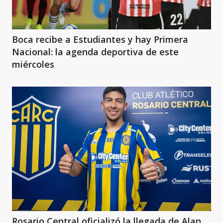
Boca recibe a Estudiantes y hay Primera
Nacional: la agenda deportiva de este
miércoles
Rosario Central oficializó la llegada de Alan