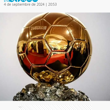
4 de septiembre de 2024 | 20:53
Ads