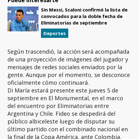
Puede interesarte
Sin Messi, Scaloni confirmó la lista de
convocados para la doble fecha de
Eliminatorias de septiembre
Deportes
Según trascendió, la acción será acompañada
de una proyección de imágenes del jugador y
mensajes de redes sociales enviados por la
gente. Aunque por el momento, se desconoce
oficialmente cómo continuará.
Di María estará presente este jueves 5 de
septiembre en El Monumental, en el marco
del encuentro por Eliminatorias entre
Argentina y Chile. Fideo se despedirá del
público albiceleste luego de disputar su
último partido con el combinado nacional en
la final de la Copa América, ante Colombia.