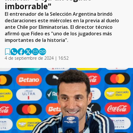
imborrable"
El entrenador de la Selección Argentina brindó
declaraciones este miércoles en la previa al duelo
ante Chile por Eliminatorias. El director técnico
afirmó que Fideo es "uno de los jugadores más
importantes de la historia".
4 de septiembre de 2024 | 16:52