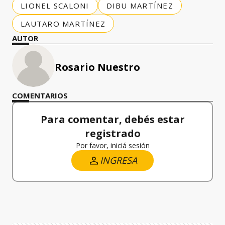
LIONEL SCALONI
DIBU MARTÍNEZ
LAUTARO MARTÍNEZ
AUTOR
Rosario Nuestro
COMENTARIOS
Para comentar, debés estar
registrado
Por favor, iniciá sesión
INGRESA