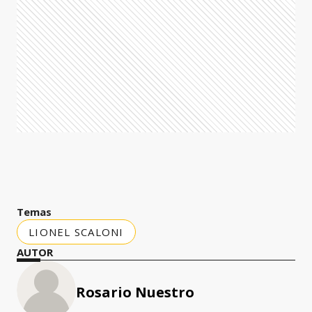
Temas
LIONEL SCALONI
AUTOR
Rosario Nuestro