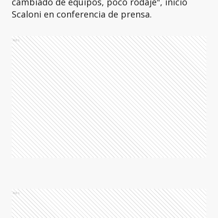
cambiado de equipos, poco rodaje", inició
Scaloni en conferencia de prensa.
Ads
Ads