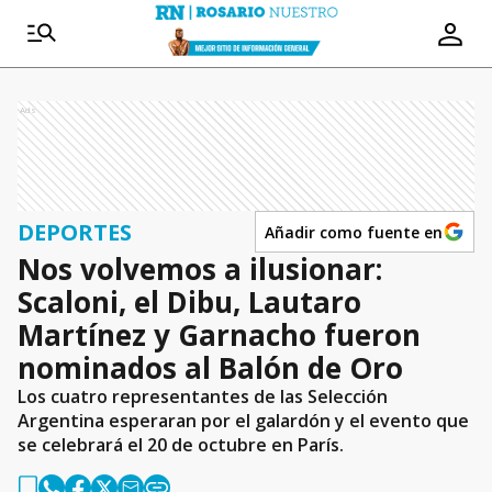
Ads
DEPORTES
Añadir como fuente en
Nos volvemos a ilusionar:
Scaloni, el Dibu, Lautaro
Martínez y Garnacho fueron
nominados al Balón de Oro
Los cuatro representantes de las Selección
Argentina esperaran por el galardón y el evento que
se celebrará el 20 de octubre en París.