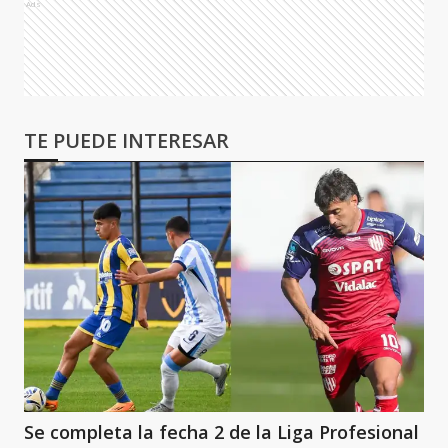
Ads
TE PUEDE INTERESAR
Se completa la fecha 2 de la Liga Profesional