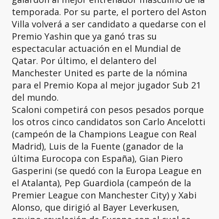
temporada. Por su parte, el portero del Aston
Villa volverá a ser candidato a quedarse con el
Premio Yashin que ya ganó tras su
espectacular actuación en el Mundial de
Qatar. Por último, el delantero del
Manchester United es parte de la nómina
para el Premio Kopa al mejor jugador Sub 21
del mundo.
Scaloni competirá con pesos pesados porque
los otros cinco candidatos son Carlo Ancelotti
(campeón de la Champions League con Real
Madrid), Luis de la Fuente (ganador de la
última Eurocopa con España), Gian Piero
Gasperini (se quedó con la Europa League en
el Atalanta), Pep Guardiola (campeón de la
Premier League con Manchester City) y Xabi
Alonso, que dirigió al Bayer Leverkusen,