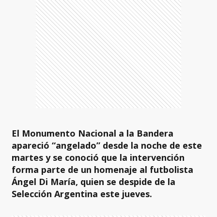
El Monumento Nacional a la Bandera
apareció “angelado” desde la noche de este
martes y se conoció que la intervención
forma parte de un homenaje al futbolista
Ángel Di María, quien se despide de la
Selección Argentina este jueves.