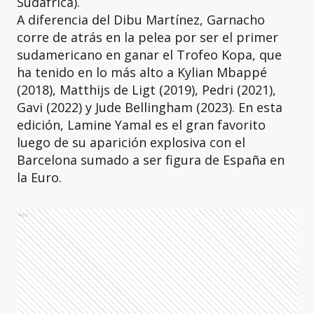
Sudáfrica).
A diferencia del Dibu Martínez, Garnacho
corre de atrás en la pelea por ser el primer
sudamericano en ganar el Trofeo Kopa, que
ha tenido en lo más alto a Kylian Mbappé
(2018), Matthijs de Ligt (2019), Pedri (2021),
Gavi (2022) y Jude Bellingham (2023). En esta
edición, Lamine Yamal es el gran favorito
luego de su aparición explosiva con el
Barcelona sumado a ser figura de España en
la Euro.
Ads