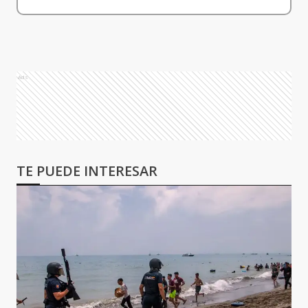
Ads
TE PUEDE INTERESAR