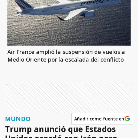
Air France amplió la suspensión de vuelos a
Medio Oriente por la escalada del conflicto
Ads
MUNDO
Añadir como fuente en
Trump anunció que Estados