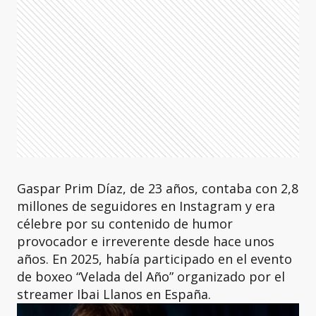
Gaspar Prim Díaz, de 23 años, contaba con 2,8
millones de seguidores en Instagram y era
célebre por su contenido de humor
provocador e irreverente desde hace unos
años. En 2025, había participado en el evento
de boxeo “Velada del Año” organizado por el
streamer Ibai Llanos en España.