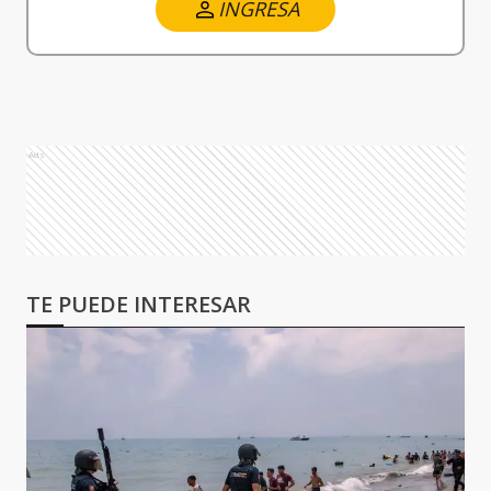
INGRESA
Ads
TE PUEDE INTERESAR