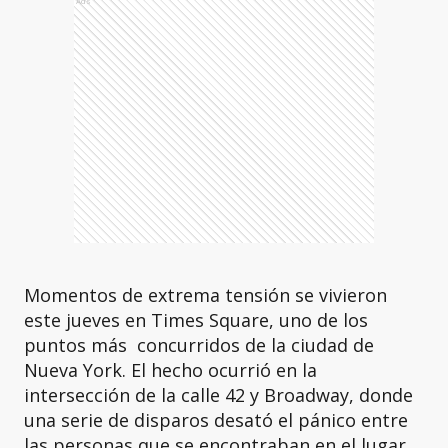
Ads
Momentos de extrema tensión se vivieron
este jueves en Times Square, uno de los
puntos más concurridos de la ciudad de
Nueva York. El hecho ocurrió en la
intersección de la calle 42 y Broadway, donde
una serie de disparos desató el pánico entre
las personas que se encontraban en el lugar.