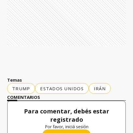
Temas
TRUMP
ESTADOS UNIDOS
IRÁN
COMENTARIOS
Para comentar, debés estar
registrado
Por favor, iniciá sesión