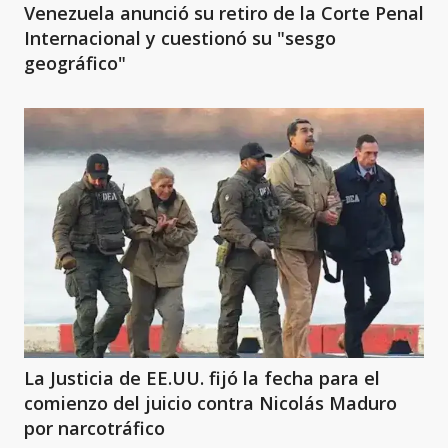
Venezuela anunció su retiro de la Corte Penal
Internacional y cuestionó su "sesgo
geográfico"
La Justicia de EE.UU. fijó la fecha para el
comienzo del juicio contra Nicolás Maduro
por narcotráfico