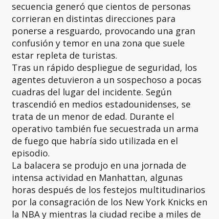
secuencia generó que cientos de personas
corrieran en distintas direcciones para
ponerse a resguardo, provocando una gran
confusión y temor en una zona que suele
estar repleta de turistas.
Tras un rápido despliegue de seguridad, los
agentes detuvieron a un sospechoso a pocas
cuadras del lugar del incidente. Según
trascendió en medios estadounidenses, se
trata de un menor de edad. Durante el
operativo también fue secuestrada un arma
de fuego que habría sido utilizada en el
episodio.
La balacera se produjo en una jornada de
intensa actividad en Manhattan, algunas
horas después de los festejos multitudinarios
por la consagración de los New York Knicks en
la NBA y mientras la ciudad recibe a miles de