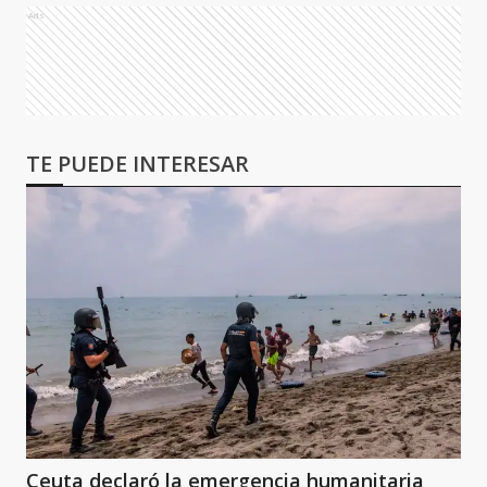
Ads
TE PUEDE INTERESAR
Ceuta declaró la emergencia humanitaria