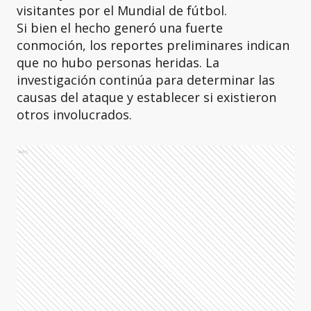
visitantes por el Mundial de fútbol.
Si bien el hecho generó una fuerte
conmoción, los reportes preliminares indican
que no hubo personas heridas. La
investigación continúa para determinar las
causas del ataque y establecer si existieron
otros involucrados.
Ads