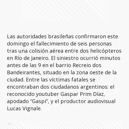
Las autoridades brasileñas confirmaron este
domingo el fallecimiento de seis personas
tras una colisión aérea entre dos helicópteros
en Río de Janeiro. El siniestro ocurrió minutos
antes de las 9 en el barrio Recreio dos
Bandeirantes, situado en la zona oeste de la
ciudad. Entre las víctimas fatales se
encontraban dos ciudadanos argentinos: el
reconocido youtuber Gaspar Prim Díaz,
apodado “Gaspi”, y el productor audiovisual
Lucas Vignale.
Ads