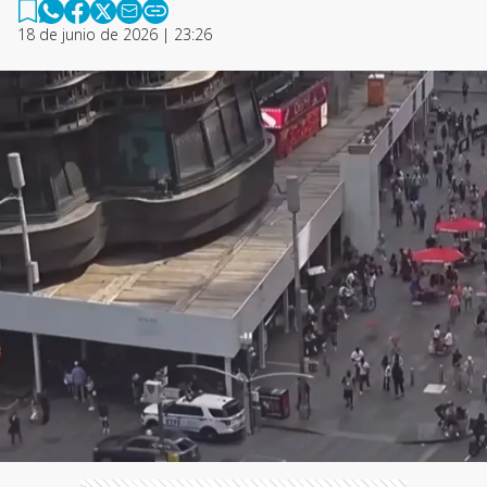
18 de junio de 2026 | 23:26