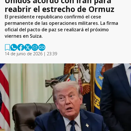
Unidos acordó con Irán para
reabrir el estrecho de Ormuz
El presidente republicano confirmó el cese
permanente de las operaciones militares. La firma
oficial del pacto de paz se realizará el próximo
viernes en Suiza.
14 de junio de 2026 | 23:39