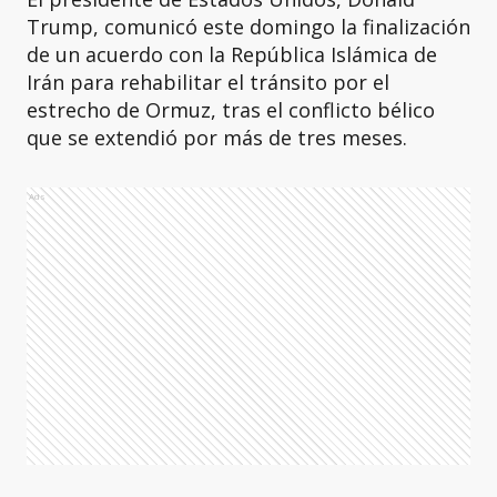
Trump, comunicó este domingo la finalización
de un acuerdo con la República Islámica de
Irán para rehabilitar el tránsito por el
estrecho de Ormuz, tras el conflicto bélico
que se extendió por más de tres meses.
Ads