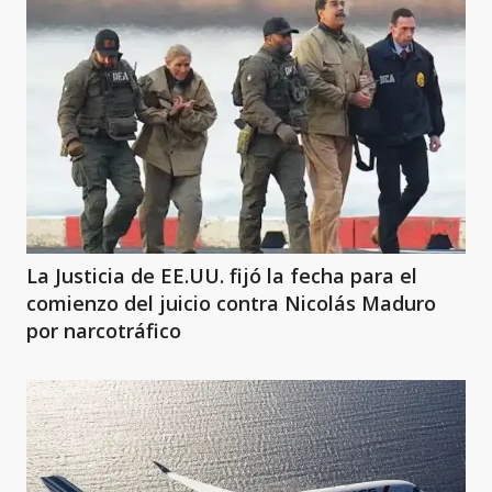
La Justicia de EE.UU. fijó la fecha para el
comienzo del juicio contra Nicolás Maduro
por narcotráfico