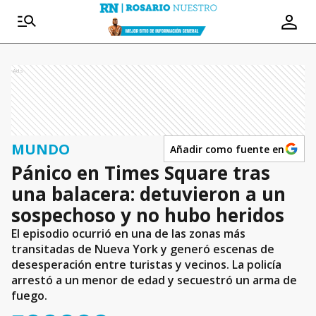
Ads
MUNDO
Añadir como fuente en
Pánico en Times Square tras
una balacera: detuvieron a un
sospechoso y no hubo heridos
El episodio ocurrió en una de las zonas más
transitadas de Nueva York y generó escenas de
desesperación entre turistas y vecinos. La policía
arrestó a un menor de edad y secuestró un arma de
fuego.