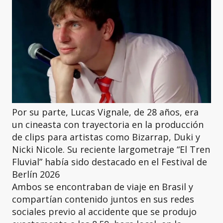
Por su parte, Lucas Vignale, de 28 años, era
un cineasta con trayectoria en la producción
de clips para artistas como Bizarrap, Duki y
Nicki Nicole. Su reciente largometraje “El Tren
Fluvial” había sido destacado en el Festival de
Berlín 2026
Ambos se encontraban de viaje en Brasil y
compartían contenido juntos en sus redes
sociales previo al accidente que se produjo