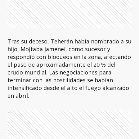
Tras su deceso, Teherán había nombrado a su
hijo, Mojtaba Jameneí, como sucesor y
respondió con bloqueos en la zona, afectando
el paso de aproximadamente el 20 % del
crudo mundial. Las negociaciones para
terminar con las hostilidades se habían
intensificado desde el alto el fuego alcanzado
en abril.
Ads