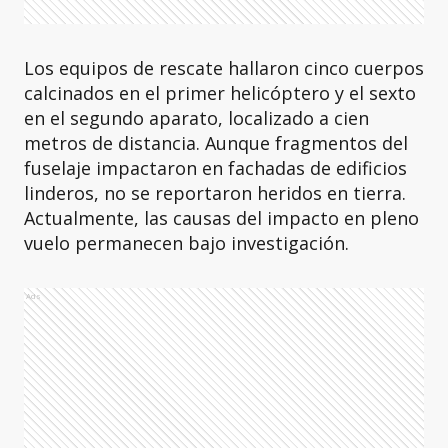
Los equipos de rescate hallaron cinco cuerpos
calcinados en el primer helicóptero y el sexto
en el segundo aparato, localizado a cien
metros de distancia. Aunque fragmentos del
fuselaje impactaron en fachadas de edificios
linderos, no se reportaron heridos en tierra.
Actualmente, las causas del impacto en pleno
vuelo permanecen bajo investigación.
Ads