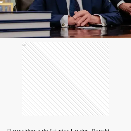
Ads
El presidente de Estados Unidos, Donald