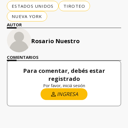
ESTADOS UNIDOS
TIROTEO
NUEVA YORK
AUTOR
Rosario Nuestro
COMENTARIOS
Para comentar, debés estar
registrado
Por favor, iniciá sesión
INGRESA