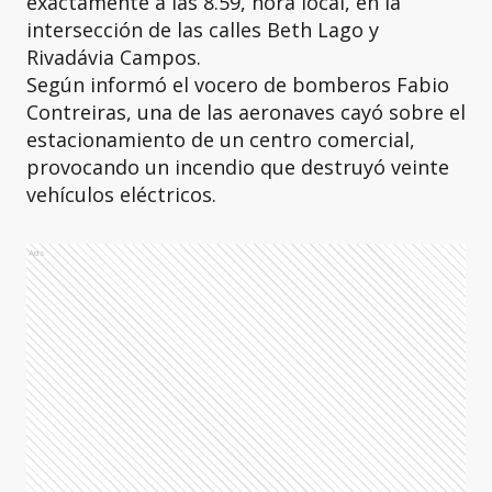
exactamente a las 8.59, hora local, en la
intersección de las calles Beth Lago y
Rivadávia Campos.
Según informó el vocero de bomberos Fabio
Contreiras, una de las aeronaves cayó sobre el
estacionamiento de un centro comercial,
provocando un incendio que destruyó veinte
vehículos eléctricos.
Ads