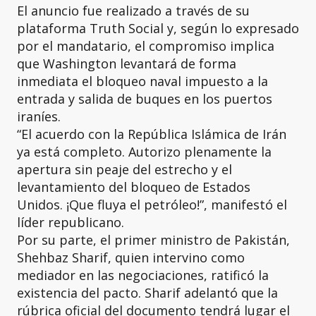
El anuncio fue realizado a través de su
plataforma Truth Social y, según lo expresado
por el mandatario, el compromiso implica
que Washington levantará de forma
inmediata el bloqueo naval impuesto a la
entrada y salida de buques en los puertos
iraníes.
“El acuerdo con la República Islámica de Irán
ya está completo. Autorizo plenamente la
apertura sin peaje del estrecho y el
levantamiento del bloqueo de Estados
Unidos. ¡Que fluya el petróleo!”, manifestó el
líder republicano.
Por su parte, el primer ministro de Pakistán,
Shehbaz Sharif, quien intervino como
mediador en las negociaciones, ratificó la
existencia del pacto. Sharif adelantó que la
rúbrica oficial del documento tendrá lugar el