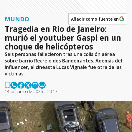
MUNDO
Añadir como fuente en
Tragedia en Río de Janeiro:
murió el youtuber Gaspi en un
choque de helicópteros
Seis personas fallecieron tras una colisión aérea
sobre barrio Recreio dos Bandeirantes. Además del
influencer, el cineasta Lucas Vignale fue otra de las
víctimas.
14 de junio de 2026 | 20:17