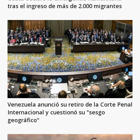
tras el ingreso de más de 2.000 migrantes
Venezuela anunció su retiro de la Corte Penal
Internacional y cuestionó su "sesgo
geográfico"