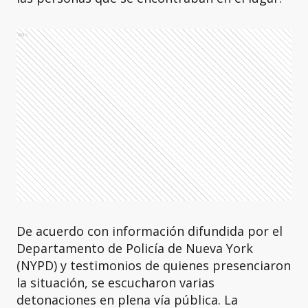
Ads
De acuerdo con información difundida por el
Departamento de Policía de Nueva York
(NYPD) y testimonios de quienes presenciaron
la situación, se escucharon varias
detonaciones en plena vía pública. La