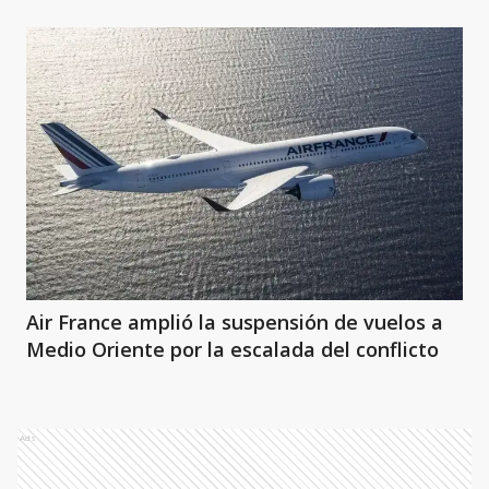
Air France amplió la suspensión de vuelos a
Medio Oriente por la escalada del conflicto
Ads