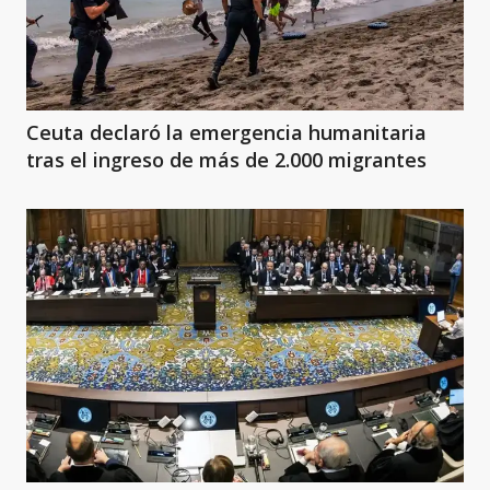
Ceuta declaró la emergencia humanitaria
tras el ingreso de más de 2.000 migrantes