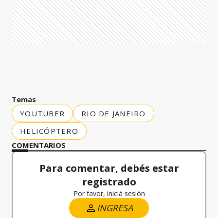
Temas
YOUTUBER
RIO DE JANEIRO
HELICÓPTERO
COMENTARIOS
Para comentar, debés estar
registrado
Por favor, iniciá sesión
INGRESA