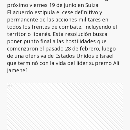
próximo viernes 19 de junio en Suiza.
El acuerdo estipula el cese definitivo y
permanente de las acciones militares en
todos los frentes de combate, incluyendo el
territorio libanés. Esta resolución busca
poner punto final a las hostilidades que
comenzaron el pasado 28 de febrero, luego
de una ofensiva de Estados Unidos e Israel
que terminó con la vida del líder supremo Alí
Jameneí.
Ads