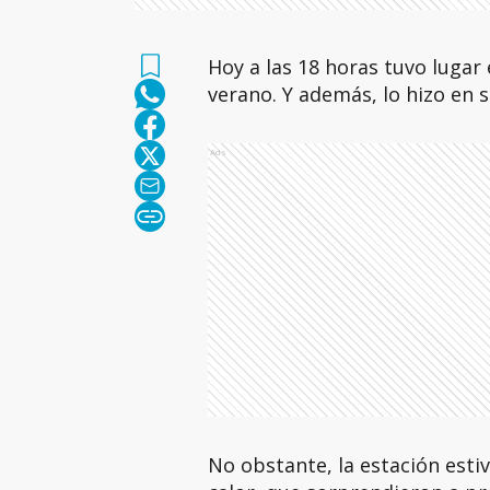
Hoy a las 18 horas tuvo lugar 
verano. Y además, lo hizo en 
Ads
No obstante, la estación esti