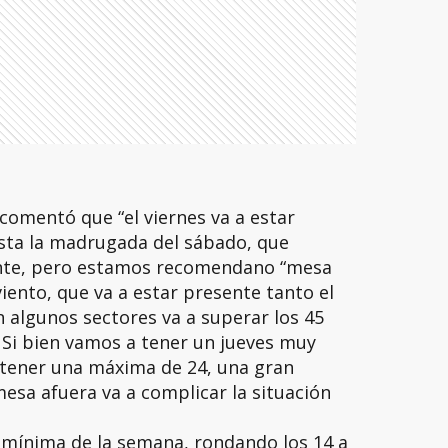
 comentó que “el viernes va a estar
sta la madrugada del sábado, que
nte, pero estamos recomendano “mesa
iento, que va a estar presente tanto el
 algunos sectores va a superar los 45
. Si bien vamos a tener un jueves muy
 tener una máxima de 24, una gran
esa afuera va a complicar la situación
a mínima de la semana, rondando los 14 a