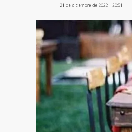
21 de diciembre de 2022 | 20:51