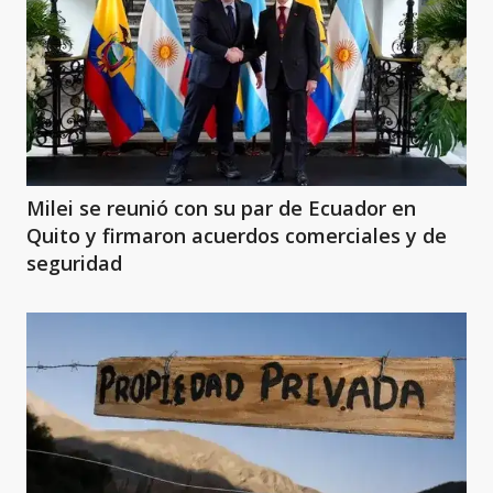
Milei se reunió con su par de Ecuador en
Quito y firmaron acuerdos comerciales y de
seguridad