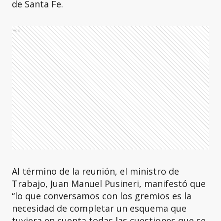
de Santa Fe.
Ads
Al término de la reunión, el ministro de
Trabajo, Juan Manuel Pusineri, manifestó que
“lo que conversamos con los gremios es la
necesidad de completar un esquema que
tuviera en cuenta todas las cuestiones que se