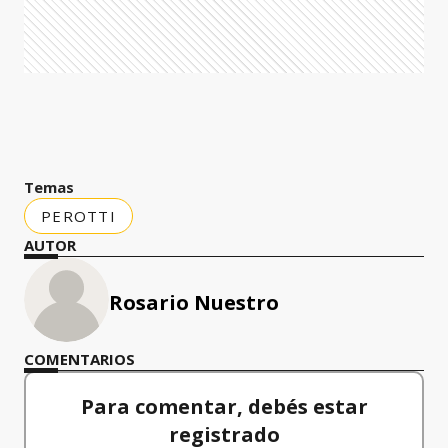
Temas
PEROTTI
AUTOR
Rosario Nuestro
COMENTARIOS
Para comentar, debés estar
registrado