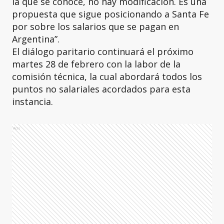
la que se conoce, no hay modificación. Es una
propuesta que sigue posicionando a Santa Fe
por sobre los salarios que se pagan en
Argentina”.
El diálogo paritario continuará el próximo
martes 28 de febrero con la labor de la
comisión técnica, la cual abordará todos los
puntos no salariales acordados para esta
instancia.
Ads