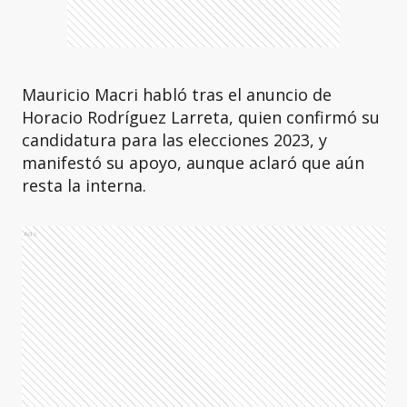
Mauricio Macri habló tras el anuncio de
Horacio Rodríguez Larreta, quien confirmó su
candidatura para las elecciones 2023, y
manifestó su apoyo, aunque aclaró que aún
resta la interna.
Ads