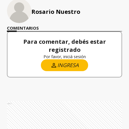
Rosario Nuestro
COMENTARIOS
Para comentar, debés estar
registrado
Por favor, iniciá sesión
INGRESA
Ads