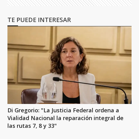
TE PUEDE INTERESAR
Di Gregorio: "La Justicia Federal ordena a
Vialidad Nacional la reparación integral de
las rutas 7, 8 y 33"