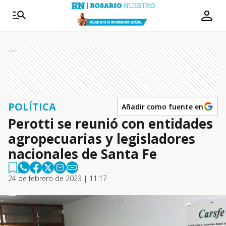
Ads
POLÍTICA
Añadir como fuente en
Perotti se reunió con entidades
agropecuarias y legisladores
nacionales de Santa Fe
24 de febrero de 2023 | 11:17