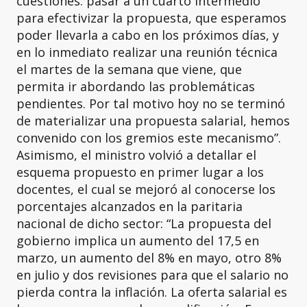
cuestiones: pasar a un cuarto intermedio
para efectivizar la propuesta, que esperamos
poder llevarla a cabo en los próximos días, y
en lo inmediato realizar una reunión técnica
el martes de la semana que viene, que
permita ir abordando las problemáticas
pendientes. Por tal motivo hoy no se terminó
de materializar una propuesta salarial, hemos
convenido con los gremios este mecanismo”.
Asimismo, el ministro volvió a detallar el
esquema propuesto en primer lugar a los
docentes, el cual se mejoró al conocerse los
porcentajes alcanzados en la paritaria
nacional de dicho sector: “La propuesta del
gobierno implica un aumento del 17,5 en
marzo, un aumento del 8% en mayo, otro 8%
en julio y dos revisiones para que el salario no
pierda contra la inflación. La oferta salarial es