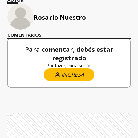
Rosario Nuestro
COMENTARIOS
Para comentar, debés estar
registrado
Por favor, iniciá sesión
INGRESA
Ads