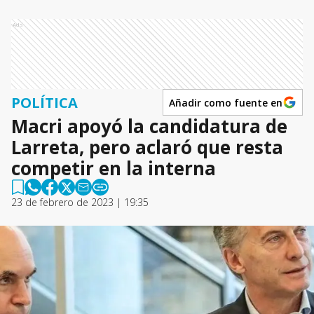
Ads
POLÍTICA
Añadir como fuente en
Macri apoyó la candidatura de
Larreta, pero aclaró que resta
competir en la interna
23 de febrero de 2023 | 19:35