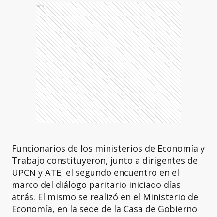
Ads
Funcionarios de los ministerios de Economía y
Trabajo constituyeron, junto a dirigentes de
UPCN y ATE, el segundo encuentro en el
marco del diálogo paritario iniciado días
atrás. El mismo se realizó en el Ministerio de
Economía, en la sede de la Casa de Gobierno