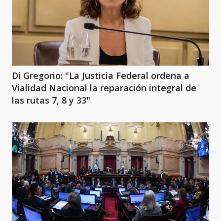
Di Gregorio: "La Justicia Federal ordena a
Vialidad Nacional la reparación integral de
las rutas 7, 8 y 33"