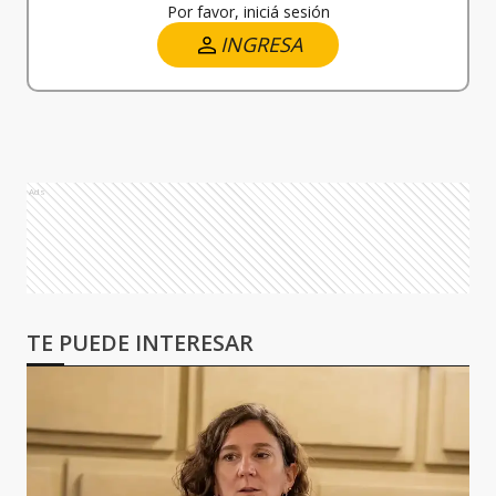
Por favor, iniciá sesión
INGRESA
Ads
TE PUEDE INTERESAR