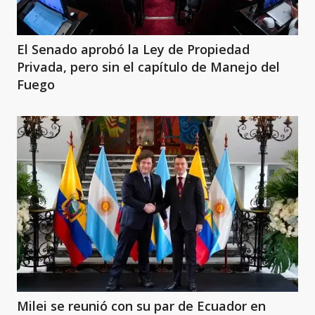
El Senado aprobó la Ley de Propiedad
Privada, pero sin el capítulo de Manejo del
Fuego
Milei se reunió con su par de Ecuador en