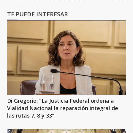
TE PUEDE INTERESAR
Di Gregorio: "La Justicia Federal ordena a
Vialidad Nacional la reparación integral de
las rutas 7, 8 y 33"