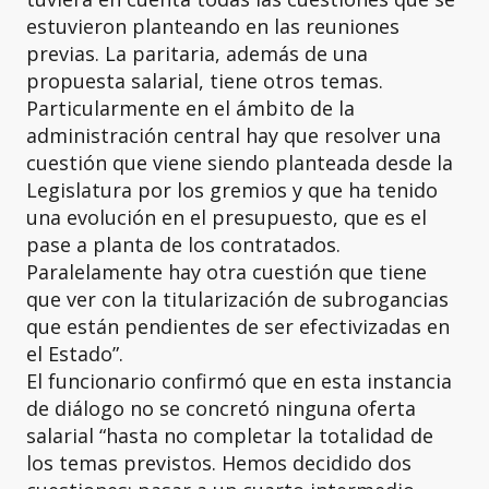
estuvieron planteando en las reuniones
previas. La paritaria, además de una
propuesta salarial, tiene otros temas.
Particularmente en el ámbito de la
administración central hay que resolver una
cuestión que viene siendo planteada desde la
Legislatura por los gremios y que ha tenido
una evolución en el presupuesto, que es el
pase a planta de los contratados.
Paralelamente hay otra cuestión que tiene
que ver con la titularización de subrogancias
que están pendientes de ser efectivizadas en
el Estado”.
El funcionario confirmó que en esta instancia
de diálogo no se concretó ninguna oferta
salarial “hasta no completar la totalidad de
los temas previstos. Hemos decidido dos