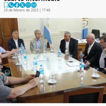
23 de febrero de 2023 | 17:46