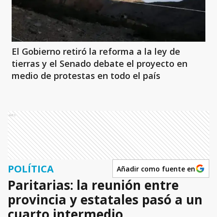
El Gobierno retiró la reforma a la ley de
tierras y el Senado debate el proyecto en
medio de protestas en todo el país
Ads
POLÍTICA
Añadir como fuente en
Paritarias: la reunión entre
provincia y estatales pasó a un
cuarto intermedio