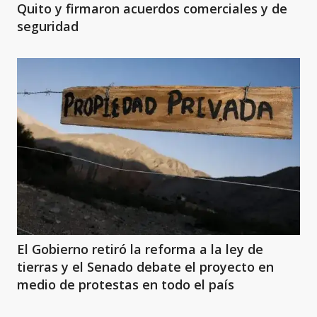
Quito y firmaron acuerdos comerciales y de
seguridad
El Gobierno retiró la reforma a la ley de
tierras y el Senado debate el proyecto en
medio de protestas en todo el país