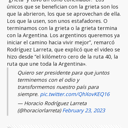
únicos que se benefician con la grieta son los
que la abrieron, los que se aprovechan de ella.
Los que la usen, son unos estafadores. O
terminamos con la grieta o la grieta termina
con la Argentina. Los argentinos queremos ya
iniciar el camino hacia vivir mejor”, remarcó
Rodríguez Larreta, que explicó que el video se
hizo desde “el kilómetro cero de la ruta 40, la
ruta que une toda la Argentina».
Quiero ser presidente para que juntos
terminemos con el odio y
transformemos nuestro país para
siempre.
pic.twitter.com/QhXovKEQ16
— Horacio Rodríguez Larreta
(@horaciorlarreta)
February 23, 2023
Ads