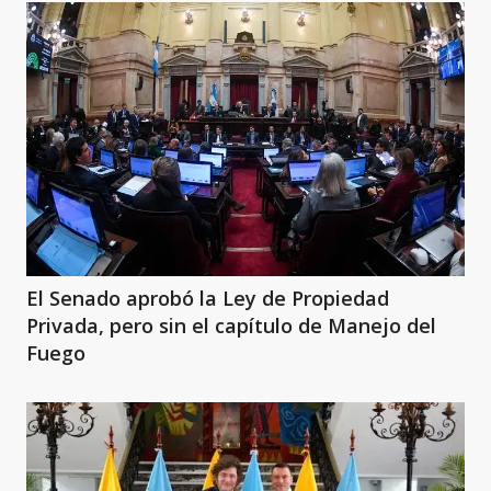
El Senado aprobó la Ley de Propiedad
Privada, pero sin el capítulo de Manejo del
Fuego