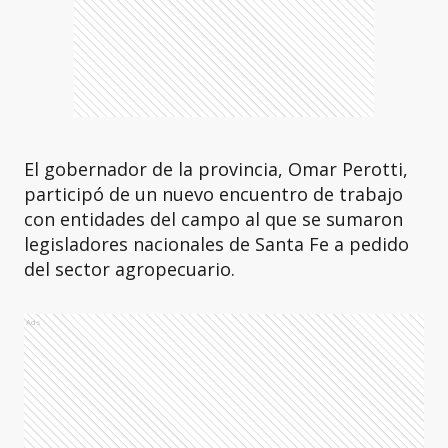
El gobernador de la provincia, Omar Perotti,
participó de un nuevo encuentro de trabajo
con entidades del campo al que se sumaron
legisladores nacionales de Santa Fe a pedido
del sector agropecuario.
Ads