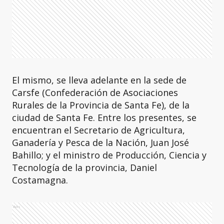
El mismo, se lleva adelante en la sede de
Carsfe (Confederación de Asociaciones
Rurales de la Provincia de Santa Fe), de la
ciudad de Santa Fe. Entre los presentes, se
encuentran el Secretario de Agricultura,
Ganadería y Pesca de la Nación, Juan José
Bahillo; y el ministro de Producción, Ciencia y
Tecnología de la provincia, Daniel
Costamagna.
Ads