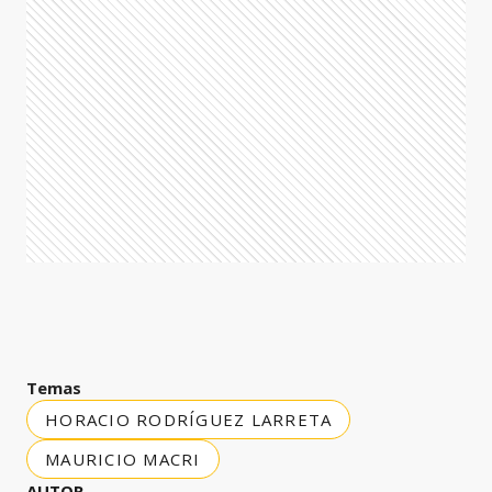
Temas
HORACIO RODRÍGUEZ LARRETA
MAURICIO MACRI
AUTOR