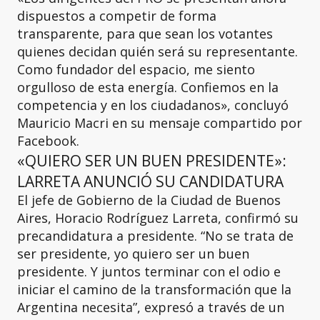
dispuestos a competir de forma
transparente, para que sean los votantes
quienes decidan quién será su representante.
Como fundador del espacio, me siento
orgulloso de esta energía. Confiemos en la
competencia y en los ciudadanos», concluyó
Mauricio Macri en su mensaje compartido por
Facebook.
«QUIERO SER UN BUEN PRESIDENTE»:
LARRETA ANUNCIÓ SU CANDIDATURA
El jefe de Gobierno de la Ciudad de Buenos
Aires, Horacio Rodríguez Larreta, confirmó su
precandidatura a presidente. “No se trata de
ser presidente, yo quiero ser un buen
presidente. Y juntos terminar con el odio e
iniciar el camino de la transformación que la
Argentina necesita”, expresó a través de un