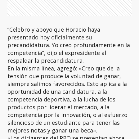
“Celebro y apoyo que Horacio haya
presentado hoy oficialmente su
precandidatura. Yo creo profundamente en la
competencia”, dijo el expresidente al
respaldar la precandidatura.
En la misma línea, agregó: «Creo que de la
tensión que produce la voluntad de ganar,
siempre salimos favorecidos. Esto aplica a la
oportunidad de una candidatura, a la
competencia deportiva, a la lucha de los
productos por liderar el mercado, a la
competencia por la innovación, o al esfuerzo
silencioso de un estudiante para tener las
mejores notas y ganar una beca».
«Los dirigentes del PRO se presentan ahora