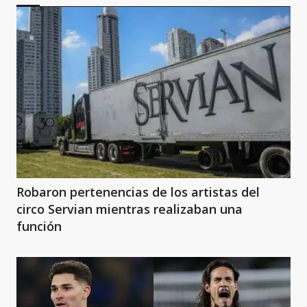
Robaron pertenencias de los artistas del
circo Servian mientras realizaban una
función