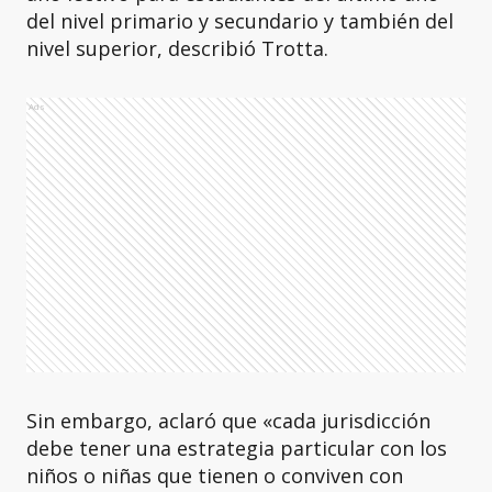
del nivel primario y secundario y también del
nivel superior, describió Trotta.
Ads
Sin embargo, aclaró que «cada jurisdicción
debe tener una estrategia particular con los
niños o niñas que tienen o conviven con