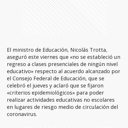
El ministro de Educación, Nicolás Trotta,
aseguró este viernes que «no se estableció un
regreso a clases presenciales de ningún nivel
educativo» respecto al acuerdo alcanzado por
el Consejo Federal de Educación, que se
celebró el jueves y aclaró que se fijaron
«criterios epidemiológicos» para poder
realizar actividades educativas no escolares
en lugares de riesgo medio de circulación del
coronavirus.