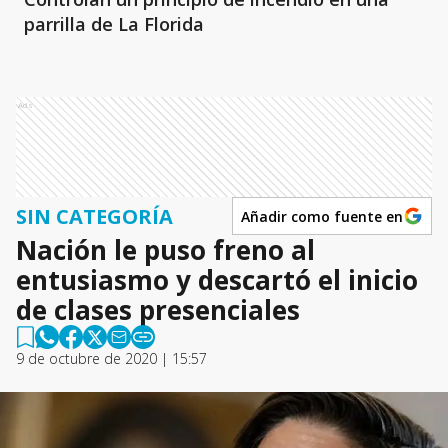
parrilla de La Florida
Ads
SIN CATEGORÍA
Añadir como fuente en
Nación le puso freno al
entusiasmo y descartó el inicio
de clases presenciales
9 de octubre de 2020 | 15:57