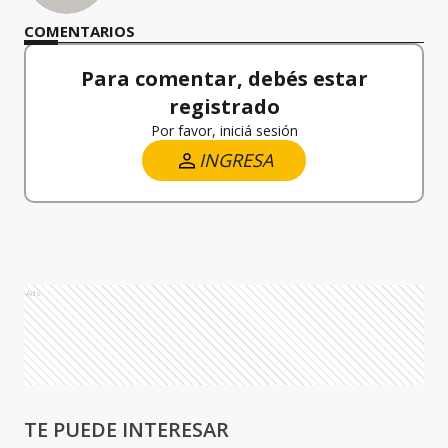
COMENTARIOS
Para comentar, debés estar
registrado
Por favor, iniciá sesión
INGRESA
Ads
TE PUEDE INTERESAR