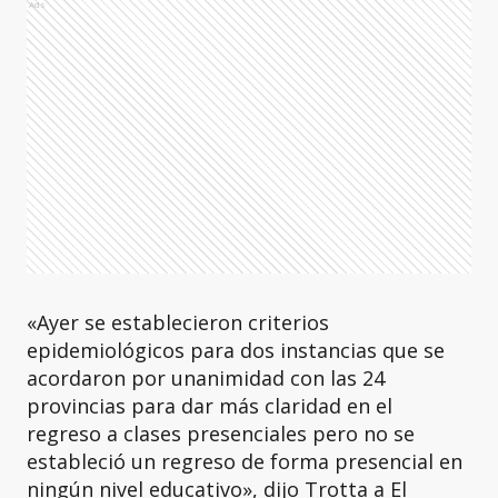
Ads
«Ayer se establecieron criterios
epidemiológicos para dos instancias que se
acordaron por unanimidad con las 24
provincias para dar más claridad en el
regreso a clases presenciales pero no se
estableció un regreso de forma presencial en
ningún nivel educativo», dijo Trotta a El