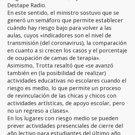
Destape Radio.
En este sentido, el ministro sostuvo que se
generó un semáforo que permite establecer
cuándo hay riesgo bajo para volver a las
aulas, cuyos «indicadores son el nivel de
transmisión (del coronavirus), la comparación
en cuanto a si crecen los casos y el porcentaje
de ocupación de camas de terapia».
Asimismo, Trotta resaltó que «se avanzó
también en (la posibilidad de realizar)
actividades educativas no escolares cuando el
riesgo es medio, lo que permite un proceso
de revinculación de las chicas y chicos con
actividades artísticas, de apoyo escolar, pero
no un regreso a clases».
En los lugares con riesgo medio se pueden
prever actividades presenciales de cierre del
año lectivo para estudiantes del último año