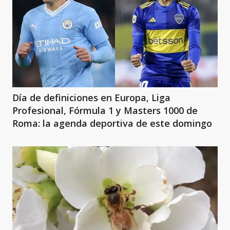
Día de definiciones en Europa, Liga
Profesional, Fórmula 1 y Masters 1000 de
Roma: la agenda deportiva de este domingo