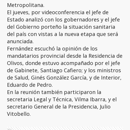
Metropolitana.
El jueves, por videoconferencia el jefe de
Estado analizó con los gobernadores y el jefe
del Gobierno porteño la situación sanitaria
del país con vistas a la nueva etapa que será
anunciada.
Fernández escuchó la opinión de los
mandatarios provincial desde la Residencia de
Olivos, donde estuvo acompañado por el jefe
de Gabinete, Santiago Cafiero; y los ministros
de Salud, Ginés González García, y de Interior,
Eduardo de Pedro.
En la reunión también participaron la
secretaria Legal y Técnica, Vilma Ibarra, y el
secretario General de la Presidencia, Julio
Vitobello.
Ads