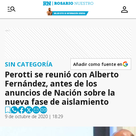
Ads
SIN CATEGORÍA
Añadir como fuente en
Perotti se reunió con Alberto
Fernández, antes de los
anuncios de Nación sobre la
nueva fase de aislamiento
9 de octubre de 2020 | 18:29