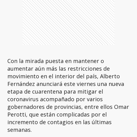
Con la mirada puesta en mantener o
aumentar aún más las restricciones de
movimiento en el interior del país, Alberto
Fernández anunciará este viernes una nueva
etapa de cuarentena para mitigar el
coronavirus acompañado por varios
gobernadores de provincias, entre ellos Omar
Perotti, que están complicadas por el
incremento de contagios en las últimas
semanas.