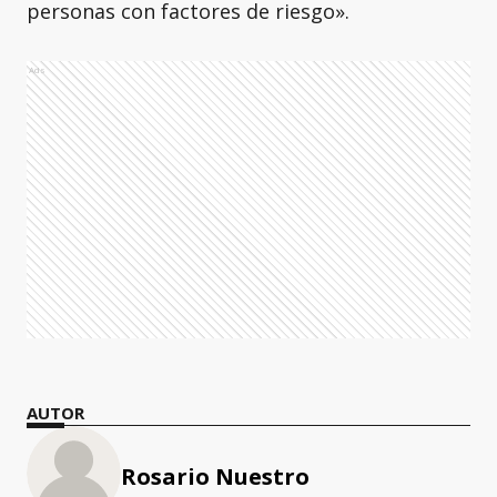
personas con factores de riesgo».
Ads
AUTOR
Rosario Nuestro