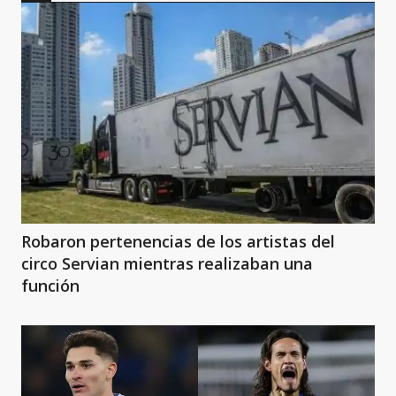
Robaron pertenencias de los artistas del
circo Servian mientras realizaban una
función