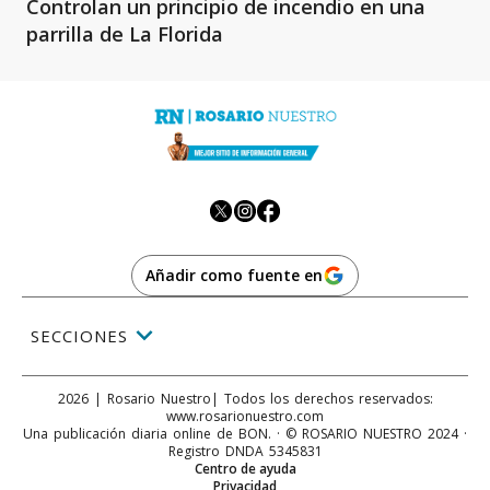
Controlan un principio de incendio en una
parrilla de La Florida
Añadir como fuente en
SECCIONES
2026
|
Rosario Nuestro
| Todos los derechos reservados:
www.
rosarionuestro.com
Una publicación diaria online de BON. · © ROSARIO NUESTRO 2024 ·
Registro DNDA 5345831
Centro de ayuda
Privacidad