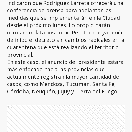
indicaron que Rodríguez Larreta ofrecerá una
conferencia de prensa para adelantar las
medidas que se implementarán en la Ciudad
desde el próximo lunes. Lo propio harán
otros mandatarios como Perotti que ya tenía
definido el decreto sin cambios radicales en la
cuarentena que está realizando el territorio
provincial.
En este caso, el anuncio del presidente estará
más enfocado hacia las provincias que
actualmente registran la mayor cantidad de
casos, como Mendoza, Tucumán, Santa Fe,
Córdoba, Neuquén, Jujuy y Tierra del Fuego.
Ads