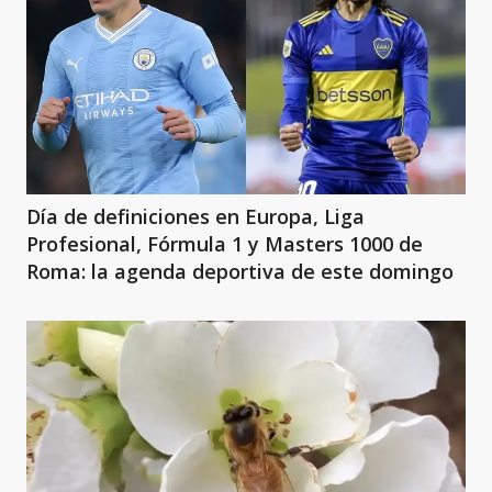
Día de definiciones en Europa, Liga
Profesional, Fórmula 1 y Masters 1000 de
Roma: la agenda deportiva de este domingo