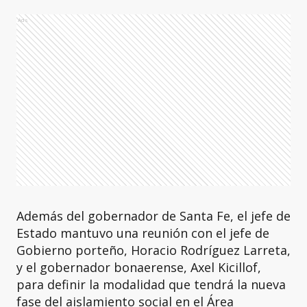
Ads
Además del gobernador de Santa Fe, el jefe de
Estado mantuvo una reunión con el jefe de
Gobierno porteño, Horacio Rodríguez Larreta,
y el gobernador bonaerense, Axel Kicillof,
para definir la modalidad que tendrá la nueva
fase del aislamiento social en el Área