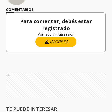
COMENTARIOS
Para comentar, debés estar
registrado
Por favor, iniciá sesión
INGRESA
Ads
TE PUEDE INTERESAR