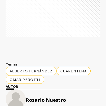
Temas
ALBERTO FERNÁNDEZ
CUARENTENA
OMAR PEROTTI
AUTOR
Rosario Nuestro