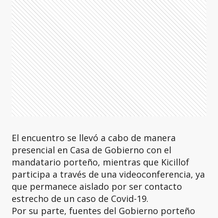
El encuentro se llevó a cabo de manera
presencial en Casa de Gobierno con el
mandatario porteño, mientras que Kicillof
participa a través de una videoconferencia, ya
que permanece aislado por ser contacto
estrecho de un caso de Covid-19.
Por su parte, fuentes del Gobierno porteño