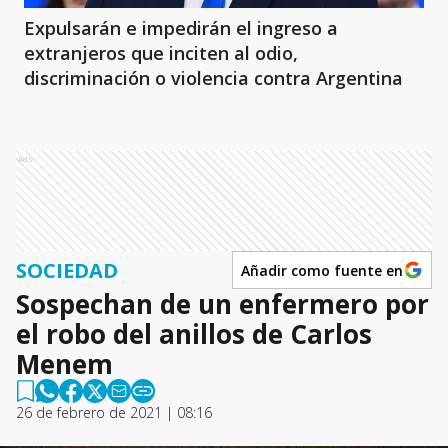
Expulsarán e impedirán el ingreso a
extranjeros que inciten al odio,
discriminación o violencia contra Argentina
Ads
SOCIEDAD
Añadir como fuente en
Sospechan de un enfermero por
el robo del anillos de Carlos
Menem
26 de febrero de 2021 | 08:16