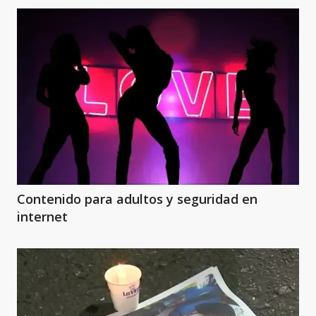
Contenido para adultos y seguridad en
internet