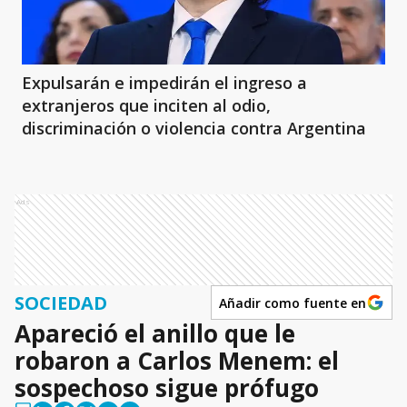
Expulsarán e impedirán el ingreso a
extranjeros que inciten al odio,
discriminación o violencia contra Argentina
Ads
SOCIEDAD
Añadir como fuente en
Apareció el anillo que le
robaron a Carlos Menem: el
sospechoso sigue prófugo