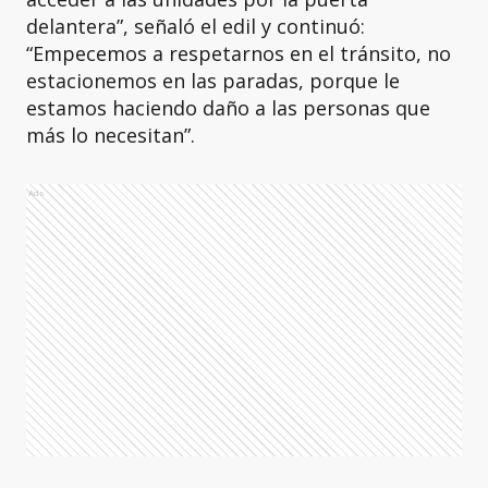
delantera”, señaló el edil y continuó:
“Empecemos a respetarnos en el tránsito, no
estacionemos en las paradas, porque le
estamos haciendo daño a las personas que
más lo necesitan”.
Ads