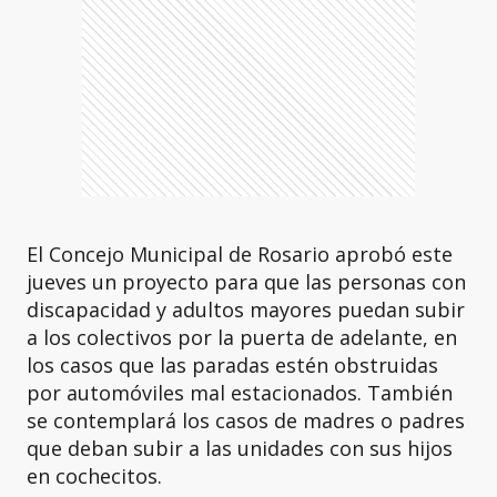
El Concejo Municipal de Rosario aprobó este
jueves un proyecto para que las personas con
discapacidad y adultos mayores puedan subir
a los colectivos por la puerta de adelante, en
los casos que las paradas estén obstruidas
por automóviles mal estacionados. También
se contemplará los casos de madres o padres
que deban subir a las unidades con sus hijos
en cochecitos.