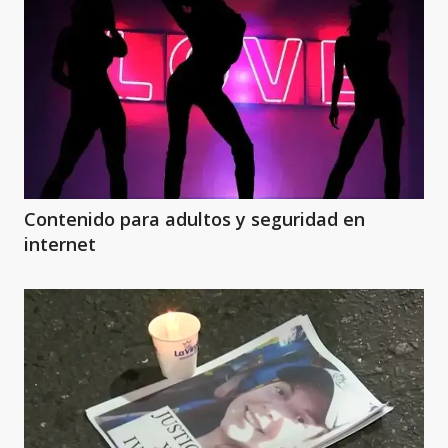
Contenido para adultos y seguridad en
internet