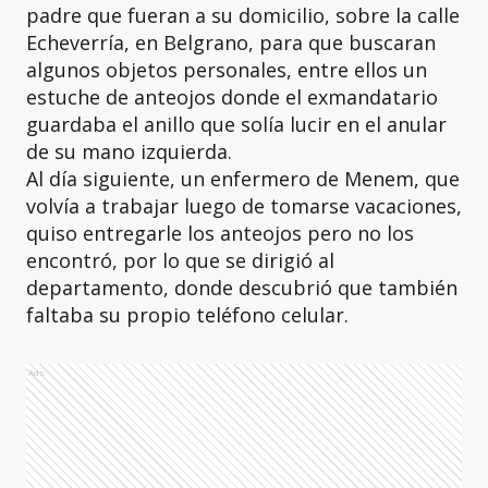
padre que fueran a su domicilio, sobre la calle
Echeverría, en Belgrano, para que buscaran
algunos objetos personales, entre ellos un
estuche de anteojos donde el exmandatario
guardaba el anillo que solía lucir en el anular
de su mano izquierda.
Al día siguiente, un enfermero de Menem, que
volvía a trabajar luego de tomarse vacaciones,
quiso entregarle los anteojos pero no los
encontró, por lo que se dirigió al
departamento, donde descubrió que también
faltaba su propio teléfono celular.
Ads