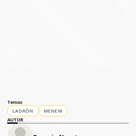
Temas
LADRÓN
MENEM
AUTOR