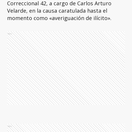
Correccional 42, a cargo de Carlos Arturo
Velarde, en la causa caratulada hasta el
momento como «averiguación de ilícito».
Ads
Ads