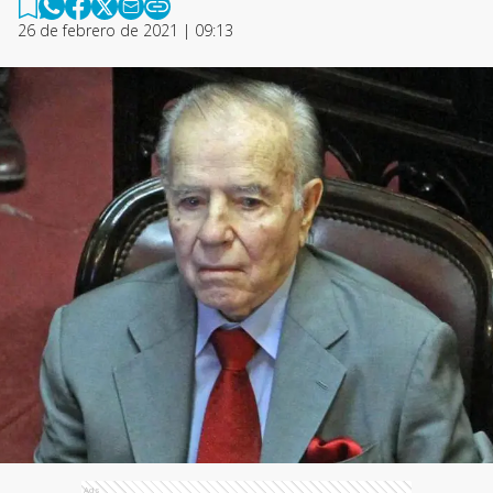
26 de febrero de 2021 | 09:13
Ads