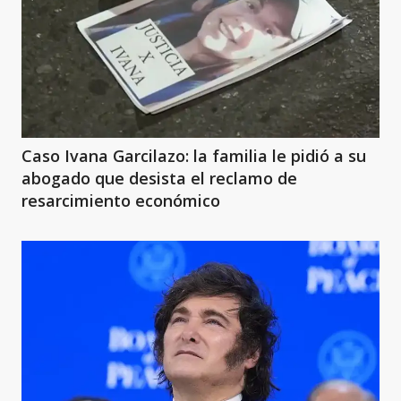
Caso Ivana Garcilazo: la familia le pidió a su
abogado que desista el reclamo de
resarcimiento económico