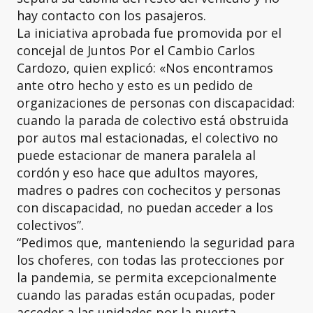
hay contacto con los pasajeros.
La iniciativa aprobada fue promovida por el
concejal de Juntos Por el Cambio Carlos
Cardozo, quien explicó: «Nos encontramos
ante otro hecho y esto es un pedido de
organizaciones de personas con discapacidad:
cuando la parada de colectivo está obstruida
por autos mal estacionadas, el colectivo no
puede estacionar de manera paralela al
cordón y eso hace que adultos mayores,
madres o padres con cochecitos y personas
con discapacidad, no puedan acceder a los
colectivos”.
“Pedimos que, manteniendo la seguridad para
los choferes, con todas las protecciones por
la pandemia, se permita excepcionalmente
cuando las paradas están ocupadas, poder
acceder a las unidades por la puerta