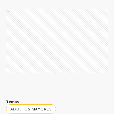
Ads
Temas
ADULTOS MAYORES