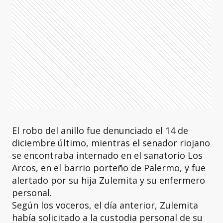
El robo del anillo fue denunciado el 14 de
diciembre último, mientras el senador riojano
se encontraba internado en el sanatorio Los
Arcos, en el barrio porteño de Palermo, y fue
alertado por su hija Zulemita y su enfermero
personal.
Según los voceros, el día anterior, Zulemita
había solicitado a la custodia personal de su