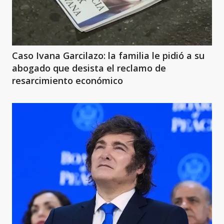
Caso Ivana Garcilazo: la familia le pidió a su
abogado que desista el reclamo de
resarcimiento económico