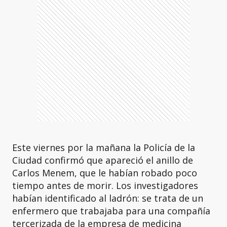
Este viernes por la mañana la Policía de la
Ciudad confirmó que apareció el anillo de
Carlos Menem, que le habían robado poco
tiempo antes de morir. Los investigadores
habían identificado al ladrón: se trata de un
enfermero que trabajaba para una compañía
tercerizada de la empresa de medicina