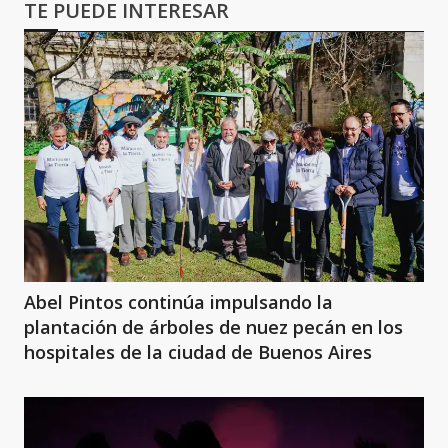
TE PUEDE INTERESAR
Abel Pintos continúa impulsando la
plantación de árboles de nuez pecán en los
hospitales de la ciudad de Buenos Aires