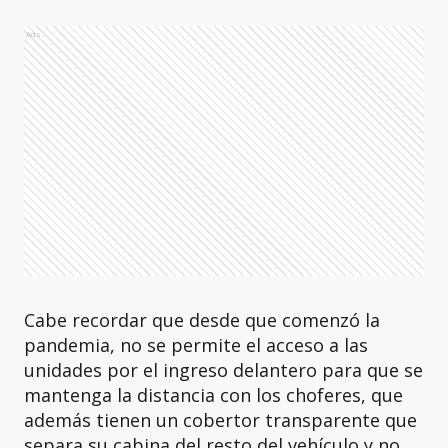
Ads
Cabe recordar que desde que comenzó la
pandemia, no se permite el acceso a las
unidades por el ingreso delantero para que se
mantenga la distancia con los choferes, que
además tienen un cobertor transparente que
separa su cabina del resto del vehículo y no