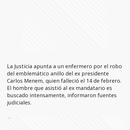
La Justicia apunta a un enfermero por el robo
del emblemático anillo del ex presidente
Carlos Menem, quien falleció el 14 de febrero.
El hombre que asistió al ex mandatario es
buscado intensamente, informaron fuentes
judiciales.
Ads