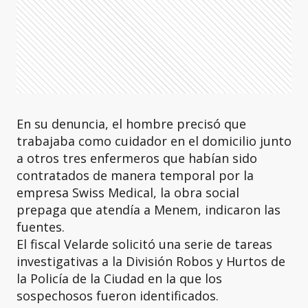
En su denuncia, el hombre precisó que
trabajaba como cuidador en el domicilio junto
a otros tres enfermeros que habían sido
contratados de manera temporal por la
empresa Swiss Medical, la obra social
prepaga que atendía a Menem, indicaron las
fuentes.
El fiscal Velarde solicitó una serie de tareas
investigativas a la División Robos y Hurtos de
la Policía de la Ciudad en la que los
sospechosos fueron identificados.