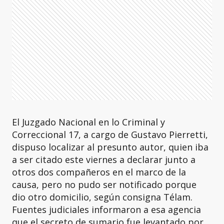
El Juzgado Nacional en lo Criminal y
Correccional 17, a cargo de Gustavo Pierretti,
dispuso localizar al presunto autor, quien iba
a ser citado este viernes a declarar junto a
otros dos compañeros en el marco de la
causa, pero no pudo ser notificado porque
dio otro domicilio, según consigna Télam.
Fuentes judiciales informaron a esa agencia
que el secreto de sumario fue levantado por