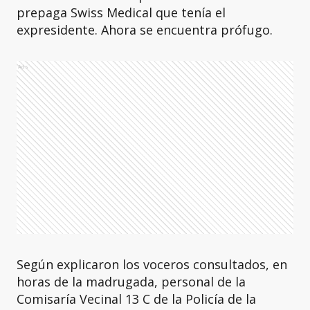
prepaga Swiss Medical que tenía el
expresidente. Ahora se encuentra prófugo.
Ads
Según explicaron los voceros consultados, en
horas de la madrugada, personal de la
Comisaría Vecinal 13 C de la Policía de la