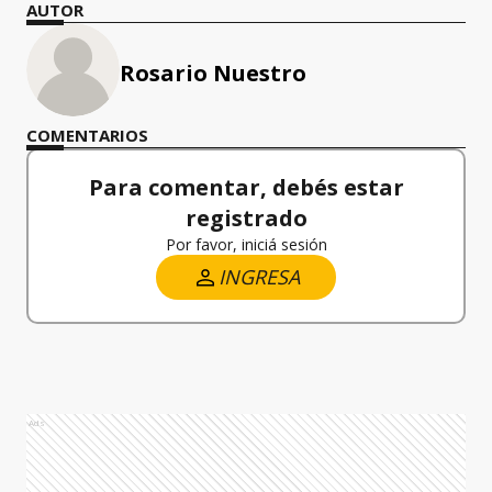
AUTOR
Rosario Nuestro
COMENTARIOS
Para comentar, debés estar
registrado
Por favor, iniciá sesión
INGRESA
Ads