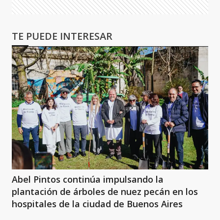
TE PUEDE INTERESAR
Abel Pintos continúa impulsando la
plantación de árboles de nuez pecán en los
hospitales de la ciudad de Buenos Aires