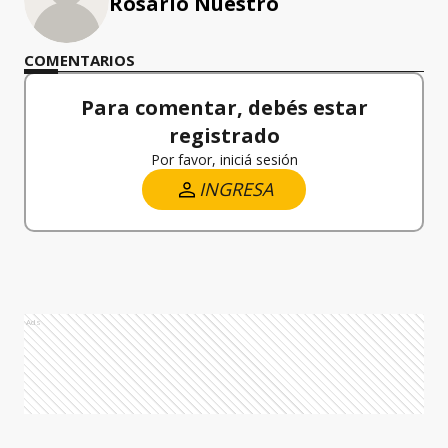
Rosario Nuestro
COMENTARIOS
Para comentar, debés estar
registrado
Por favor, iniciá sesión
INGRESA
Ads