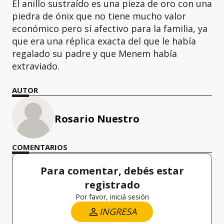
El anillo sustraído es una pieza de oro con una
piedra de ónix que no tiene mucho valor
económico pero sí afectivo para la familia, ya
que era una réplica exacta del que le había
regalado su padre y que Menem había
extraviado.
AUTOR
Rosario Nuestro
COMENTARIOS
Para comentar, debés estar
registrado
Por favor, iniciá sesión
INGRESA