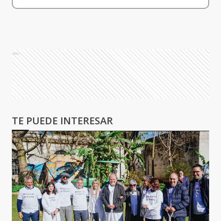
Ads
TE PUEDE INTERESAR