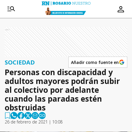
Ads
SOCIEDAD
Añadir como fuente en
Personas con discapacidad y
adultos mayores podrán subir
al colectivo por adelante
cuando las paradas estén
obstruidas
26 de febrero de 2021 | 10:08