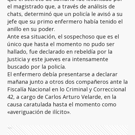
el magistrado que, a través de análisis de
chats, determinó que un policía le avisó a su
jefe que su primo enfermero había tenido el
anillo en su poder.
Ante esa situación, el sospechoso que es el
único que hasta el momento no pudo ser
hallado, fue declarado en rebeldía por la
Justicia y este jueves era intensamente
buscado por la policía.
El enfermero debía presentarse a declarar
mañana junto a otros dos compañeros ante la
Fiscalía Nacional en lo Criminal y Correccional
42, a cargo de Carlos Arturo Velarde, en la
causa caratulada hasta el momento como
«averiguación de ilícito».
Ads