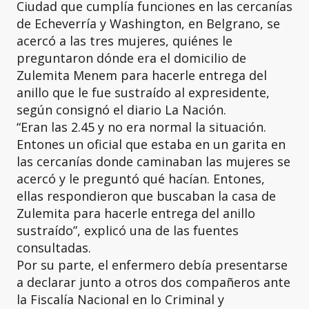
Ciudad que cumplía funciones en las cercanías
de Echeverría y Washington, en Belgrano, se
acercó a las tres mujeres, quiénes le
preguntaron dónde era el domicilio de
Zulemita Menem para hacerle entrega del
anillo que le fue sustraído al expresidente,
según consignó el diario La Nación.
“Eran las 2.45 y no era normal la situación.
Entones un oficial que estaba en un garita en
las cercanías donde caminaban las mujeres se
acercó y le preguntó qué hacían. Entones,
ellas respondieron que buscaban la casa de
Zulemita para hacerle entrega del anillo
sustraído”, explicó una de las fuentes
consultadas.
Por su parte, el enfermero debía presentarse
a declarar junto a otros dos compañeros ante
la Fiscalía Nacional en lo Criminal y