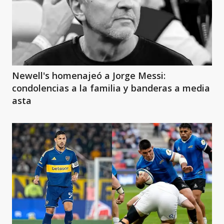
Newell's homenajeó a Jorge Messi:
condolencias a la familia y banderas a media
asta