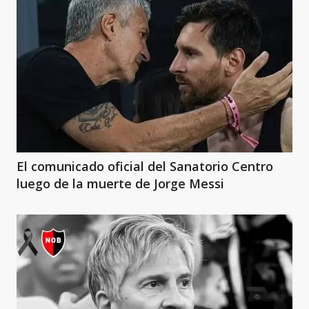
El comunicado oficial del Sanatorio Centro
luego de la muerte de Jorge Messi