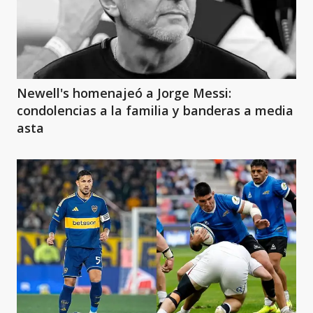
Newell's homenajeó a Jorge Messi:
condolencias a la familia y banderas a media
asta