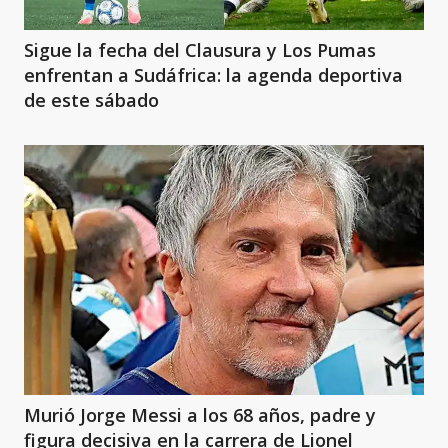
Sigue la fecha del Clausura y Los Pumas
enfrentan a Sudáfrica: la agenda deportiva
de este sábado
Murió Jorge Messi a los 68 años, padre y
figura decisiva en la carrera de Lionel