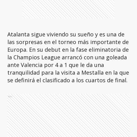
Atalanta sigue viviendo su sueño y es una de
las sorpresas en el torneo más importante de
Europa. En su debut en la fase eliminatoria de
la Champios League arrancó con una goleada
ante Valencia por 4 a 1 que le da una
tranquilidad para la visita a Mestalla en la que
se definirá el clasificado a los cuartos de final.
Ads