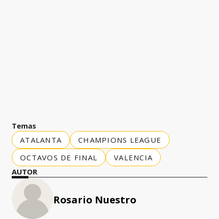
Temas
ATALANTA
CHAMPIONS LEAGUE
OCTAVOS DE FINAL
VALENCIA
AUTOR
Rosario Nuestro