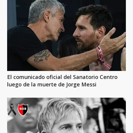
El comunicado oficial del Sanatorio Centro
luego de la muerte de Jorge Messi