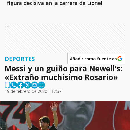
figura decisiva en la carrera de Lionel
Ads
DEPORTES
Añadir como fuente en
Messi y un guiño para Newell’s:
«Extraño muchísimo Rosario»
19 de febrero de 2020 | 17:37