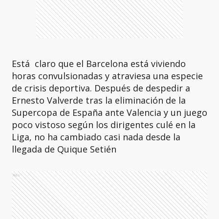
Está claro que el Barcelona está viviendo
horas convulsionadas y atraviesa una especie
de crisis deportiva. Después de despedir a
Ernesto Valverde tras la eliminación de la
Supercopa de España ante Valencia y un juego
poco vistoso según los dirigentes culé en la
Liga, no ha cambiado casi nada desde la
llegada de Quique Setién
Ads