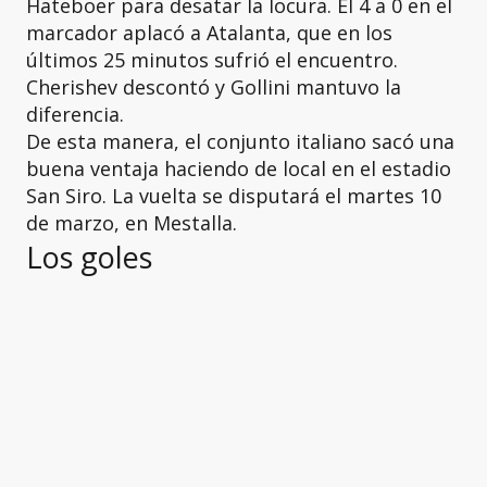
Hateboer para desatar la locura. El 4 a 0 en el
marcador aplacó a Atalanta, que en los
últimos 25 minutos sufrió el encuentro.
Cherishev descontó y Gollini mantuvo la
diferencia.
De esta manera, el conjunto italiano sacó una
buena ventaja haciendo de local en el estadio
San Siro. La vuelta se disputará el martes 10
de marzo, en Mestalla.
Los goles