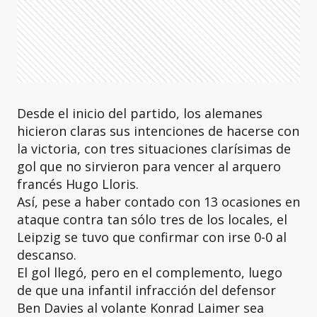
Desde el inicio del partido, los alemanes
hicieron claras sus intenciones de hacerse con
la victoria, con tres situaciones clarísimas de
gol que no sirvieron para vencer al arquero
francés Hugo Lloris.
Así, pese a haber contado con 13 ocasiones en
ataque contra tan sólo tres de los locales, el
Leipzig se tuvo que confirmar con irse 0-0 al
descanso.
El gol llegó, pero en el complemento, luego
de que una infantil infracción del defensor
Ben Davies al volante Konrad Laimer sea