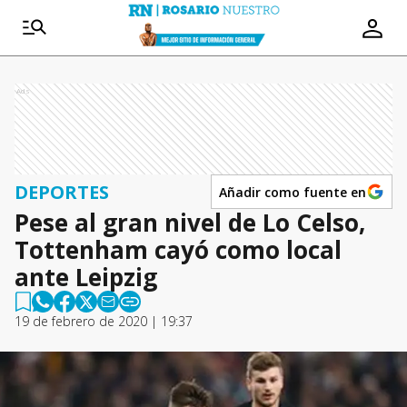
Ads
DEPORTES
Añadir como fuente en
Pese al gran nivel de Lo Celso,
Tottenham cayó como local
ante Leipzig
19 de febrero de 2020 | 19:37