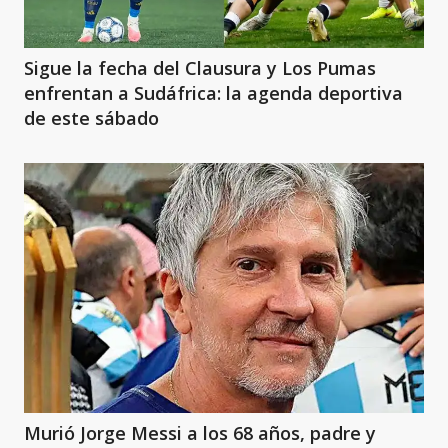
Sigue la fecha del Clausura y Los Pumas
enfrentan a Sudáfrica: la agenda deportiva
de este sábado
Murió Jorge Messi a los 68 años, padre y