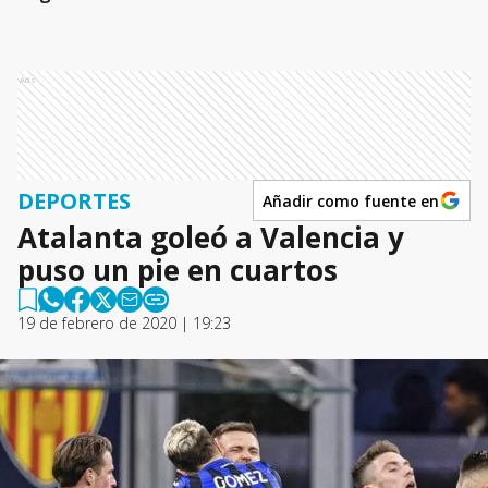
Ads
DEPORTES
Añadir como fuente en
Atalanta goleó a Valencia y
puso un pie en cuartos
19 de febrero de 2020 | 19:23