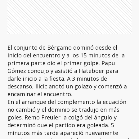
El conjunto de Bérgamo dominó desde el
inicio del encuentro y a los 15 minutos de la
primera parte dio el primer golpe. Papu
Gómez condujo y asistió a Hateboer para
darle inicio a la fiesta. A 3 minutos del
descanso, Ilicic anotó un golazo y comenzó a
encaminar el encuentro.
En el arranque del complemento la ecuación
no cambió y el dominio se tradujo en más
goles. Remo Freuler la colgó del ángulo y
determinó que el partido era goleada. 5
minutos más tarde apareció nuevamente