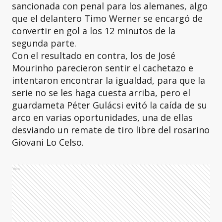
sancionada con penal para los alemanes, algo
que el delantero Timo Werner se encargó de
convertir en gol a los 12 minutos de la
segunda parte.
Con el resultado en contra, los de José
Mourinho parecieron sentir el cachetazo e
intentaron encontrar la igualdad, para que la
serie no se les haga cuesta arriba, pero el
guardameta Péter Gulácsi evitó la caída de su
arco en varias oportunidades, una de ellas
desviando un remate de tiro libre del rosarino
Giovani Lo Celso.
Ads