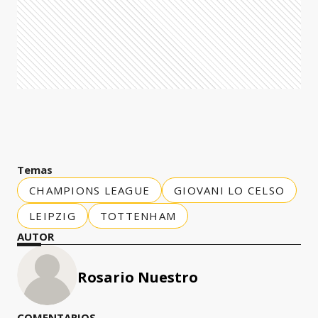
Temas
CHAMPIONS LEAGUE
GIOVANI LO CELSO
LEIPZIG
TOTTENHAM
AUTOR
Rosario Nuestro
COMENTARIOS