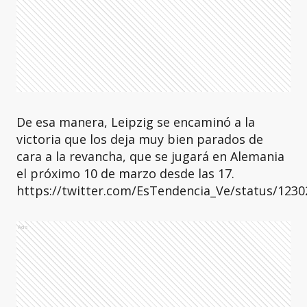
De esa manera, Leipzig se encaminó a la
victoria que los deja muy bien parados de
cara a la revancha, que se jugará en Alemania
el próximo 10 de marzo desde las 17.
https://twitter.com/EsTendencia_Ve/status/123
Ads