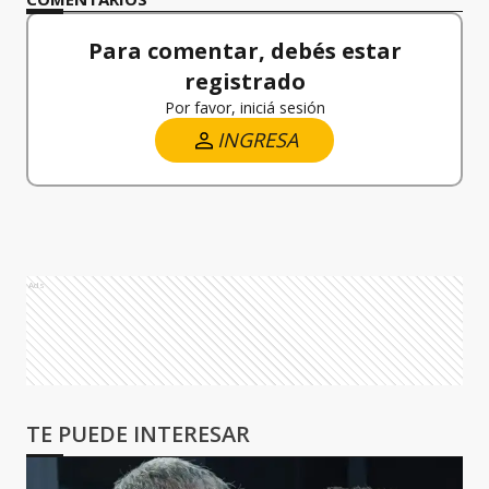
Para comentar, debés estar
registrado
Por favor, iniciá sesión
INGRESA
Ads
TE PUEDE INTERESAR