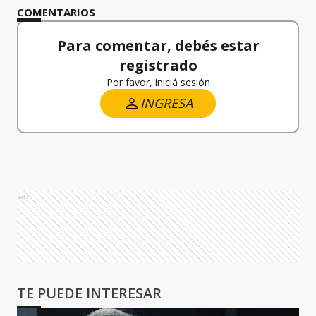
COMENTARIOS
Para comentar, debés estar
registrado
Por favor, iniciá sesión
INGRESA
Ads
TE PUEDE INTERESAR