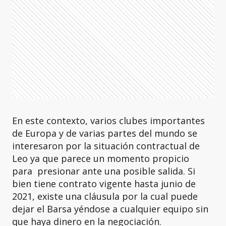
En este contexto, varios clubes importantes
de Europa y de varias partes del mundo se
interesaron por la situación contractual de
Leo ya que parece un momento propicio
para presionar ante una posible salida. Si
bien tiene contrato vigente hasta junio de
2021, existe una cláusula por la cual puede
dejar el Barsa yéndose a cualquier equipo sin
que haya dinero en la negociación.