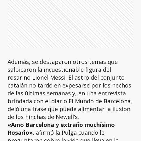
Además, se destaparon otros temas que
salpicaron la incuestionable figura del
rosarino Lionel Messi. El astro del conjunto
catalán no tardó en expesarse por los hechos
de las últimas semanas y, en una entrevista
brindada con el diario El Mundo de Barcelona,
dejó una frase que puede alimentar la ilusión
de los hinchas de Newell’s.
«Amo Barcelona y extraño muchísimo
Rosario»
, afirmó la Pulga cuando le
preguntaron sobre la vida que lleva en la