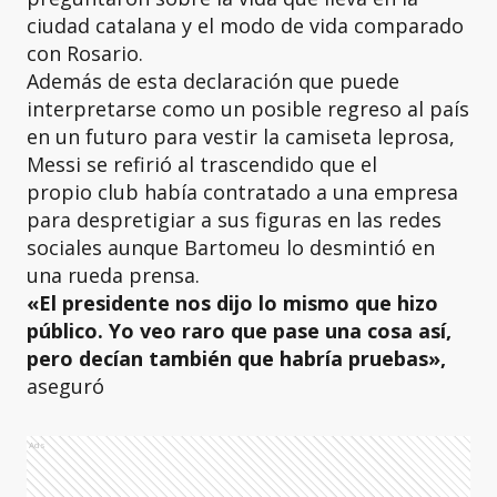
ciudad catalana y el modo de vida comparado
con Rosario.
Además de esta declaración que puede
interpretarse como un posible regreso al país
en un futuro para vestir la camiseta leprosa,
Messi se refirió al trascendido que el
propio club había contratado a una empresa
para despretigiar a sus figuras en las redes
sociales aunque Bartomeu lo desmintió en
una rueda prensa.
«El presidente nos dijo lo mismo que hizo
público. Yo veo raro que pase una cosa así,
pero decían también que habría pruebas»,
aseguró
Ads