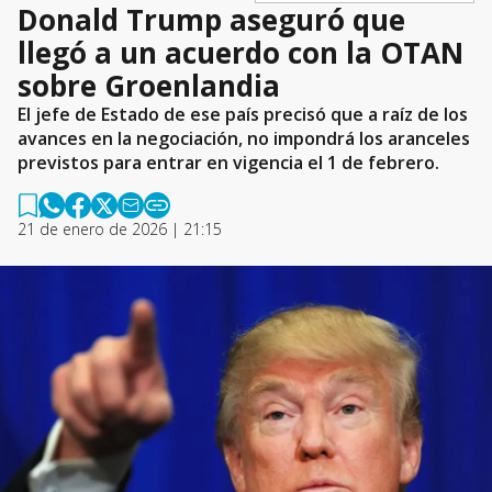
Donald Trump aseguró que
llegó a un acuerdo con la OTAN
sobre Groenlandia
El jefe de Estado de ese país precisó que a raíz de los
avances en la negociación, no impondrá los aranceles
previstos para entrar en vigencia el 1 de febrero.
21 de enero de 2026 | 21:15