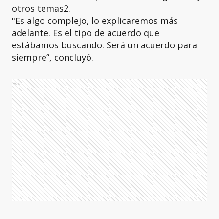
otros temas2.
"Es algo complejo, lo explicaremos más
adelante. Es el tipo de acuerdo que
estábamos buscando. Será un acuerdo para
siempre”, concluyó.
Ads