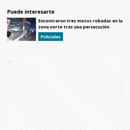
Puede interesarte
Encontraron tres motos robadas en la
zona norte tras una persecución
Policiales
Ads