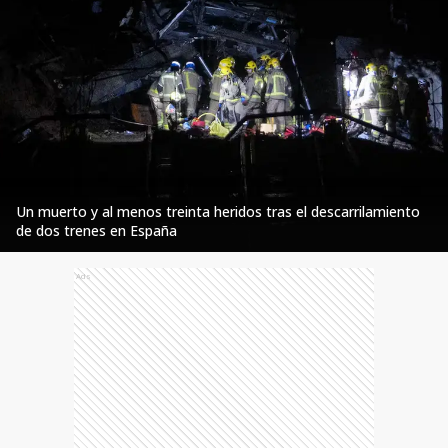
Un muerto y al menos treinta heridos tras el descarrilamiento
de dos trenes en España
Ads