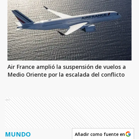
Air France amplió la suspensión de vuelos a
Medio Oriente por la escalada del conflicto
Ads
MUNDO
Añadir como fuente en