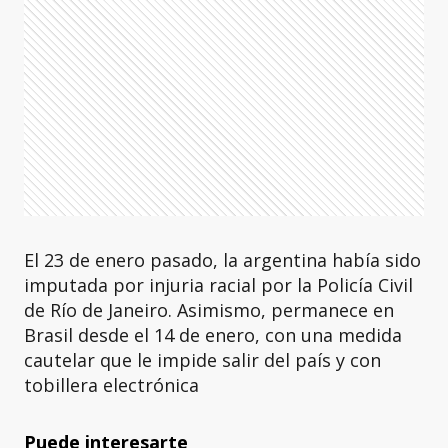
El 23 de enero pasado, la argentina había sido
imputada por injuria racial por la Policía Civil
de Río de Janeiro. Asimismo, permanece en
Brasil desde el 14 de enero, con una medida
cautelar que le impide salir del país y con
tobillera electrónica
Puede interesarte