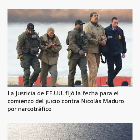
La Justicia de EE.UU. fijó la fecha para el
comienzo del juicio contra Nicolás Maduro
por narcotráfico