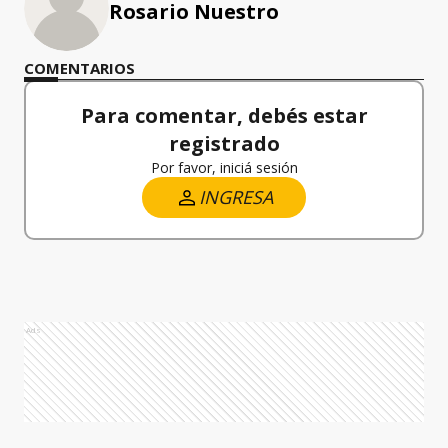
Rosario Nuestro
COMENTARIOS
Para comentar, debés estar
registrado
Por favor, iniciá sesión
INGRESA
Ads