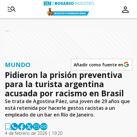
Ads
MUNDO
Añadir como fuente en
Pidieron la prisión preventiva
para la turista argentina
acusada por racismo en Brasil
Se trata de Agostina Páez, una joven de 29 años que
está retenida por hacerle gestos racistas a un
empleado de un bar en Río de Janeiro.
4 de febrero de 2026 | 19:20