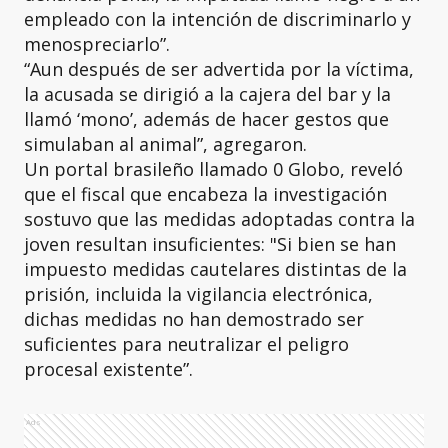
empleado con la intención de discriminarlo y
menospreciarlo”.
“Aun después de ser advertida por la víctima,
la acusada se dirigió a la cajera del bar y la
llamó ‘mono’, además de hacer gestos que
simulaban al animal”, agregaron.
Un portal brasileño llamado 0 Globo, reveló
que el fiscal que encabeza la investigación
sostuvo que las medidas adoptadas contra la
joven resultan insuficientes: "Si bien se han
impuesto medidas cautelares distintas de la
prisión, incluida la vigilancia electrónica,
dichas medidas no han demostrado ser
suficientes para neutralizar el peligro
procesal existente”.
Ads