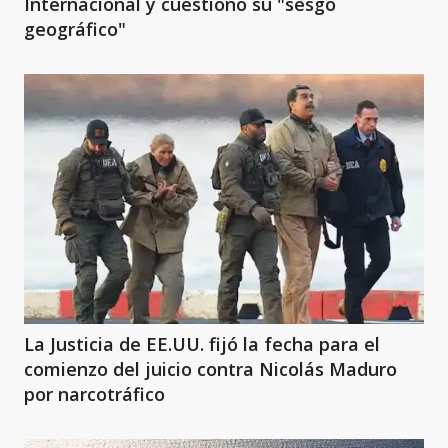
Internacional y cuestionó su "sesgo
geográfico"
La Justicia de EE.UU. fijó la fecha para el
comienzo del juicio contra Nicolás Maduro
por narcotráfico