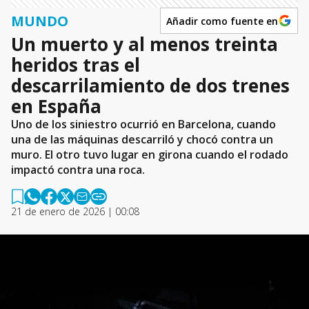
MUNDO
Añadir como fuente en
Un muerto y al menos treinta
heridos tras el
descarrilamiento de dos trenes
en España
Uno de los siniestro ocurrió en Barcelona, cuando
una de las máquinas descarriló y chocó contra un
muro. El otro tuvo lugar en girona cuando el rodado
impactó contra una roca.
21 de enero de 2026 | 00:08