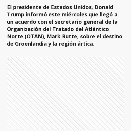
El presidente de Estados Unidos, Donald
Trump informó este miércoles que llegó a
un acuerdo con el secretario general de la
Organización del Tratado del Atlántico
Norte (OTAN), Mark Rutte, sobre el destino
de Groenlandia y la región ártica.
Ads