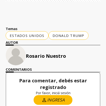
Temas
ESTADOS UNIDOS
DONALD TRUMP
AUTOR
Rosario Nuestro
COMENTARIOS
Para comentar, debés estar
registrado
Por favor, iniciá sesión
INGRESA