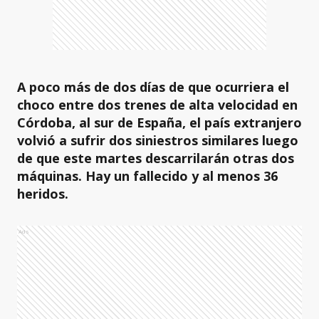
A poco más de dos días de que ocurriera el
choco entre dos trenes de alta velocidad en
Córdoba, al sur de España, el país extranjero
volvió a sufrir dos siniestros similares luego
de que este martes descarrilarán otras dos
máquinas. Hay un fallecido y al menos 36
heridos.
Ads