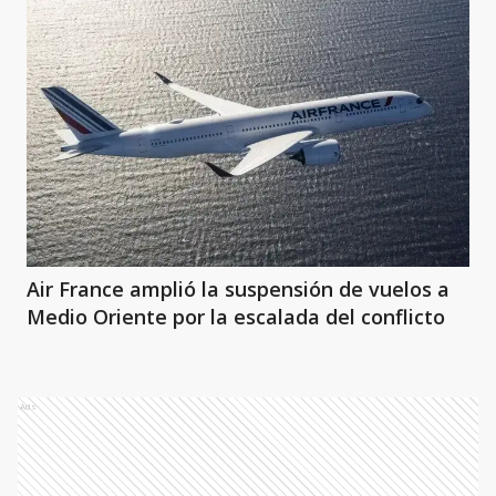
Air France amplió la suspensión de vuelos a
Medio Oriente por la escalada del conflicto
Ads