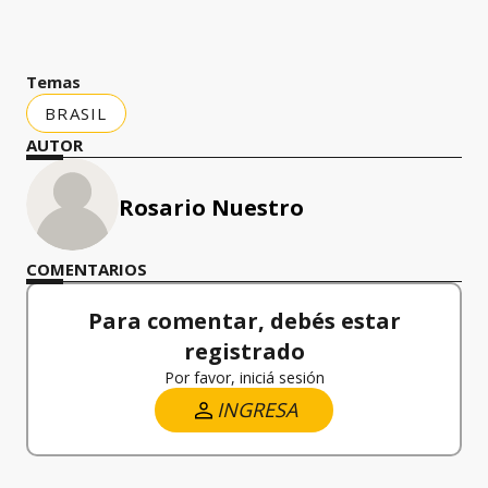
Temas
BRASIL
AUTOR
Rosario Nuestro
COMENTARIOS
Para comentar, debés estar
registrado
Por favor, iniciá sesión
INGRESA