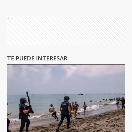
Ads
TE PUEDE INTERESAR