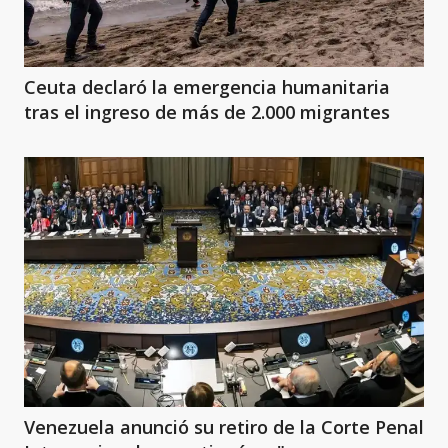
Ceuta declaró la emergencia humanitaria
tras el ingreso de más de 2.000 migrantes
Venezuela anunció su retiro de la Corte Penal