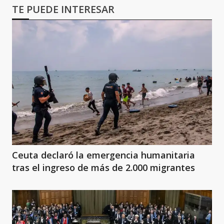
TE PUEDE INTERESAR
Ceuta declaró la emergencia humanitaria
tras el ingreso de más de 2.000 migrantes