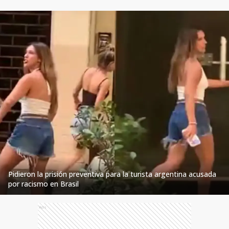
Pidieron la prisión preventiva para la turista argentina acusada
por racismo en Brasil
Ads