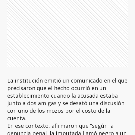
La institución emitió un comunicado en el que
precisaron que el hecho ocurrió en un
establecimiento cuando la acusada estaba
junto a dos amigas y se desató una discusión
con uno de los mozos por el costo de la
cuenta.
En ese contexto, afirmaron que “según la
denuncia penal, la imputada llamó negro a un