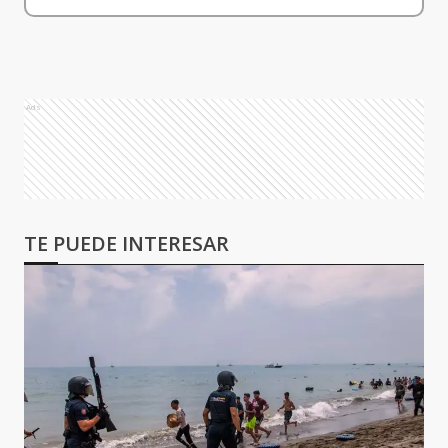
Ads
TE PUEDE INTERESAR