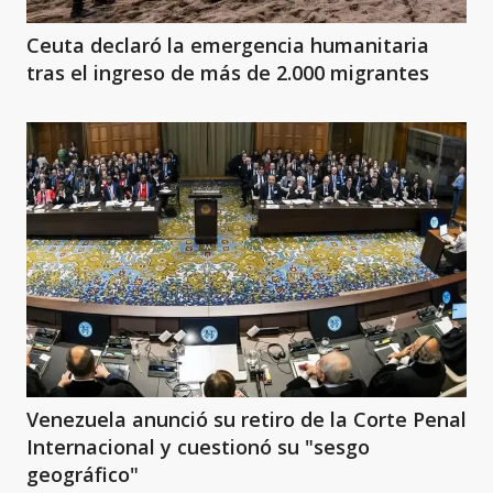
Ceuta declaró la emergencia humanitaria
tras el ingreso de más de 2.000 migrantes
Venezuela anunció su retiro de la Corte Penal
Internacional y cuestionó su "sesgo
geográfico"