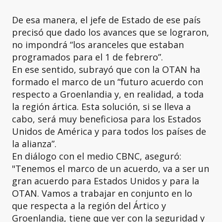
De esa manera, el jefe de Estado de ese país
precisó que dado los avances que se lograron,
no impondrá “los aranceles que estaban
programados para el 1 de febrero”.
En ese sentido, subrayó que con la OTAN ha
formado el marco de un “futuro acuerdo con
respecto a Groenlandia y, en realidad, a toda
la región ártica. Esta solución, si se lleva a
cabo, será muy beneficiosa para los Estados
Unidos de América y para todos los países de
la alianza”.
En diálogo con el medio CBNC, aseguró:
"Tenemos el marco de un acuerdo, va a ser un
gran acuerdo para Estados Unidos y para la
OTAN. Vamos a trabajar en conjunto en lo
que respecta a la región del Ártico y
Groenlandia, tiene que ver con la seguridad y