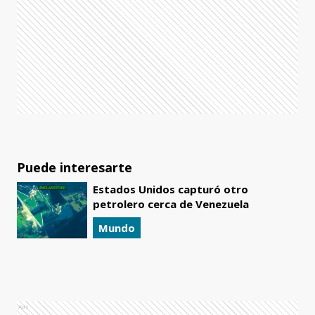
Puede interesarte
Estados Unidos capturó otro
petrolero cerca de Venezuela
Mundo
Ads