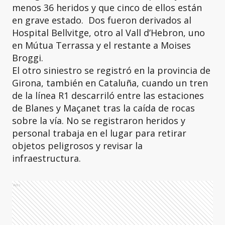
menos 36 heridos y que cinco de ellos están
en grave estado. Dos fueron derivados al
Hospital Bellvitge, otro al Vall d’Hebron, uno
en Mútua Terrassa y el restante a Moises
Broggi.
El otro siniestro se registró en la provincia de
Girona, también en Cataluña, cuando un tren
de la línea R1 descarriló entre las estaciones
de Blanes y Maçanet tras la caída de rocas
sobre la vía. No se registraron heridos y
personal trabaja en el lugar para retirar
objetos peligrosos y revisar la
infraestructura.
Ads