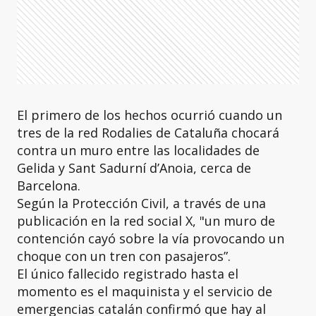
El primero de los hechos ocurrió cuando un
tres de la red Rodalies de Cataluña chocará
contra un muro entre las localidades de
Gelida y Sant Sadurní d’Anoia, cerca de
Barcelona.
Según la Protección Civil, a través de una
publicación en la red social X, "un muro de
contención cayó sobre la vía provocando un
choque con un tren con pasajeros”.
El único fallecido registrado hasta el
momento es el maquinista y el servicio de
emergencias catalán confirmó que hay al