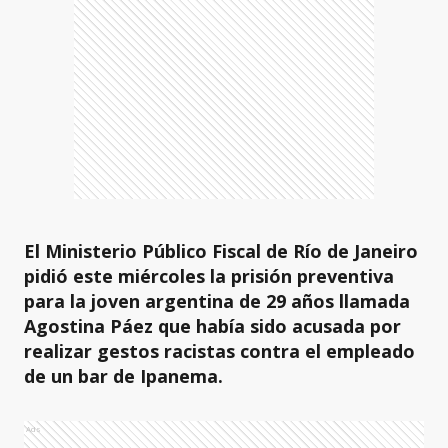
El Ministerio Público Fiscal de Río de Janeiro
pidió este miércoles la prisión preventiva
para la joven argentina de 29 años llamada
Agostina Páez que había sido acusada por
realizar gestos racistas contra el empleado
de un bar de Ipanema.
Ads