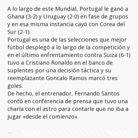
A lo largo de este Mundial, Portugal le ganó a
Ghana (3-2) y Uruguay (2-0) en fase de grupos
y en esa misma instancia cayó con Corea del
Sur (2-1).
Portugal es una de las selecciones que mejor
fútbol desplegó a lo largo de la competición y
en el último enfrentamiento contra Suiza (6-1)
tuvo a Cristiano Ronaldo en el banco de
suplentes por una decisión táctica y su
reemplazante Goncalo Ramos marcó tres
goles.
De hecho, el entrenador, Fernando Santos
contó en conferencia de prensa que tuvo una
charla con el astro para contarle que no iba a
jugar «desde el comienzo».
Ads