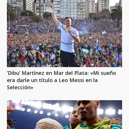
‘Dibu’ Martínez en Mar del Plata: «Mi sueño
era darle un título a Leo Messi en la
Selección»