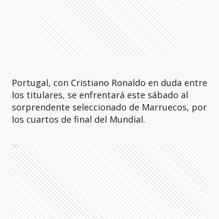
Portugal, con Cristiano Ronaldo en duda entre
los titulares, se enfrentará este sábado al
sorprendente seleccionado de Marruecos, por
los cuartos de final del Mundial.
Ads