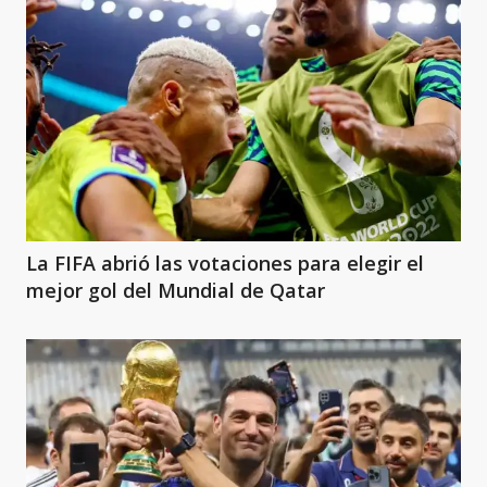
La FIFA abrió las votaciones para elegir el
mejor gol del Mundial de Qatar