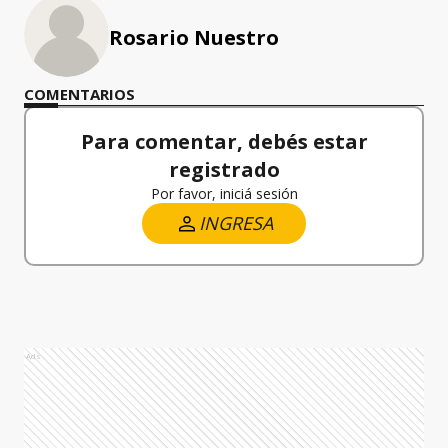
Rosario Nuestro
COMENTARIOS
Para comentar, debés estar
registrado
Por favor, iniciá sesión
INGRESA
Ads