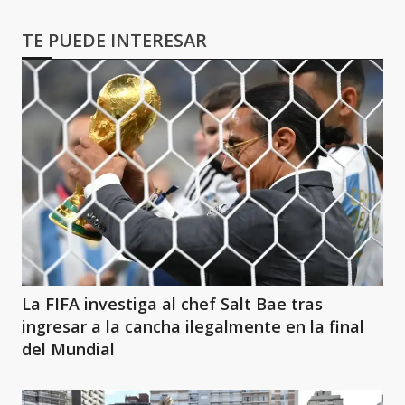
TE PUEDE INTERESAR
La FIFA investiga al chef Salt Bae tras
ingresar a la cancha ilegalmente en la final
del Mundial