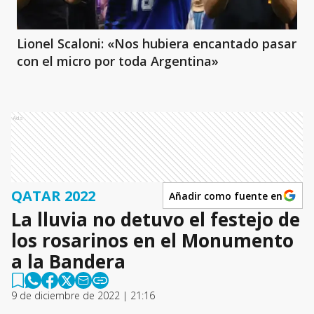
Lionel Scaloni: «Nos hubiera encantado pasar
con el micro por toda Argentina»
Ads
QATAR 2022
Añadir como fuente en
La lluvia no detuvo el festejo de
los rosarinos en el Monumento
a la Bandera
9 de diciembre de 2022 | 21:16