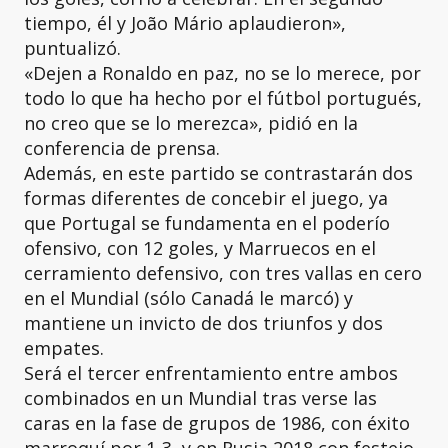
tiempo, él y João Mário aplaudieron»,
puntualizó.
«Dejen a Ronaldo en paz, no se lo merece, por
todo lo que ha hecho por el fútbol portugués,
no creo que se lo merezca», pidió en la
conferencia de prensa.
Además, en este partido se contrastarán dos
formas diferentes de concebir el juego, ya
que Portugal se fundamenta en el poderío
ofensivo, con 12 goles, y Marruecos en el
cerramiento defensivo, con tres vallas en cero
en el Mundial (sólo Canadá le marcó) y
mantiene un invicto de dos triunfos y dos
empates.
Será el tercer enfrentamiento entre ambos
combinados en un Mundial tras verse las
caras en la fase de grupos de 1986, con éxito