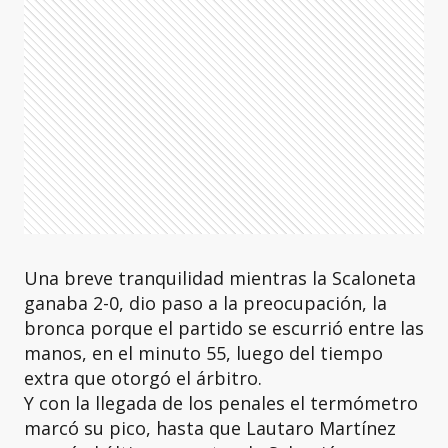
Una breve tranquilidad mientras la Scaloneta
ganaba 2-0, dio paso a la preocupación, la
bronca porque el partido se escurrió entre las
manos, en el minuto 55, luego del tiempo
extra que otorgó el árbitro.
Y con la llegada de los penales el termómetro
marcó su pico, hasta que Lautaro Martínez