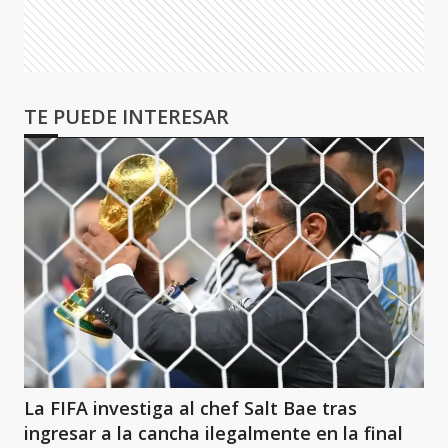
TE PUEDE INTERESAR
La FIFA investiga al chef Salt Bae tras
ingresar a la cancha ilegalmente en la final