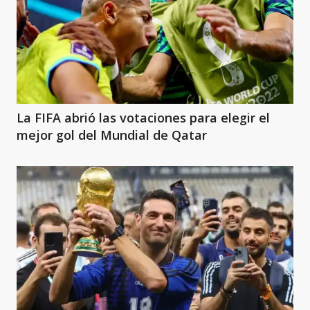
La FIFA abrió las votaciones para elegir el
mejor gol del Mundial de Qatar