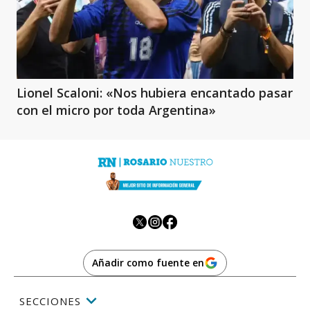
Lionel Scaloni: «Nos hubiera encantado pasar
con el micro por toda Argentina»
Añadir como fuente en
SECCIONES