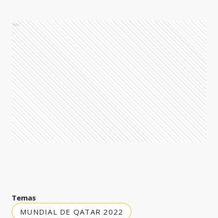
Ads
Temas
MUNDIAL DE QATAR 2022