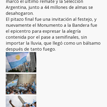
marcó el último remate y la Selección
Argentina, junto a 44 millones de almas se
desahogaron.
El pitazo final fue una invitación al festejo, y
nuevamente el Monumento a la Bandera fue
el epicentro para expresar la alegría
contenida por el pase a semifinales, sin
importar la lluvia, que llegó como un bálsamo
después de tanto fuego.