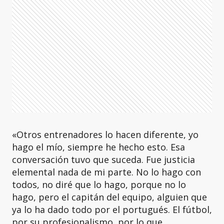
«Otros entrenadores lo hacen diferente, yo
hago el mío, siempre he hecho esto. Esa
conversación tuvo que suceda. Fue justicia
elemental nada de mi parte. No lo hago con
todos, no diré que lo hago, porque no lo
hago, pero el capitán del equipo, alguien que
ya lo ha dado todo por el portugués. El fútbol,
​​por su profesionalismo, por lo que