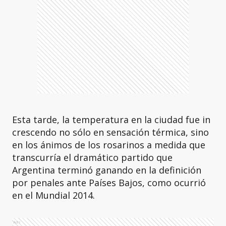
Esta tarde, la temperatura en la ciudad fue in
crescendo no sólo en sensación térmica, sino
en los ánimos de los rosarinos a medida que
transcurría el dramático partido que
Argentina terminó ganando en la definición
por penales ante Países Bajos, como ocurrió
en el Mundial 2014.
Ads