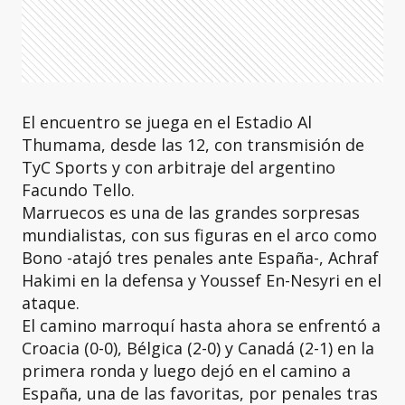
El encuentro se juega en el Estadio Al
Thumama, desde las 12, con transmisión de
TyC Sports y con arbitraje del argentino
Facundo Tello.
Marruecos es una de las grandes sorpresas
mundialistas, con sus figuras en el arco como
Bono -atajó tres penales ante España-, Achraf
Hakimi en la defensa y Youssef En-Nesyri en el
ataque.
El camino marroquí hasta ahora se enfrentó a
Croacia (0-0), Bélgica (2-0) y Canadá (2-1) en la
primera ronda y luego dejó en el camino a
España, una de las favoritas, por penales tras