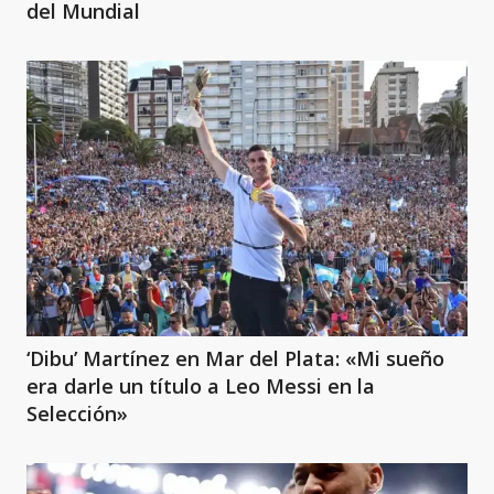
del Mundial
‘Dibu’ Martínez en Mar del Plata: «Mi sueño
era darle un título a Leo Messi en la
Selección»