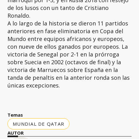
marroquí por 1-3, y en Rusia 2018 con festejo
de los lusos con un tanto de Cristiano
Ronaldo.
A lo largo de la historia se dieron 11 partidos
anteriores en fase eliminatoria en Copa del
Mundo entre equipos africanos y europeos,
con nueve de ellos ganados por europeos. La
victoria de Senegal por 2-1 en la prórroga
sobre Suecia en 2002 (octavos de final) y la
victoria de Marruecos sobre España en la
tanda de penaltis en la anterior ronda son las
únicas excepciones.
Temas
MUNDIAL DE QATAR
AUTOR