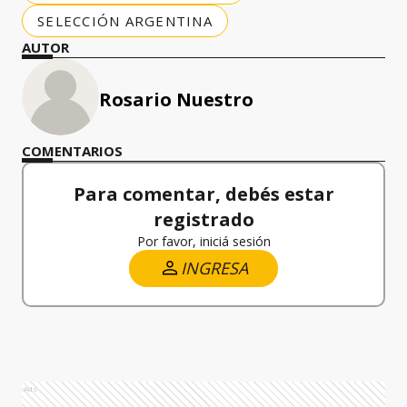
SELECCIÓN ARGENTINA
AUTOR
Rosario Nuestro
COMENTARIOS
Para comentar, debés estar
registrado
Por favor, iniciá sesión
INGRESA
Ads