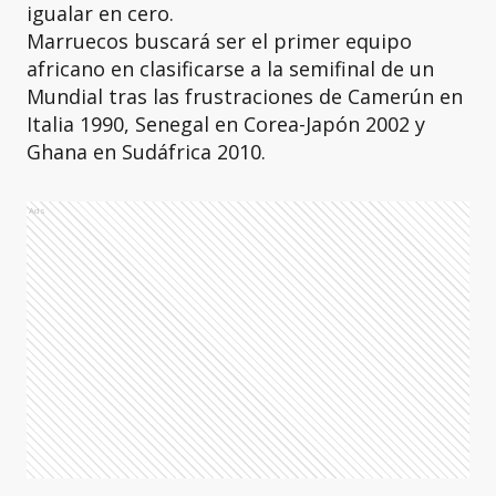
igualar en cero.
Marruecos buscará ser el primer equipo
africano en clasificarse a la semifinal de un
Mundial tras las frustraciones de Camerún en
Italia 1990, Senegal en Corea-Japón 2002 y
Ghana en Sudáfrica 2010.
Ads