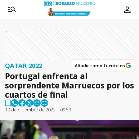
Ads
QATAR 2022
Añadir como fuente en
Portugal enfrenta al
sorprendente Marruecos por los
cuartos de final
10 de diciembre de 2022 | 09:59